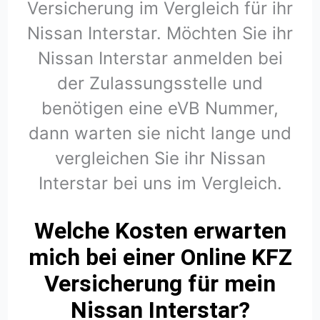
Versicherung im Vergleich für ihr
Nissan Interstar. Möchten Sie ihr
Nissan Interstar anmelden bei
der Zulassungsstelle und
benötigen eine eVB Nummer,
dann warten sie nicht lange und
vergleichen Sie ihr Nissan
Interstar bei uns im Vergleich.
Welche Kosten erwarten
mich bei einer Online KFZ
Versicherung für mein
Nissan Interstar?