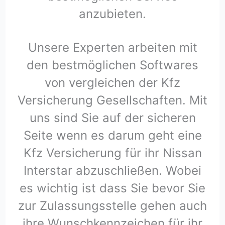
anzubieten.
Unsere Experten arbeiten mit
den bestmöglichen Softwares
von vergleichen der Kfz
Versicherung Gesellschaften. Mit
uns sind Sie auf der sicheren
Seite wenn es darum geht eine
Kfz Versicherung für ihr Nissan
Interstar abzuschließen. Wobei
es wichtig ist dass Sie bevor Sie
zur Zulassungsstelle gehen auch
ihre Wunschkennzeichen für ihr