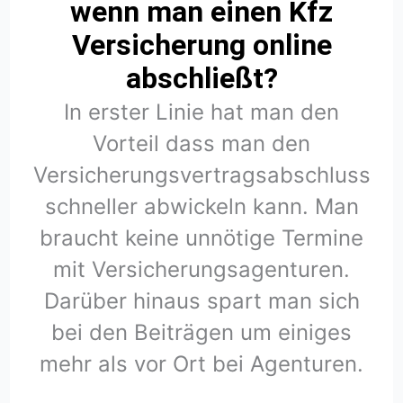
wenn man einen Kfz
Versicherung online
abschließt?
In erster Linie hat man den
Vorteil dass man den
Versicherungsvertragsabschluss
schneller abwickeln kann. Man
braucht keine unnötige Termine
mit Versicherungsagenturen.
Darüber hinaus spart man sich
bei den Beiträgen um einiges
mehr als vor Ort bei Agenturen.