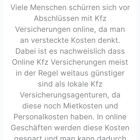
Viele Menschen schürren sich vor
Abschlüssen mit Kfz
Versicherungen online, da man
an versteckte Kosten denkt.
Dabei ist es nachweislich dass
Online Kfz Versicherungen meist
in der Regel weitaus günstiger
sind als lokale Kfz
Versicherungsagenturen, da
diese noch Mietkosten und
Personalkosten haben. In online
Geschäften werden diese Kosten
gespart und man kann dadurch