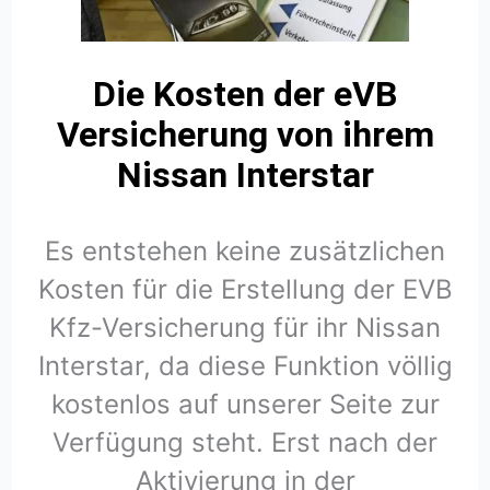
Die Kosten der eVB
Versicherung von ihrem
Nissan Interstar
Es entstehen keine zusätzlichen
Kosten für die Erstellung der EVB
Kfz-Versicherung für ihr Nissan
Interstar, da diese Funktion völlig
kostenlos auf unserer Seite zur
Verfügung steht. Erst nach der
Aktivierung in der