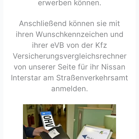
erwerben können.
Anschließend können sie mit
ihren Wunschkennzeichen und
ihrer eVB von der Kfz
Versicherungsvergleichsrechner
von unserer Seite für ihr Nissan
Interstar am Straßenverkehrsamt
anmelden.