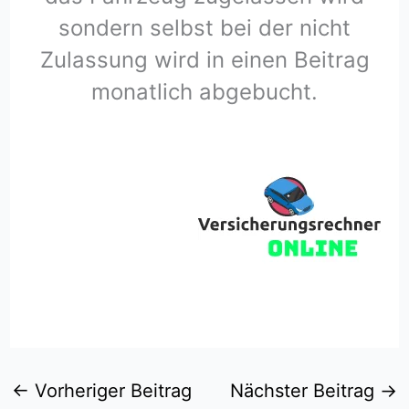
sondern selbst bei der nicht
Zulassung wird in einen Beitrag
monatlich abgebucht.
←
Vorheriger Beitrag
Nächster Beitrag
→