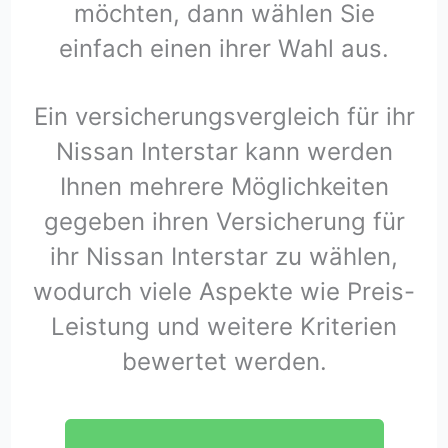
möchten, dann wählen Sie
einfach einen ihrer Wahl aus.
Ein versicherungsvergleich für ihr
Nissan Interstar kann werden
Ihnen mehrere Möglichkeiten
gegeben ihren Versicherung für
ihr Nissan Interstar zu wählen,
wodurch viele Aspekte wie Preis-
Leistung und weitere Kriterien
bewertet werden.