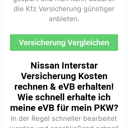
die Kfz Versicherung günstiger
anbieten.
Nissan Interstar
Versicherung Kosten
rechnen & eVB erhalten!
Wie schnell erhalte ich
meine eVB für mein PKW?
In der Regel schneller bearbeitet