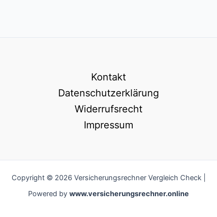
Kontakt
Datenschutzerklärung
Widerrufsrecht
Impressum
Copyright © 2026 Versicherungsrechner Vergleich Check |
Powered by
www.versicherungsrechner.online