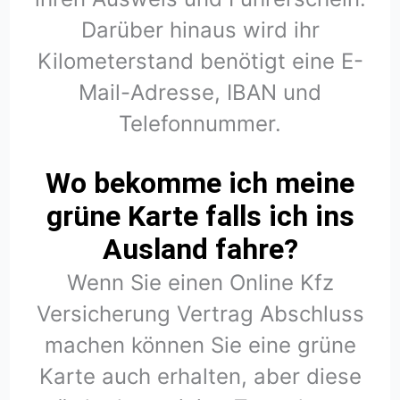
Darüber hinaus wird ihr
Kilometerstand benötigt eine E-
Mail-Adresse, IBAN und
Telefonnummer.
Wo bekomme ich meine
grüne Karte falls ich ins
Ausland fahre?
Wenn Sie einen Online Kfz
Versicherung Vertrag Abschluss
machen können Sie eine grüne
Karte auch erhalten, aber diese