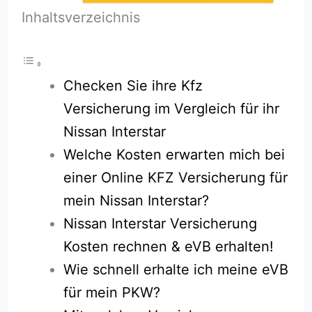
Inhaltsverzeichnis
Checken Sie ihre Kfz
Versicherung im Vergleich für ihr
Nissan Interstar
Welche Kosten erwarten mich bei
einer Online KFZ Versicherung für
mein Nissan Interstar?
Nissan Interstar Versicherung
Kosten rechnen & eVB erhalten!
Wie schnell erhalte ich meine eVB
für mein PKW?