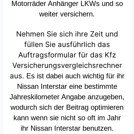
Motorräder Anhänger LKWs und so
weiter versichern.
Nehmen Sie sich ihre Zeit und
füllen Sie ausführlich das
Auftragsformular für das Kfz
Versicherungsvergleichsrechner
aus.
Es ist dabei auch wichtig für ihr
Nissan Interstar eine bestimmte
Jahreskilometer Angabe anzugeben,
wodurch sich der Beitrag optimieren
kann wenn sie nicht so oft im Jahr
ihr Nissan Interstar benutzen.