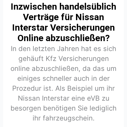
Inzwischen handelsüblich
Verträge für Nissan
Interstar Versicherungen
Online abzuschließen?
In den letzten Jahren hat es sich
gehäuft Kfz Versicherungen
online abzuschließen, da das um
einiges schneller auch in der
Prozedur ist. Als Beispiel um ihr
Nissan Interstar eine eVB zu
besorgen benötigen Sie lediglich
ihr fahrzeugschein.