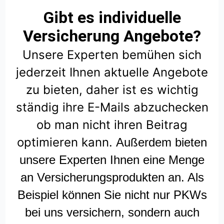
Gibt es individuelle
Versicherung Angebote?
Unsere Experten bemühen sich
jederzeit Ihnen aktuelle Angebote
zu bieten, daher ist es wichtig
ständig ihre E-Mails abzuchecken
ob man nicht ihren Beitrag
optimieren kann.
Außerdem bieten
unsere Experten Ihnen eine Menge
an Versicherungsprodukten an. Als
Beispiel können Sie nicht nur PKWs
bei uns versichern, sondern auch