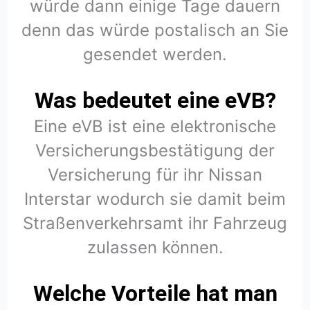
würde dann einige Tage dauern
denn das würde postalisch an Sie
gesendet werden.
Was bedeutet eine eVB?
Eine eVB ist eine elektronische
Versicherungsbestätigung der
Versicherung für ihr Nissan
Interstar wodurch sie damit beim
Straßenverkehrsamt ihr Fahrzeug
zulassen können.
Welche Vorteile hat man