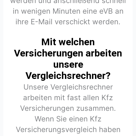
werden und anschließend schnell
in wenigen Minuten eine eVB an
ihre E-Mail verschickt werden.
Mit welchen
Versicherungen arbeiten
unsere
Vergleichsrechner?
Unsere Vergleichsrechner
arbeiten mit fast allen Kfz
Versicherungen zusammen.
Wenn Sie einen Kfz
Versicherungsvergleich haben