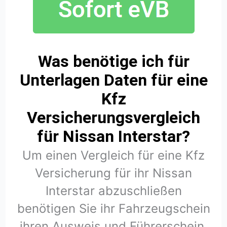
Was benötige ich für
Unterlagen Daten für eine
Kfz
Versicherungsvergleich
für Nissan Interstar?
Um einen Vergleich für eine Kfz
Versicherung für ihr Nissan
Interstar abzuschließen
benötigen Sie ihr Fahrzeugschein
ihren Ausweis und Führerschein.