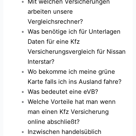
Mit welchen Versicherungen
arbeiten unsere
Vergleichsrechner?
Was benötige ich für Unterlagen
Daten für eine Kfz
Versicherungsvergleich für Nissan
Interstar?
Wo bekomme ich meine grüne
Karte falls ich ins Ausland fahre?
Was bedeutet eine eVB?
Welche Vorteile hat man wenn
man einen Kfz Versicherung
online abschließt?
Inzwischen handelsüblich