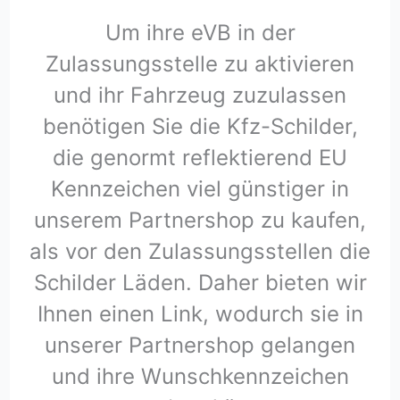
Um ihre eVB in der
Zulassungsstelle zu aktivieren
und ihr Fahrzeug zuzulassen
benötigen Sie die Kfz-Schilder,
die genormt reflektierend EU
Kennzeichen viel günstiger in
unserem Partnershop zu kaufen,
als vor den Zulassungsstellen die
Schilder Läden. Daher bieten wir
Ihnen einen Link, wodurch sie in
unserer Partnershop gelangen
und ihre Wunschkennzeichen