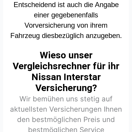
Entscheidend ist auch die Angabe
einer gegebenenfalls
Vorversicherung von ihrem
Fahrzeug diesbezüglich anzugeben.
Wieso unser
Vergleichsrechner für ihr
Nissan Interstar
Versicherung?
Wir bemühen uns stetig auf
aktuellsten Versicherungen Ihnen
den bestmöglichen Preis und
bestmöglichen Service