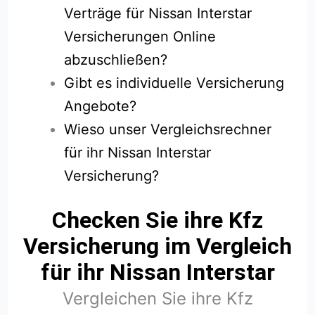
Verträge für Nissan Interstar
Versicherungen Online
abzuschließen?
Gibt es individuelle Versicherung
Angebote?
Wieso unser Vergleichsrechner
für ihr Nissan Interstar
Versicherung?
Checken Sie ihre Kfz
Versicherung im Vergleich
für ihr Nissan Interstar
Vergleichen Sie ihre Kfz