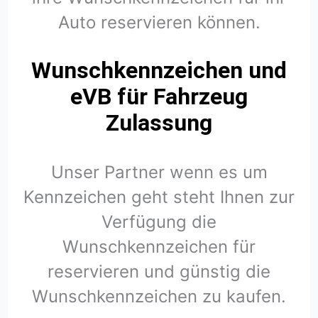
Auto reservieren können.
Wunschkennzeichen und
eVB für Fahrzeug
Zulassung
Unser Partner wenn es um
Kennzeichen geht steht Ihnen zur
Verfügung die
Wunschkennzeichen für
reservieren und günstig die
Wunschkennzeichen zu kaufen.