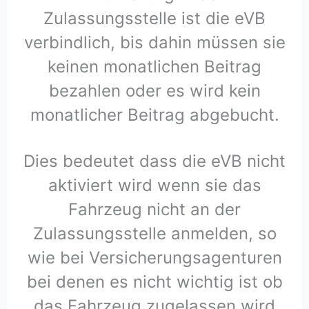
Zulassungsstelle ist die eVB
verbindlich, bis dahin müssen sie
keinen monatlichen Beitrag
bezahlen oder es wird kein
monatlicher Beitrag abgebucht.
Dies bedeutet dass die eVB nicht
aktiviert wird wenn sie das
Fahrzeug nicht an der
Zulassungsstelle anmelden, so
wie bei Versicherungsagenturen
bei denen es nicht wichtig ist ob
das Fahrzeug zugelassen wird