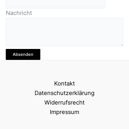
Nachricht
Absenden
Kontakt
Datenschutzerklärung
Widerrufsrecht
Impressum