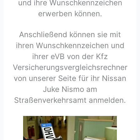
und ihre Wunschkennzeichen
erwerben können.
Anschließend können sie mit
ihren Wunschkennzeichen und
ihrer eVB von der Kfz
Versicherungsvergleichsrechner
von unserer Seite für ihr Nissan
Juke Nismo am
Straßenverkehrsamt anmelden.