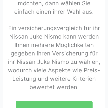
möchten, dann wählen Sie
einfach einen ihrer Wahl aus.
Ein versicherungsvergleich für ihr
Nissan Juke Nismo kann werden
Ihnen mehrere Möglichkeiten
gegeben ihren Versicherung für
ihr Nissan Juke Nismo zu wählen,
wodurch viele Aspekte wie Preis-
Leistung und weitere Kriterien
bewertet werden.