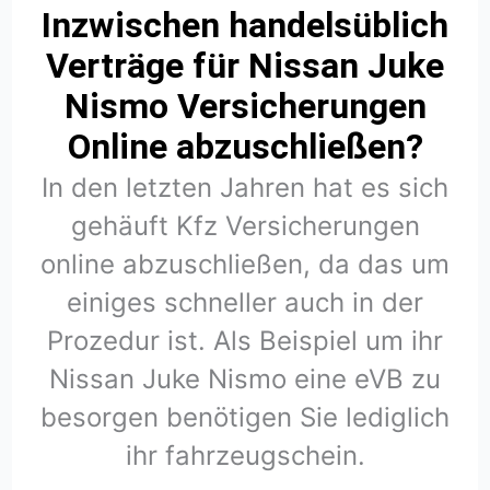
Inzwischen handelsüblich
Verträge für Nissan Juke
Nismo Versicherungen
Online abzuschließen?
In den letzten Jahren hat es sich
gehäuft Kfz Versicherungen
online abzuschließen, da das um
einiges schneller auch in der
Prozedur ist. Als Beispiel um ihr
Nissan Juke Nismo eine eVB zu
besorgen benötigen Sie lediglich
ihr fahrzeugschein.