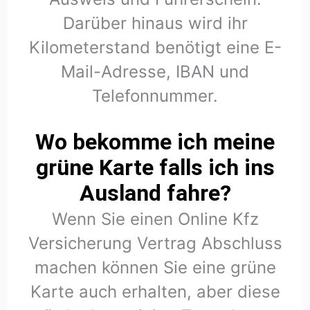
Darüber hinaus wird ihr
Kilometerstand benötigt eine E-
Mail-Adresse, IBAN und
Telefonnummer.
Wo bekomme ich meine
grüne Karte falls ich ins
Ausland fahre?
Wenn Sie einen Online Kfz
Versicherung Vertrag Abschluss
machen können Sie eine grüne
Karte auch erhalten, aber diese