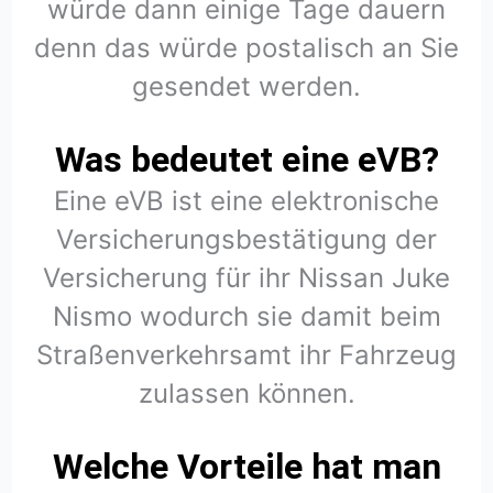
würde dann einige Tage dauern
denn das würde postalisch an Sie
gesendet werden.
Was bedeutet eine eVB?
Eine eVB ist eine elektronische
Versicherungsbestätigung der
Versicherung für ihr Nissan Juke
Nismo wodurch sie damit beim
Straßenverkehrsamt ihr Fahrzeug
zulassen können.
Welche Vorteile hat man