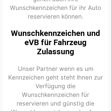
Wunschkennzeichen für ihr Auto
reservieren können.
Wunschkennzeichen und
eVB für Fahrzeug
Zulassung
Unser Partner wenn es um
Kennzeichen geht steht Ihnen zur
Verfügung die
Wunschkennzeichen für
reservieren und günstig die