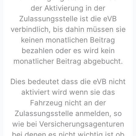
der Aktivierung in der
Zulassungsstelle ist die eVB
verbindlich, bis dahin müssen sie
keinen monatlichen Beitrag
bezahlen oder es wird kein
monatlicher Beitrag abgebucht.
Dies bedeutet dass die eVB nicht
aktiviert wird wenn sie das
Fahrzeug nicht an der
Zulassungsstelle anmelden, so
wie bei Versicherungsagenturen
bei denen es nicht wichtig ist ob