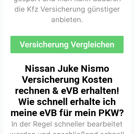
die Kfz Versicherung günstiger
anbieten.
Nissan Juke Nismo
Versicherung Kosten
rechnen & eVB erhalten!
Wie schnell erhalte ich
meine eVB für mein PKW?
In der Regel schneller bearbeitet