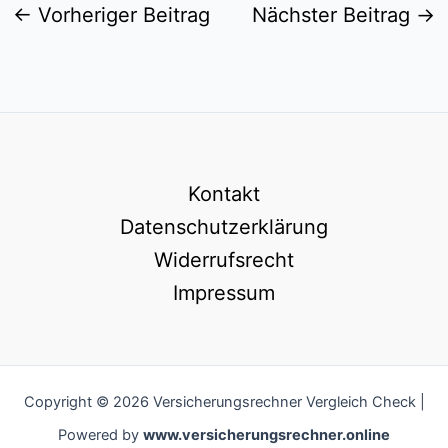
←
Vorheriger Beitrag
Nächster Beitrag
→
Kontakt
Datenschutzerklärung
Widerrufsrecht
Impressum
Copyright © 2026 Versicherungsrechner Vergleich Check |
Powered by
www.versicherungsrechner.online