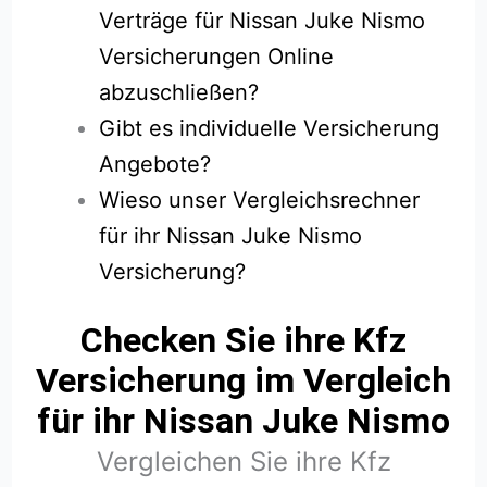
Verträge für Nissan Juke Nismo
Versicherungen Online
abzuschließen?
Gibt es individuelle Versicherung
Angebote?
Wieso unser Vergleichsrechner
für ihr Nissan Juke Nismo
Versicherung?
Checken Sie ihre Kfz
Versicherung im Vergleich
für ihr Nissan Juke Nismo
Vergleichen Sie ihre Kfz