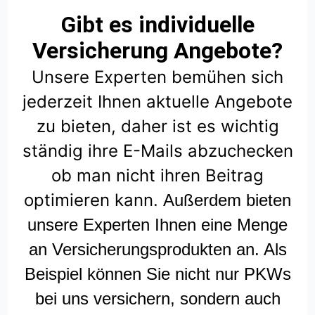
Gibt es individuelle
Versicherung Angebote?
Unsere Experten bemühen sich
jederzeit Ihnen aktuelle Angebote
zu bieten, daher ist es wichtig
ständig ihre E-Mails abzuchecken
ob man nicht ihren Beitrag
optimieren kann.
Außerdem bieten
unsere Experten Ihnen eine Menge
an Versicherungsprodukten an. Als
Beispiel können Sie nicht nur PKWs
bei uns versichern, sondern auch