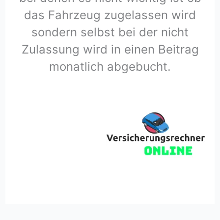
das Fahrzeug zugelassen wird
sondern selbst bei der nicht
Zulassung wird in einen Beitrag
monatlich abgebucht.