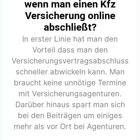
wenn man einen Kfz
Versicherung online
abschließt?
In erster Linie hat man den
Vorteil dass man den
Versicherungsvertragsabschluss
schneller abwickeln kann. Man
braucht keine unnötige Termine
mit Versicherungsagenturen.
Darüber hinaus spart man sich
bei den Beiträgen um einiges
mehr als vor Ort bei Agenturen.