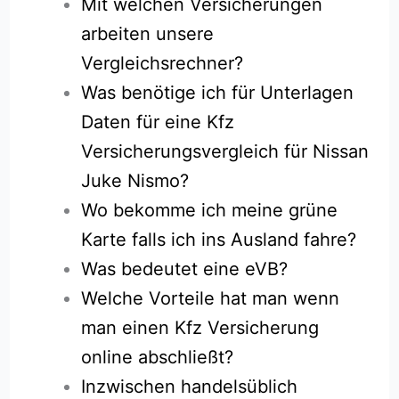
Mit welchen Versicherungen
arbeiten unsere
Vergleichsrechner?
Was benötige ich für Unterlagen
Daten für eine Kfz
Versicherungsvergleich für Nissan
Juke Nismo?
Wo bekomme ich meine grüne
Karte falls ich ins Ausland fahre?
Was bedeutet eine eVB?
Welche Vorteile hat man wenn
man einen Kfz Versicherung
online abschließt?
Inzwischen handelsüblich