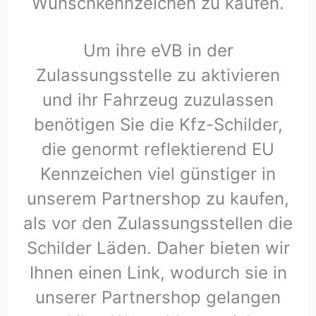
Wunschkennzeichen zu kaufen.
Um ihre eVB in der
Zulassungsstelle zu aktivieren
und ihr Fahrzeug zuzulassen
benötigen Sie die Kfz-Schilder,
die genormt reflektierend EU
Kennzeichen viel günstiger in
unserem Partnershop zu kaufen,
als vor den Zulassungsstellen die
Schilder Läden. Daher bieten wir
Ihnen einen Link, wodurch sie in
unserer Partnershop gelangen