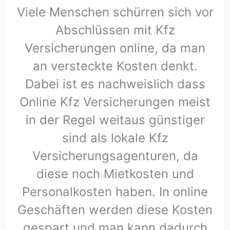
Viele Menschen schürren sich vor
Abschlüssen mit Kfz
Versicherungen online, da man
an versteckte Kosten denkt.
Dabei ist es nachweislich dass
Online Kfz Versicherungen meist
in der Regel weitaus günstiger
sind als lokale Kfz
Versicherungsagenturen, da
diese noch Mietkosten und
Personalkosten haben. In online
Geschäften werden diese Kosten
gespart und man kann dadurch