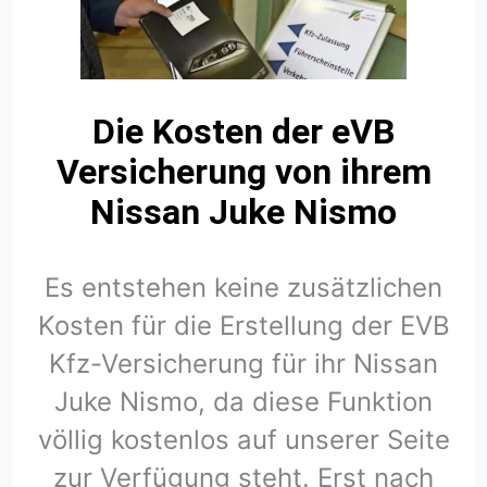
Die Kosten der eVB
Versicherung von ihrem
Nissan Juke Nismo
Es entstehen keine zusätzlichen
Kosten für die Erstellung der EVB
Kfz-Versicherung für ihr Nissan
Juke Nismo, da diese Funktion
völlig kostenlos auf unserer Seite
zur Verfügung steht. Erst nach