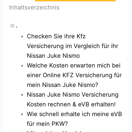
Inhaltsverzeichnis
Checken Sie ihre Kfz
Versicherung im Vergleich für ihr
Nissan Juke Nismo
Welche Kosten erwarten mich bei
einer Online KFZ Versicherung für
mein Nissan Juke Nismo?
Nissan Juke Nismo Versicherung
Kosten rechnen & eVB erhalten!
Wie schnell erhalte ich meine eVB
für mein PKW?