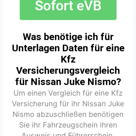
Was benötige ich für
Unterlagen Daten für eine
Kfz
Versicherungsvergleich
für Nissan Juke Nismo?
Um einen Vergleich für eine Kfz
Versicherung für ihr Nissan Juke
Nismo abzuschließen benötigen
Sie ihr Fahrzeugschein ihren
Ausweis und Führerschein.