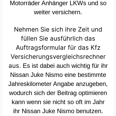
Motorräder Anhänger LKWs und so
weiter versichern.
Nehmen Sie sich ihre Zeit und
füllen Sie ausführlich das
Auftragsformular für das Kfz
Versicherungsvergleichsrechner
aus.
Es ist dabei auch wichtig für ihr
Nissan Juke Nismo eine bestimmte
Jahreskilometer Angabe anzugeben,
wodurch sich der Beitrag optimieren
kann wenn sie nicht so oft im Jahr
ihr Nissan Juke Nismo benutzen.