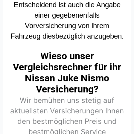
Entscheidend ist auch die Angabe
einer gegebenenfalls
Vorversicherung von ihrem
Fahrzeug diesbezüglich anzugeben.
Wieso unser
Vergleichsrechner für ihr
Nissan Juke Nismo
Versicherung?
Wir bemühen uns stetig auf
aktuellsten Versicherungen Ihnen
den bestmöglichen Preis und
bestmöglichen Service