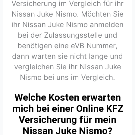
Versicherung im Vergleich für ihr
Nissan Juke Nismo. Möchten Sie
ihr Nissan Juke Nismo anmelden
bei der Zulassungsstelle und
benötigen eine eVB Nummer,
dann warten sie nicht lange und
vergleichen Sie ihr Nissan Juke
Nismo bei uns im Vergleich.
Welche Kosten erwarten
mich bei einer Online KFZ
Versicherung für mein
Nissan Juke Nismo?