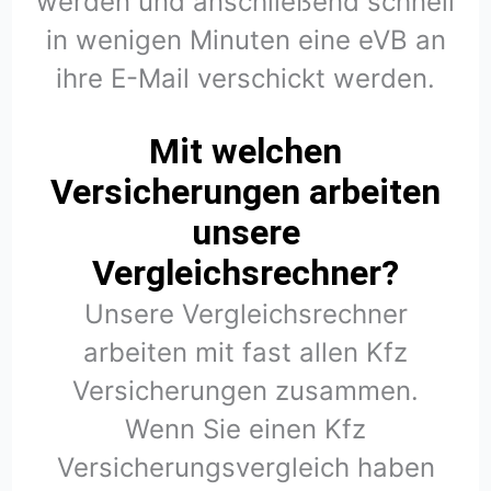
werden und anschließend schnell
in wenigen Minuten eine eVB an
ihre E-Mail verschickt werden.
Mit welchen
Versicherungen arbeiten
unsere
Vergleichsrechner?
Unsere Vergleichsrechner
arbeiten mit fast allen Kfz
Versicherungen zusammen.
Wenn Sie einen Kfz
Versicherungsvergleich haben