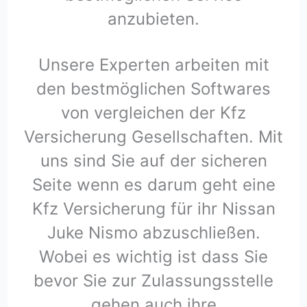
anzubieten.
Unsere Experten arbeiten mit
den bestmöglichen Softwares
von vergleichen der Kfz
Versicherung Gesellschaften. Mit
uns sind Sie auf der sicheren
Seite wenn es darum geht eine
Kfz Versicherung für ihr Nissan
Juke Nismo abzuschließen.
Wobei es wichtig ist dass Sie
bevor Sie zur Zulassungsstelle
gehen auch ihre