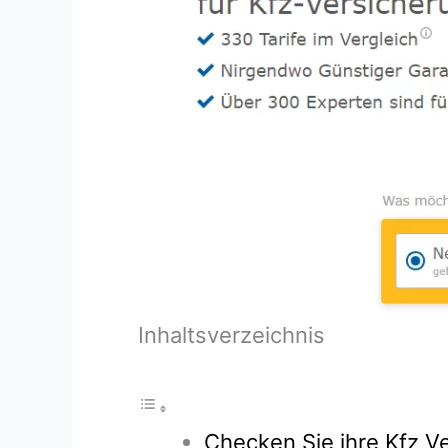
Inhaltsverzeichnis
Checken Sie ihre Kfz Ve