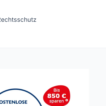
Rechtsschutz