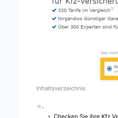
Inhaltsverzeichnis
Checken Sie ihre Kfz Ve