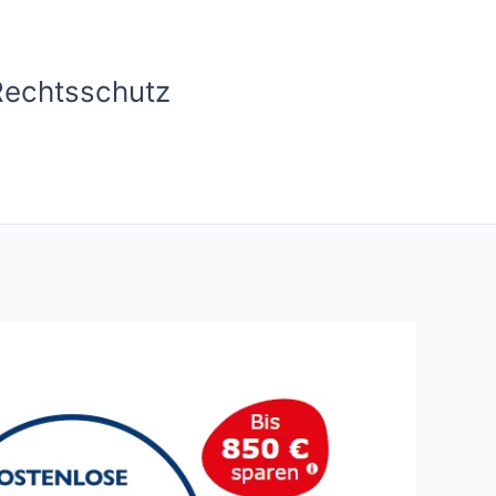
Rechtsschutz