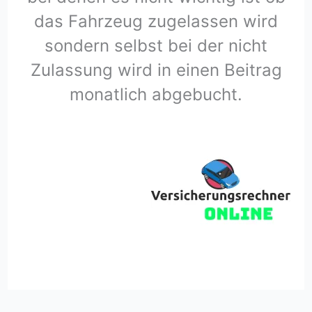
das Fahrzeug zugelassen wird
sondern selbst bei der nicht
Zulassung wird in einen Beitrag
monatlich abgebucht.