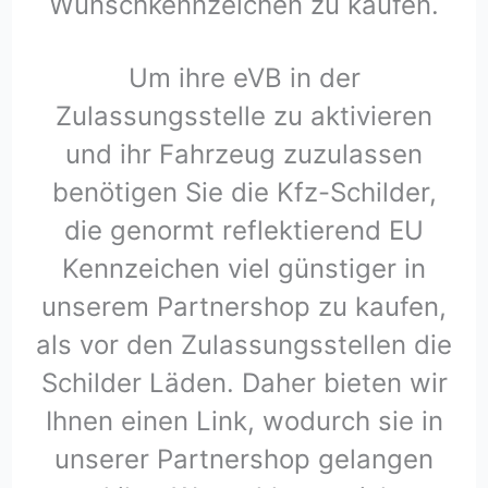
Wunschkennzeichen zu kaufen.
Um ihre eVB in der
Zulassungsstelle zu aktivieren
und ihr Fahrzeug zuzulassen
benötigen Sie die Kfz-Schilder,
die genormt reflektierend EU
Kennzeichen viel günstiger in
unserem Partnershop zu kaufen,
als vor den Zulassungsstellen die
Schilder Läden. Daher bieten wir
Ihnen einen Link, wodurch sie in
unserer Partnershop gelangen