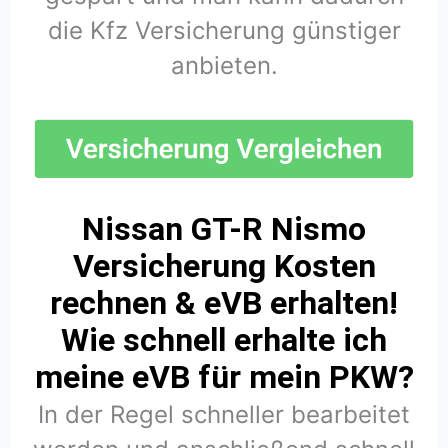
die Kfz Versicherung günstiger
anbieten.
Nissan GT-R Nismo
Versicherung Kosten
rechnen & eVB erhalten!
Wie schnell erhalte ich
meine eVB für mein PKW?
In der Regel schneller bearbeitet