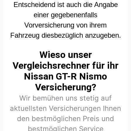
Entscheidend ist auch die Angabe
einer gegebenenfalls
Vorversicherung von ihrem
Fahrzeug diesbezüglich anzugeben.
Wieso unser
Vergleichsrechner für ihr
Nissan GT-R Nismo
Versicherung?
Wir bemühen uns stetig auf
aktuellsten Versicherungen Ihnen
den bestmöglichen Preis und
bestmöglichen Service