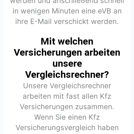
werden und anschließend schnell
in wenigen Minuten eine eVB an
ihre E-Mail verschickt werden.
Mit welchen
Versicherungen arbeiten
unsere
Vergleichsrechner?
Unsere Vergleichsrechner
arbeiten mit fast allen Kfz
Versicherungen zusammen.
Wenn Sie einen Kfz
Versicherungsvergleich haben