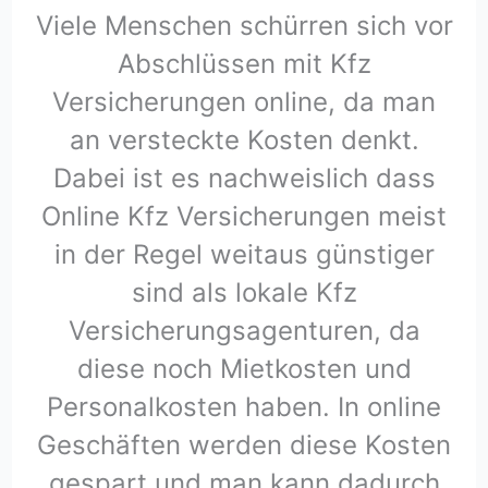
Viele Menschen schürren sich vor
Abschlüssen mit Kfz
Versicherungen online, da man
an versteckte Kosten denkt.
Dabei ist es nachweislich dass
Online Kfz Versicherungen meist
in der Regel weitaus günstiger
sind als lokale Kfz
Versicherungsagenturen, da
diese noch Mietkosten und
Personalkosten haben. In online
Geschäften werden diese Kosten
gespart und man kann dadurch