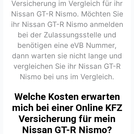
Versicherung im Vergleich für ihr
Nissan GT-R Nismo. Möchten Sie
ihr Nissan GT-R Nismo anmelden
bei der Zulassungsstelle und
benötigen eine eVB Nummer,
dann warten sie nicht lange und
vergleichen Sie ihr Nissan GT-R
Nismo bei uns im Vergleich.
Welche Kosten erwarten
mich bei einer Online KFZ
Versicherung für mein
Nissan GT-R Nismo?