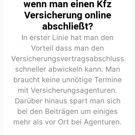
wenn man einen Kfz
Versicherung online
abschließt?
In erster Linie hat man den
Vorteil dass man den
Versicherungsvertragsabschluss
schneller abwickeln kann. Man
braucht keine unnötige Termine
mit Versicherungsagenturen.
Darüber hinaus spart man sich
bei den Beiträgen um einiges
mehr als vor Ort bei Agenturen.