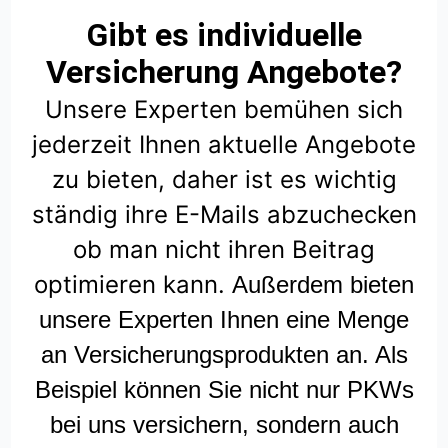
Gibt es individuelle
Versicherung Angebote?
Unsere Experten bemühen sich
jederzeit Ihnen aktuelle Angebote
zu bieten, daher ist es wichtig
ständig ihre E-Mails abzuchecken
ob man nicht ihren Beitrag
optimieren kann.
Außerdem bieten
unsere Experten Ihnen eine Menge
an Versicherungsprodukten an. Als
Beispiel können Sie nicht nur PKWs
bei uns versichern, sondern auch