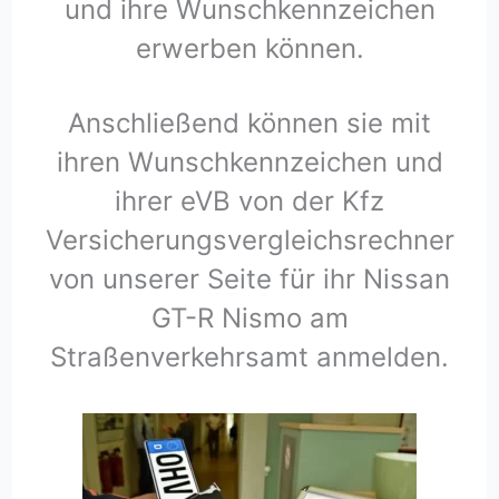
und ihre Wunschkennzeichen
erwerben können.
Anschließend können sie mit
ihren Wunschkennzeichen und
ihrer eVB von der Kfz
Versicherungsvergleichsrechner
von unserer Seite für ihr Nissan
GT-R Nismo am
Straßenverkehrsamt anmelden.