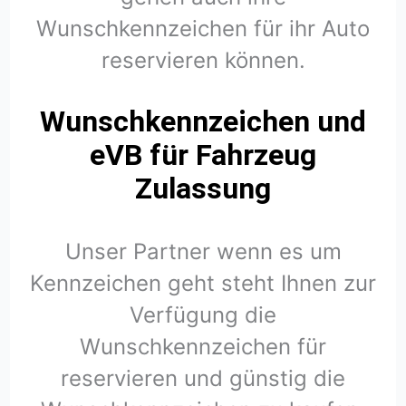
Wunschkennzeichen für ihr Auto
reservieren können.
Wunschkennzeichen und
eVB für Fahrzeug
Zulassung
Unser Partner wenn es um
Kennzeichen geht steht Ihnen zur
Verfügung die
Wunschkennzeichen für
reservieren und günstig die