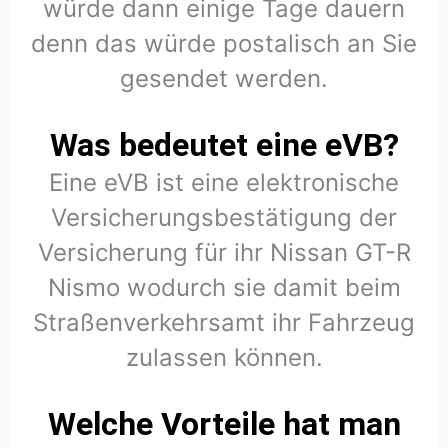
würde dann einige Tage dauern
denn das würde postalisch an Sie
gesendet werden.
Was bedeutet eine eVB?
Eine eVB ist eine elektronische
Versicherungsbestätigung der
Versicherung für ihr Nissan GT-R
Nismo wodurch sie damit beim
Straßenverkehrsamt ihr Fahrzeug
zulassen können.
Welche Vorteile hat man