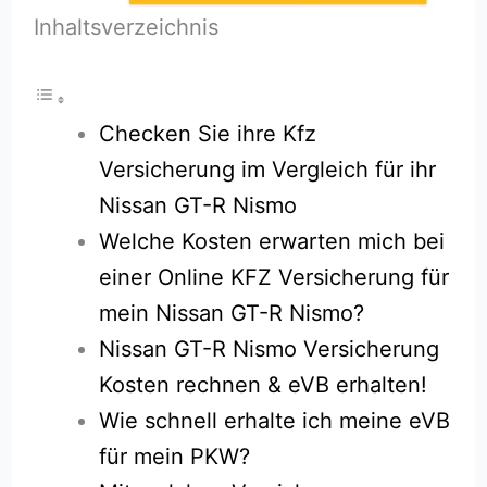
Inhaltsverzeichnis
Checken Sie ihre Kfz
Versicherung im Vergleich für ihr
Nissan GT-R Nismo
Welche Kosten erwarten mich bei
einer Online KFZ Versicherung für
mein Nissan GT-R Nismo?
Nissan GT-R Nismo Versicherung
Kosten rechnen & eVB erhalten!
Wie schnell erhalte ich meine eVB
für mein PKW?