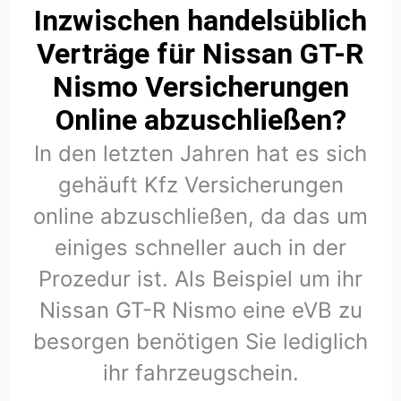
Inzwischen handelsüblich
Verträge für Nissan GT-R
Nismo Versicherungen
Online abzuschließen?
In den letzten Jahren hat es sich
gehäuft Kfz Versicherungen
online abzuschließen, da das um
einiges schneller auch in der
Prozedur ist. Als Beispiel um ihr
Nissan GT-R Nismo eine eVB zu
besorgen benötigen Sie lediglich
ihr fahrzeugschein.