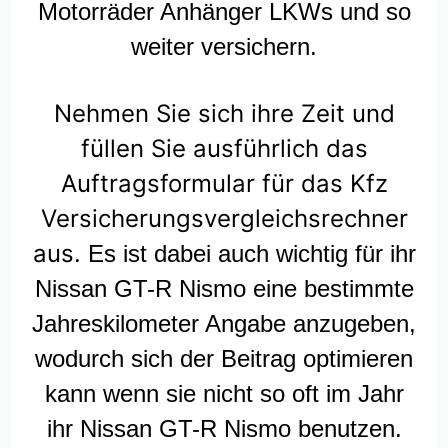
Motorräder Anhänger LKWs und so
weiter versichern.
Nehmen Sie sich ihre Zeit und
füllen Sie ausführlich das
Auftragsformular für das Kfz
Versicherungsvergleichsrechner
aus.
Es ist dabei auch wichtig für ihr
Nissan GT-R Nismo eine bestimmte
Jahreskilometer Angabe anzugeben,
wodurch sich der Beitrag optimieren
kann wenn sie nicht so oft im Jahr
ihr Nissan GT-R Nismo benutzen.