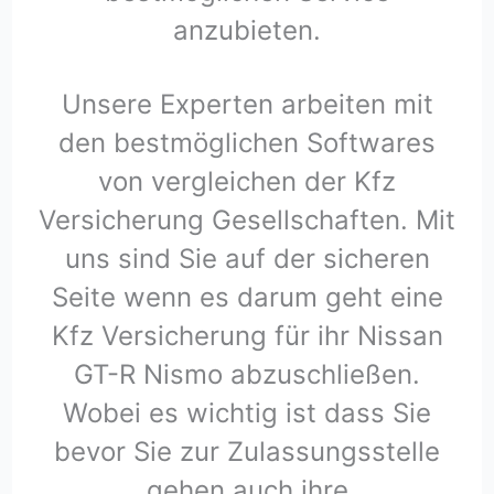
anzubieten.
Unsere Experten arbeiten mit
den bestmöglichen Softwares
von vergleichen der Kfz
Versicherung Gesellschaften. Mit
uns sind Sie auf der sicheren
Seite wenn es darum geht eine
Kfz Versicherung für ihr Nissan
GT-R Nismo abzuschließen.
Wobei es wichtig ist dass Sie
bevor Sie zur Zulassungsstelle
gehen auch ihre