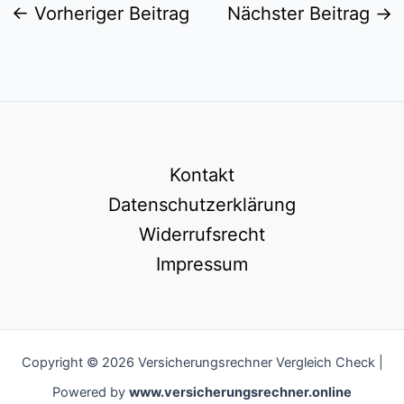
←
Vorheriger Beitrag
Nächster Beitrag
→
Kontakt
Datenschutzerklärung
Widerrufsrecht
Impressum
Copyright © 2026 Versicherungsrechner Vergleich Check |
Powered by
www.versicherungsrechner.online