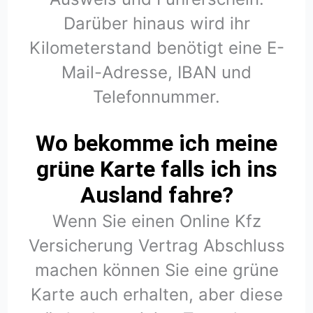
Darüber hinaus wird ihr
Kilometerstand benötigt eine E-
Mail-Adresse, IBAN und
Telefonnummer.
Wo bekomme ich meine
grüne Karte falls ich ins
Ausland fahre?
Wenn Sie einen Online Kfz
Versicherung Vertrag Abschluss
machen können Sie eine grüne
Karte auch erhalten, aber diese