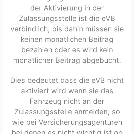
der Aktivierung in der
Zulassungsstelle ist die eVB
verbindlich, bis dahin müssen sie
keinen monatlichen Beitrag
bezahlen oder es wird kein
monatlicher Beitrag abgebucht.
Dies bedeutet dass die eVB nicht
aktiviert wird wenn sie das
Fahrzeug nicht an der
Zulassungsstelle anmelden, so
wie bei Versicherungsagenturen
bei denen es nicht wichtig ist ob