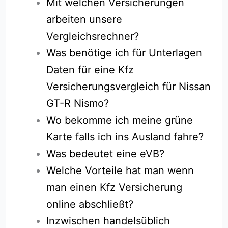
Mit welchen Versicherungen
arbeiten unsere
Vergleichsrechner?
Was benötige ich für Unterlagen
Daten für eine Kfz
Versicherungsvergleich für Nissan
GT-R Nismo?
Wo bekomme ich meine grüne
Karte falls ich ins Ausland fahre?
Was bedeutet eine eVB?
Welche Vorteile hat man wenn
man einen Kfz Versicherung
online abschließt?
Inzwischen handelsüblich