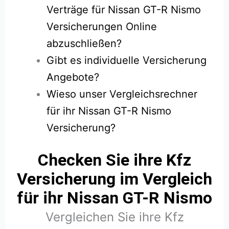
Verträge für Nissan GT-R Nismo
Versicherungen Online
abzuschließen?
Gibt es individuelle Versicherung
Angebote?
Wieso unser Vergleichsrechner
für ihr Nissan GT-R Nismo
Versicherung?
Checken Sie ihre Kfz
Versicherung im Vergleich
für ihr Nissan GT-R Nismo
Vergleichen Sie ihre Kfz