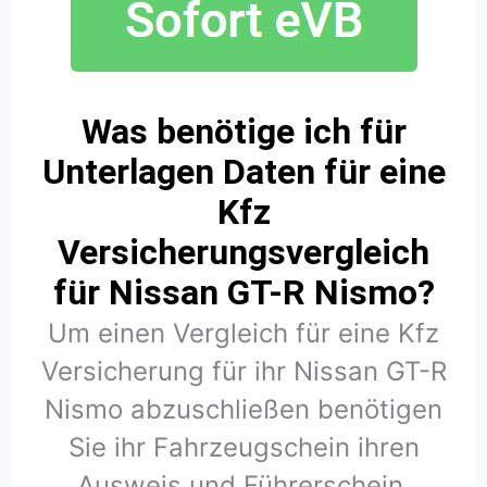
Was benötige ich für
Unterlagen Daten für eine
Kfz
Versicherungsvergleich
für Nissan GT-R Nismo?
Um einen Vergleich für eine Kfz
Versicherung für ihr Nissan GT-R
Nismo abzuschließen benötigen
Sie ihr Fahrzeugschein ihren
Ausweis und Führerschein.