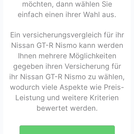
möchten, dann wählen Sie
einfach einen ihrer Wahl aus.
Ein versicherungsvergleich für ihr
Nissan GT-R Nismo kann werden
Ihnen mehrere Möglichkeiten
gegeben ihren Versicherung für
ihr Nissan GT-R Nismo zu wählen,
wodurch viele Aspekte wie Preis-
Leistung und weitere Kriterien
bewertet werden.