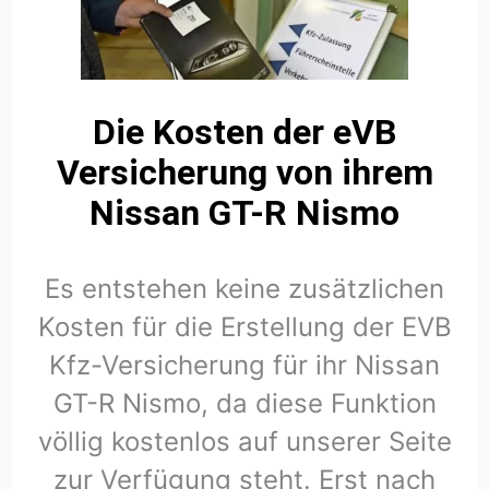
Die Kosten der eVB
Versicherung von ihrem
Nissan GT-R Nismo
Es entstehen keine zusätzlichen
Kosten für die Erstellung der EVB
Kfz-Versicherung für ihr Nissan
GT-R Nismo, da diese Funktion
völlig kostenlos auf unserer Seite
zur Verfügung steht. Erst nach