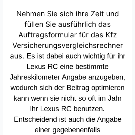
Nehmen Sie sich ihre Zeit und
füllen Sie ausführlich das
Auftragsformular für das Kfz
Versicherungsvergleichsrechner
aus.
Es ist dabei auch wichtig für ihr
Lexus RC eine bestimmte
Jahreskilometer Angabe anzugeben,
wodurch sich der Beitrag optimieren
kann wenn sie nicht so oft im Jahr
ihr Lexus RC benutzen.
Entscheidend ist auch die Angabe
einer gegebenenfalls