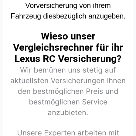
Vorversicherung von ihrem
Fahrzeug diesbezüglich anzugeben.
Wieso unser
Vergleichsrechner für ihr
Lexus RC Versicherung?
Wir bemühen uns stetig auf
aktuellsten Versicherungen Ihnen
den bestmöglichen Preis und
bestmöglichen Service
anzubieten.
Unsere Experten arbeiten mit