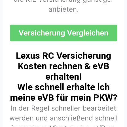
anbieten.
Lexus RC Versicherung
Kosten rechnen & eVB
erhalten!
Wie schnell erhalte ich
meine eVB für mein PKW?
In der Regel schneller bearbeitet
werden und anschließend schnell