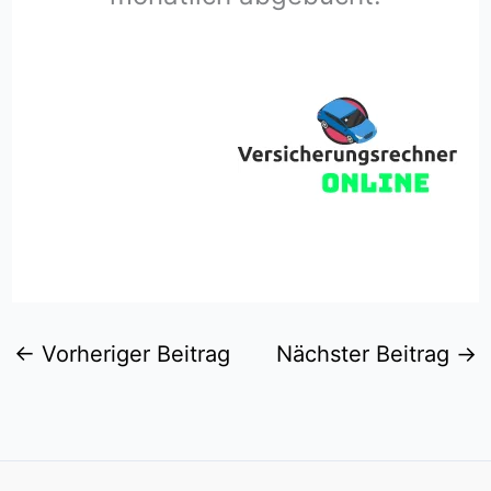
←
Vorheriger Beitrag
Nächster Beitrag
→