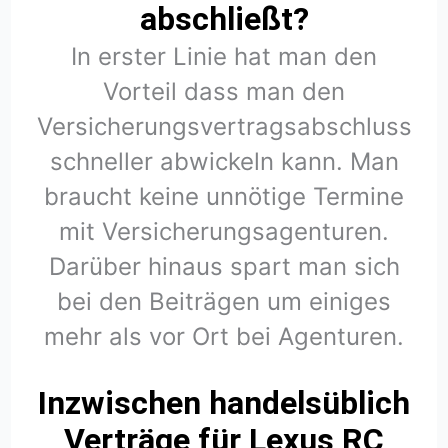
abschließt?
In erster Linie hat man den
Vorteil dass man den
Versicherungsvertragsabschluss
schneller abwickeln kann. Man
braucht keine unnötige Termine
mit Versicherungsagenturen.
Darüber hinaus spart man sich
bei den Beiträgen um einiges
mehr als vor Ort bei Agenturen.
Inzwischen handelsüblich
Verträge für Lexus RC