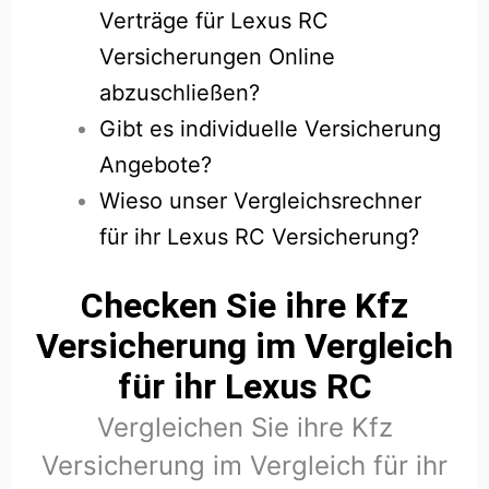
Verträge für Lexus RC
Versicherungen Online
abzuschließen?
Gibt es individuelle Versicherung
Angebote?
Wieso unser Vergleichsrechner
für ihr Lexus RC Versicherung?
Checken Sie ihre Kfz
Versicherung im Vergleich
für ihr Lexus RC
Vergleichen Sie ihre Kfz
Versicherung im Vergleich für ihr