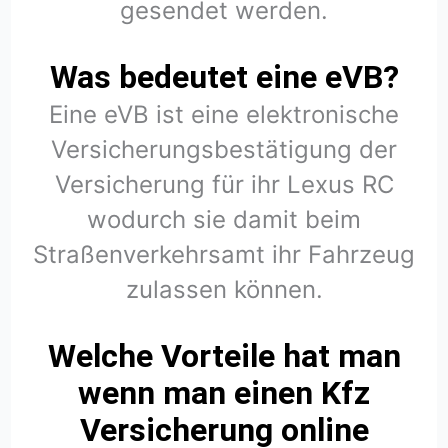
gesendet werden.
Was bedeutet eine eVB?
Eine eVB ist eine elektronische
Versicherungsbestätigung der
Versicherung für ihr Lexus RC
wodurch sie damit beim
Straßenverkehrsamt ihr Fahrzeug
zulassen können.
Welche Vorteile hat man
wenn man einen Kfz
Versicherung online