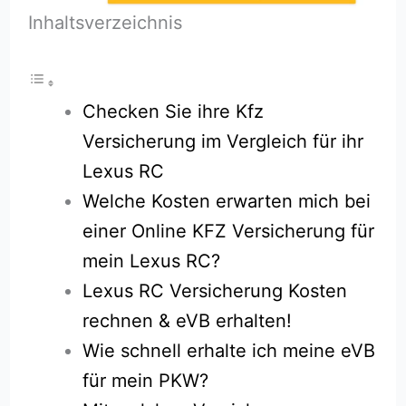
Inhaltsverzeichnis
Checken Sie ihre Kfz
Versicherung im Vergleich für ihr
Lexus RC
Welche Kosten erwarten mich bei
einer Online KFZ Versicherung für
mein Lexus RC?
Lexus RC Versicherung Kosten
rechnen & eVB erhalten!
Wie schnell erhalte ich meine eVB
für mein PKW?