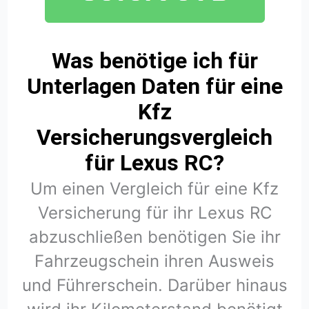
Was benötige ich für
Unterlagen Daten für eine
Kfz
Versicherungsvergleich
für Lexus RC?
Um einen Vergleich für eine Kfz
Versicherung für ihr Lexus RC
abzuschließen benötigen Sie ihr
Fahrzeugschein ihren Ausweis
und Führerschein. Darüber hinaus