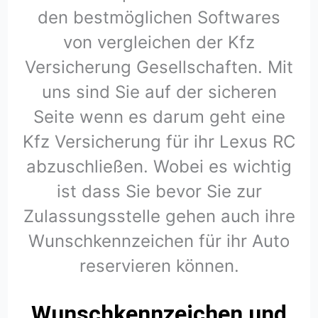
den bestmöglichen Softwares
von vergleichen der Kfz
Versicherung Gesellschaften. Mit
uns sind Sie auf der sicheren
Seite wenn es darum geht eine
Kfz Versicherung für ihr Lexus RC
abzuschließen. Wobei es wichtig
ist dass Sie bevor Sie zur
Zulassungsstelle gehen auch ihre
Wunschkennzeichen für ihr Auto
reservieren können.
Wunschkennzeichen und