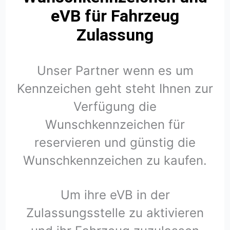
eVB für Fahrzeug
Zulassung
Unser Partner wenn es um
Kennzeichen geht steht Ihnen zur
Verfügung die
Wunschkennzeichen für
reservieren und günstig die
Wunschkennzeichen zu kaufen.
Um ihre eVB in der
Zulassungsstelle zu aktivieren