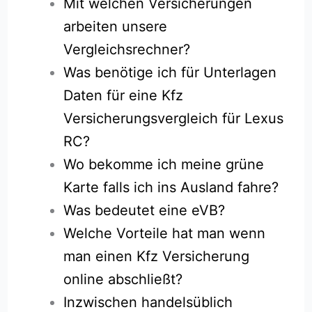
Mit welchen Versicherungen
arbeiten unsere
Vergleichsrechner?
Was benötige ich für Unterlagen
Daten für eine Kfz
Versicherungsvergleich für Lexus
RC?
Wo bekomme ich meine grüne
Karte falls ich ins Ausland fahre?
Was bedeutet eine eVB?
Welche Vorteile hat man wenn
man einen Kfz Versicherung
online abschließt?
Inzwischen handelsüblich