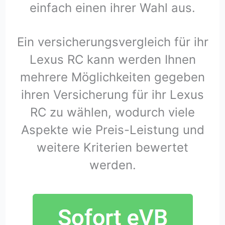
einfach einen ihrer Wahl aus.
Ein versicherungsvergleich für ihr
Lexus RC kann werden Ihnen
mehrere Möglichkeiten gegeben
ihren Versicherung für ihr Lexus
RC zu wählen, wodurch viele
Aspekte wie Preis-Leistung und
weitere Kriterien bewertet
werden.