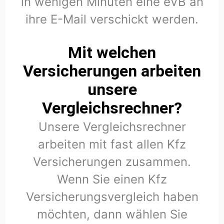
in wenigen Minuten eine eVB an
ihre E-Mail verschickt werden.
Mit welchen
Versicherungen arbeiten
unsere
Vergleichsrechner?
Unsere Vergleichsrechner
arbeiten mit fast allen Kfz
Versicherungen zusammen.
Wenn Sie einen Kfz
Versicherungsvergleich haben
möchten, dann wählen Sie