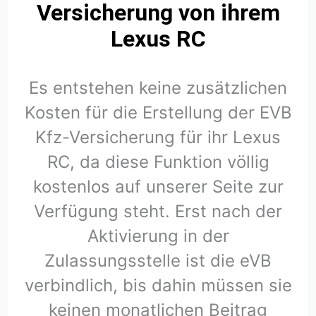
Versicherung von ihrem
Lexus RC
Es entstehen keine zusätzlichen
Kosten für die Erstellung der EVB
Kfz-Versicherung für ihr Lexus
RC, da diese Funktion völlig
kostenlos auf unserer Seite zur
Verfügung steht. Erst nach der
Aktivierung in der
Zulassungsstelle ist die eVB
verbindlich, bis dahin müssen sie
keinen monatlichen Beitrag