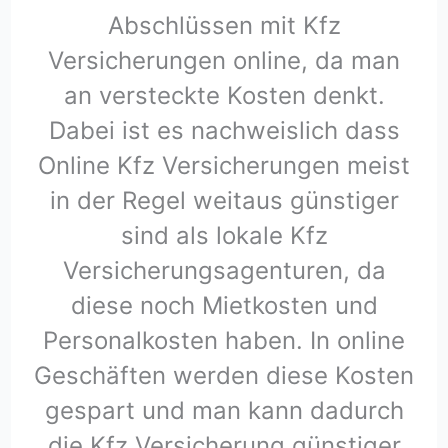
Abschlüssen mit Kfz
Versicherungen online, da man
an versteckte Kosten denkt.
Dabei ist es nachweislich dass
Online Kfz Versicherungen meist
in der Regel weitaus günstiger
sind als lokale Kfz
Versicherungsagenturen, da
diese noch Mietkosten und
Personalkosten haben. In online
Geschäften werden diese Kosten
gespart und man kann dadurch
die Kfz Versicherung günstiger