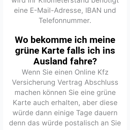
wird ihr Kilometerstand benötigt
eine E-Mail-Adresse, IBAN und
Telefonnummer.
Wo bekomme ich meine
grüne Karte falls ich ins
Ausland fahre?
Wenn Sie einen Online Kfz
Versicherung Vertrag Abschluss
machen können Sie eine grüne
Karte auch erhalten, aber diese
würde dann einige Tage dauern
denn das würde postalisch an Sie