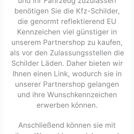
und ihr Fahrzeug zuzulassen
benötigen Sie die Kfz-Schilder,
die genormt reflektierend EU
Kennzeichen viel günstiger in
unserem Partnershop zu kaufen,
als vor den Zulassungsstellen die
Schilder Läden. Daher bieten wir
Ihnen einen Link, wodurch sie in
unserer Partnershop gelangen
und ihre Wunschkennzeichen
erwerben können.
Anschließend können sie mit