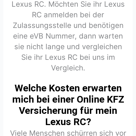
Lexus RC. Möchten Sie ihr Lexus
RC anmelden bei der
Zulassungsstelle und benötigen
eine eVB Nummer, dann warten
sie nicht lange und vergleichen
Sie ihr Lexus RC bei uns im
Vergleich.
Welche Kosten erwarten
mich bei einer Online KFZ
Versicherung für mein
Lexus RC?
Viele Menschen schürren sich vor