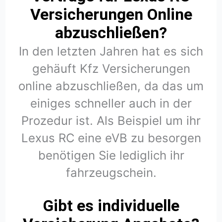
Versicherungen Online
abzuschließen?
In den letzten Jahren hat es sich
gehäuft Kfz Versicherungen
online abzuschließen, da das um
einiges schneller auch in der
Prozedur ist. Als Beispiel um ihr
Lexus RC eine eVB zu besorgen
benötigen Sie lediglich ihr
fahrzeugschein.
Gibt es individuelle