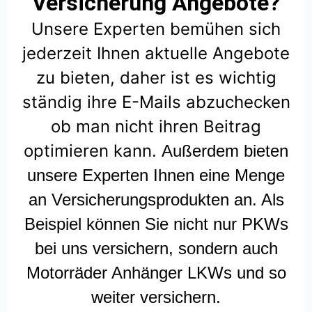
Versicherung Angebote?
Unsere Experten bemühen sich
jederzeit Ihnen aktuelle Angebote
zu bieten, daher ist es wichtig
ständig ihre E-Mails abzuchecken
ob man nicht ihren Beitrag
optimieren kann.
Außerdem bieten
unsere Experten Ihnen eine Menge
an Versicherungsprodukten an. Als
Beispiel können Sie nicht nur PKWs
bei uns versichern, sondern auch
Motorräder Anhänger LKWs und so
weiter versichern.