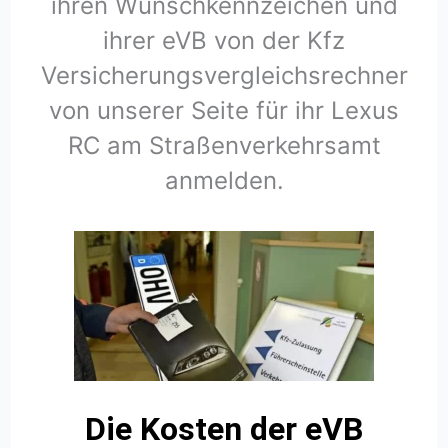
ihren Wunschkennzeichen und
ihrer eVB von der Kfz
Versicherungsvergleichsrechner
von unserer Seite für ihr Lexus
RC am Straßenverkehrsamt
anmelden.
Die Kosten der eVB