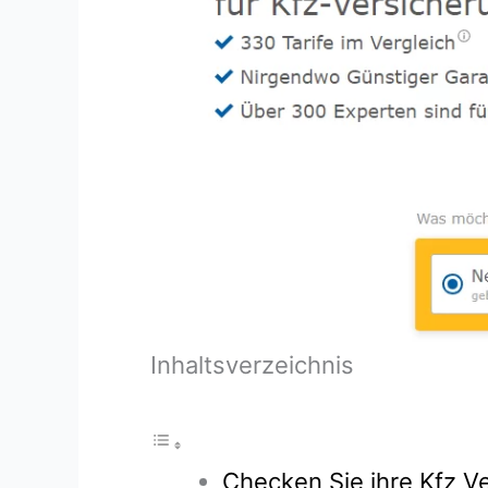
Inhaltsverzeichnis
Checken Sie ihre Kfz Ve