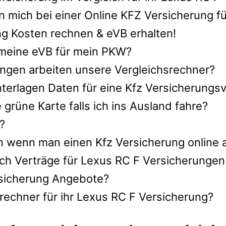
 mich bei einer Online KFZ Versicherung f
g Kosten rechnen & eVB erhalten!
h meine eVB für mein PKW?
ngen arbeiten unsere Vergleichsrechner?
terlagen Daten für eine Kfz Versicherungsv
rüne Karte falls ich ins Ausland fahre?
?
n wenn man einen Kfz Versicherung online 
ch Verträge für Lexus RC F Versicherungen
ersicherung Angebote?
rechner für ihr Lexus RC F Versicherung?