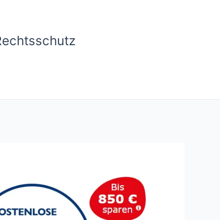
Rechtsschutz