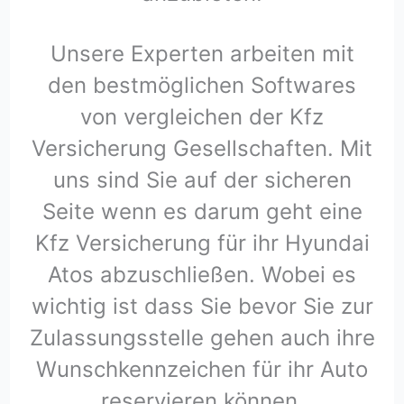
Unsere Experten arbeiten mit
den bestmöglichen Softwares
von vergleichen der Kfz
Versicherung Gesellschaften. Mit
uns sind Sie auf der sicheren
Seite wenn es darum geht eine
Kfz Versicherung für ihr Hyundai
Atos abzuschließen. Wobei es
wichtig ist dass Sie bevor Sie zur
Zulassungsstelle gehen auch ihre
Wunschkennzeichen für ihr Auto
reservieren können.