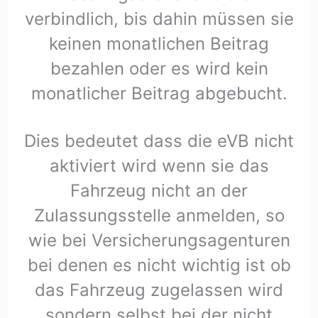
verbindlich, bis dahin müssen sie
keinen monatlichen Beitrag
bezahlen oder es wird kein
monatlicher Beitrag abgebucht.
Dies bedeutet dass die eVB nicht
aktiviert wird wenn sie das
Fahrzeug nicht an der
Zulassungsstelle anmelden, so
wie bei Versicherungsagenturen
bei denen es nicht wichtig ist ob
das Fahrzeug zugelassen wird
sondern selbst bei der nicht