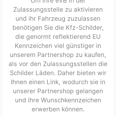
Um ihre eVB in der
Zulassungsstelle zu aktivieren
und ihr Fahrzeug zuzulassen
benötigen Sie die Kfz-Schilder,
die genormt reflektierend EU
Kennzeichen viel günstiger in
unserem Partnershop zu kaufen,
als vor den Zulassungsstellen die
Schilder Läden. Daher bieten wir
Ihnen einen Link, wodurch sie in
unserer Partnershop gelangen
und ihre Wunschkennzeichen
erwerben können.