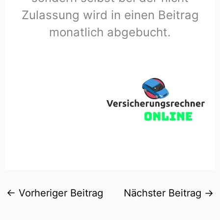
Zulassung wird in einen Beitrag
monatlich abgebucht.
←
Vorheriger Beitrag
Nächster Beitrag
→