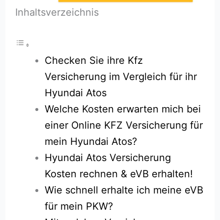
Inhaltsverzeichnis
Checken Sie ihre Kfz
Versicherung im Vergleich für ihr
Hyundai Atos
Welche Kosten erwarten mich bei
einer Online KFZ Versicherung für
mein Hyundai Atos?
Hyundai Atos Versicherung
Kosten rechnen & eVB erhalten!
Wie schnell erhalte ich meine eVB
für mein PKW?