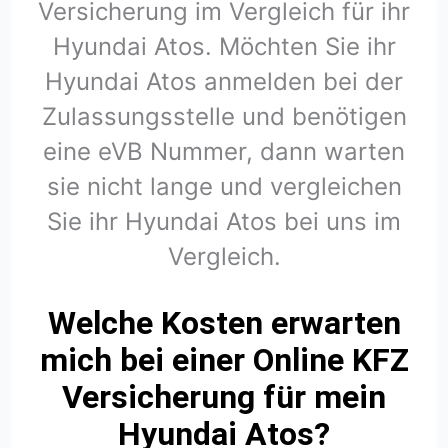
Versicherung im Vergleich für ihr
Hyundai Atos. Möchten Sie ihr
Hyundai Atos anmelden bei der
Zulassungsstelle und benötigen
eine eVB Nummer, dann warten
sie nicht lange und vergleichen
Sie ihr Hyundai Atos bei uns im
Vergleich.
Welche Kosten erwarten
mich bei einer Online KFZ
Versicherung für mein
Hyundai Atos?