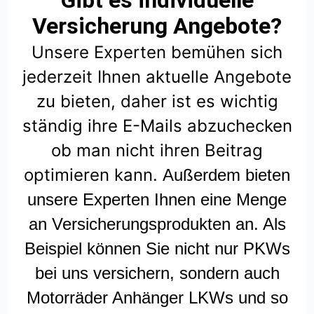
Gibt es individuelle
Versicherung Angebote?
Unsere Experten bemühen sich
jederzeit Ihnen aktuelle Angebote
zu bieten, daher ist es wichtig
ständig ihre E-Mails abzuchecken
ob man nicht ihren Beitrag
optimieren kann.
Außerdem bieten
unsere Experten Ihnen eine Menge
an Versicherungsprodukten an. Als
Beispiel können Sie nicht nur PKWs
bei uns versichern, sondern auch
Motorräder Anhänger LKWs und so