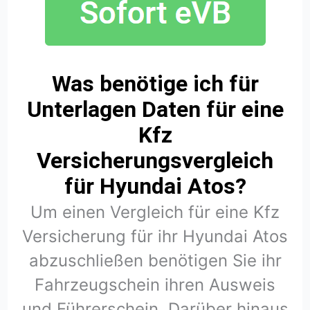
Was benötige ich für
Unterlagen Daten für eine
Kfz
Versicherungsvergleich
für Hyundai Atos?
Um einen Vergleich für eine Kfz
Versicherung für ihr Hyundai Atos
abzuschließen benötigen Sie ihr
Fahrzeugschein ihren Ausweis
und Führerschein. Darüber hinaus