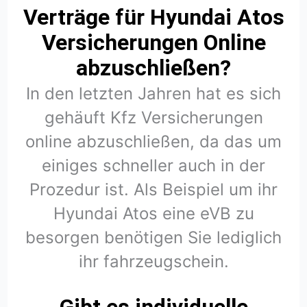
Verträge für Hyundai Atos
Versicherungen Online
abzuschließen?
In den letzten Jahren hat es sich
gehäuft Kfz Versicherungen
online abzuschließen, da das um
einiges schneller auch in der
Prozedur ist. Als Beispiel um ihr
Hyundai Atos eine eVB zu
besorgen benötigen Sie lediglich
ihr fahrzeugschein.