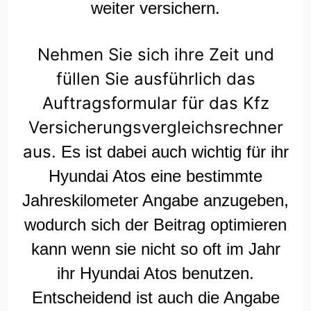
weiter versichern.
Nehmen Sie sich ihre Zeit und
füllen Sie ausführlich das
Auftragsformular für das Kfz
Versicherungsvergleichsrechner
aus.
Es ist dabei auch wichtig für ihr
Hyundai Atos eine bestimmte
Jahreskilometer Angabe anzugeben,
wodurch sich der Beitrag optimieren
kann wenn sie nicht so oft im Jahr
ihr Hyundai Atos benutzen.
Entscheidend ist auch die Angabe