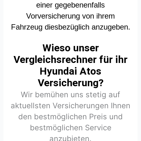
einer gegebenenfalls
Vorversicherung von ihrem
Fahrzeug diesbezüglich anzugeben.
Wieso unser
Vergleichsrechner für ihr
Hyundai Atos
Versicherung?
Wir bemühen uns stetig auf
aktuellsten Versicherungen Ihnen
den bestmöglichen Preis und
bestmöglichen Service
anzubieten.