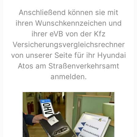
Anschließend können sie mit
ihren Wunschkennzeichen und
ihrer eVB von der Kfz
Versicherungsvergleichsrechner
von unserer Seite für ihr Hyundai
Atos am Straßenverkehrsamt
anmelden.