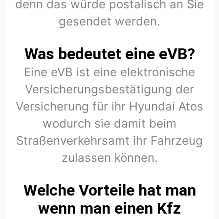
denn das würde postalisch an Sie
gesendet werden.
Was bedeutet eine eVB?
Eine eVB ist eine elektronische
Versicherungsbestätigung der
Versicherung für ihr Hyundai Atos
wodurch sie damit beim
Straßenverkehrsamt ihr Fahrzeug
zulassen können.
Welche Vorteile hat man
wenn man einen Kfz