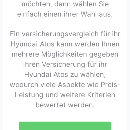
möchten, dann wählen Sie
einfach einen ihrer Wahl aus.
Ein versicherungsvergleich für ihr
Hyundai Atos kann werden Ihnen
mehrere Möglichkeiten gegeben
ihren Versicherung für ihr
Hyundai Atos zu wählen,
wodurch viele Aspekte wie Preis-
Leistung und weitere Kriterien
bewertet werden.