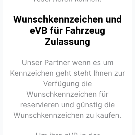
Wunschkennzeichen und
eVB für Fahrzeug
Zulassung
Unser Partner wenn es um
Kennzeichen geht steht Ihnen zur
Verfügung die
Wunschkennzeichen für
reservieren und günstig die
Wunschkennzeichen zu kaufen.