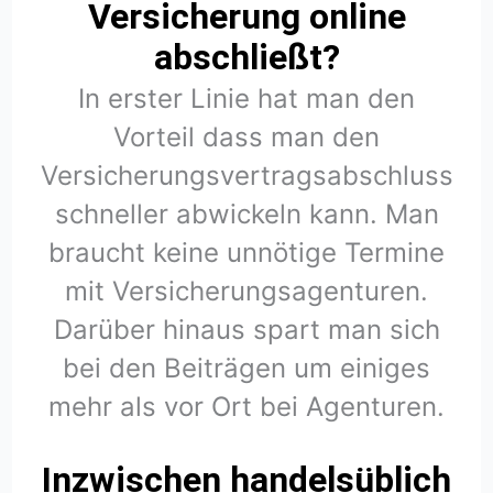
Versicherung online
abschließt?
In erster Linie hat man den
Vorteil dass man den
Versicherungsvertragsabschluss
schneller abwickeln kann. Man
braucht keine unnötige Termine
mit Versicherungsagenturen.
Darüber hinaus spart man sich
bei den Beiträgen um einiges
mehr als vor Ort bei Agenturen.
Inzwischen handelsüblich