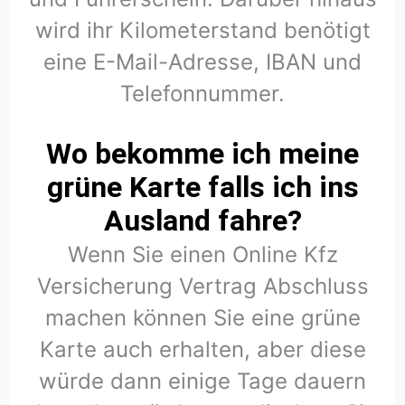
wird ihr Kilometerstand benötigt
eine E-Mail-Adresse, IBAN und
Telefonnummer.
Wo bekomme ich meine
grüne Karte falls ich ins
Ausland fahre?
Wenn Sie einen Online Kfz
Versicherung Vertrag Abschluss
machen können Sie eine grüne
Karte auch erhalten, aber diese
würde dann einige Tage dauern