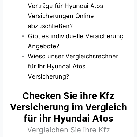
Verträge für Hyundai Atos
Versicherungen Online
abzuschließen?
Gibt es individuelle Versicherung
Angebote?
Wieso unser Vergleichsrechner
für ihr Hyundai Atos
Versicherung?
Checken Sie ihre Kfz
Versicherung im Vergleich
für ihr Hyundai Atos
Vergleichen Sie ihre Kfz