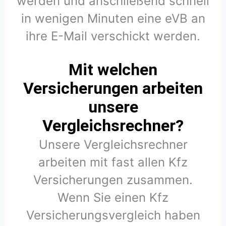
werden und anschließend schnell
in wenigen Minuten eine eVB an
ihre E-Mail verschickt werden.
Mit welchen
Versicherungen arbeiten
unsere
Vergleichsrechner?
Unsere Vergleichsrechner
arbeiten mit fast allen Kfz
Versicherungen zusammen.
Wenn Sie einen Kfz
Versicherungsvergleich haben