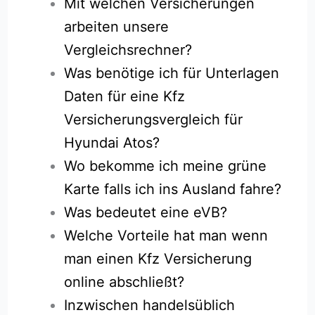
Mit welchen Versicherungen
arbeiten unsere
Vergleichsrechner?
Was benötige ich für Unterlagen
Daten für eine Kfz
Versicherungsvergleich für
Hyundai Atos?
Wo bekomme ich meine grüne
Karte falls ich ins Ausland fahre?
Was bedeutet eine eVB?
Welche Vorteile hat man wenn
man einen Kfz Versicherung
online abschließt?
Inzwischen handelsüblich