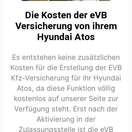
Die Kosten der eVB
Versicherung von ihrem
Hyundai Atos
Es entstehen keine zusätzlichen
Kosten für die Erstellung der EVB
Kfz-Versicherung für ihr Hyundai
Atos, da diese Funktion völlig
kostenlos auf unserer Seite zur
Verfügung steht. Erst nach der
Aktivierung in der
Zulassungsstelle ist die eVB