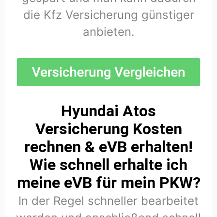
die Kfz Versicherung günstiger
anbieten.
Hyundai Atos
Versicherung Kosten
rechnen & eVB erhalten!
Wie schnell erhalte ich
meine eVB für mein PKW?
In der Regel schneller bearbeitet