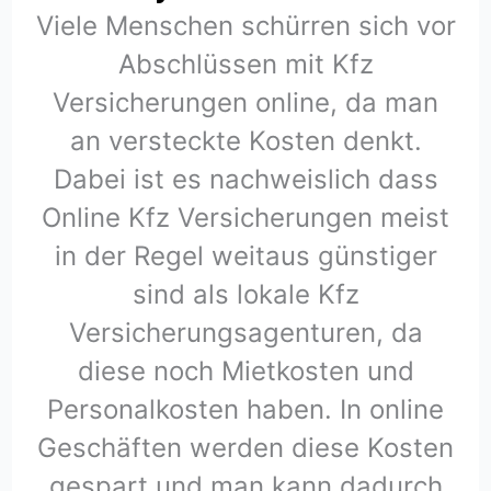
Viele Menschen schürren sich vor
Abschlüssen mit Kfz
Versicherungen online, da man
an versteckte Kosten denkt.
Dabei ist es nachweislich dass
Online Kfz Versicherungen meist
in der Regel weitaus günstiger
sind als lokale Kfz
Versicherungsagenturen, da
diese noch Mietkosten und
Personalkosten haben. In online
Geschäften werden diese Kosten
gespart und man kann dadurch