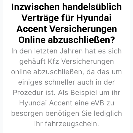
Inzwischen handelsüblich
Verträge für Hyundai
Accent Versicherungen
Online abzuschließen?
In den letzten Jahren hat es sich
gehäuft Kfz Versicherungen
online abzuschließen, da das um
einiges schneller auch in der
Prozedur ist. Als Beispiel um ihr
Hyundai Accent eine eVB zu
besorgen benötigen Sie lediglich
ihr fahrzeugschein.