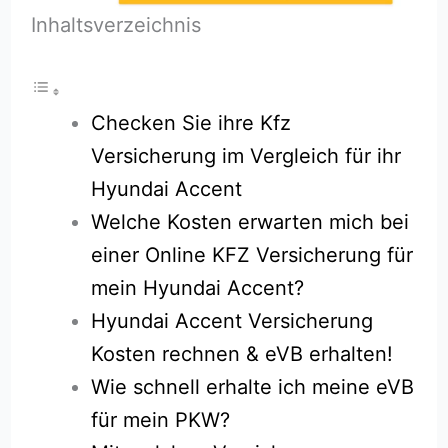
Inhaltsverzeichnis
Checken Sie ihre Kfz
Versicherung im Vergleich für ihr
Hyundai Accent
Welche Kosten erwarten mich bei
einer Online KFZ Versicherung für
mein Hyundai Accent?
Hyundai Accent Versicherung
Kosten rechnen & eVB erhalten!
Wie schnell erhalte ich meine eVB
für mein PKW?