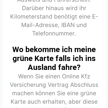
Darüber hinaus wird ihr
Kilometerstand benötigt eine E-
Mail-Adresse, IBAN und
Telefonnummer.
Wo bekomme ich meine
grüne Karte falls ich ins
Ausland fahre?
Wenn Sie einen Online Kfz
Versicherung Vertrag Abschluss
machen können Sie eine grüne
Karte auch erhalten, aber diese