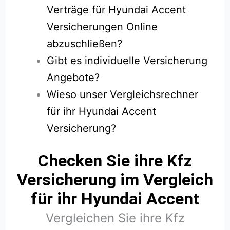
Verträge für Hyundai Accent
Versicherungen Online
abzuschließen?
Gibt es individuelle Versicherung
Angebote?
Wieso unser Vergleichsrechner
für ihr Hyundai Accent
Versicherung?
Checken Sie ihre Kfz
Versicherung im Vergleich
für ihr Hyundai Accent
Vergleichen Sie ihre Kfz