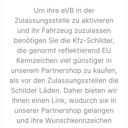
Um ihre eVB in der
Zulassungsstelle zu aktivieren
und ihr Fahrzeug zuzulassen
benötigen Sie die Kfz-Schilder,
die genormt reflektierend EU
Kennzeichen viel günstiger in
unserem Partnershop zu kaufen,
als vor den Zulassungsstellen die
Schilder Läden. Daher bieten wir
Ihnen einen Link, wodurch sie in
unserer Partnershop gelangen
und ihre Wunschkennzeichen