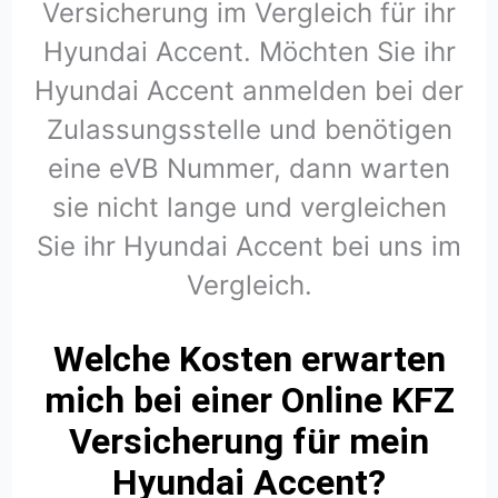
Versicherung im Vergleich für ihr
Hyundai Accent. Möchten Sie ihr
Hyundai Accent anmelden bei der
Zulassungsstelle und benötigen
eine eVB Nummer, dann warten
sie nicht lange und vergleichen
Sie ihr Hyundai Accent bei uns im
Vergleich.
Welche Kosten erwarten
mich bei einer Online KFZ
Versicherung für mein
Hyundai Accent?