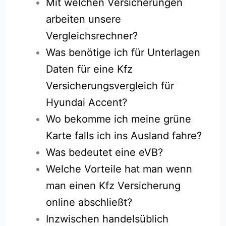
Mit welchen Versicherungen
arbeiten unsere
Vergleichsrechner?
Was benötige ich für Unterlagen
Daten für eine Kfz
Versicherungsvergleich für
Hyundai Accent?
Wo bekomme ich meine grüne
Karte falls ich ins Ausland fahre?
Was bedeutet eine eVB?
Welche Vorteile hat man wenn
man einen Kfz Versicherung
online abschließt?
Inzwischen handelsüblich