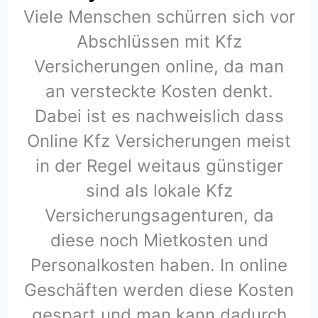
Viele Menschen schürren sich vor
Abschlüssen mit Kfz
Versicherungen online, da man
an versteckte Kosten denkt.
Dabei ist es nachweislich dass
Online Kfz Versicherungen meist
in der Regel weitaus günstiger
sind als lokale Kfz
Versicherungsagenturen, da
diese noch Mietkosten und
Personalkosten haben. In online
Geschäften werden diese Kosten
gespart und man kann dadurch