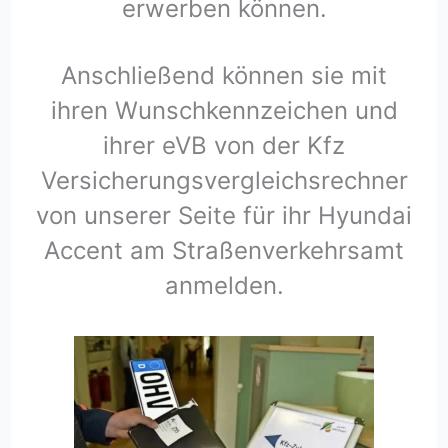
erwerben können.
Anschließend können sie mit
ihren Wunschkennzeichen und
ihrer eVB von der Kfz
Versicherungsvergleichsrechner
von unserer Seite für ihr Hyundai
Accent am Straßenverkehrsamt
anmelden.