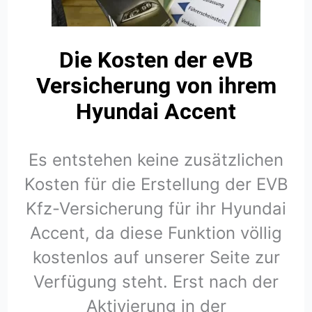
Die Kosten der eVB
Versicherung von ihrem
Hyundai Accent
Es entstehen keine zusätzlichen
Kosten für die Erstellung der EVB
Kfz-Versicherung für ihr Hyundai
Accent, da diese Funktion völlig
kostenlos auf unserer Seite zur
Verfügung steht. Erst nach der
Aktivierung in der