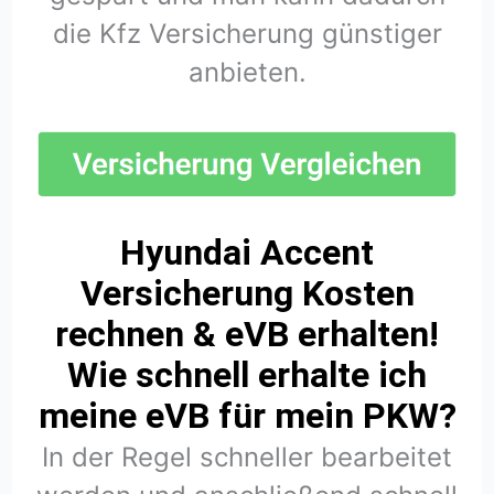
die Kfz Versicherung günstiger
anbieten.
Hyundai Accent
Versicherung Kosten
rechnen & eVB erhalten!
Wie schnell erhalte ich
meine eVB für mein PKW?
In der Regel schneller bearbeitet