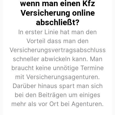
wenn man einen Kfz
Versicherung online
abschließt?
In erster Linie hat man den
Vorteil dass man den
Versicherungsvertragsabschluss
schneller abwickeln kann. Man
braucht keine unnötige Termine
mit Versicherungsagenturen.
Darüber hinaus spart man sich
bei den Beiträgen um einiges
mehr als vor Ort bei Agenturen.