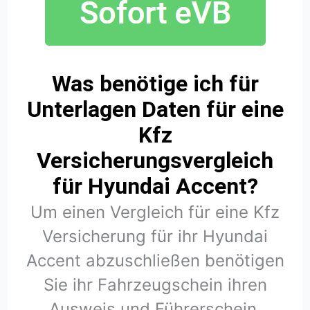
Was benötige ich für
Unterlagen Daten für eine
Kfz
Versicherungsvergleich
für Hyundai Accent?
Um einen Vergleich für eine Kfz
Versicherung für ihr Hyundai
Accent abzuschließen benötigen
Sie ihr Fahrzeugschein ihren
Ausweis und Führerschein.