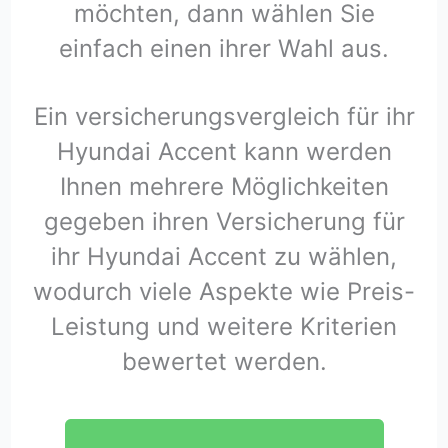
möchten, dann wählen Sie
einfach einen ihrer Wahl aus.
Ein versicherungsvergleich für ihr
Hyundai Accent kann werden
Ihnen mehrere Möglichkeiten
gegeben ihren Versicherung für
ihr Hyundai Accent zu wählen,
wodurch viele Aspekte wie Preis-
Leistung und weitere Kriterien
bewertet werden.