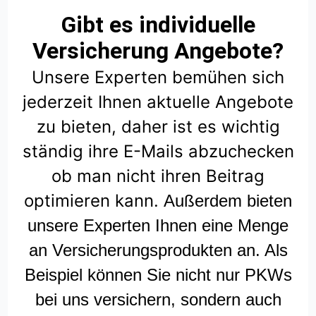
Gibt es individuelle
Versicherung Angebote?
Unsere Experten bemühen sich
jederzeit Ihnen aktuelle Angebote
zu bieten, daher ist es wichtig
ständig ihre E-Mails abzuchecken
ob man nicht ihren Beitrag
optimieren kann.
Außerdem bieten
unsere Experten Ihnen eine Menge
an Versicherungsprodukten an. Als
Beispiel können Sie nicht nur PKWs
bei uns versichern, sondern auch