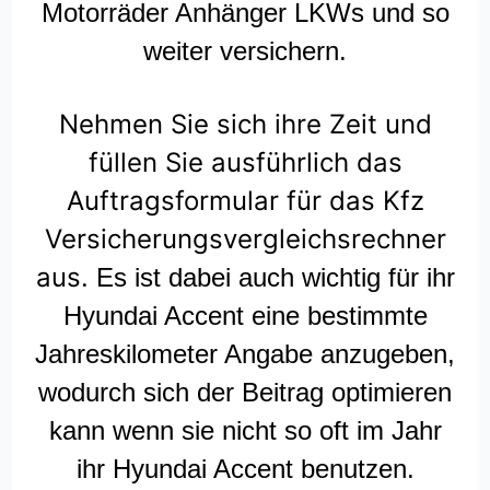
Motorräder Anhänger LKWs und so
weiter versichern.
Nehmen Sie sich ihre Zeit und
füllen Sie ausführlich das
Auftragsformular für das Kfz
Versicherungsvergleichsrechner
aus.
Es ist dabei auch wichtig für ihr
Hyundai Accent eine bestimmte
Jahreskilometer Angabe anzugeben,
wodurch sich der Beitrag optimieren
kann wenn sie nicht so oft im Jahr
ihr Hyundai Accent benutzen.