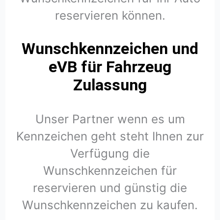
reservieren können.
Wunschkennzeichen und
eVB für Fahrzeug
Zulassung
Unser Partner wenn es um
Kennzeichen geht steht Ihnen zur
Verfügung die
Wunschkennzeichen für
reservieren und günstig die
Wunschkennzeichen zu kaufen.