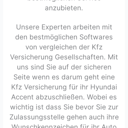
anzubieten.
Unsere Experten arbeiten mit
den bestmöglichen Softwares
von vergleichen der Kfz
Versicherung Gesellschaften. Mit
uns sind Sie auf der sicheren
Seite wenn es darum geht eine
Kfz Versicherung für ihr Hyundai
Accent abzuschließen. Wobei es
wichtig ist dass Sie bevor Sie zur
Zulassungsstelle gehen auch ihre
Wunschkennzeichen für ihr Auto