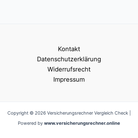
Kontakt
Datenschutzerklärung
Widerrufsrecht
Impressum
Copyright © 2026 Versicherungsrechner Vergleich Check |
Powered by
www.versicherungsrechner.online