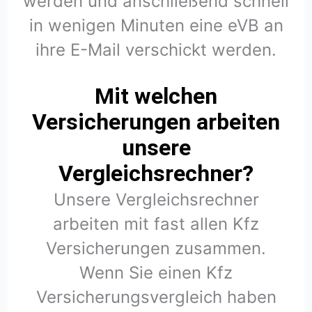
werden und anschließend schnell
in wenigen Minuten eine eVB an
ihre E-Mail verschickt werden.
Mit welchen
Versicherungen arbeiten
unsere
Vergleichsrechner?
Unsere Vergleichsrechner
arbeiten mit fast allen Kfz
Versicherungen zusammen.
Wenn Sie einen Kfz
Versicherungsvergleich haben