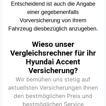
Entscheidend ist auch die Angabe
einer gegebenenfalls
Vorversicherung von ihrem
Fahrzeug diesbezüglich anzugeben.
Wieso unser
Vergleichsrechner für ihr
Hyundai Accent
Versicherung?
Wir bemühen uns stetig auf
aktuellsten Versicherungen Ihnen
den bestmöglichen Preis und
bestmöglichen Service