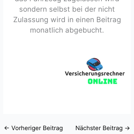
sondern selbst bei der nicht
Zulassung wird in einen Beitrag
monatlich abgebucht.
←
Vorheriger Beitrag
Nächster Beitrag
→