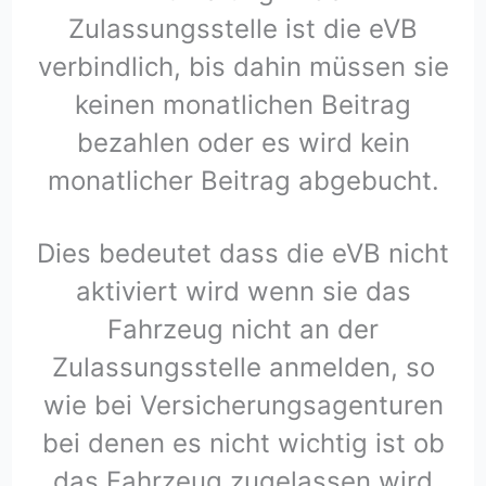
Zulassungsstelle ist die eVB
verbindlich, bis dahin müssen sie
keinen monatlichen Beitrag
bezahlen oder es wird kein
monatlicher Beitrag abgebucht.
Dies bedeutet dass die eVB nicht
aktiviert wird wenn sie das
Fahrzeug nicht an der
Zulassungsstelle anmelden, so
wie bei Versicherungsagenturen
bei denen es nicht wichtig ist ob
das Fahrzeug zugelassen wird