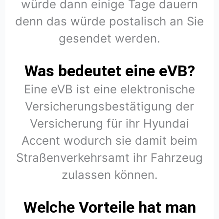
würde dann einige Tage dauern
denn das würde postalisch an Sie
gesendet werden.
Was bedeutet eine eVB?
Eine eVB ist eine elektronische
Versicherungsbestätigung der
Versicherung für ihr Hyundai
Accent wodurch sie damit beim
Straßenverkehrsamt ihr Fahrzeug
zulassen können.
Welche Vorteile hat man