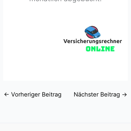
←
Vorheriger Beitrag
Nächster Beitrag
→