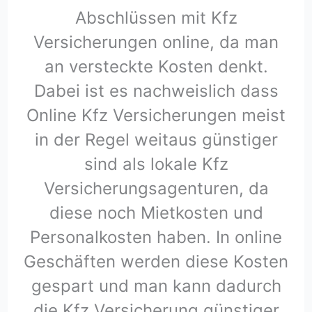
Abschlüssen mit Kfz
Versicherungen online, da man
an versteckte Kosten denkt.
Dabei ist es nachweislich dass
Online Kfz Versicherungen meist
in der Regel weitaus günstiger
sind als lokale Kfz
Versicherungsagenturen, da
diese noch Mietkosten und
Personalkosten haben. In online
Geschäften werden diese Kosten
gespart und man kann dadurch
die Kfz Versicherung günstiger