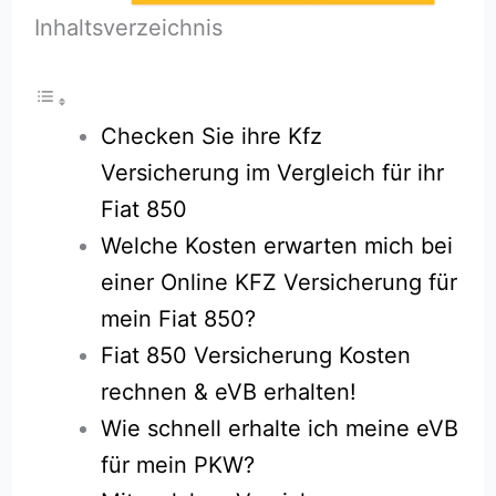
Inhaltsverzeichnis
Checken Sie ihre Kfz
Versicherung im Vergleich für ihr
Fiat 850
Welche Kosten erwarten mich bei
einer Online KFZ Versicherung für
mein Fiat 850?
Fiat 850 Versicherung Kosten
rechnen & eVB erhalten!
Wie schnell erhalte ich meine eVB
für mein PKW?