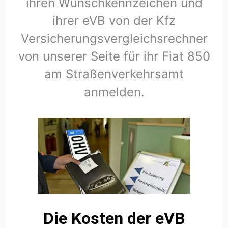
ihren Wunschkennzeichen und
ihrer eVB von der Kfz
Versicherungsvergleichsrechner
von unserer Seite für ihr Fiat 850
am Straßenverkehrsamt
anmelden.
Die Kosten der eVB