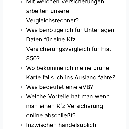
Mit welchen Versicherungen
arbeiten unsere
Vergleichsrechner?
Was benötige ich für Unterlagen
Daten für eine Kfz
Versicherungsvergleich für Fiat
850?
Wo bekomme ich meine grüne
Karte falls ich ins Ausland fahre?
Was bedeutet eine eVB?
Welche Vorteile hat man wenn
man einen Kfz Versicherung
online abschließt?
Inzwischen handelsüblich