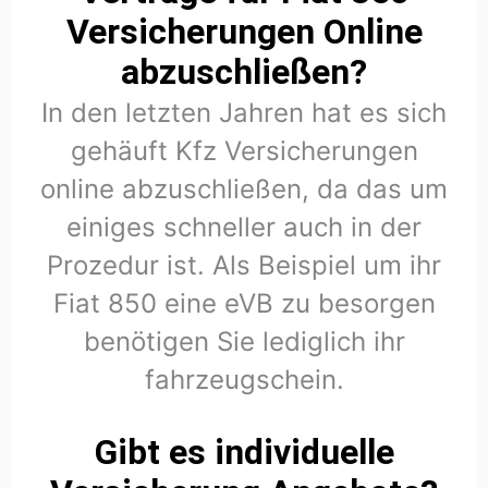
Versicherungen Online
abzuschließen?
In den letzten Jahren hat es sich
gehäuft Kfz Versicherungen
online abzuschließen, da das um
einiges schneller auch in der
Prozedur ist. Als Beispiel um ihr
Fiat 850 eine eVB zu besorgen
benötigen Sie lediglich ihr
fahrzeugschein.
Gibt es individuelle