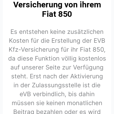
Versicherung von ihrem
Fiat 850
Es entstehen keine zusätzlichen
Kosten für die Erstellung der EVB
Kfz-Versicherung für ihr Fiat 850,
da diese Funktion völlig kostenlos
auf unserer Seite zur Verfügung
steht. Erst nach der Aktivierung
in der Zulassungsstelle ist die
eVB verbindlich, bis dahin
müssen sie keinen monatlichen
Beitrag bezahlen oder es wird