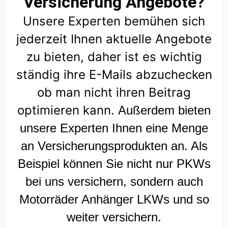
Versicherung Angebote?
Unsere Experten bemühen sich
jederzeit Ihnen aktuelle Angebote
zu bieten, daher ist es wichtig
ständig ihre E-Mails abzuchecken
ob man nicht ihren Beitrag
optimieren kann.
Außerdem bieten
unsere Experten Ihnen eine Menge
an Versicherungsprodukten an. Als
Beispiel können Sie nicht nur PKWs
bei uns versichern, sondern auch
Motorräder Anhänger LKWs und so
weiter versichern.