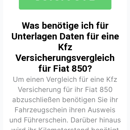
Was benötige ich für
Unterlagen Daten für eine
Kfz
Versicherungsvergleich
für Fiat 850?
Um einen Vergleich für eine Kfz
Versicherung für ihr Fiat 850
abzuschließen benötigen Sie ihr
Fahrzeugschein ihren Ausweis
und Führerschein. Darüber hinaus