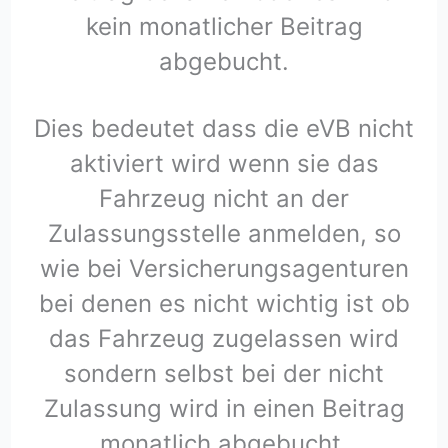
kein monatlicher Beitrag
abgebucht.
Dies bedeutet dass die eVB nicht
aktiviert wird wenn sie das
Fahrzeug nicht an der
Zulassungsstelle anmelden, so
wie bei Versicherungsagenturen
bei denen es nicht wichtig ist ob
das Fahrzeug zugelassen wird
sondern selbst bei der nicht
Zulassung wird in einen Beitrag
monatlich abgebucht.