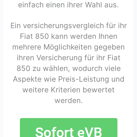
einfach einen ihrer Wahl aus.
Ein versicherungsvergleich für ihr
Fiat 850 kann werden Ihnen
mehrere Möglichkeiten gegeben
ihren Versicherung für ihr Fiat
850 zu wählen, wodurch viele
Aspekte wie Preis-Leistung und
weitere Kriterien bewertet
werden.