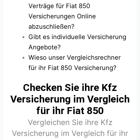
Verträge für Fiat 850
Versicherungen Online
abzuschließen?
Gibt es individuelle Versicherung
Angebote?
Wieso unser Vergleichsrechner
für ihr Fiat 850 Versicherung?
Checken Sie ihre Kfz
Versicherung im Vergleich
für ihr Fiat 850
Vergleichen Sie ihre Kfz
Versicherung im Vergleich für ihr