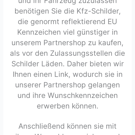
und ihr Fahrzeug zuzulassen
benötigen Sie die Kfz-Schilder,
die genormt reflektierend EU
Kennzeichen viel günstiger in
unserem Partnershop zu kaufen,
als vor den Zulassungsstellen die
Schilder Läden. Daher bieten wir
Ihnen einen Link, wodurch sie in
unserer Partnershop gelangen
und ihre Wunschkennzeichen
erwerben können.
Anschließend können sie mit