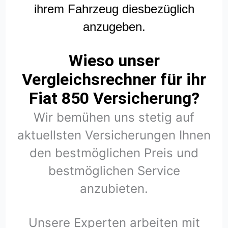
ihrem Fahrzeug diesbezüglich
anzugeben.
Wieso unser
Vergleichsrechner für ihr
Fiat 850 Versicherung?
Wir bemühen uns stetig auf
aktuellsten Versicherungen Ihnen
den bestmöglichen Preis und
bestmöglichen Service
anzubieten.
Unsere Experten arbeiten mit