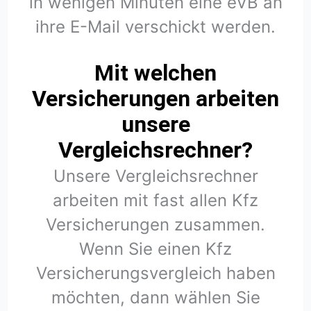
in wenigen Minuten eine eVB an
ihre E-Mail verschickt werden.
Mit welchen
Versicherungen arbeiten
unsere
Vergleichsrechner?
Unsere Vergleichsrechner
arbeiten mit fast allen Kfz
Versicherungen zusammen.
Wenn Sie einen Kfz
Versicherungsvergleich haben
möchten, dann wählen Sie