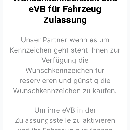
eVB für Fahrzeug
Zulassung
Unser Partner wenn es um
Kennzeichen geht steht Ihnen zur
Verfügung die
Wunschkennzeichen für
reservieren und günstig die
Wunschkennzeichen zu kaufen.
Um ihre eVB in der
Zulassungsstelle zu aktivieren