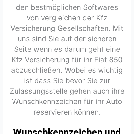
den bestmöglichen Softwares
von vergleichen der Kfz
Versicherung Gesellschaften. Mit
uns sind Sie auf der sicheren
Seite wenn es darum geht eine
Kfz Versicherung für ihr Fiat 850
abzuschließen. Wobei es wichtig
ist dass Sie bevor Sie zur
Zulassungsstelle gehen auch ihre
Wunschkennzeichen für ihr Auto
reservieren können.
Wunschkennzeichen und