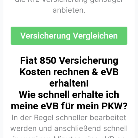
anbieten.
Fiat 850 Versicherung
Kosten rechnen & eVB
erhalten!
Wie schnell erhalte ich
meine eVB für mein PKW?
In der Regel schneller bearbeitet
werden und anschließend schnell