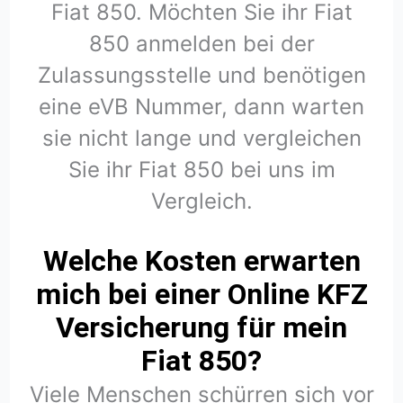
Fiat 850. Möchten Sie ihr Fiat
850 anmelden bei der
Zulassungsstelle und benötigen
eine eVB Nummer, dann warten
sie nicht lange und vergleichen
Sie ihr Fiat 850 bei uns im
Vergleich.
Welche Kosten erwarten
mich bei einer Online KFZ
Versicherung für mein
Fiat 850?
Viele Menschen schürren sich vor