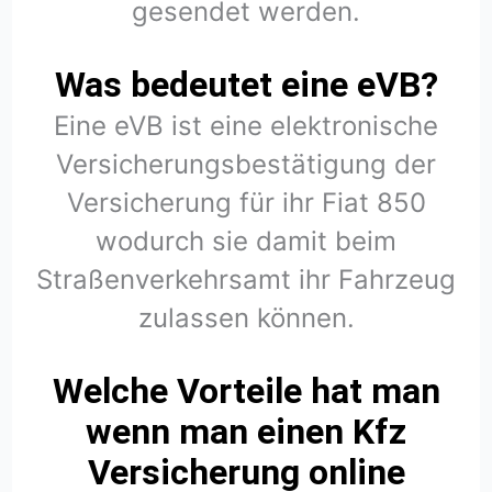
gesendet werden.
Was bedeutet eine eVB?
Eine eVB ist eine elektronische
Versicherungsbestätigung der
Versicherung für ihr Fiat 850
wodurch sie damit beim
Straßenverkehrsamt ihr Fahrzeug
zulassen können.
Welche Vorteile hat man
wenn man einen Kfz
Versicherung online