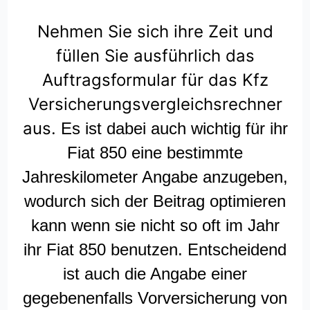
Nehmen Sie sich ihre Zeit und
füllen Sie ausführlich das
Auftragsformular für das Kfz
Versicherungsvergleichsrechner
aus.
Es ist dabei auch wichtig für ihr
Fiat 850 eine bestimmte
Jahreskilometer Angabe anzugeben,
wodurch sich der Beitrag optimieren
kann wenn sie nicht so oft im Jahr
ihr Fiat 850 benutzen. Entscheidend
ist auch die Angabe einer
gegebenenfalls Vorversicherung von