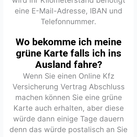
wird ihr Kilometerstand benötigt
eine E-Mail-Adresse, IBAN und
Telefonnummer.
Wo bekomme ich meine
grüne Karte falls ich ins
Ausland fahre?
Wenn Sie einen Online Kfz
Versicherung Vertrag Abschluss
machen können Sie eine grüne
Karte auch erhalten, aber diese
würde dann einige Tage dauern
denn das würde postalisch an Sie