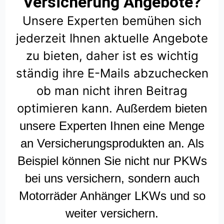
Versicherung Angebote?
Unsere Experten bemühen sich
jederzeit Ihnen aktuelle Angebote
zu bieten, daher ist es wichtig
ständig ihre E-Mails abzuchecken
ob man nicht ihren Beitrag
optimieren kann.
Außerdem bieten
unsere Experten Ihnen eine Menge
an Versicherungsprodukten an. Als
Beispiel können Sie nicht nur PKWs
bei uns versichern, sondern auch
Motorräder Anhänger LKWs und so
weiter versichern.