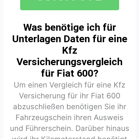
Was benötige ich für
Unterlagen Daten für eine
Kfz
Versicherungsvergleich
für Fiat 600?
Um einen Vergleich für eine Kfz
Versicherung für ihr Fiat 600
abzuschließen benötigen Sie ihr
Fahrzeugschein ihren Ausweis
und Führerschein. Darüber hinaus