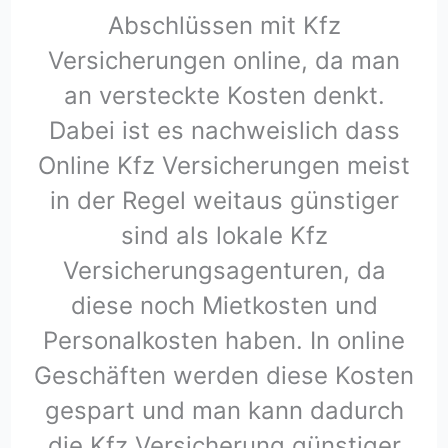
Abschlüssen mit Kfz
Versicherungen online, da man
an versteckte Kosten denkt.
Dabei ist es nachweislich dass
Online Kfz Versicherungen meist
in der Regel weitaus günstiger
sind als lokale Kfz
Versicherungsagenturen, da
diese noch Mietkosten und
Personalkosten haben. In online
Geschäften werden diese Kosten
gespart und man kann dadurch
die Kfz Versicherung günstiger