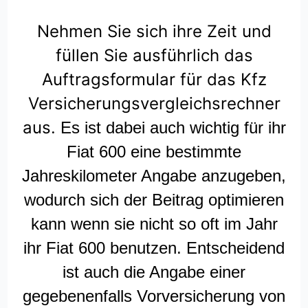
Nehmen Sie sich ihre Zeit und
füllen Sie ausführlich das
Auftragsformular für das Kfz
Versicherungsvergleichsrechner
aus.
Es ist dabei auch wichtig für ihr
Fiat 600 eine bestimmte
Jahreskilometer Angabe anzugeben,
wodurch sich der Beitrag optimieren
kann wenn sie nicht so oft im Jahr
ihr Fiat 600 benutzen. Entscheidend
ist auch die Angabe einer
gegebenenfalls Vorversicherung von