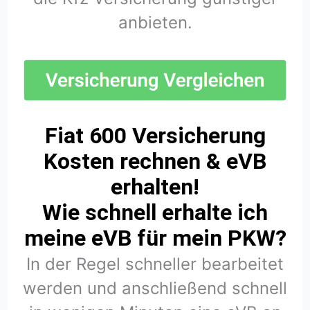
anbieten.
Fiat 600 Versicherung
Kosten rechnen & eVB
erhalten!
Wie schnell erhalte ich
meine eVB für mein PKW?
In der Regel schneller bearbeitet
werden und anschließend schnell