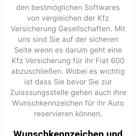
den bestmöglichen Softwares
von vergleichen der Kfz
Versicherung Gesellschaften. Mit
uns sind Sie auf der sicheren
Seite wenn es darum geht eine
Kfz Versicherung für ihr Fiat 600
abzuschließen. Wobei es wichtig
ist dass Sie bevor Sie zur
Zulassungsstelle gehen auch ihre
Wunschkennzeichen für ihr Auto
reservieren können.
Wunschkennzeichen und