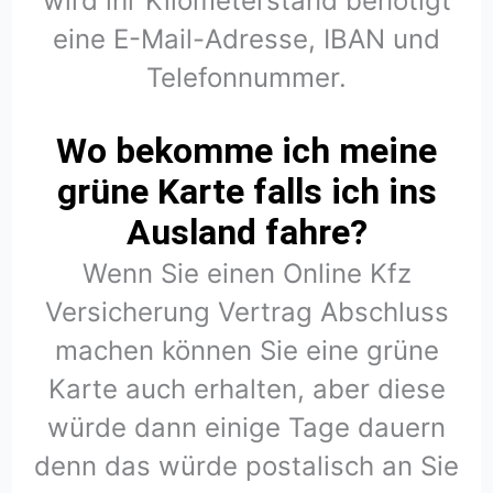
wird ihr Kilometerstand benötigt
eine E-Mail-Adresse, IBAN und
Telefonnummer.
Wo bekomme ich meine
grüne Karte falls ich ins
Ausland fahre?
Wenn Sie einen Online Kfz
Versicherung Vertrag Abschluss
machen können Sie eine grüne
Karte auch erhalten, aber diese
würde dann einige Tage dauern
denn das würde postalisch an Sie