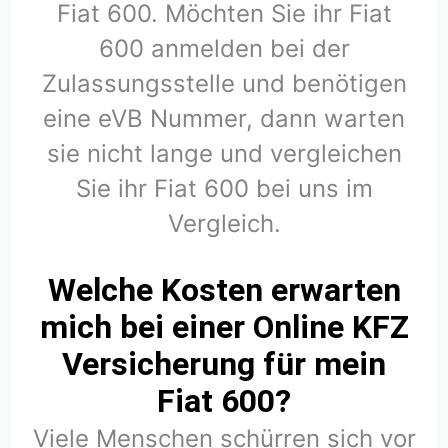
Fiat 600. Möchten Sie ihr Fiat
600 anmelden bei der
Zulassungsstelle und benötigen
eine eVB Nummer, dann warten
sie nicht lange und vergleichen
Sie ihr Fiat 600 bei uns im
Vergleich.
Welche Kosten erwarten
mich bei einer Online KFZ
Versicherung für mein
Fiat 600?
Viele Menschen schürren sich vor