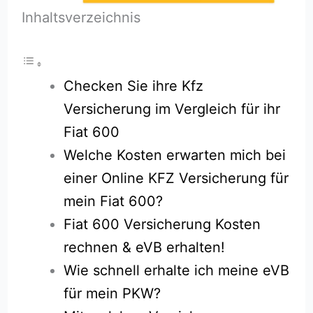
Inhaltsverzeichnis
Checken Sie ihre Kfz
Versicherung im Vergleich für ihr
Fiat 600
Welche Kosten erwarten mich bei
einer Online KFZ Versicherung für
mein Fiat 600?
Fiat 600 Versicherung Kosten
rechnen & eVB erhalten!
Wie schnell erhalte ich meine eVB
für mein PKW?