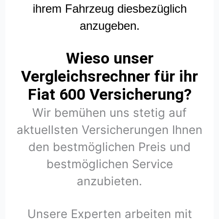
ihrem Fahrzeug diesbezüglich
anzugeben.
Wieso unser
Vergleichsrechner für ihr
Fiat 600 Versicherung?
Wir bemühen uns stetig auf
aktuellsten Versicherungen Ihnen
den bestmöglichen Preis und
bestmöglichen Service
anzubieten.
Unsere Experten arbeiten mit