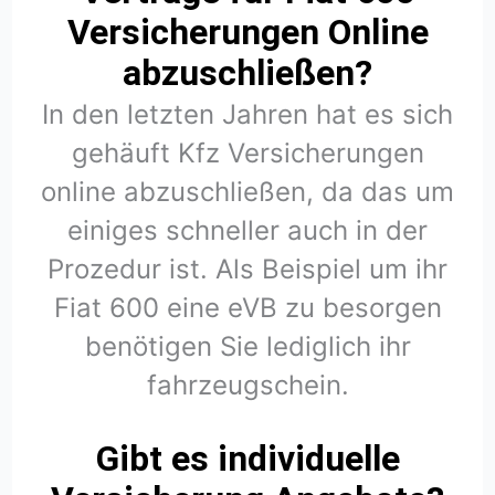
Versicherungen Online
abzuschließen?
In den letzten Jahren hat es sich
gehäuft Kfz Versicherungen
online abzuschließen, da das um
einiges schneller auch in der
Prozedur ist. Als Beispiel um ihr
Fiat 600 eine eVB zu besorgen
benötigen Sie lediglich ihr
fahrzeugschein.
Gibt es individuelle