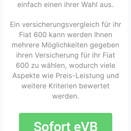
einfach einen ihrer Wahl aus.
Ein versicherungsvergleich für ihr
Fiat 600 kann werden Ihnen
mehrere Möglichkeiten gegeben
ihren Versicherung für ihr Fiat
600 zu wählen, wodurch viele
Aspekte wie Preis-Leistung und
weitere Kriterien bewertet
werden.