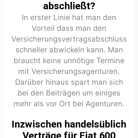
abschließt?
In erster Linie hat man den
Vorteil dass man den
Versicherungsvertragsabschluss
schneller abwickeln kann. Man
braucht keine unnötige Termine
mit Versicherungsagenturen.
Darüber hinaus spart man sich
bei den Beiträgen um einiges
mehr als vor Ort bei Agenturen.
Inzwischen handelsüblich
Verträge für Fiat 600