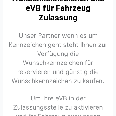
eVB für Fahrzeug
Zulassung
Unser Partner wenn es um
Kennzeichen geht steht Ihnen zur
Verfügung die
Wunschkennzeichen für
reservieren und günstig die
Wunschkennzeichen zu kaufen.
Um ihre eVB in der
Zulassungsstelle zu aktivieren