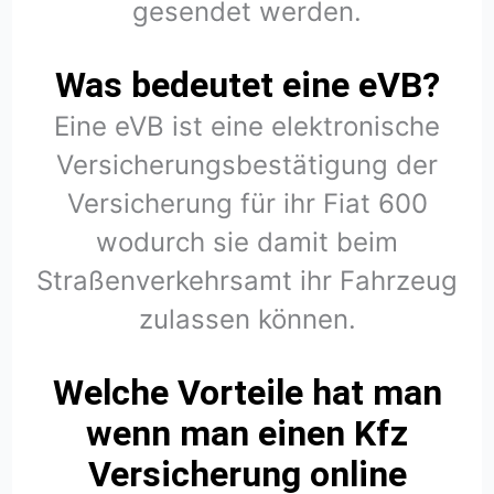
gesendet werden.
Was bedeutet eine eVB?
Eine eVB ist eine elektronische
Versicherungsbestätigung der
Versicherung für ihr Fiat 600
wodurch sie damit beim
Straßenverkehrsamt ihr Fahrzeug
zulassen können.
Welche Vorteile hat man
wenn man einen Kfz
Versicherung online