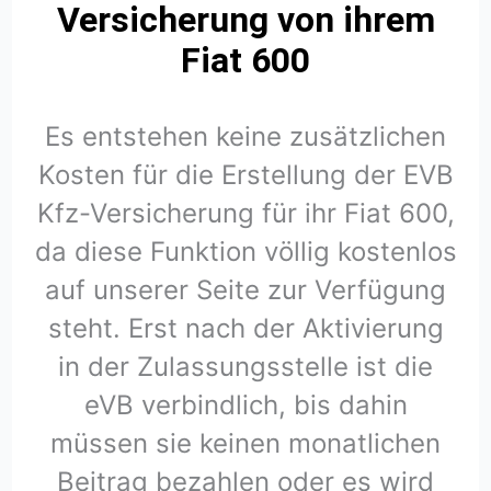
Versicherung von ihrem
Fiat 600
Es entstehen keine zusätzlichen
Kosten für die Erstellung der EVB
Kfz-Versicherung für ihr Fiat 600,
da diese Funktion völlig kostenlos
auf unserer Seite zur Verfügung
steht. Erst nach der Aktivierung
in der Zulassungsstelle ist die
eVB verbindlich, bis dahin
müssen sie keinen monatlichen
Beitrag bezahlen oder es wird