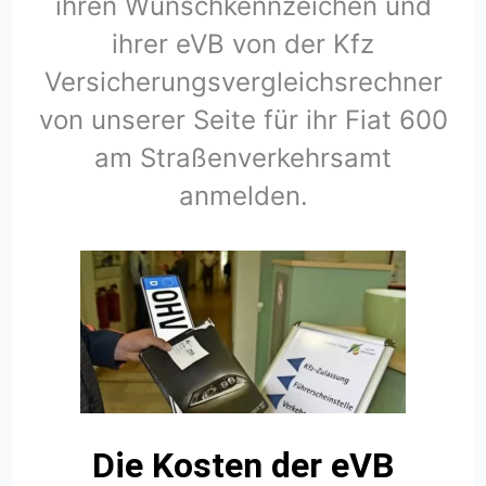
ihren Wunschkennzeichen und
ihrer eVB von der Kfz
Versicherungsvergleichsrechner
von unserer Seite für ihr Fiat 600
am Straßenverkehrsamt
anmelden.
Die Kosten der eVB