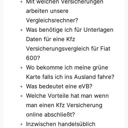
Mit welchen Versicherungen
arbeiten unsere
Vergleichsrechner?
Was benötige ich für Unterlagen
Daten für eine Kfz
Versicherungsvergleich für Fiat
600?
Wo bekomme ich meine grüne
Karte falls ich ins Ausland fahre?
Was bedeutet eine eVB?
Welche Vorteile hat man wenn
man einen Kfz Versicherung
online abschließt?
Inzwischen handelsüblich