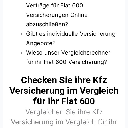
Verträge für Fiat 600
Versicherungen Online
abzuschließen?
Gibt es individuelle Versicherung
Angebote?
Wieso unser Vergleichsrechner
für ihr Fiat 600 Versicherung?
Checken Sie ihre Kfz
Versicherung im Vergleich
für ihr Fiat 600
Vergleichen Sie ihre Kfz
Versicherung im Vergleich für ihr