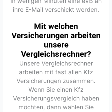
in wenigen Minuten eine eVB an
ihre E-Mail verschickt werden.
Mit welchen
Versicherungen arbeiten
unsere
Vergleichsrechner?
Unsere Vergleichsrechner
arbeiten mit fast allen Kfz
Versicherungen zusammen.
Wenn Sie einen Kfz
Versicherungsvergleich haben
möchten, dann wählen Sie