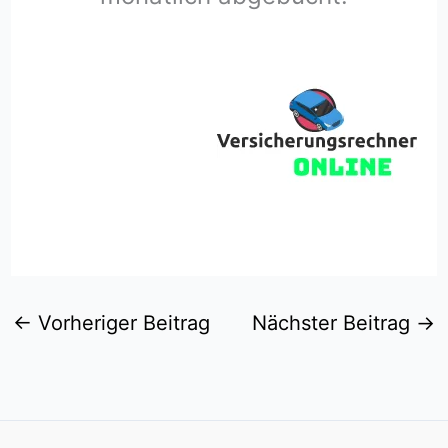
←
Vorheriger Beitrag
Nächster Beitrag
→