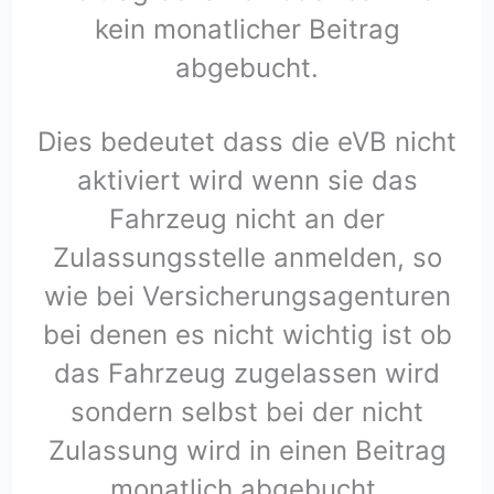
kein monatlicher Beitrag
abgebucht.
Dies bedeutet dass die eVB nicht
aktiviert wird wenn sie das
Fahrzeug nicht an der
Zulassungsstelle anmelden, so
wie bei Versicherungsagenturen
bei denen es nicht wichtig ist ob
das Fahrzeug zugelassen wird
sondern selbst bei der nicht
Zulassung wird in einen Beitrag
monatlich abgebucht.