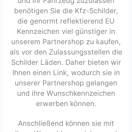
und ihr Fahrzeug zuzulassen
benötigen Sie die Kfz-Schilder,
die genormt reflektierend EU
Kennzeichen viel günstiger in
unserem Partnershop zu kaufen,
als vor den Zulassungsstellen die
Schilder Läden. Daher bieten wir
Ihnen einen Link, wodurch sie in
unserer Partnershop gelangen
und ihre Wunschkennzeichen
erwerben können.
Anschließend können sie mit