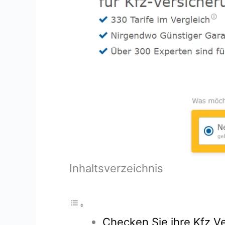
Inhaltsverzeichnis
Checken Sie ihre Kfz Ve