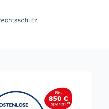
Rechtsschutz