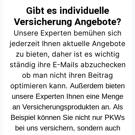
Gibt es individuelle
Versicherung Angebote?
Unsere Experten bemühen sich
jederzeit Ihnen aktuelle Angebote
zu bieten, daher ist es wichtig
ständig ihre E-Mails abzuchecken
ob man nicht ihren Beitrag
optimieren kann.
Außerdem bieten
unsere Experten Ihnen eine Menge
an Versicherungsprodukten an. Als
Beispiel können Sie nicht nur PKWs
bei uns versichern, sondern auch