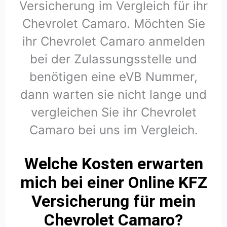
Versicherung im Vergleich für ihr
Chevrolet Camaro. Möchten Sie
ihr Chevrolet Camaro anmelden
bei der Zulassungsstelle und
benötigen eine eVB Nummer,
dann warten sie nicht lange und
vergleichen Sie ihr Chevrolet
Camaro bei uns im Vergleich.
Welche Kosten erwarten
mich bei einer Online KFZ
Versicherung für mein
Chevrolet Camaro?