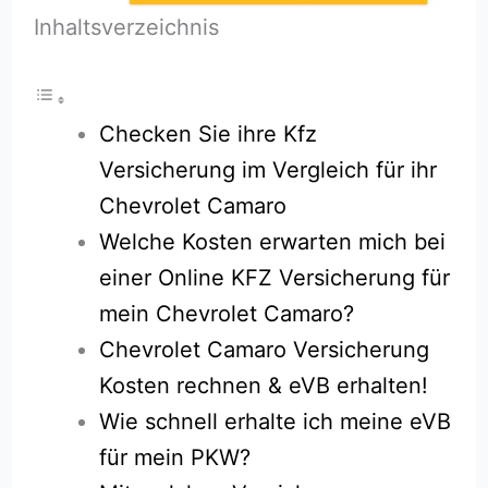
Inhaltsverzeichnis
Checken Sie ihre Kfz
Versicherung im Vergleich für ihr
Chevrolet Camaro
Welche Kosten erwarten mich bei
einer Online KFZ Versicherung für
mein Chevrolet Camaro?
Chevrolet Camaro Versicherung
Kosten rechnen & eVB erhalten!
Wie schnell erhalte ich meine eVB
für mein PKW?