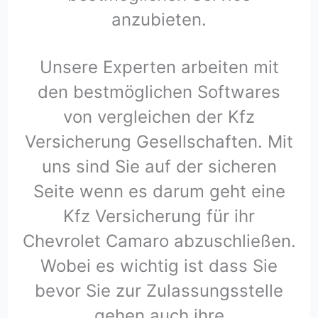
anzubieten.
Unsere Experten arbeiten mit
den bestmöglichen Softwares
von vergleichen der Kfz
Versicherung Gesellschaften. Mit
uns sind Sie auf der sicheren
Seite wenn es darum geht eine
Kfz Versicherung für ihr
Chevrolet Camaro abzuschließen.
Wobei es wichtig ist dass Sie
bevor Sie zur Zulassungsstelle
gehen auch ihre