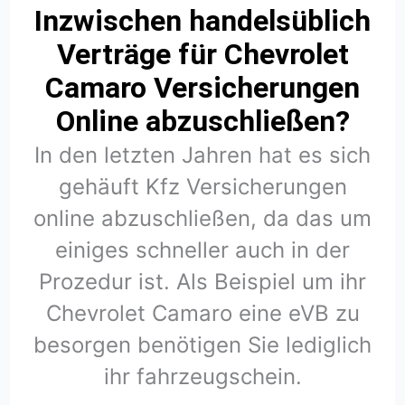
Inzwischen handelsüblich
Verträge für Chevrolet
Camaro Versicherungen
Online abzuschließen?
In den letzten Jahren hat es sich
gehäuft Kfz Versicherungen
online abzuschließen, da das um
einiges schneller auch in der
Prozedur ist. Als Beispiel um ihr
Chevrolet Camaro eine eVB zu
besorgen benötigen Sie lediglich
ihr fahrzeugschein.