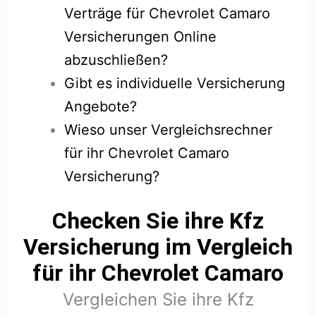
Verträge für Chevrolet Camaro
Versicherungen Online
abzuschließen?
Gibt es individuelle Versicherung
Angebote?
Wieso unser Vergleichsrechner
für ihr Chevrolet Camaro
Versicherung?
Checken Sie ihre Kfz
Versicherung im Vergleich
für ihr Chevrolet Camaro
Vergleichen Sie ihre Kfz