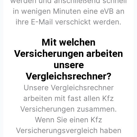
werden und anschließend schnell
in wenigen Minuten eine eVB an
ihre E-Mail verschickt werden.
Mit welchen
Versicherungen arbeiten
unsere
Vergleichsrechner?
Unsere Vergleichsrechner
arbeiten mit fast allen Kfz
Versicherungen zusammen.
Wenn Sie einen Kfz
Versicherungsvergleich haben