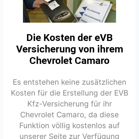
Die Kosten der eVB
Versicherung von ihrem
Chevrolet Camaro
Es entstehen keine zusätzlichen
Kosten für die Erstellung der EVB
Kfz-Versicherung für ihr
Chevrolet Camaro, da diese
Funktion völlig kostenlos auf
unserer Seite zur Verfügung