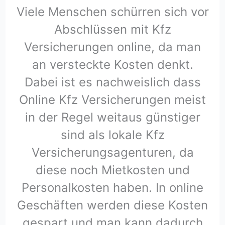
Viele Menschen schürren sich vor
Abschlüssen mit Kfz
Versicherungen online, da man
an versteckte Kosten denkt.
Dabei ist es nachweislich dass
Online Kfz Versicherungen meist
in der Regel weitaus günstiger
sind als lokale Kfz
Versicherungsagenturen, da
diese noch Mietkosten und
Personalkosten haben. In online
Geschäften werden diese Kosten
gespart und man kann dadurch