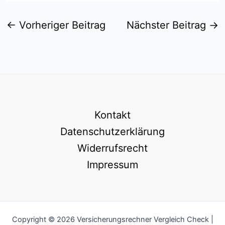
←
Vorheriger Beitrag
Nächster Beitrag
→
Kontakt
Datenschutzerklärung
Widerrufsrecht
Impressum
Copyright © 2026 Versicherungsrechner Vergleich Check |