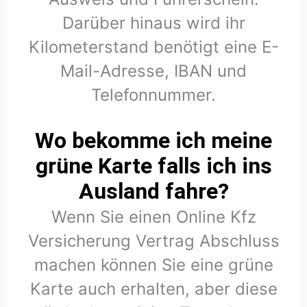
Darüber hinaus wird ihr
Kilometerstand benötigt eine E-
Mail-Adresse, IBAN und
Telefonnummer.
Wo bekomme ich meine
grüne Karte falls ich ins
Ausland fahre?
Wenn Sie einen Online Kfz
Versicherung Vertrag Abschluss
machen können Sie eine grüne
Karte auch erhalten, aber diese