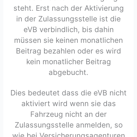
steht. Erst nach der Aktivierung
in der Zulassungsstelle ist die
eVB verbindlich, bis dahin
müssen sie keinen monatlichen
Beitrag bezahlen oder es wird
kein monatlicher Beitrag
abgebucht.
Dies bedeutet dass die eVB nicht
aktiviert wird wenn sie das
Fahrzeug nicht an der
Zulassungsstelle anmelden, so
wie bei Versicherungsagenturen