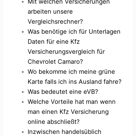
Mit welchen Versicherungen
arbeiten unsere
Vergleichsrechner?
Was benötige ich für Unterlagen
Daten für eine Kfz
Versicherungsvergleich für
Chevrolet Camaro?
Wo bekomme ich meine grüne
Karte falls ich ins Ausland fahre?
Was bedeutet eine eVB?
Welche Vorteile hat man wenn
man einen Kfz Versicherung
online abschließt?
Inzwischen handelsüblich