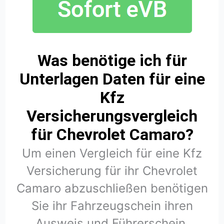
Was benötige ich für
Unterlagen Daten für eine
Kfz
Versicherungsvergleich
für Chevrolet Camaro?
Um einen Vergleich für eine Kfz
Versicherung für ihr Chevrolet
Camaro abzuschließen benötigen
Sie ihr Fahrzeugschein ihren
Ausweis und Führerschein.