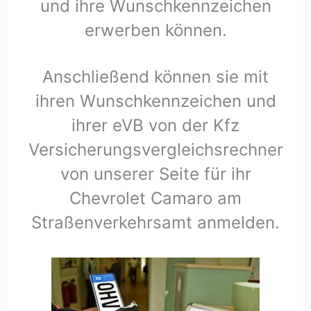
und ihre Wunschkennzeichen
erwerben können.
Anschließend können sie mit
ihren Wunschkennzeichen und
ihrer eVB von der Kfz
Versicherungsvergleichsrechner
von unserer Seite für ihr
Chevrolet Camaro am
Straßenverkehrsamt anmelden.