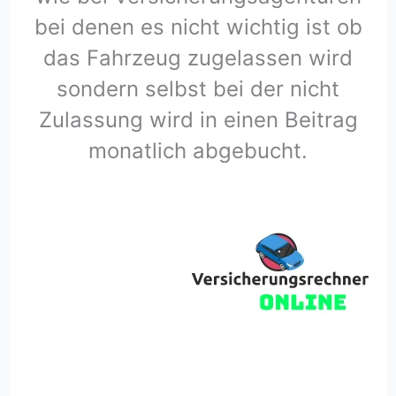
bei denen es nicht wichtig ist ob
das Fahrzeug zugelassen wird
sondern selbst bei der nicht
Zulassung wird in einen Beitrag
monatlich abgebucht.