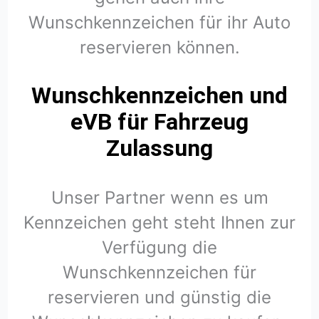
Wunschkennzeichen für ihr Auto
reservieren können.
Wunschkennzeichen und
eVB für Fahrzeug
Zulassung
Unser Partner wenn es um
Kennzeichen geht steht Ihnen zur
Verfügung die
Wunschkennzeichen für
reservieren und günstig die