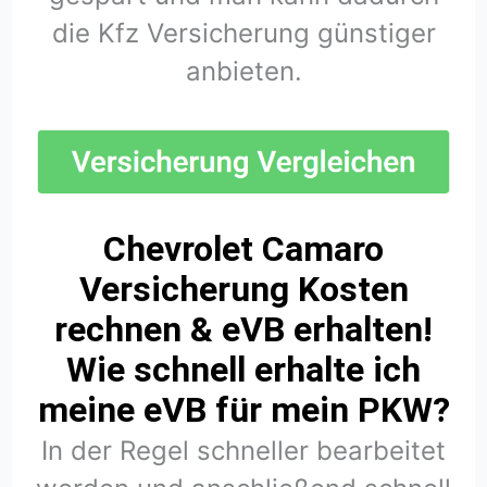
die Kfz Versicherung günstiger
anbieten.
Chevrolet Camaro
Versicherung Kosten
rechnen & eVB erhalten!
Wie schnell erhalte ich
meine eVB für mein PKW?
In der Regel schneller bearbeitet