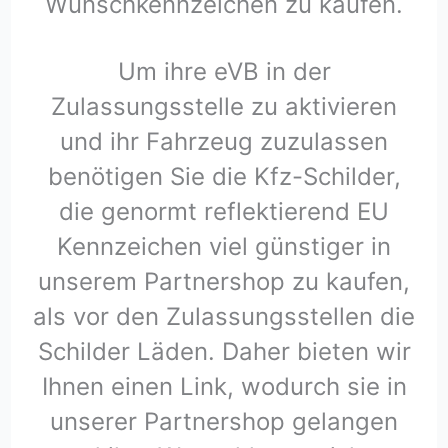
Wunschkennzeichen zu kaufen.
Um ihre eVB in der
Zulassungsstelle zu aktivieren
und ihr Fahrzeug zuzulassen
benötigen Sie die Kfz-Schilder,
die genormt reflektierend EU
Kennzeichen viel günstiger in
unserem Partnershop zu kaufen,
als vor den Zulassungsstellen die
Schilder Läden. Daher bieten wir
Ihnen einen Link, wodurch sie in
unserer Partnershop gelangen