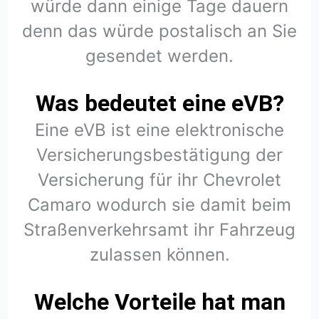
würde dann einige Tage dauern
denn das würde postalisch an Sie
gesendet werden.
Was bedeutet eine eVB?
Eine eVB ist eine elektronische
Versicherungsbestätigung der
Versicherung für ihr Chevrolet
Camaro wodurch sie damit beim
Straßenverkehrsamt ihr Fahrzeug
zulassen können.
Welche Vorteile hat man