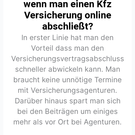
wenn man einen Kfz
Versicherung online
abschließt?
In erster Linie hat man den
Vorteil dass man den
Versicherungsvertragsabschluss
schneller abwickeln kann. Man
braucht keine unnötige Termine
mit Versicherungsagenturen.
Darüber hinaus spart man sich
bei den Beiträgen um einiges
mehr als vor Ort bei Agenturen.