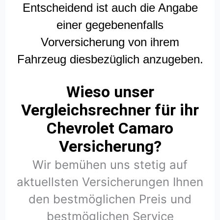
Entscheidend ist auch die Angabe
einer gegebenenfalls
Vorversicherung von ihrem
Fahrzeug diesbezüglich anzugeben.
Wieso unser
Vergleichsrechner für ihr
Chevrolet Camaro
Versicherung?
Wir bemühen uns stetig auf
aktuellsten Versicherungen Ihnen
den bestmöglichen Preis und
bestmöglichen Service