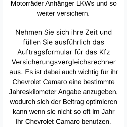
Motorräder Anhänger LKWs und so
weiter versichern.
Nehmen Sie sich ihre Zeit und
füllen Sie ausführlich das
Auftragsformular für das Kfz
Versicherungsvergleichsrechner
aus.
Es ist dabei auch wichtig für ihr
Chevrolet Camaro eine bestimmte
Jahreskilometer Angabe anzugeben,
wodurch sich der Beitrag optimieren
kann wenn sie nicht so oft im Jahr
ihr Chevrolet Camaro benutzen.