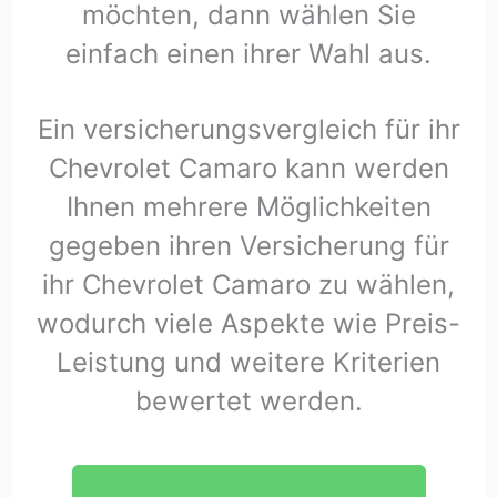
möchten, dann wählen Sie
einfach einen ihrer Wahl aus.
Ein versicherungsvergleich für ihr
Chevrolet Camaro kann werden
Ihnen mehrere Möglichkeiten
gegeben ihren Versicherung für
ihr Chevrolet Camaro zu wählen,
wodurch viele Aspekte wie Preis-
Leistung und weitere Kriterien
bewertet werden.