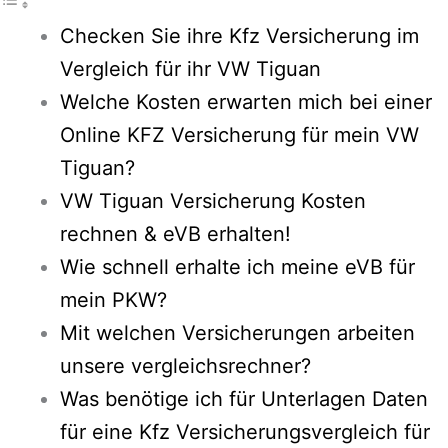
Checken Sie ihre Kfz Versicherung im
Vergleich für ihr VW Tiguan
Welche Kosten erwarten mich bei einer
Online KFZ Versicherung für mein VW
Tiguan?
VW Tiguan Versicherung Kosten
rechnen & eVB erhalten!
Wie schnell erhalte ich meine eVB für
mein PKW?
Mit welchen Versicherungen arbeiten
unsere vergleichsrechner?
Was benötige ich für Unterlagen Daten
für eine Kfz Versicherungsvergleich für