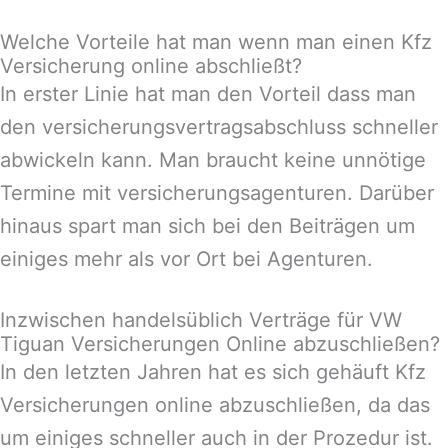
Welche Vorteile hat man wenn man einen Kfz
Versicherung online abschließt?
In erster Linie hat man den Vorteil dass man
den versicherungsvertragsabschluss schneller
abwickeln kann. Man braucht keine unnötige
Termine mit versicherungsagenturen. Darüber
hinaus spart man sich bei den Beiträgen um
einiges mehr als vor Ort bei Agenturen.
Inzwischen handelsüblich Verträge für VW
Tiguan Versicherungen Online abzuschließen?
In den letzten Jahren hat es sich gehäuft Kfz
Versicherungen online abzuschließen, da das
um einiges schneller auch in der Prozedur ist.