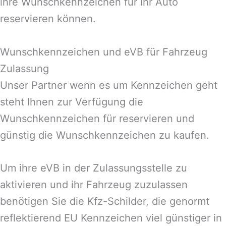
ihre Wunschkennzeichen für ihr Auto
reservieren können.
Wunschkennzeichen und eVB für Fahrzeug
Zulassung
Unser Partner wenn es um Kennzeichen geht
steht Ihnen zur Verfügung die
Wunschkennzeichen für reservieren und
günstig die Wunschkennzeichen zu kaufen.
Um ihre eVB in der Zulassungsstelle zu
aktivieren und ihr Fahrzeug zuzulassen
benötigen Sie die Kfz-Schilder, die genormt
reflektierend EU Kennzeichen viel günstiger in