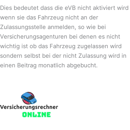
Dies bedeutet dass die eVB nicht aktiviert wird
wenn sie das Fahrzeug nicht an der
Zulassungsstelle anmelden, so wie bei
Versicherungsagenturen bei denen es nicht
wichtig ist ob das Fahrzeug zugelassen wird
sondern selbst bei der nicht Zulassung wird in
einen Beitrag monatlich abgebucht.