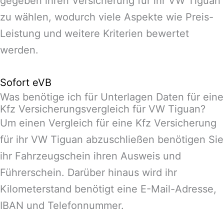
gegeben ihren Versicherung für ihr VW Tiguan
zu wählen, wodurch viele Aspekte wie Preis-
Leistung und weitere Kriterien bewertet
werden.
Sofort eVB
Was benötige ich für Unterlagen Daten für eine
Kfz Versicherungsvergleich für VW Tiguan?
Um einen Vergleich für eine Kfz Versicherung
für ihr VW Tiguan abzuschließen benötigen Sie
ihr Fahrzeugschein ihren Ausweis und
Führerschein. Darüber hinaus wird ihr
Kilometerstand benötigt eine E-Mail-Adresse,
IBAN und Telefonnummer.