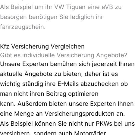
Als Beispiel um ihr VW Tiguan eine eVB zu
besorgen benötigen Sie lediglich ihr
fahrzeugschein.
Kfz Versicherung Vergleichen
Gibt es individuelle Versicherung Angebote?
Unsere Experten bemühen sich jederzeit Ihnen
aktuelle Angebote zu bieten, daher ist es
wichtig ständig ihre E-Mails abzuchecken ob
man nicht ihren Beitrag optimieren
kann.
Außerdem bieten unsere Experten Ihnen
eine Menge an Versicherungsprodukten an.
Als Beispiel können Sie nicht nur PKWs bei uns
versichern, sondern auch Motorräder