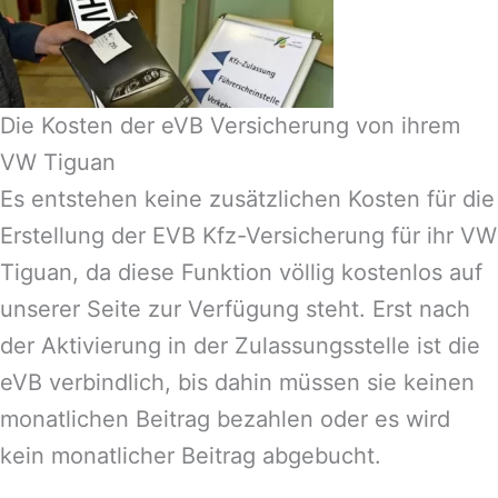
Die Kosten der eVB Versicherung von ihrem
VW Tiguan
Es entstehen keine zusätzlichen Kosten für die
Erstellung der EVB Kfz-Versicherung für ihr VW
Tiguan, da diese Funktion völlig kostenlos auf
unserer Seite zur Verfügung steht. Erst nach
der Aktivierung in der Zulassungsstelle ist die
eVB verbindlich, bis dahin müssen sie keinen
monatlichen Beitrag bezahlen oder es wird
kein monatlicher Beitrag abgebucht.