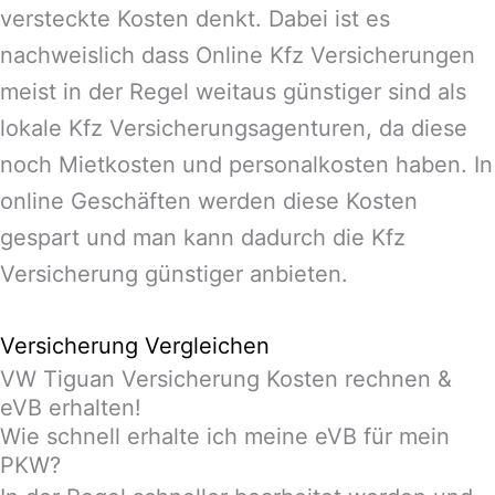
versteckte Kosten denkt. Dabei ist es
nachweislich dass Online Kfz Versicherungen
meist in der Regel weitaus günstiger sind als
lokale Kfz Versicherungsagenturen, da diese
noch Mietkosten und personalkosten haben. In
online Geschäften werden diese Kosten
gespart und man kann dadurch die Kfz
Versicherung günstiger anbieten.
Versicherung Vergleichen
VW Tiguan Versicherung Kosten rechnen &
eVB erhalten!
Wie schnell erhalte ich meine eVB für mein
PKW?