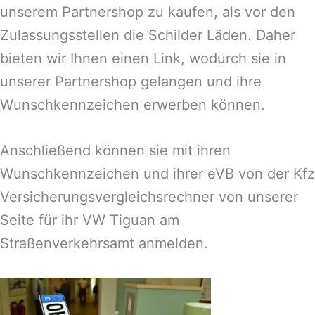
unserem Partnershop zu kaufen, als vor den
Zulassungsstellen die Schilder Läden. Daher
bieten wir Ihnen einen Link, wodurch sie in
unserer Partnershop gelangen und ihre
Wunschkennzeichen erwerben können.
Anschließend können sie mit ihren
Wunschkennzeichen und ihrer eVB von der Kfz
Versicherungsvergleichsrechner von unserer
Seite für ihr VW Tiguan am
Straßenverkehrsamt anmelden.