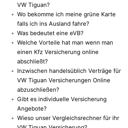
VW Tiguan?
Wo bekomme ich meine grüne Karte
falls ich ins Ausland fahre?
Was bedeutet eine eVB?
Welche Vorteile hat man wenn man
einen Kfz Versicherung online
abschließt?
Inzwischen handelsüblich Verträge für
VW Tiguan Versicherungen Online
abzuschließen?
Gibt es individuelle Versicherung
Angebote?
Wieso unser Vergleichsrechner für ihr
VW Tiguan Versicherung?