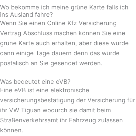
Wo bekomme ich meine grüne Karte falls ich
ins Ausland fahre?
Wenn Sie einen Online Kfz Versicherung
Vertrag Abschluss machen können Sie eine
grüne Karte auch erhalten, aber diese würde
dann einige Tage dauern denn das würde
postalisch an Sie gesendet werden.
Was bedeutet eine eVB?
Eine eVB ist eine elektronische
versicherungsbestätigung der Versicherung für
ihr VW Tiguan wodurch sie damit beim
Straßenverkehrsamt ihr Fahrzeug zulassen
können.