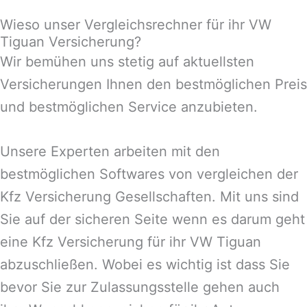
Wieso unser Vergleichsrechner für ihr VW
Tiguan Versicherung?
Wir bemühen uns stetig auf aktuellsten
Versicherungen Ihnen den bestmöglichen Preis
und bestmöglichen Service anzubieten.
Unsere Experten arbeiten mit den
bestmöglichen Softwares von vergleichen der
Kfz Versicherung Gesellschaften. Mit uns sind
Sie auf der sicheren Seite wenn es darum geht
eine Kfz Versicherung für ihr VW Tiguan
abzuschließen. Wobei es wichtig ist dass Sie
bevor Sie zur Zulassungsstelle gehen auch