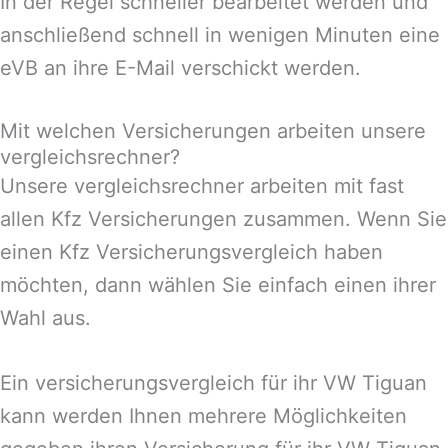
In der Regel schneller bearbeitet werden und
anschließend schnell in wenigen Minuten eine
eVB an ihre E-Mail verschickt werden.
Mit welchen Versicherungen arbeiten unsere
vergleichsrechner?
Unsere vergleichsrechner arbeiten mit fast
allen Kfz Versicherungen zusammen. Wenn Sie
einen Kfz Versicherungsvergleich haben
möchten, dann wählen Sie einfach einen ihrer
Wahl aus.
Ein versicherungsvergleich für ihr VW Tiguan
kann werden Ihnen mehrere Möglichkeiten