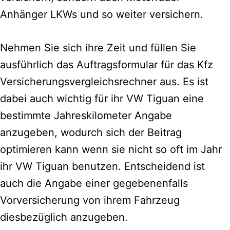
Anhänger LKWs und so weiter versichern.
Nehmen Sie sich ihre Zeit und füllen Sie
ausführlich das Auftragsformular für das Kfz
Versicherungsvergleichsrechner aus.
Es ist
dabei auch wichtig für ihr VW Tiguan eine
bestimmte Jahreskilometer Angabe
anzugeben, wodurch sich der Beitrag
optimieren kann wenn sie nicht so oft im Jahr
ihr VW Tiguan benutzen. Entscheidend ist
auch die Angabe einer gegebenenfalls
Vorversicherung von ihrem Fahrzeug
diesbezüglich anzugeben.