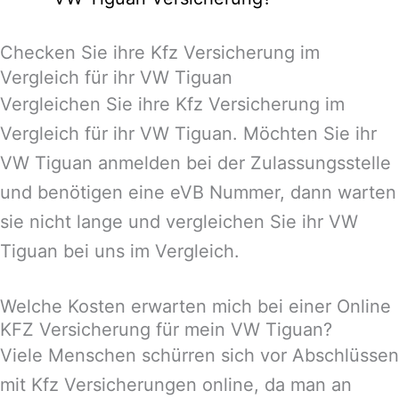
Checken Sie ihre Kfz Versicherung im
Vergleich für ihr VW Tiguan
Vergleichen Sie ihre Kfz Versicherung im
Vergleich für ihr VW Tiguan. Möchten Sie ihr
VW Tiguan anmelden bei der Zulassungsstelle
und benötigen eine eVB Nummer, dann warten
sie nicht lange und vergleichen Sie ihr VW
Tiguan bei uns im Vergleich.
Welche Kosten erwarten mich bei einer Online
KFZ Versicherung für mein VW Tiguan?
Viele Menschen schürren sich vor Abschlüssen
mit Kfz Versicherungen online, da man an