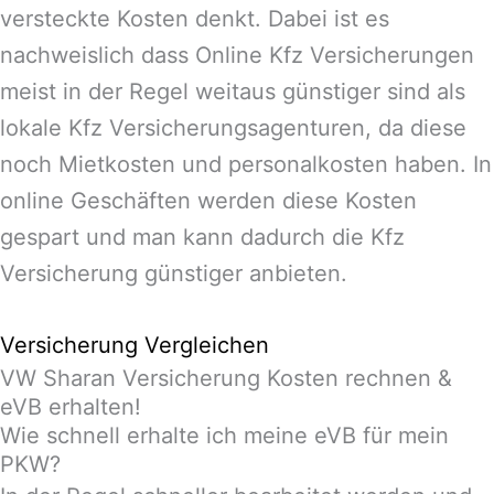
versteckte Kosten denkt. Dabei ist es
nachweislich dass Online Kfz Versicherungen
meist in der Regel weitaus günstiger sind als
lokale Kfz Versicherungsagenturen, da diese
noch Mietkosten und personalkosten haben. In
online Geschäften werden diese Kosten
gespart und man kann dadurch die Kfz
Versicherung günstiger anbieten.
Versicherung Vergleichen
VW Sharan Versicherung Kosten rechnen &
eVB erhalten!
Wie schnell erhalte ich meine eVB für mein
PKW?