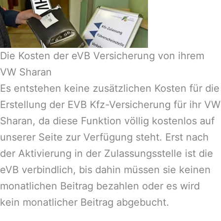
Die Kosten der eVB Versicherung von ihrem
VW Sharan
Es entstehen keine zusätzlichen Kosten für die
Erstellung der EVB Kfz-Versicherung für ihr VW
Sharan, da diese Funktion völlig kostenlos auf
unserer Seite zur Verfügung steht. Erst nach
der Aktivierung in der Zulassungsstelle ist die
eVB verbindlich, bis dahin müssen sie keinen
monatlichen Beitrag bezahlen oder es wird
kein monatlicher Beitrag abgebucht.