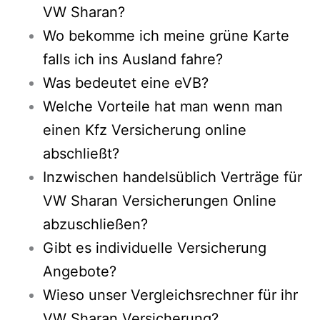
VW Sharan?
Wo bekomme ich meine grüne Karte
falls ich ins Ausland fahre?
Was bedeutet eine eVB?
Welche Vorteile hat man wenn man
einen Kfz Versicherung online
abschließt?
Inzwischen handelsüblich Verträge für
VW Sharan Versicherungen Online
abzuschließen?
Gibt es individuelle Versicherung
Angebote?
Wieso unser Vergleichsrechner für ihr
VW Sharan Versicherung?