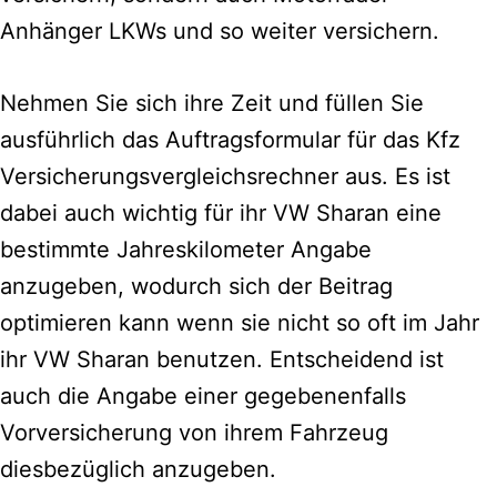
Anhänger LKWs und so weiter versichern.
Nehmen Sie sich ihre Zeit und füllen Sie
ausführlich das Auftragsformular für das Kfz
Versicherungsvergleichsrechner aus.
Es ist
dabei auch wichtig für ihr VW Sharan eine
bestimmte Jahreskilometer Angabe
anzugeben, wodurch sich der Beitrag
optimieren kann wenn sie nicht so oft im Jahr
ihr VW Sharan benutzen. Entscheidend ist
auch die Angabe einer gegebenenfalls
Vorversicherung von ihrem Fahrzeug
diesbezüglich anzugeben.