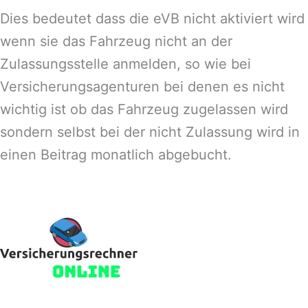
Dies bedeutet dass die eVB nicht aktiviert wird
wenn sie das Fahrzeug nicht an der
Zulassungsstelle anmelden, so wie bei
Versicherungsagenturen bei denen es nicht
wichtig ist ob das Fahrzeug zugelassen wird
sondern selbst bei der nicht Zulassung wird in
einen Beitrag monatlich abgebucht.