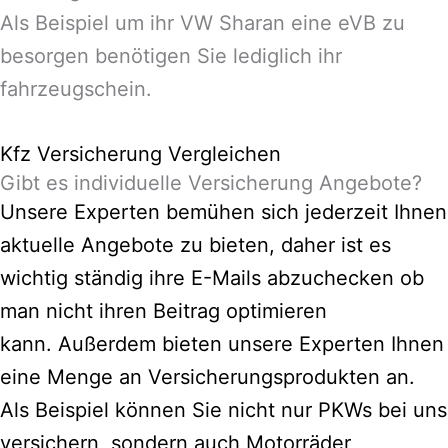
Als Beispiel um ihr VW Sharan eine eVB zu
besorgen benötigen Sie lediglich ihr
fahrzeugschein.
Kfz Versicherung Vergleichen
Gibt es individuelle Versicherung Angebote?
Unsere Experten bemühen sich jederzeit Ihnen
aktuelle Angebote zu bieten, daher ist es
wichtig ständig ihre E-Mails abzuchecken ob
man nicht ihren Beitrag optimieren
kann.
Außerdem bieten unsere Experten Ihnen
eine Menge an Versicherungsprodukten an.
Als Beispiel können Sie nicht nur PKWs bei uns
versichern, sondern auch Motorräder