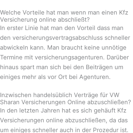
Welche Vorteile hat man wenn man einen Kfz
Versicherung online abschließt?
In erster Linie hat man den Vorteil dass man
den versicherungsvertragsabschluss schneller
abwickeln kann. Man braucht keine unnötige
Termine mit versicherungsagenturen. Darüber
hinaus spart man sich bei den Beiträgen um
einiges mehr als vor Ort bei Agenturen.
Inzwischen handelsüblich Verträge für VW
Sharan Versicherungen Online abzuschließen?
In den letzten Jahren hat es sich gehäuft Kfz
Versicherungen online abzuschließen, da das
um einiges schneller auch in der Prozedur ist.