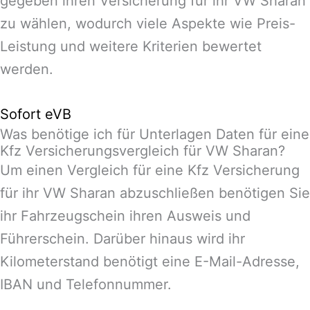
gegeben ihren Versicherung für ihr VW Sharan
zu wählen, wodurch viele Aspekte wie Preis-
Leistung und weitere Kriterien bewertet
werden.
Sofort eVB
Was benötige ich für Unterlagen Daten für eine
Kfz Versicherungsvergleich für VW Sharan?
Um einen Vergleich für eine Kfz Versicherung
für ihr VW Sharan abzuschließen benötigen Sie
ihr Fahrzeugschein ihren Ausweis und
Führerschein. Darüber hinaus wird ihr
Kilometerstand benötigt eine E-Mail-Adresse,
IBAN und Telefonnummer.