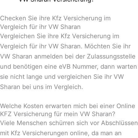
Checken Sie ihre Kfz Versicherung im
Vergleich für ihr VW Sharan
Vergleichen Sie ihre Kfz Versicherung im
Vergleich für ihr VW Sharan. Möchten Sie ihr
VW Sharan anmelden bei der Zulassungsstelle
und benötigen eine eVB Nummer, dann warten
sie nicht lange und vergleichen Sie ihr VW
Sharan bei uns im Vergleich.
Welche Kosten erwarten mich bei einer Online
KFZ Versicherung für mein VW Sharan?
Viele Menschen schürren sich vor Abschlüssen
mit Kfz Versicherungen online, da man an