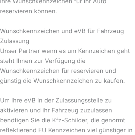
ihre Wunschkennzeichen für ihr Auto
reservieren können.
Wunschkennzeichen und eVB für Fahrzeug
Zulassung
Unser Partner wenn es um Kennzeichen geht
steht Ihnen zur Verfügung die
Wunschkennzeichen für reservieren und
günstig die Wunschkennzeichen zu kaufen.
Um ihre eVB in der Zulassungsstelle zu
aktivieren und ihr Fahrzeug zuzulassen
benötigen Sie die Kfz-Schilder, die genormt
reflektierend EU Kennzeichen viel günstiger in