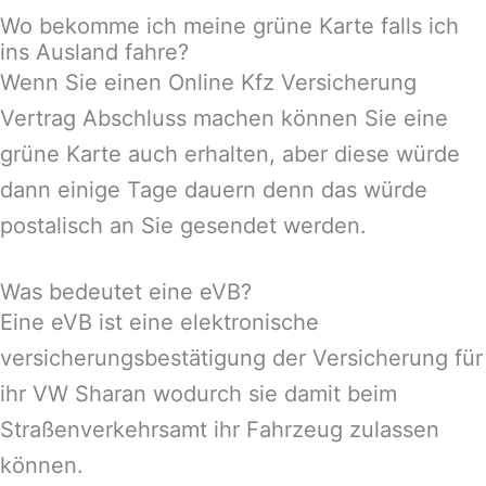
Wo bekomme ich meine grüne Karte falls ich
ins Ausland fahre?
Wenn Sie einen Online Kfz Versicherung
Vertrag Abschluss machen können Sie eine
grüne Karte auch erhalten, aber diese würde
dann einige Tage dauern denn das würde
postalisch an Sie gesendet werden.
Was bedeutet eine eVB?
Eine eVB ist eine elektronische
versicherungsbestätigung der Versicherung für
ihr VW Sharan wodurch sie damit beim
Straßenverkehrsamt ihr Fahrzeug zulassen
können.