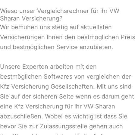
Wieso unser Vergleichsrechner für ihr VW
Sharan Versicherung?
Wir bemühen uns stetig auf aktuellsten
Versicherungen Ihnen den bestmöglichen Preis
und bestmöglichen Service anzubieten.
Unsere Experten arbeiten mit den
bestmöglichen Softwares von vergleichen der
Kfz Versicherung Gesellschaften. Mit uns sind
Sie auf der sicheren Seite wenn es darum geht
eine Kfz Versicherung für ihr VW Sharan
abzuschließen. Wobei es wichtig ist dass Sie
bevor Sie zur Zulassungsstelle gehen auch