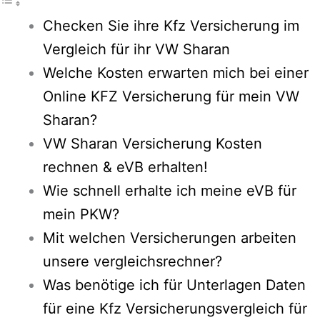
Checken Sie ihre Kfz Versicherung im
Vergleich für ihr VW Sharan
Welche Kosten erwarten mich bei einer
Online KFZ Versicherung für mein VW
Sharan?
VW Sharan Versicherung Kosten
rechnen & eVB erhalten!
Wie schnell erhalte ich meine eVB für
mein PKW?
Mit welchen Versicherungen arbeiten
unsere vergleichsrechner?
Was benötige ich für Unterlagen Daten
für eine Kfz Versicherungsvergleich für