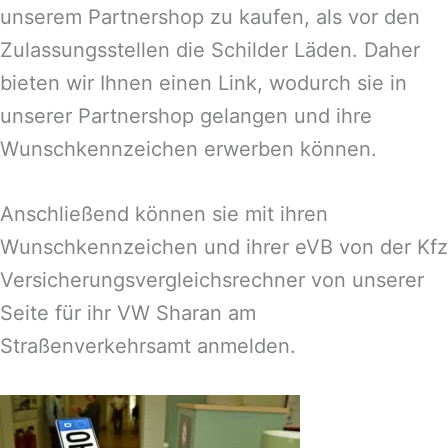
unserem Partnershop zu kaufen, als vor den
Zulassungsstellen die Schilder Läden. Daher
bieten wir Ihnen einen Link, wodurch sie in
unserer Partnershop gelangen und ihre
Wunschkennzeichen erwerben können.
Anschließend können sie mit ihren
Wunschkennzeichen und ihrer eVB von der Kfz
Versicherungsvergleichsrechner von unserer
Seite für ihr VW Sharan am
Straßenverkehrsamt anmelden.