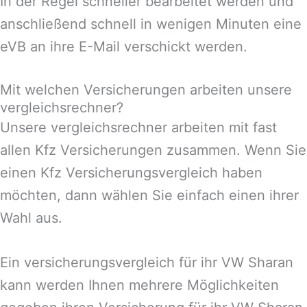
In der Regel schneller bearbeitet werden und
anschließend schnell in wenigen Minuten eine
eVB an ihre E-Mail verschickt werden.
Mit welchen Versicherungen arbeiten unsere
vergleichsrechner?
Unsere vergleichsrechner arbeiten mit fast
allen Kfz Versicherungen zusammen. Wenn Sie
einen Kfz Versicherungsvergleich haben
möchten, dann wählen Sie einfach einen ihrer
Wahl aus.
Ein versicherungsvergleich für ihr VW Sharan
kann werden Ihnen mehrere Möglichkeiten