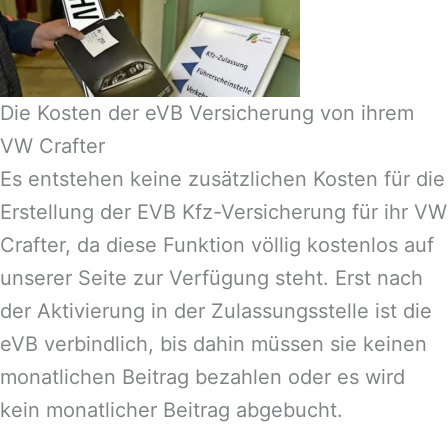
Die Kosten der eVB Versicherung von ihrem
VW Crafter
Es entstehen keine zusätzlichen Kosten für die
Erstellung der EVB Kfz-Versicherung für ihr VW
Crafter, da diese Funktion völlig kostenlos auf
unserer Seite zur Verfügung steht. Erst nach
der Aktivierung in der Zulassungsstelle ist die
eVB verbindlich, bis dahin müssen sie keinen
monatlichen Beitrag bezahlen oder es wird
kein monatlicher Beitrag abgebucht.