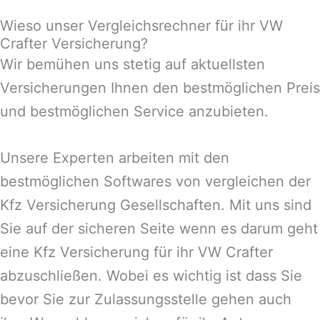
Wieso unser Vergleichsrechner für ihr VW
Crafter Versicherung?
Wir bemühen uns stetig auf aktuellsten
Versicherungen Ihnen den bestmöglichen Preis
und bestmöglichen Service anzubieten.
Unsere Experten arbeiten mit den
bestmöglichen Softwares von vergleichen der
Kfz Versicherung Gesellschaften. Mit uns sind
Sie auf der sicheren Seite wenn es darum geht
eine Kfz Versicherung für ihr VW Crafter
abzuschließen. Wobei es wichtig ist dass Sie
bevor Sie zur Zulassungsstelle gehen auch