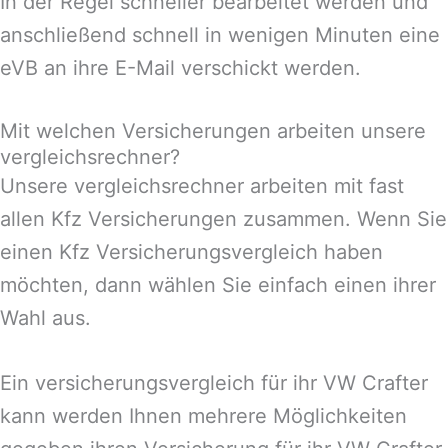
In der Regel schneller bearbeitet werden und
anschließend schnell in wenigen Minuten eine
eVB an ihre E-Mail verschickt werden.
Mit welchen Versicherungen arbeiten unsere
vergleichsrechner?
Unsere vergleichsrechner arbeiten mit fast
allen Kfz Versicherungen zusammen. Wenn Sie
einen Kfz Versicherungsvergleich haben
möchten, dann wählen Sie einfach einen ihrer
Wahl aus.
Ein versicherungsvergleich für ihr VW Crafter
kann werden Ihnen mehrere Möglichkeiten