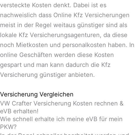
versteckte Kosten denkt. Dabei ist es
nachweislich dass Online Kfz Versicherungen
meist in der Regel weitaus günstiger sind als
lokale Kfz Versicherungsagenturen, da diese
noch Mietkosten und personalkosten haben. In
online Geschäften werden diese Kosten
gespart und man kann dadurch die Kfz
Versicherung günstiger anbieten.
Versicherung Vergleichen
VW Crafter Versicherung Kosten rechnen &
eVB erhalten!
Wie schnell erhalte ich meine eVB für mein
PKW?