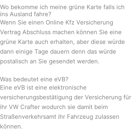
Wo bekomme ich meine grüne Karte falls ich
ins Ausland fahre?
Wenn Sie einen Online Kfz Versicherung
Vertrag Abschluss machen können Sie eine
grüne Karte auch erhalten, aber diese würde
dann einige Tage dauern denn das würde
postalisch an Sie gesendet werden.
Was bedeutet eine eVB?
Eine eVB ist eine elektronische
versicherungsbestätigung der Versicherung für
ihr VW Crafter wodurch sie damit beim
Straßenverkehrsamt ihr Fahrzeug zulassen
können.