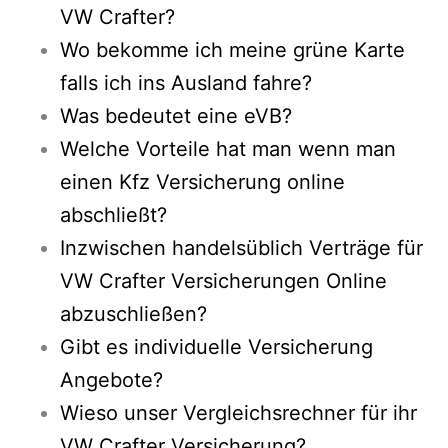
VW Crafter?
Wo bekomme ich meine grüne Karte
falls ich ins Ausland fahre?
Was bedeutet eine eVB?
Welche Vorteile hat man wenn man
einen Kfz Versicherung online
abschließt?
Inzwischen handelsüblich Verträge für
VW Crafter Versicherungen Online
abzuschließen?
Gibt es individuelle Versicherung
Angebote?
Wieso unser Vergleichsrechner für ihr
VW Crafter Versicherung?