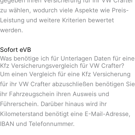
gegeben ihren Versicherung für ihr VW Crafter
zu wählen, wodurch viele Aspekte wie Preis-
Leistung und weitere Kriterien bewertet
werden.
Sofort eVB
Was benötige ich für Unterlagen Daten für eine
Kfz Versicherungsvergleich für VW Crafter?
Um einen Vergleich für eine Kfz Versicherung
für ihr VW Crafter abzuschließen benötigen Sie
ihr Fahrzeugschein ihren Ausweis und
Führerschein. Darüber hinaus wird ihr
Kilometerstand benötigt eine E-Mail-Adresse,
IBAN und Telefonnummer.