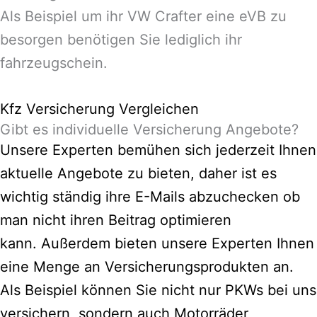
Als Beispiel um ihr VW Crafter eine eVB zu
besorgen benötigen Sie lediglich ihr
fahrzeugschein.
Kfz Versicherung Vergleichen
Gibt es individuelle Versicherung Angebote?
Unsere Experten bemühen sich jederzeit Ihnen
aktuelle Angebote zu bieten, daher ist es
wichtig ständig ihre E-Mails abzuchecken ob
man nicht ihren Beitrag optimieren
kann.
Außerdem bieten unsere Experten Ihnen
eine Menge an Versicherungsprodukten an.
Als Beispiel können Sie nicht nur PKWs bei uns
versichern, sondern auch Motorräder