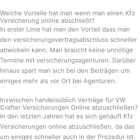
Welche Vorteile hat man wenn man einen Kfz
Versicherung online abschließt?
In erster Linie hat man den Vorteil dass man
den versicherungsvertragsabschluss schneller
abwickeln kann. Man braucht keine unnötige
Termine mit versicherungsagenturen. Darüber
hinaus spart man sich bei den Beiträgen um
einiges mehr als vor Ort bei Agenturen.
Inzwischen handelsüblich Verträge für VW
Crafter Versicherungen Online abzuschließen?
In den letzten Jahren hat es sich gehäuft Kfz
Versicherungen online abzuschließen, da das
um einiges schneller auch in der Prozedur ist.