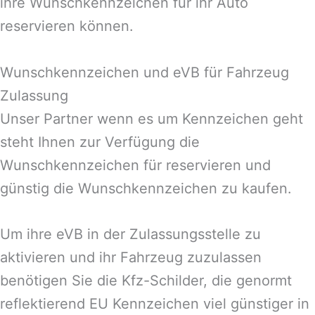
ihre Wunschkennzeichen für ihr Auto
reservieren können.
Wunschkennzeichen und eVB für Fahrzeug
Zulassung
Unser Partner wenn es um Kennzeichen geht
steht Ihnen zur Verfügung die
Wunschkennzeichen für reservieren und
günstig die Wunschkennzeichen zu kaufen.
Um ihre eVB in der Zulassungsstelle zu
aktivieren und ihr Fahrzeug zuzulassen
benötigen Sie die Kfz-Schilder, die genormt
reflektierend EU Kennzeichen viel günstiger in