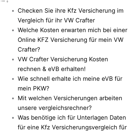
Checken Sie ihre Kfz Versicherung im
Vergleich für ihr VW Crafter
Welche Kosten erwarten mich bei einer
Online KFZ Versicherung für mein VW
Crafter?
VW Crafter Versicherung Kosten
rechnen & eVB erhalten!
Wie schnell erhalte ich meine eVB für
mein PKW?
Mit welchen Versicherungen arbeiten
unsere vergleichsrechner?
Was benötige ich für Unterlagen Daten
für eine Kfz Versicherungsvergleich für