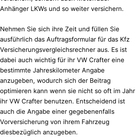
Anhänger LKWs und so weiter versichern.
Nehmen Sie sich ihre Zeit und füllen Sie
ausführlich das Auftragsformular für das Kfz
Versicherungsvergleichsrechner aus.
Es ist
dabei auch wichtig für ihr VW Crafter eine
bestimmte Jahreskilometer Angabe
anzugeben, wodurch sich der Beitrag
optimieren kann wenn sie nicht so oft im Jahr
ihr VW Crafter benutzen. Entscheidend ist
auch die Angabe einer gegebenenfalls
Vorversicherung von ihrem Fahrzeug
diesbezüglich anzugeben.