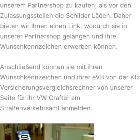
unserem Partnershop zu kaufen, als vor den
Zulassungsstellen die Schilder Läden. Daher
bieten wir Ihnen einen Link, wodurch sie in
unserer Partnershop gelangen und ihre
Wunschkennzeichen erwerben können.
Anschließend können sie mit ihren
Wunschkennzeichen und ihrer eVB von der Kfz
Versicherungsvergleichsrechner von unserer
Seite für ihr VW Crafter am
Straßenverkehrsamt anmelden.