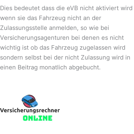
Dies bedeutet dass die eVB nicht aktiviert wird
wenn sie das Fahrzeug nicht an der
Zulassungsstelle anmelden, so wie bei
Versicherungsagenturen bei denen es nicht
wichtig ist ob das Fahrzeug zugelassen wird
sondern selbst bei der nicht Zulassung wird in
einen Beitrag monatlich abgebucht.