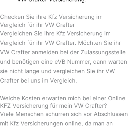
Checken Sie ihre Kfz Versicherung im
Vergleich für ihr VW Crafter
Vergleichen Sie ihre Kfz Versicherung im
Vergleich für ihr VW Crafter. Möchten Sie ihr
VW Crafter anmelden bei der Zulassungsstelle
und benötigen eine eVB Nummer, dann warten
sie nicht lange und vergleichen Sie ihr VW
Crafter bei uns im Vergleich.
Welche Kosten erwarten mich bei einer Online
KFZ Versicherung für mein VW Crafter?
Viele Menschen schürren sich vor Abschlüssen
mit Kfz Versicherungen online, da man an