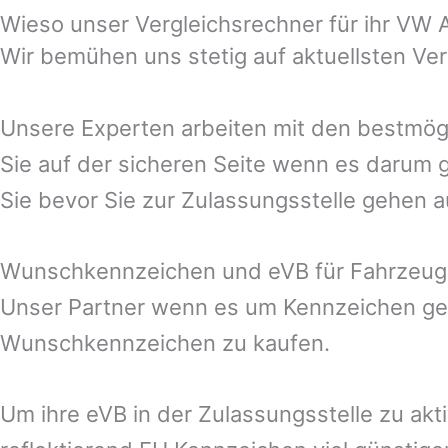
Wieso unser Vergleichsrechner für ihr VW
Wir bemühen uns stetig auf aktuellsten Ve
Unsere Experten arbeiten mit den bestmögl
Sie auf der sicheren Seite wenn es darum g
Sie bevor Sie zur Zulassungsstelle gehen 
Wunschkennzeichen und eVB für Fahrzeug
Unser Partner wenn es um Kennzeichen geh
Wunschkennzeichen zu kaufen.
Um ihre eVB in der Zulassungsstelle zu akt