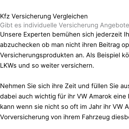
Kfz Versicherung Vergleichen
Gibt es individuelle Versicherung Angebot
Unsere Experten bemühen sich jederzeit Ihn
abzuchecken ob man nicht ihren Beitrag op
Versicherungsprodukten an. Als Beispiel k
LKWs und so weiter versichern.
Nehmen Sie sich ihre Zeit und füllen Sie a
dabei auch wichtig für ihr VW Amarok eine
kann wenn sie nicht so oft im Jahr ihr VW
Vorversicherung von ihrem Fahrzeug diesb