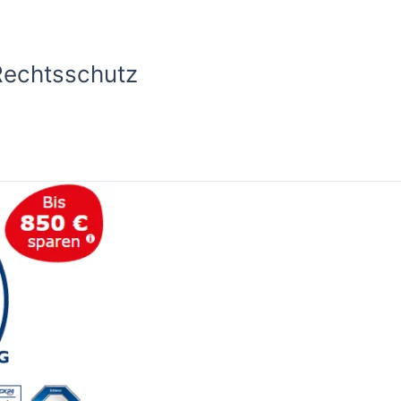
Rechtsschutz