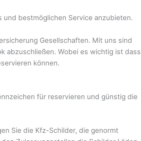
s und bestmöglichen Service anzubieten.
rsicherung Gesellschaften. Mit uns sind
k abzuschließen. Wobei es wichtig ist dass
eservieren können.
nzeichen für reservieren und günstig die
en Sie die Kfz-Schilder, die genormt