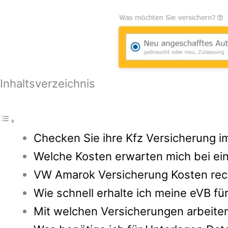
Inhaltsverzeichnis
Checken Sie ihre Kfz Versicherung i
Welche Kosten erwarten mich bei ei
VW Amarok Versicherung Kosten rec
Wie schnell erhalte ich meine eVB f
Mit welchen Versicherungen arbeite