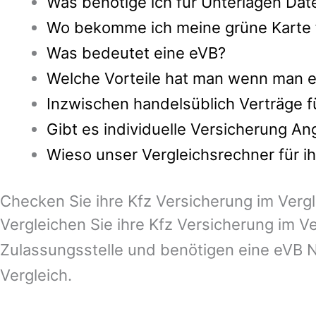
Was benötige ich für Unterlagen Dat
Wo bekomme ich meine grüne Karte fa
Was bedeutet eine eVB?
Welche Vorteile hat man wenn man ei
Inzwischen handelsüblich Verträge 
Gibt es individuelle Versicherung A
Wieso unser Vergleichsrechner für 
Checken Sie ihre Kfz Versicherung im Verg
Vergleichen Sie ihre Kfz Versicherung im 
Zulassungsstelle und benötigen eine eVB N
Vergleich.