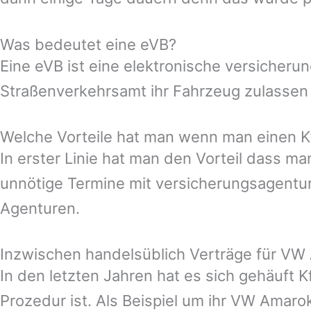
Was bedeutet eine eVB?
Eine eVB ist eine elektronische versicher
Straßenverkehrsamt ihr Fahrzeug zulassen
Welche Vorteile hat man wenn man einen Kf
In erster Linie hat man den Vorteil dass 
unnötige Termine mit versicherungsagentur
Agenturen.
Inzwischen handelsüblich Verträge für VW
In den letzten Jahren hat es sich gehäuft 
Prozedur ist. Als Beispiel um ihr VW Amaro