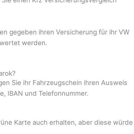
en gegeben ihren Versicherung für ihr VW
ewertet werden.
arok?
gen Sie ihr Fahrzeugschein ihren Ausweis
sse, IBAN und Telefonnummer.
üne Karte auch erhalten, aber diese würde