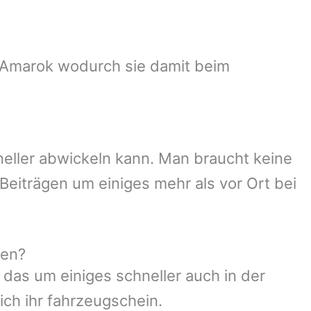
W Amarok wodurch sie damit beim
neller abwickeln kann. Man braucht keine
Beiträgen um einiges mehr als vor Ort bei
ßen?
 das um einiges schneller auch in der
ich ihr fahrzeugschein.