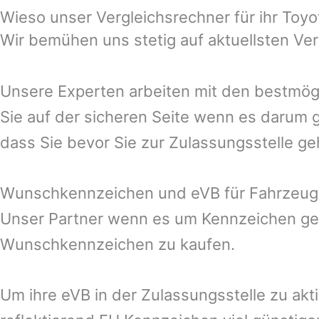
Wieso unser Vergleichsrechner für ihr Toy
Wir bemühen uns stetig auf aktuellsten Ve
Unsere Experten arbeiten mit den bestmögl
Sie auf der sicheren Seite wenn es darum g
dass Sie bevor Sie zur Zulassungsstelle g
Wunschkennzeichen und eVB für Fahrzeug
Unser Partner wenn es um Kennzeichen geh
Wunschkennzeichen zu kaufen.
Um ihre eVB in der Zulassungsstelle zu akt