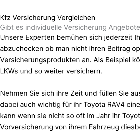
Kfz Versicherung Vergleichen
Gibt es individuelle Versicherung Angebot
Unsere Experten bemühen sich jederzeit Ihn
abzuchecken ob man nicht ihren Beitrag op
Versicherungsprodukten an. Als Beispiel k
LKWs und so weiter versichern.
Nehmen Sie sich ihre Zeit und füllen Sie a
dabei auch wichtig für ihr Toyota RAV4 ei
kann wenn sie nicht so oft im Jahr ihr To
Vorversicherung von ihrem Fahrzeug diesb