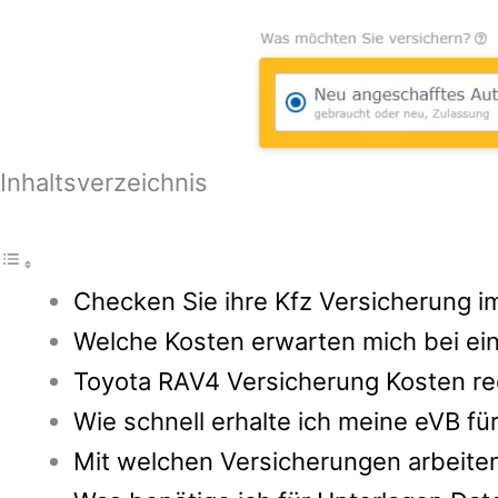
Inhaltsverzeichnis
Checken Sie ihre Kfz Versicherung im
Welche Kosten erwarten mich bei ei
Toyota RAV4 Versicherung Kosten re
Wie schnell erhalte ich meine eVB f
Mit welchen Versicherungen arbeite