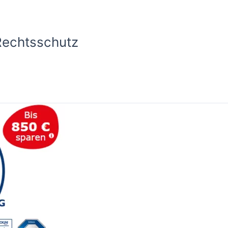
Rechtsschutz