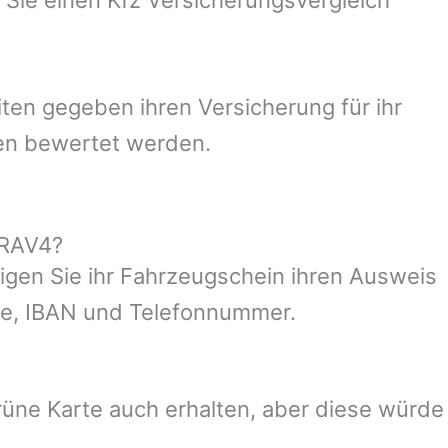
ten gegeben ihren Versicherung für ihr
ien bewertet werden.
 RAV4?
igen Sie ihr Fahrzeugschein ihren Ausweis
sse, IBAN und Telefonnummer.
üne Karte auch erhalten, aber diese würde