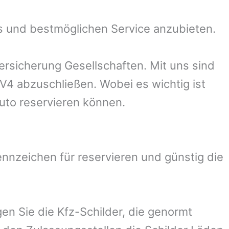
s und bestmöglichen Service anzubieten.
rsicherung Gesellschaften. Mit uns sind
AV4 abzuschließen. Wobei es wichtig ist
uto reservieren können.
nzeichen für reservieren und günstig die
en Sie die Kfz-Schilder, die genormt