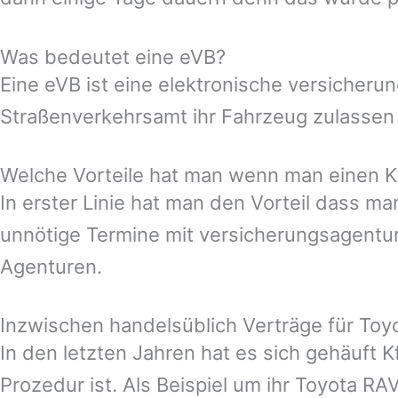
Was bedeutet eine eVB?
Eine eVB ist eine elektronische versicher
Straßenverkehrsamt ihr Fahrzeug zulassen
Welche Vorteile hat man wenn man einen Kf
In erster Linie hat man den Vorteil dass 
unnötige Termine mit versicherungsagentur
Agenturen.
Inzwischen handelsüblich Verträge für To
In den letzten Jahren hat es sich gehäuft 
Prozedur ist. Als Beispiel um ihr Toyota RA