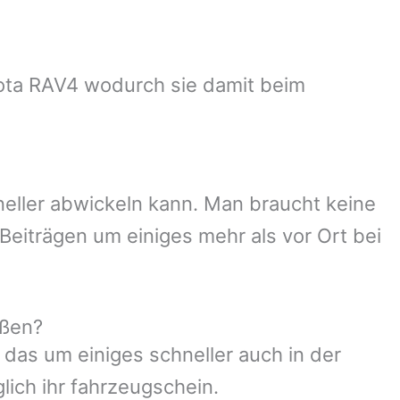
oyota RAV4 wodurch sie damit beim
neller abwickeln kann. Man braucht keine
Beiträgen um einiges mehr als vor Ort bei
eßen?
 das um einiges schneller auch in der
lich ihr fahrzeugschein.