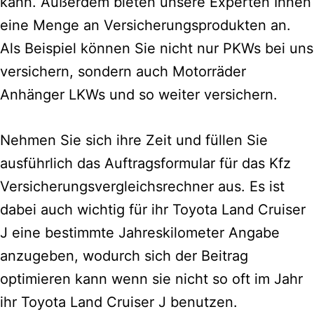
kann.
Außerdem bieten unsere Experten Ihnen
eine Menge an Versicherungsprodukten an.
Als Beispiel können Sie nicht nur PKWs bei uns
versichern, sondern auch Motorräder
Anhänger LKWs und so weiter versichern.
Nehmen Sie sich ihre Zeit und füllen Sie
ausführlich das Auftragsformular für das Kfz
Versicherungsvergleichsrechner aus.
Es ist
dabei auch wichtig für ihr Toyota Land Cruiser
J eine bestimmte Jahreskilometer Angabe
anzugeben, wodurch sich der Beitrag
optimieren kann wenn sie nicht so oft im Jahr
ihr Toyota Land Cruiser J benutzen.