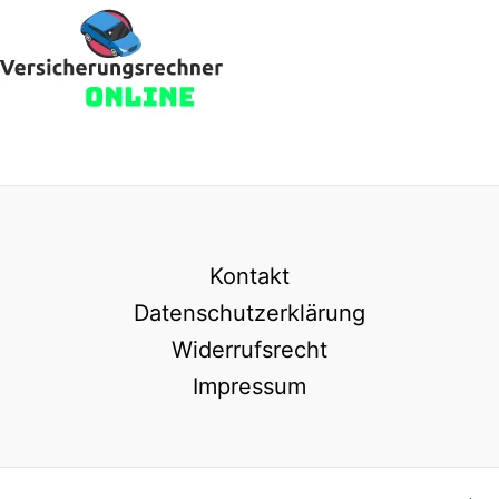
Kontakt
Datenschutzerklärung
Widerrufsrecht
Impressum