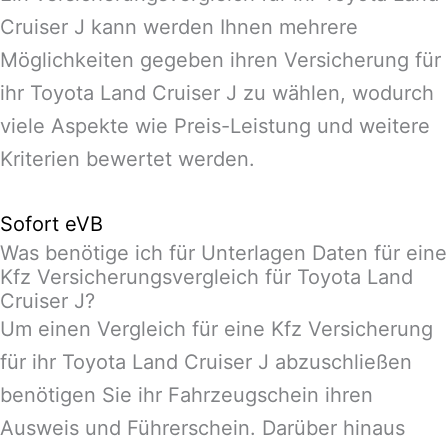
Cruiser J kann werden Ihnen mehrere
Möglichkeiten gegeben ihren Versicherung für
ihr Toyota Land Cruiser J zu wählen, wodurch
viele Aspekte wie Preis-Leistung und weitere
Kriterien bewertet werden.
Sofort eVB
Was benötige ich für Unterlagen Daten für eine
Kfz Versicherungsvergleich für Toyota Land
Cruiser J?
Um einen Vergleich für eine Kfz Versicherung
für ihr Toyota Land Cruiser J abzuschließen
benötigen Sie ihr Fahrzeugschein ihren
Ausweis und Führerschein. Darüber hinaus