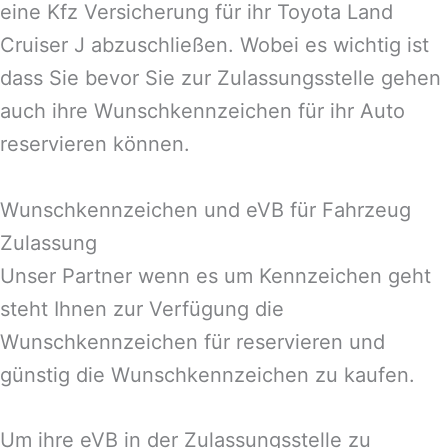
eine Kfz Versicherung für ihr Toyota Land
Cruiser J abzuschließen. Wobei es wichtig ist
dass Sie bevor Sie zur Zulassungsstelle gehen
auch ihre Wunschkennzeichen für ihr Auto
reservieren können.
Wunschkennzeichen und eVB für Fahrzeug
Zulassung
Unser Partner wenn es um Kennzeichen geht
steht Ihnen zur Verfügung die
Wunschkennzeichen für reservieren und
günstig die Wunschkennzeichen zu kaufen.
Um ihre eVB in der Zulassungsstelle zu