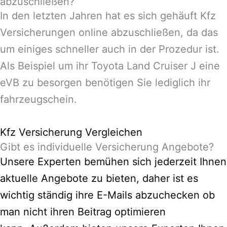
abzuschließen?
In den letzten Jahren hat es sich gehäuft Kfz
Versicherungen online abzuschließen, da das
um einiges schneller auch in der Prozedur ist.
Als Beispiel um ihr Toyota Land Cruiser J eine
eVB zu besorgen benötigen Sie lediglich ihr
fahrzeugschein.
Kfz Versicherung Vergleichen
Gibt es individuelle Versicherung Angebote?
Unsere Experten bemühen sich jederzeit Ihnen
aktuelle Angebote zu bieten, daher ist es
wichtig ständig ihre E-Mails abzuchecken ob
man nicht ihren Beitrag optimieren