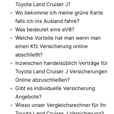
Toyota Land Cruiser J?
Wo bekomme ich meine grüne Karte
falls ich ins Ausland fahre?
Was bedeutet eine eVB?
Welche Vorteile hat man wenn man
einen Kfz Versicherung online
abschließt?
Inzwischen handelsüblich Verträge für
Toyota Land Cruiser J Versicherungen
Online abzuschließen?
Gibt es individuelle Versicherung
Angebote?
Wieso unser Vergleichsrechner für ihr
Toyota Land Cruiser J Versicherung?