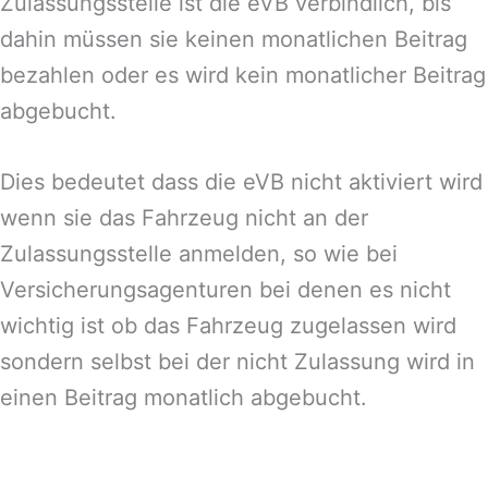
Zulassungsstelle ist die eVB verbindlich, bis
dahin müssen sie keinen monatlichen Beitrag
bezahlen oder es wird kein monatlicher Beitrag
abgebucht.
Dies bedeutet dass die eVB nicht aktiviert wird
wenn sie das Fahrzeug nicht an der
Zulassungsstelle anmelden, so wie bei
Versicherungsagenturen bei denen es nicht
wichtig ist ob das Fahrzeug zugelassen wird
sondern selbst bei der nicht Zulassung wird in
einen Beitrag monatlich abgebucht.