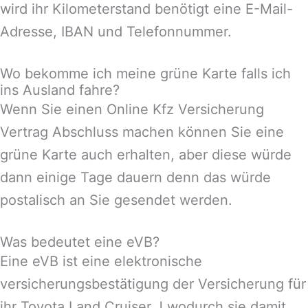
wird ihr Kilometerstand benötigt eine E-Mail-
Adresse, IBAN und Telefonnummer.
Wo bekomme ich meine grüne Karte falls ich
ins Ausland fahre?
Wenn Sie einen Online Kfz Versicherung
Vertrag Abschluss machen können Sie eine
grüne Karte auch erhalten, aber diese würde
dann einige Tage dauern denn das würde
postalisch an Sie gesendet werden.
Was bedeutet eine eVB?
Eine eVB ist eine elektronische
versicherungsbestätigung der Versicherung für
ihr Toyota Land Cruiser J wodurch sie damit