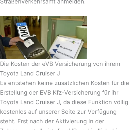
Straßenverkehrsamt anmelden.
Die Kosten der eVB Versicherung von ihrem
Toyota Land Cruiser J
Es entstehen keine zusätzlichen Kosten für die
Erstellung der EVB Kfz-Versicherung für ihr
Toyota Land Cruiser J, da diese Funktion völlig
kostenlos auf unserer Seite zur Verfügung
steht. Erst nach der Aktivierung in der