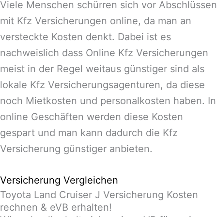
Viele Menschen schürren sich vor Abschlüssen
mit Kfz Versicherungen online, da man an
versteckte Kosten denkt. Dabei ist es
nachweislich dass Online Kfz Versicherungen
meist in der Regel weitaus günstiger sind als
lokale Kfz Versicherungsagenturen, da diese
noch Mietkosten und personalkosten haben. In
online Geschäften werden diese Kosten
gespart und man kann dadurch die Kfz
Versicherung günstiger anbieten.
Versicherung Vergleichen
Toyota Land Cruiser J Versicherung Kosten
rechnen & eVB erhalten!