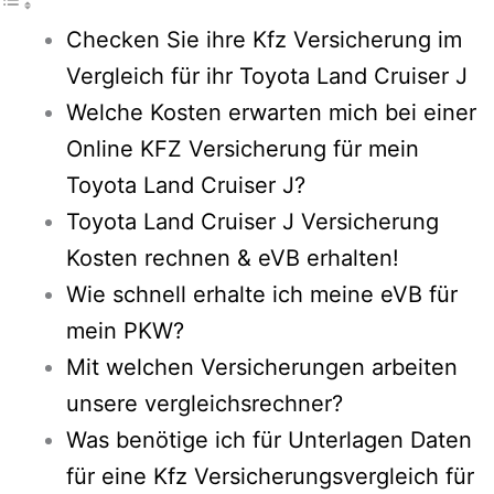
Checken Sie ihre Kfz Versicherung im
Vergleich für ihr Toyota Land Cruiser J
Welche Kosten erwarten mich bei einer
Online KFZ Versicherung für mein
Toyota Land Cruiser J?
Toyota Land Cruiser J Versicherung
Kosten rechnen & eVB erhalten!
Wie schnell erhalte ich meine eVB für
mein PKW?
Mit welchen Versicherungen arbeiten
unsere vergleichsrechner?
Was benötige ich für Unterlagen Daten
für eine Kfz Versicherungsvergleich für