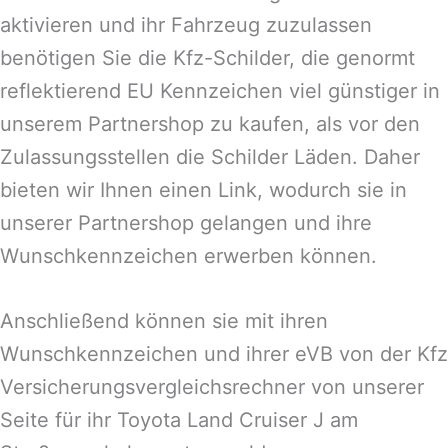
aktivieren und ihr Fahrzeug zuzulassen
benötigen Sie die Kfz-Schilder, die genormt
reflektierend EU Kennzeichen viel günstiger in
unserem Partnershop zu kaufen, als vor den
Zulassungsstellen die Schilder Läden. Daher
bieten wir Ihnen einen Link, wodurch sie in
unserer Partnershop gelangen und ihre
Wunschkennzeichen erwerben können.
Anschließend können sie mit ihren
Wunschkennzeichen und ihrer eVB von der Kfz
Versicherungsvergleichsrechner von unserer
Seite für ihr Toyota Land Cruiser J am