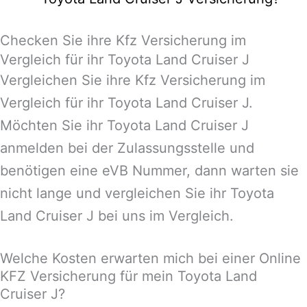
Checken Sie ihre Kfz Versicherung im
Vergleich für ihr Toyota Land Cruiser J
Vergleichen Sie ihre Kfz Versicherung im
Vergleich für ihr Toyota Land Cruiser J.
Möchten Sie ihr Toyota Land Cruiser J
anmelden bei der Zulassungsstelle und
benötigen eine eVB Nummer, dann warten sie
nicht lange und vergleichen Sie ihr Toyota
Land Cruiser J bei uns im Vergleich.
Welche Kosten erwarten mich bei einer Online
KFZ Versicherung für mein Toyota Land
Cruiser J?