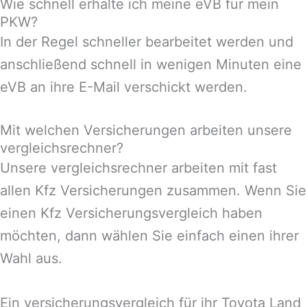
Wie schnell erhalte ich meine eVB für mein
PKW?
In der Regel schneller bearbeitet werden und
anschließend schnell in wenigen Minuten eine
eVB an ihre E-Mail verschickt werden.
Mit welchen Versicherungen arbeiten unsere
vergleichsrechner?
Unsere vergleichsrechner arbeiten mit fast
allen Kfz Versicherungen zusammen. Wenn Sie
einen Kfz Versicherungsvergleich haben
möchten, dann wählen Sie einfach einen ihrer
Wahl aus.
Ein versicherungsvergleich für ihr Toyota Land