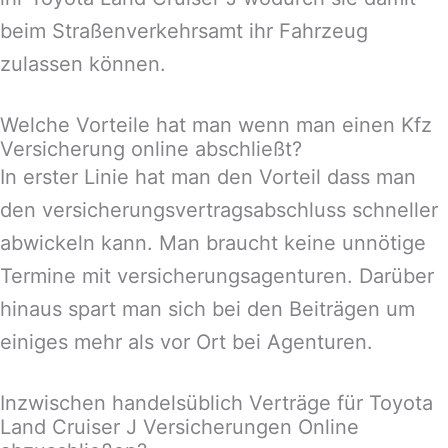
beim Straßenverkehrsamt ihr Fahrzeug
zulassen können.
Welche Vorteile hat man wenn man einen Kfz
Versicherung online abschließt?
In erster Linie hat man den Vorteil dass man
den versicherungsvertragsabschluss schneller
abwickeln kann. Man braucht keine unnötige
Termine mit versicherungsagenturen. Darüber
hinaus spart man sich bei den Beiträgen um
einiges mehr als vor Ort bei Agenturen.
Inzwischen handelsüblich Verträge für Toyota
Land Cruiser J Versicherungen Online