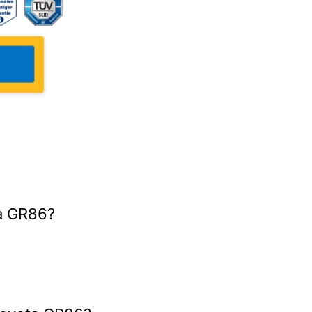
ta GR86?