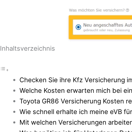
Inhaltsverzeichnis
Checken Sie ihre Kfz Versicherung im
Welche Kosten erwarten mich bei ei
Toyota GR86 Versicherung Kosten re
Wie schnell erhalte ich meine eVB f
Mit welchen Versicherungen arbeite