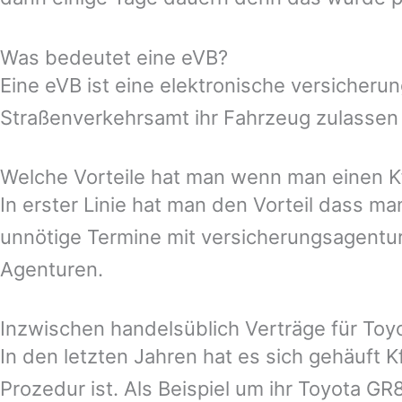
Was bedeutet eine eVB?
Eine eVB ist eine elektronische versicher
Straßenverkehrsamt ihr Fahrzeug zulassen
Welche Vorteile hat man wenn man einen Kf
In erster Linie hat man den Vorteil dass 
unnötige Termine mit versicherungsagentur
Agenturen.
Inzwischen handelsüblich Verträge für To
In den letzten Jahren hat es sich gehäuft 
Prozedur ist. Als Beispiel um ihr Toyota GR