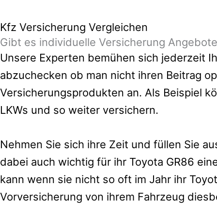
Kfz Versicherung Vergleichen
Gibt es individuelle Versicherung Angebot
Unsere Experten bemühen sich jederzeit Ihn
abzuchecken ob man nicht ihren Beitrag op
Versicherungsprodukten an. Als Beispiel k
LKWs und so weiter versichern.
Nehmen Sie sich ihre Zeit und füllen Sie a
dabei auch wichtig für ihr Toyota GR86 ei
kann wenn sie nicht so oft im Jahr ihr To
Vorversicherung von ihrem Fahrzeug diesb