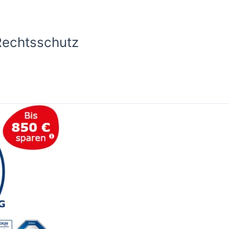
Rechtsschutz