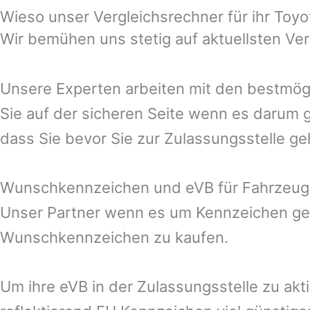
Wieso unser Vergleichsrechner für ihr Toy
Wir bemühen uns stetig auf aktuellsten Ve
Unsere Experten arbeiten mit den bestmögl
Sie auf der sicheren Seite wenn es darum g
dass Sie bevor Sie zur Zulassungsstelle g
Wunschkennzeichen und eVB für Fahrzeug
Unser Partner wenn es um Kennzeichen geh
Wunschkennzeichen zu kaufen.
Um ihre eVB in der Zulassungsstelle zu akt