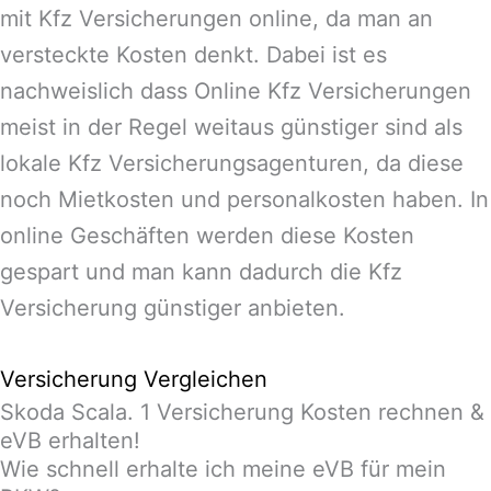
mit Kfz Versicherungen online, da man an
versteckte Kosten denkt. Dabei ist es
nachweislich dass Online Kfz Versicherungen
meist in der Regel weitaus günstiger sind als
lokale Kfz Versicherungsagenturen, da diese
noch Mietkosten und personalkosten haben. In
online Geschäften werden diese Kosten
gespart und man kann dadurch die Kfz
Versicherung günstiger anbieten.
Versicherung Vergleichen
Skoda Scala. 1 Versicherung Kosten rechnen &
eVB erhalten!
Wie schnell erhalte ich meine eVB für mein