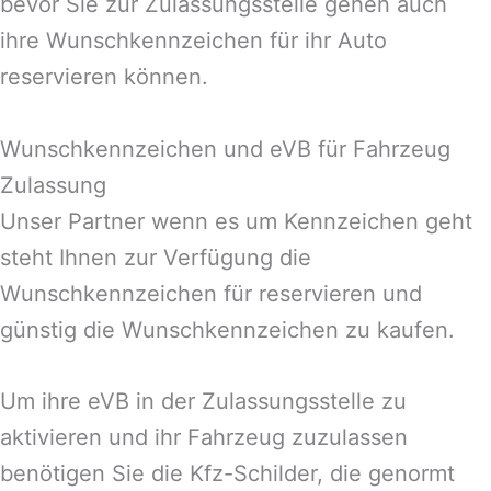
bevor Sie zur Zulassungsstelle gehen auch
ihre Wunschkennzeichen für ihr Auto
reservieren können.
Wunschkennzeichen und eVB für Fahrzeug
Zulassung
Unser Partner wenn es um Kennzeichen geht
steht Ihnen zur Verfügung die
Wunschkennzeichen für reservieren und
günstig die Wunschkennzeichen zu kaufen.
Um ihre eVB in der Zulassungsstelle zu
aktivieren und ihr Fahrzeug zuzulassen
benötigen Sie die Kfz-Schilder, die genormt