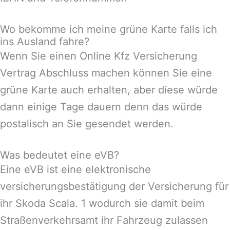
Wo bekomme ich meine grüne Karte falls ich
ins Ausland fahre?
Wenn Sie einen Online Kfz Versicherung
Vertrag Abschluss machen können Sie eine
grüne Karte auch erhalten, aber diese würde
dann einige Tage dauern denn das würde
postalisch an Sie gesendet werden.
Was bedeutet eine eVB?
Eine eVB ist eine elektronische
versicherungsbestätigung der Versicherung für
ihr Skoda Scala. 1 wodurch sie damit beim
Straßenverkehrsamt ihr Fahrzeug zulassen