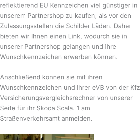
reflektierend EU Kennzeichen viel günstiger in
unserem Partnershop zu kaufen, als vor den
Zulassungsstellen die Schilder Läden. Daher
bieten wir Ihnen einen Link, wodurch sie in
unserer Partnershop gelangen und ihre
Wunschkennzeichen erwerben können.
Anschließend können sie mit ihren
Wunschkennzeichen und ihrer eVB von der Kfz
Versicherungsvergleichsrechner von unserer
Seite für ihr Skoda Scala. 1 am
Straßenverkehrsamt anmelden.