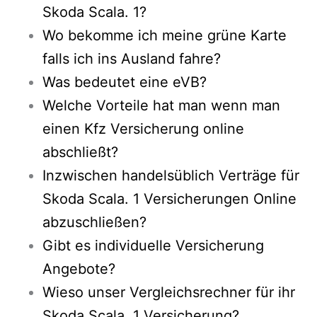
Skoda Scala. 1?
Wo bekomme ich meine grüne Karte
falls ich ins Ausland fahre?
Was bedeutet eine eVB?
Welche Vorteile hat man wenn man
einen Kfz Versicherung online
abschließt?
Inzwischen handelsüblich Verträge für
Skoda Scala. 1 Versicherungen Online
abzuschließen?
Gibt es individuelle Versicherung
Angebote?
Wieso unser Vergleichsrechner für ihr
Skoda Scala. 1 Versicherung?