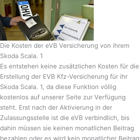
Die Kosten der eVB Versicherung von ihrem
Skoda Scala. 1
Es entstehen keine zusätzlichen Kosten für die
Erstellung der EVB Kfz-Versicherung für ihr
Skoda Scala. 1, da diese Funktion völlig
kostenlos auf unserer Seite zur Verfügung
steht. Erst nach der Aktivierung in der
Zulassungsstelle ist die eVB verbindlich, bis
dahin müssen sie keinen monatlichen Beitrag
bezahlen oder es wird kein monatlicher Beitrag