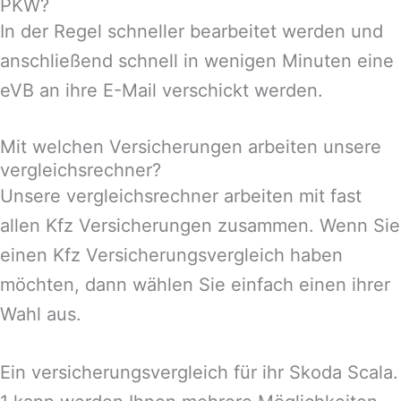
PKW?
In der Regel schneller bearbeitet werden und
anschließend schnell in wenigen Minuten eine
eVB an ihre E-Mail verschickt werden.
Mit welchen Versicherungen arbeiten unsere
vergleichsrechner?
Unsere vergleichsrechner arbeiten mit fast
allen Kfz Versicherungen zusammen. Wenn Sie
einen Kfz Versicherungsvergleich haben
möchten, dann wählen Sie einfach einen ihrer
Wahl aus.
Ein versicherungsvergleich für ihr Skoda Scala.