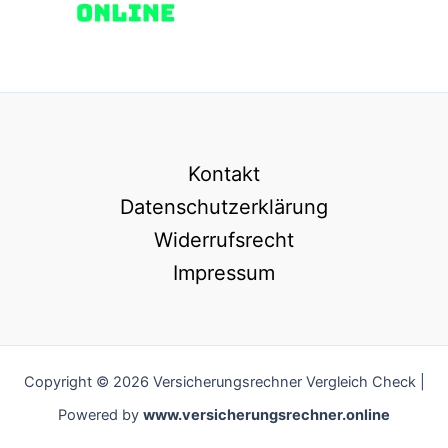
Kontakt
Datenschutzerklärung
Widerrufsrecht
Impressum
Copyright © 2026 Versicherungsrechner Vergleich Check |
Powered by
www.versicherungsrechner.online