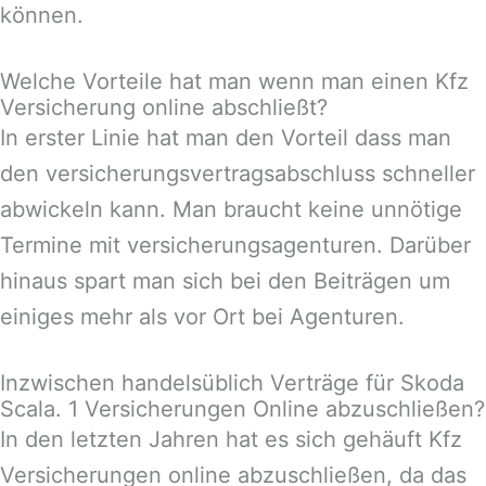
können.
Welche Vorteile hat man wenn man einen Kfz
Versicherung online abschließt?
In erster Linie hat man den Vorteil dass man
den versicherungsvertragsabschluss schneller
abwickeln kann. Man braucht keine unnötige
Termine mit versicherungsagenturen. Darüber
hinaus spart man sich bei den Beiträgen um
einiges mehr als vor Ort bei Agenturen.
Inzwischen handelsüblich Verträge für Skoda
Scala. 1 Versicherungen Online abzuschließen?
In den letzten Jahren hat es sich gehäuft Kfz
Versicherungen online abzuschließen, da das