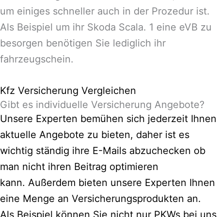
um einiges schneller auch in der Prozedur ist.
Als Beispiel um ihr Skoda Scala. 1 eine eVB zu
besorgen benötigen Sie lediglich ihr
fahrzeugschein.
Kfz Versicherung Vergleichen
Gibt es individuelle Versicherung Angebote?
Unsere Experten bemühen sich jederzeit Ihnen
aktuelle Angebote zu bieten, daher ist es
wichtig ständig ihre E-Mails abzuchecken ob
man nicht ihren Beitrag optimieren
kann.
Außerdem bieten unsere Experten Ihnen
eine Menge an Versicherungsprodukten an.
Als Beispiel können Sie nicht nur PKWs bei uns