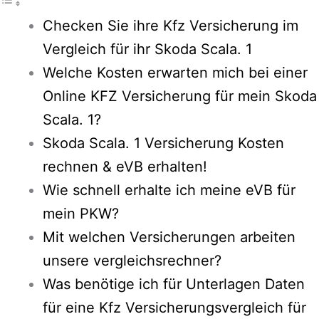
Checken Sie ihre Kfz Versicherung im
Vergleich für ihr Skoda Scala. 1
Welche Kosten erwarten mich bei einer
Online KFZ Versicherung für mein Skoda
Scala. 1?
Skoda Scala. 1 Versicherung Kosten
rechnen & eVB erhalten!
Wie schnell erhalte ich meine eVB für
mein PKW?
Mit welchen Versicherungen arbeiten
unsere vergleichsrechner?
Was benötige ich für Unterlagen Daten
für eine Kfz Versicherungsvergleich für