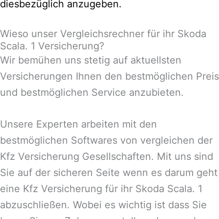
diesbezüglich anzugeben.
Wieso unser Vergleichsrechner für ihr Skoda
Scala. 1 Versicherung?
Wir bemühen uns stetig auf aktuellsten
Versicherungen Ihnen den bestmöglichen Preis
und bestmöglichen Service anzubieten.
Unsere Experten arbeiten mit den
bestmöglichen Softwares von vergleichen der
Kfz Versicherung Gesellschaften. Mit uns sind
Sie auf der sicheren Seite wenn es darum geht
eine Kfz Versicherung für ihr Skoda Scala. 1
abzuschließen. Wobei es wichtig ist dass Sie