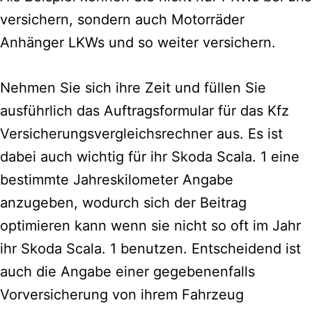
versichern, sondern auch Motorräder
Anhänger LKWs und so weiter versichern.
Nehmen Sie sich ihre Zeit und füllen Sie
ausführlich das Auftragsformular für das Kfz
Versicherungsvergleichsrechner aus.
Es ist
dabei auch wichtig für ihr Skoda Scala. 1 eine
bestimmte Jahreskilometer Angabe
anzugeben, wodurch sich der Beitrag
optimieren kann wenn sie nicht so oft im Jahr
ihr Skoda Scala. 1 benutzen. Entscheidend ist
auch die Angabe einer gegebenenfalls
Vorversicherung von ihrem Fahrzeug