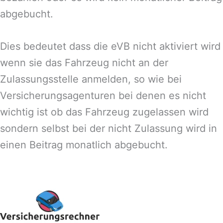
abgebucht.
Dies bedeutet dass die eVB nicht aktiviert wird
wenn sie das Fahrzeug nicht an der
Zulassungsstelle anmelden, so wie bei
Versicherungsagenturen bei denen es nicht
wichtig ist ob das Fahrzeug zugelassen wird
sondern selbst bei der nicht Zulassung wird in
einen Beitrag monatlich abgebucht.