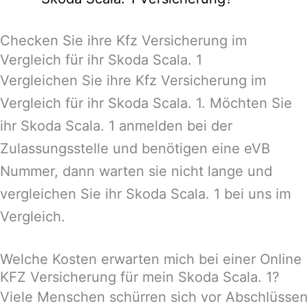
Checken Sie ihre Kfz Versicherung im
Vergleich für ihr Skoda Scala. 1
Vergleichen Sie ihre Kfz Versicherung im
Vergleich für ihr Skoda Scala. 1. Möchten Sie
ihr Skoda Scala. 1 anmelden bei der
Zulassungsstelle und benötigen eine eVB
Nummer, dann warten sie nicht lange und
vergleichen Sie ihr Skoda Scala. 1 bei uns im
Vergleich.
Welche Kosten erwarten mich bei einer Online
KFZ Versicherung für mein Skoda Scala. 1?
Viele Menschen schürren sich vor Abschlüssen