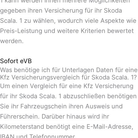
1 kann werden Ihnen mehrere Möglichkeiten
gegeben ihren Versicherung für ihr Skoda
Scala. 1 zu wählen, wodurch viele Aspekte wie
Preis-Leistung und weitere Kriterien bewertet
werden.
Sofort eVB
Was benötige ich für Unterlagen Daten für eine
Kfz Versicherungsvergleich für Skoda Scala. 1?
Um einen Vergleich für eine Kfz Versicherung
für ihr Skoda Scala. 1 abzuschließen benötigen
Sie ihr Fahrzeugschein ihren Ausweis und
Führerschein. Darüber hinaus wird ihr
Kilometerstand benötigt eine E-Mail-Adresse,
IBAN und Telefonnummer.