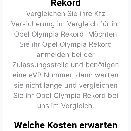
Rekord
Vergleichen Sie ihre Kfz
Versicherung im Vergleich für ihr
Opel Olympia Rekord. Möchten
Sie ihr Opel Olympia Rekord
anmelden bei der
Zulassungsstelle und benötigen
eine eVB Nummer, dann warten
sie nicht lange und vergleichen
Sie ihr Opel Olympia Rekord bei
uns im Vergleich.
Welche Kosten erwarten