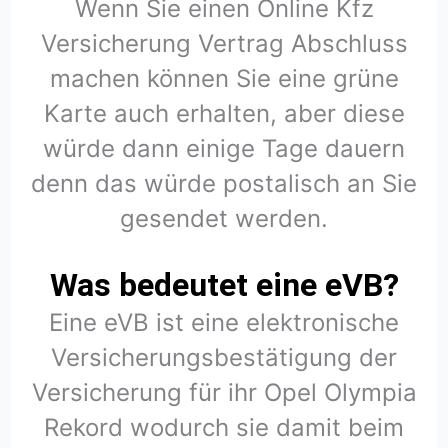
Wenn Sie einen Online Kfz
Versicherung Vertrag Abschluss
machen können Sie eine grüne
Karte auch erhalten, aber diese
würde dann einige Tage dauern
denn das würde postalisch an Sie
gesendet werden.
Was bedeutet eine eVB?
Eine eVB ist eine elektronische
Versicherungsbestätigung der
Versicherung für ihr Opel Olympia
Rekord wodurch sie damit beim