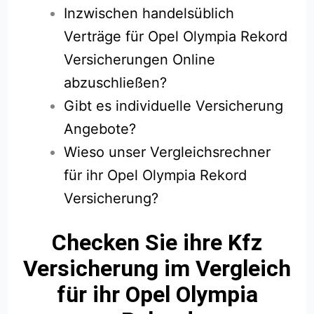
Inzwischen handelsüblich
Verträge für Opel Olympia Rekord
Versicherungen Online
abzuschließen?
Gibt es individuelle Versicherung
Angebote?
Wieso unser Vergleichsrechner
für ihr Opel Olympia Rekord
Versicherung?
Checken Sie ihre Kfz
Versicherung im Vergleich
für ihr Opel Olympia