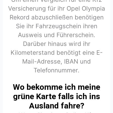
Versicherung für ihr Opel Olympia
Rekord abzuschließen benötigen
Sie ihr Fahrzeugschein ihren
Ausweis und Führerschein.
Darüber hinaus wird ihr
Kilometerstand benötigt eine E-
Mail-Adresse, IBAN und
Telefonnummer.
Wo bekomme ich meine
grüne Karte falls ich ins
Ausland fahre?