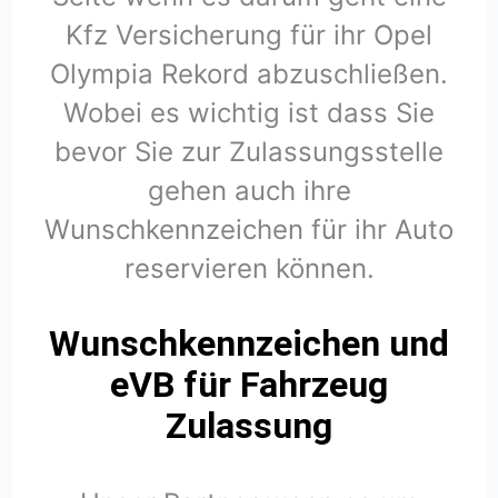
Kfz Versicherung für ihr Opel
Olympia Rekord abzuschließen.
Wobei es wichtig ist dass Sie
bevor Sie zur Zulassungsstelle
gehen auch ihre
Wunschkennzeichen für ihr Auto
reservieren können.
Wunschkennzeichen und
eVB für Fahrzeug
Zulassung