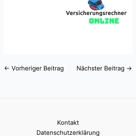
←
Vorheriger Beitrag
Nächster Beitrag
→
Kontakt
Datenschutzerklärung