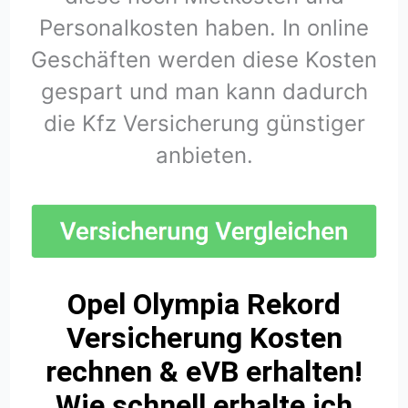
Personalkosten haben. In online
Geschäften werden diese Kosten
gespart und man kann dadurch
die Kfz Versicherung günstiger
anbieten.
Opel Olympia Rekord
Versicherung Kosten
rechnen & eVB erhalten!
Wie schnell erhalte ich