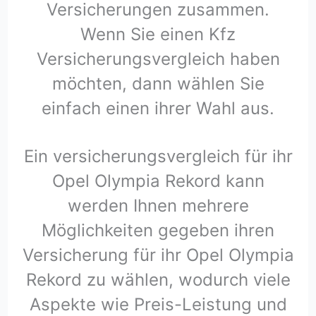
Versicherungen zusammen.
Wenn Sie einen Kfz
Versicherungsvergleich haben
möchten, dann wählen Sie
einfach einen ihrer Wahl aus.
Ein versicherungsvergleich für ihr
Opel Olympia Rekord kann
werden Ihnen mehrere
Möglichkeiten gegeben ihren
Versicherung für ihr Opel Olympia
Rekord zu wählen, wodurch viele
Aspekte wie Preis-Leistung und