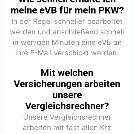
meine eVB für mein PKW?
In der Regel schneller bearbeitet
werden und anschließend schnell
in wenigen Minuten eine eVB an
ihre E-Mail verschickt werden.
Mit welchen
Versicherungen arbeiten
unsere
Vergleichsrechner?
Unsere Vergleichsrechner
arbeiten mit fast allen Kfz