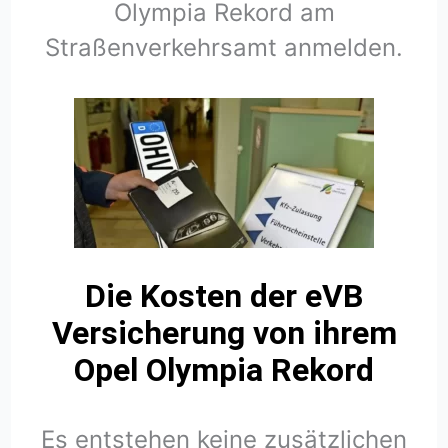
Olympia Rekord am
Straßenverkehrsamt anmelden.
Die Kosten der eVB
Versicherung von ihrem
Opel Olympia Rekord
Es entstehen keine zusätzlichen