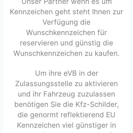
Unser Partner wenn es um
Kennzeichen geht steht Ihnen zur
Verfügung die
Wunschkennzeichen für
reservieren und günstig die
Wunschkennzeichen zu kaufen.
Um ihre eVB in der
Zulassungsstelle zu aktivieren
und ihr Fahrzeug zuzulassen
benötigen Sie die Kfz-Schilder,
die genormt reflektierend EU
Kennzeichen viel günstiger in