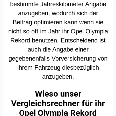
bestimmte Jahreskilometer Angabe
anzugeben, wodurch sich der
Beitrag optimieren kann wenn sie
nicht so oft im Jahr ihr Opel Olympia
Rekord benutzen. Entscheidend ist
auch die Angabe einer
gegebenenfalls Vorversicherung von
ihrem Fahrzeug diesbezüglich
anzugeben.
Wieso unser
Vergleichsrechner für ihr
Opel Olympia Rekord