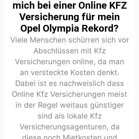
mich bei einer Online KFZ
Versicherung für mein
Opel Olympia Rekord?
Viele Menschen schürren sich vor
Abschlüssen mit Kfz
Versicherungen online, da man
an versteckte Kosten denkt.
Dabei ist es nachweislich dass
Online Kfz Versicherungen meist
in der Regel weitaus günstiger
sind als lokale Kfz
Versicherungsagenturen, da
diese noch Mietkosten und