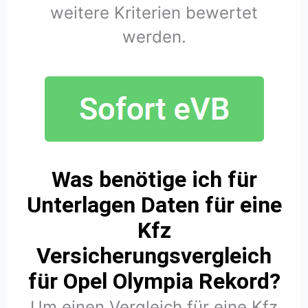
weitere Kriterien bewertet
werden.
Was benötige ich für
Unterlagen Daten für eine
Kfz
Versicherungsvergleich
für Opel Olympia Rekord?
Um einen Vergleich für eine Kfz