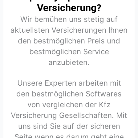
Versicherung?
Wir bemühen uns stetig auf
aktuellsten Versicherungen Ihnen
den bestmöglichen Preis und
bestmöglichen Service
anzubieten.
Unsere Experten arbeiten mit
den bestmöglichen Softwares
von vergleichen der Kfz
Versicherung Gesellschaften. Mit
uns sind Sie auf der sicheren
Seite wenn es darum geht eine