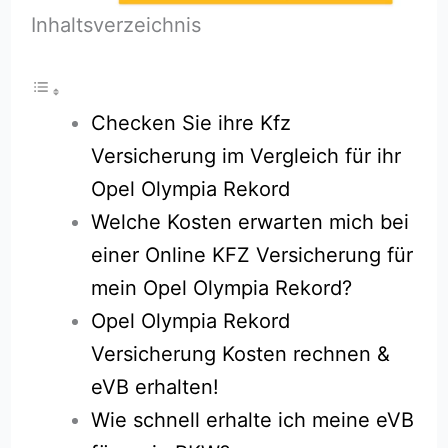
Inhaltsverzeichnis
Checken Sie ihre Kfz
Versicherung im Vergleich für ihr
Opel Olympia Rekord
Welche Kosten erwarten mich bei
einer Online KFZ Versicherung für
mein Opel Olympia Rekord?
Opel Olympia Rekord
Versicherung Kosten rechnen &
eVB erhalten!
Wie schnell erhalte ich meine eVB