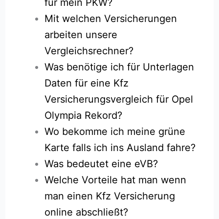
für mein PKW?
Mit welchen Versicherungen
arbeiten unsere
Vergleichsrechner?
Was benötige ich für Unterlagen
Daten für eine Kfz
Versicherungsvergleich für Opel
Olympia Rekord?
Wo bekomme ich meine grüne
Karte falls ich ins Ausland fahre?
Was bedeutet eine eVB?
Welche Vorteile hat man wenn
man einen Kfz Versicherung
online abschließt?