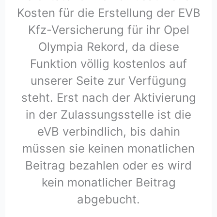
Kosten für die Erstellung der EVB
Kfz-Versicherung für ihr Opel
Olympia Rekord, da diese
Funktion völlig kostenlos auf
unserer Seite zur Verfügung
steht. Erst nach der Aktivierung
in der Zulassungsstelle ist die
eVB verbindlich, bis dahin
müssen sie keinen monatlichen
Beitrag bezahlen oder es wird
kein monatlicher Beitrag
abgebucht.