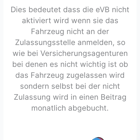
Dies bedeutet dass die eVB nicht
aktiviert wird wenn sie das
Fahrzeug nicht an der
Zulassungsstelle anmelden, so
wie bei Versicherungsagenturen
bei denen es nicht wichtig ist ob
das Fahrzeug zugelassen wird
sondern selbst bei der nicht
Zulassung wird in einen Beitrag
monatlich abgebucht.