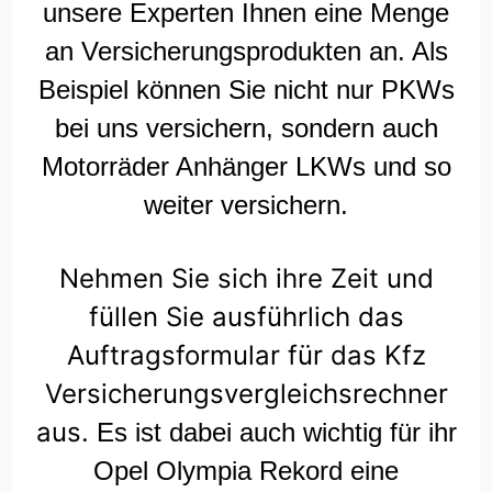
unsere Experten Ihnen eine Menge
an Versicherungsprodukten an. Als
Beispiel können Sie nicht nur PKWs
bei uns versichern, sondern auch
Motorräder Anhänger LKWs und so
weiter versichern.
Nehmen Sie sich ihre Zeit und
füllen Sie ausführlich das
Auftragsformular für das Kfz
Versicherungsvergleichsrechner
aus.
Es ist dabei auch wichtig für ihr
Opel Olympia Rekord eine