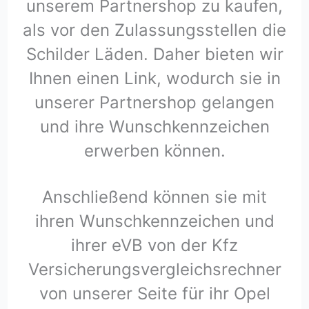
unserem Partnershop zu kaufen,
als vor den Zulassungsstellen die
Schilder Läden. Daher bieten wir
Ihnen einen Link, wodurch sie in
unserer Partnershop gelangen
und ihre Wunschkennzeichen
erwerben können.
Anschließend können sie mit
ihren Wunschkennzeichen und
ihrer eVB von der Kfz
Versicherungsvergleichsrechner
von unserer Seite für ihr Opel