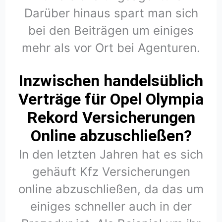
Darüber hinaus spart man sich
bei den Beiträgen um einiges
mehr als vor Ort bei Agenturen.
Inzwischen handelsüblich
Verträge für Opel Olympia
Rekord Versicherungen
Online abzuschließen?
In den letzten Jahren hat es sich
gehäuft Kfz Versicherungen
online abzuschließen, da das um
einiges schneller auch in der