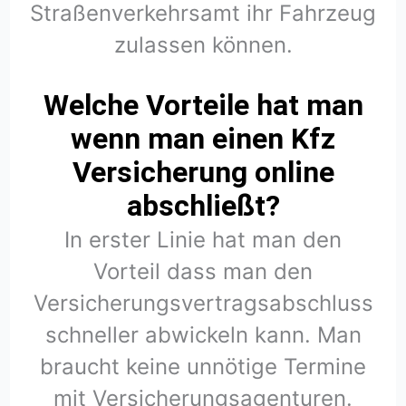
Straßenverkehrsamt ihr Fahrzeug
zulassen können.
Welche Vorteile hat man
wenn man einen Kfz
Versicherung online
abschließt?
In erster Linie hat man den
Vorteil dass man den
Versicherungsvertragsabschluss
schneller abwickeln kann. Man
braucht keine unnötige Termine
mit Versicherungsagenturen.