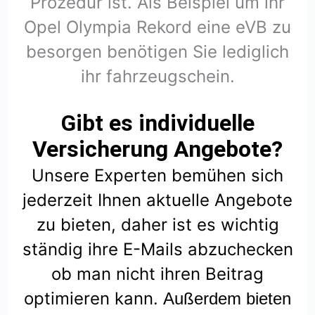
Prozedur ist. Als Beispiel um ihr
Opel Olympia Rekord eine eVB zu
besorgen benötigen Sie lediglich
ihr fahrzeugschein.
Gibt es individuelle
Versicherung Angebote?
Unsere Experten bemühen sich
jederzeit Ihnen aktuelle Angebote
zu bieten, daher ist es wichtig
ständig ihre E-Mails abzuchecken
ob man nicht ihren Beitrag
optimieren kann.
Außerdem bieten