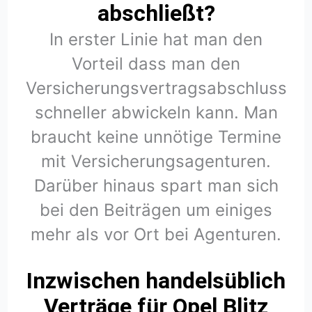
abschließt?
In erster Linie hat man den
Vorteil dass man den
Versicherungsvertragsabschluss
schneller abwickeln kann. Man
braucht keine unnötige Termine
mit Versicherungsagenturen.
Darüber hinaus spart man sich
bei den Beiträgen um einiges
mehr als vor Ort bei Agenturen.
Inzwischen handelsüblich
Verträge für Opel Blitz