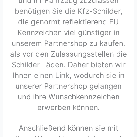
und ihr Fahrzeug zuzulassen
benötigen Sie die Kfz-Schilder,
die genormt reflektierend EU
Kennzeichen viel günstiger in
unserem Partnershop zu kaufen,
als vor den Zulassungsstellen die
Schilder Läden. Daher bieten wir
Ihnen einen Link, wodurch sie in
unserer Partnershop gelangen
und ihre Wunschkennzeichen
erwerben können.
Anschließend können sie mit