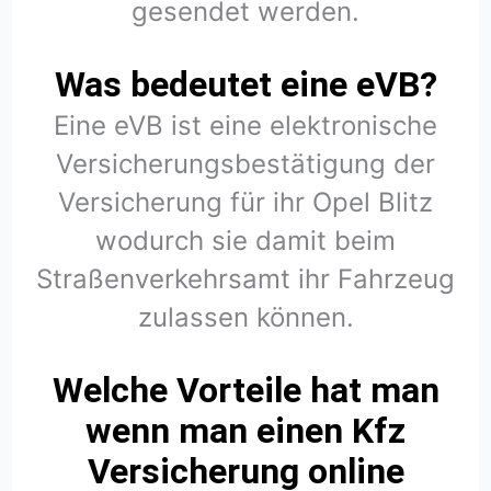
gesendet werden.
Was bedeutet eine eVB?
Eine eVB ist eine elektronische
Versicherungsbestätigung der
Versicherung für ihr Opel Blitz
wodurch sie damit beim
Straßenverkehrsamt ihr Fahrzeug
zulassen können.
Welche Vorteile hat man
wenn man einen Kfz
Versicherung online