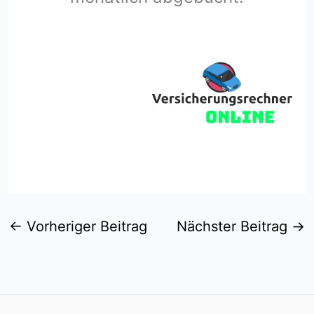
←
Vorheriger Beitrag
Nächster Beitrag
→