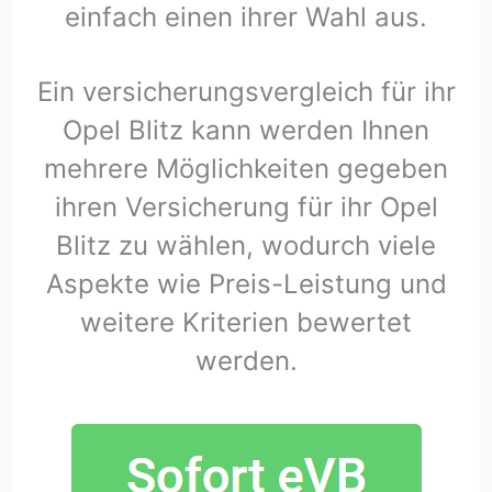
einfach einen ihrer Wahl aus.
Ein versicherungsvergleich für ihr
Opel Blitz kann werden Ihnen
mehrere Möglichkeiten gegeben
ihren Versicherung für ihr Opel
Blitz zu wählen, wodurch viele
Aspekte wie Preis-Leistung und
weitere Kriterien bewertet
werden.