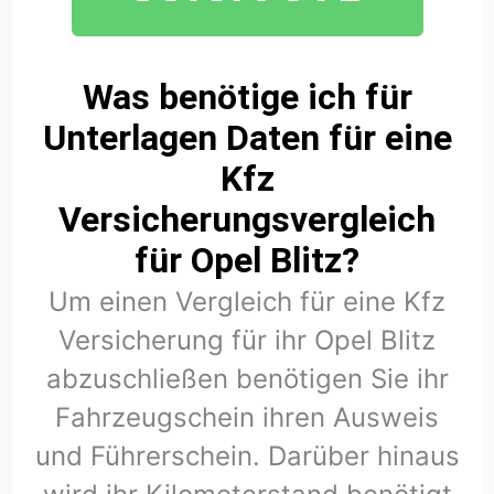
Was benötige ich für
Unterlagen Daten für eine
Kfz
Versicherungsvergleich
für Opel Blitz?
Um einen Vergleich für eine Kfz
Versicherung für ihr Opel Blitz
abzuschließen benötigen Sie ihr
Fahrzeugschein ihren Ausweis
und Führerschein. Darüber hinaus