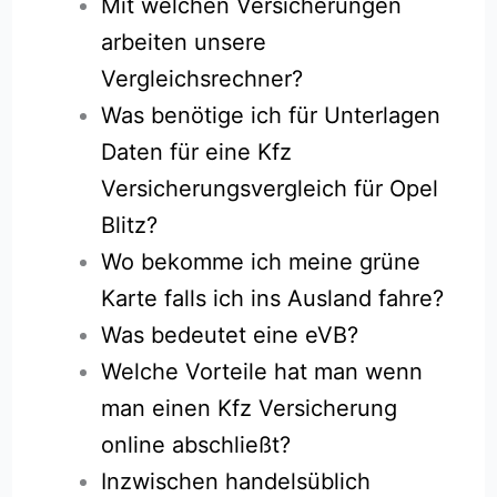
Mit welchen Versicherungen
arbeiten unsere
Vergleichsrechner?
Was benötige ich für Unterlagen
Daten für eine Kfz
Versicherungsvergleich für Opel
Blitz?
Wo bekomme ich meine grüne
Karte falls ich ins Ausland fahre?
Was bedeutet eine eVB?
Welche Vorteile hat man wenn
man einen Kfz Versicherung
online abschließt?
Inzwischen handelsüblich