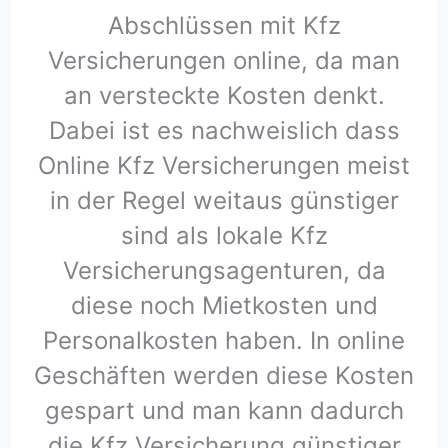
Abschlüssen mit Kfz
Versicherungen online, da man
an versteckte Kosten denkt.
Dabei ist es nachweislich dass
Online Kfz Versicherungen meist
in der Regel weitaus günstiger
sind als lokale Kfz
Versicherungsagenturen, da
diese noch Mietkosten und
Personalkosten haben. In online
Geschäften werden diese Kosten
gespart und man kann dadurch
die Kfz Versicherung günstiger