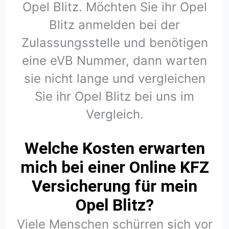
Opel Blitz. Möchten Sie ihr Opel
Blitz anmelden bei der
Zulassungsstelle und benötigen
eine eVB Nummer, dann warten
sie nicht lange und vergleichen
Sie ihr Opel Blitz bei uns im
Vergleich.
Welche Kosten erwarten
mich bei einer Online KFZ
Versicherung für mein
Opel Blitz?
Viele Menschen schürren sich vor