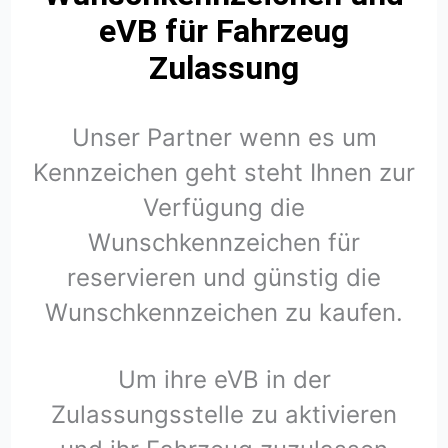
eVB für Fahrzeug
Zulassung
Unser Partner wenn es um
Kennzeichen geht steht Ihnen zur
Verfügung die
Wunschkennzeichen für
reservieren und günstig die
Wunschkennzeichen zu kaufen.
Um ihre eVB in der
Zulassungsstelle zu aktivieren