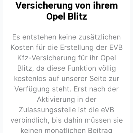
Versicherung von ihrem
Opel Blitz
Es entstehen keine zusätzlichen
Kosten für die Erstellung der EVB
Kfz-Versicherung für ihr Opel
Blitz, da diese Funktion völlig
kostenlos auf unserer Seite zur
Verfügung steht. Erst nach der
Aktivierung in der
Zulassungsstelle ist die eVB
verbindlich, bis dahin müssen sie
keinen monatlichen Beitrag