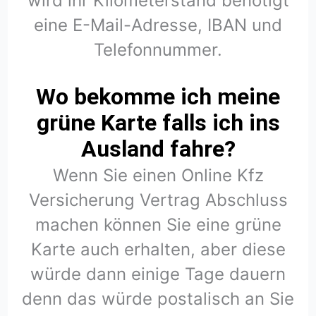
wird ihr Kilometerstand benötigt
eine E-Mail-Adresse, IBAN und
Telefonnummer.
Wo bekomme ich meine
grüne Karte falls ich ins
Ausland fahre?
Wenn Sie einen Online Kfz
Versicherung Vertrag Abschluss
machen können Sie eine grüne
Karte auch erhalten, aber diese
würde dann einige Tage dauern
denn das würde postalisch an Sie