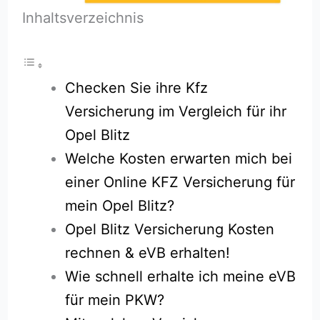
Inhaltsverzeichnis
Checken Sie ihre Kfz
Versicherung im Vergleich für ihr
Opel Blitz
Welche Kosten erwarten mich bei
einer Online KFZ Versicherung für
mein Opel Blitz?
Opel Blitz Versicherung Kosten
rechnen & eVB erhalten!
Wie schnell erhalte ich meine eVB
für mein PKW?