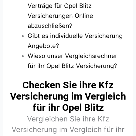
Verträge für Opel Blitz
Versicherungen Online
abzuschließen?
Gibt es individuelle Versicherung
Angebote?
Wieso unser Vergleichsrechner
für ihr Opel Blitz Versicherung?
Checken Sie ihre Kfz
Versicherung im Vergleich
für ihr Opel Blitz
Vergleichen Sie ihre Kfz
Versicherung im Vergleich für ihr