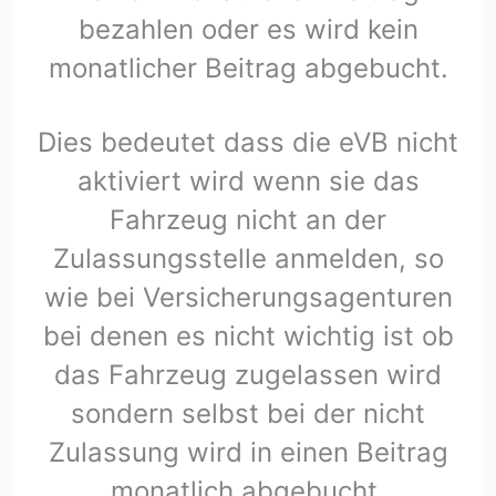
bezahlen oder es wird kein
monatlicher Beitrag abgebucht.
Dies bedeutet dass die eVB nicht
aktiviert wird wenn sie das
Fahrzeug nicht an der
Zulassungsstelle anmelden, so
wie bei Versicherungsagenturen
bei denen es nicht wichtig ist ob
das Fahrzeug zugelassen wird
sondern selbst bei der nicht
Zulassung wird in einen Beitrag
monatlich abgebucht.