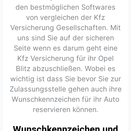
den bestmöglichen Softwares
von vergleichen der Kfz
Versicherung Gesellschaften. Mit
uns sind Sie auf der sicheren
Seite wenn es darum geht eine
Kfz Versicherung für ihr Opel
Blitz abzuschließen. Wobei es
wichtig ist dass Sie bevor Sie zur
Zulassungsstelle gehen auch ihre
Wunschkennzeichen für ihr Auto
reservieren können.
Wunschkennzeichen und