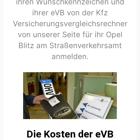
ihren Wunschkennzeichen und
ihrer eVB von der Kfz
Versicherungsvergleichsrechner
von unserer Seite für ihr Opel
Blitz am Straßenverkehrsamt
anmelden.
Die Kosten der eVB