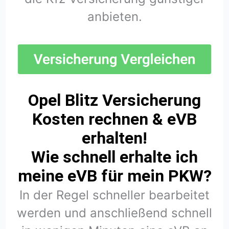
anbieten.
Opel Blitz Versicherung
Kosten rechnen & eVB
erhalten!
Wie schnell erhalte ich
meine eVB für mein PKW?
In der Regel schneller bearbeitet
werden und anschließend schnell