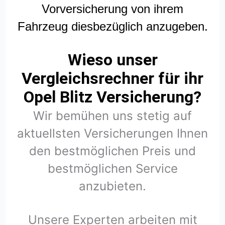
Vorversicherung von ihrem
Fahrzeug diesbezüglich anzugeben.
Wieso unser
Vergleichsrechner für ihr
Opel Blitz Versicherung?
Wir bemühen uns stetig auf
aktuellsten Versicherungen Ihnen
den bestmöglichen Preis und
bestmöglichen Service
anzubieten.
Unsere Experten arbeiten mit