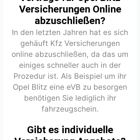
Versicherungen Online
abzuschließen?
In den letzten Jahren hat es sich
gehäuft Kfz Versicherungen
online abzuschließen, da das um
einiges schneller auch in der
Prozedur ist. Als Beispiel um ihr
Opel Blitz eine eVB zu besorgen
benötigen Sie lediglich ihr
fahrzeugschein.
Gibt es individuelle