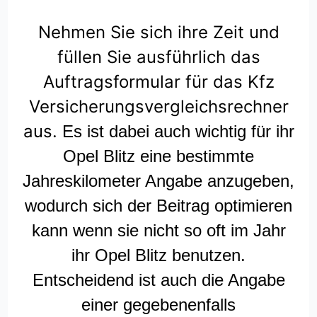
Nehmen Sie sich ihre Zeit und
füllen Sie ausführlich das
Auftragsformular für das Kfz
Versicherungsvergleichsrechner
aus.
Es ist dabei auch wichtig für ihr
Opel Blitz eine bestimmte
Jahreskilometer Angabe anzugeben,
wodurch sich der Beitrag optimieren
kann wenn sie nicht so oft im Jahr
ihr Opel Blitz benutzen.
Entscheidend ist auch die Angabe
einer gegebenenfalls