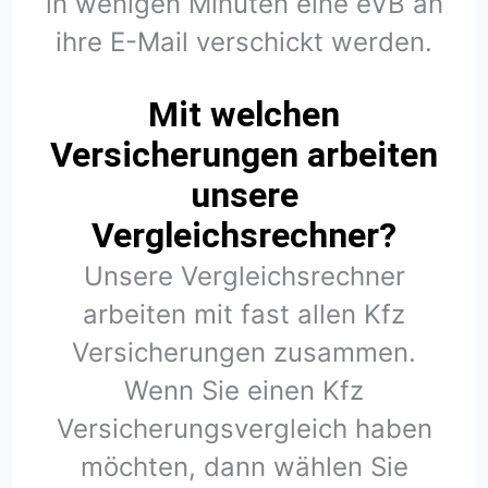
in wenigen Minuten eine eVB an
ihre E-Mail verschickt werden.
Mit welchen
Versicherungen arbeiten
unsere
Vergleichsrechner?
Unsere Vergleichsrechner
arbeiten mit fast allen Kfz
Versicherungen zusammen.
Wenn Sie einen Kfz
Versicherungsvergleich haben
möchten, dann wählen Sie