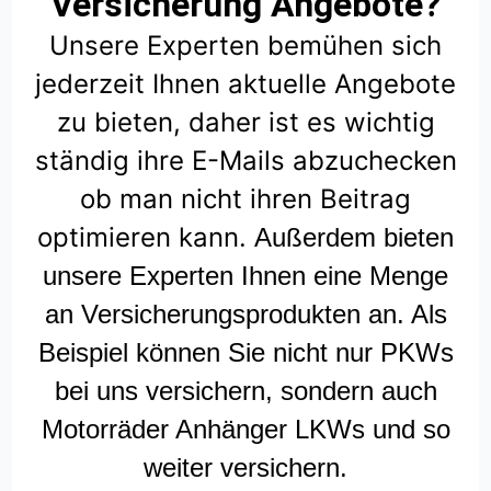
Versicherung Angebote?
Unsere Experten bemühen sich
jederzeit Ihnen aktuelle Angebote
zu bieten, daher ist es wichtig
ständig ihre E-Mails abzuchecken
ob man nicht ihren Beitrag
optimieren kann.
Außerdem bieten
unsere Experten Ihnen eine Menge
an Versicherungsprodukten an. Als
Beispiel können Sie nicht nur PKWs
bei uns versichern, sondern auch
Motorräder Anhänger LKWs und so
weiter versichern.