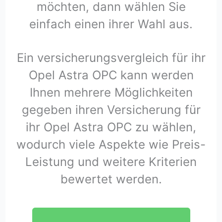
möchten, dann wählen Sie
einfach einen ihrer Wahl aus.
Ein versicherungsvergleich für ihr
Opel Astra OPC kann werden
Ihnen mehrere Möglichkeiten
gegeben ihren Versicherung für
ihr Opel Astra OPC zu wählen,
wodurch viele Aspekte wie Preis-
Leistung und weitere Kriterien
bewertet werden.