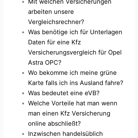
Mit welchen Versicherungen
arbeiten unsere
Vergleichsrechner?
Was benötige ich für Unterlagen
Daten für eine Kfz
Versicherungsvergleich für Opel
Astra OPC?
Wo bekomme ich meine grüne
Karte falls ich ins Ausland fahre?
Was bedeutet eine eVB?
Welche Vorteile hat man wenn
man einen Kfz Versicherung
online abschließt?
Inzwischen handelsüblich