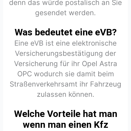
denn das würde postalisch an Sie
gesendet werden.
Was bedeutet eine eVB?
Eine eVB ist eine elektronische
Versicherungsbestätigung der
Versicherung für ihr Opel Astra
OPC wodurch sie damit beim
Straßenverkehrsamt ihr Fahrzeug
zulassen können.
Welche Vorteile hat man
wenn man einen Kfz