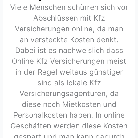
Viele Menschen schürren sich vor
Abschlüssen mit Kfz
Versicherungen online, da man
an versteckte Kosten denkt.
Dabei ist es nachweislich dass
Online Kfz Versicherungen meist
in der Regel weitaus günstiger
sind als lokale Kfz
Versicherungsagenturen, da
diese noch Mietkosten und
Personalkosten haben. In online
Geschäften werden diese Kosten
gespart und man kann dadurch