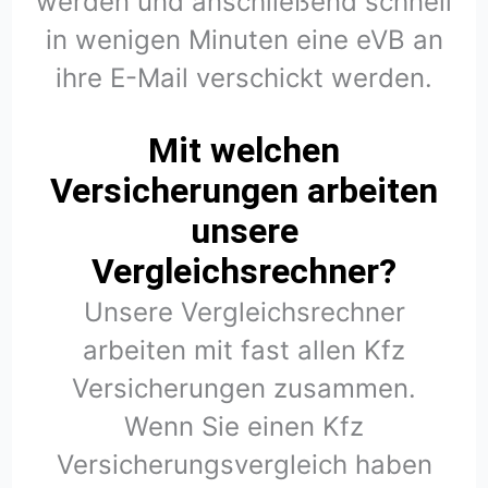
werden und anschließend schnell
in wenigen Minuten eine eVB an
ihre E-Mail verschickt werden.
Mit welchen
Versicherungen arbeiten
unsere
Vergleichsrechner?
Unsere Vergleichsrechner
arbeiten mit fast allen Kfz
Versicherungen zusammen.
Wenn Sie einen Kfz
Versicherungsvergleich haben