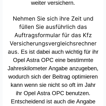
weiter versichern.
Nehmen Sie sich ihre Zeit und
füllen Sie ausführlich das
Auftragsformular für das Kfz
Versicherungsvergleichsrechner
aus.
Es ist dabei auch wichtig für ihr
Opel Astra OPC eine bestimmte
Jahreskilometer Angabe anzugeben,
wodurch sich der Beitrag optimieren
kann wenn sie nicht so oft im Jahr
ihr Opel Astra OPC benutzen.
Entscheidend ist auch die Angabe