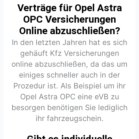
Verträge für Opel Astra
OPC Versicherungen
Online abzuschließen?
In den letzten Jahren hat es sich
gehäuft Kfz Versicherungen
online abzuschließen, da das um
einiges schneller auch in der
Prozedur ist. Als Beispiel um ihr
Opel Astra OPC eine eVB zu
besorgen benötigen Sie lediglich
ihr fahrzeugschein.