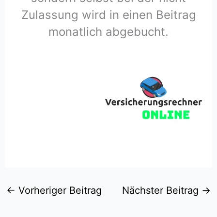
Zulassung wird in einen Beitrag
monatlich abgebucht.
←
Vorheriger Beitrag
Nächster Beitrag
→