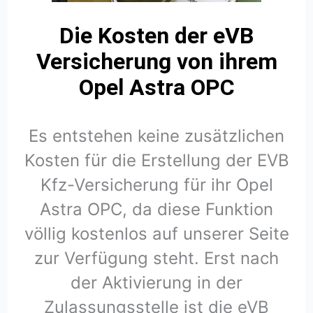
Die Kosten der eVB
Versicherung von ihrem
Opel Astra OPC
Es entstehen keine zusätzlichen
Kosten für die Erstellung der EVB
Kfz-Versicherung für ihr Opel
Astra OPC, da diese Funktion
völlig kostenlos auf unserer Seite
zur Verfügung steht. Erst nach
der Aktivierung in der
Zulassungsstelle ist die eVB