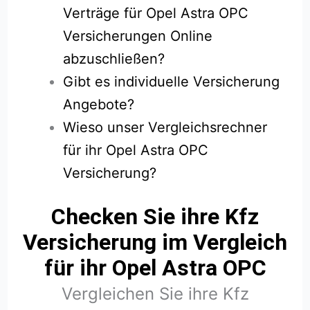
Verträge für Opel Astra OPC
Versicherungen Online
abzuschließen?
Gibt es individuelle Versicherung
Angebote?
Wieso unser Vergleichsrechner
für ihr Opel Astra OPC
Versicherung?
Checken Sie ihre Kfz
Versicherung im Vergleich
für ihr Opel Astra OPC
Vergleichen Sie ihre Kfz