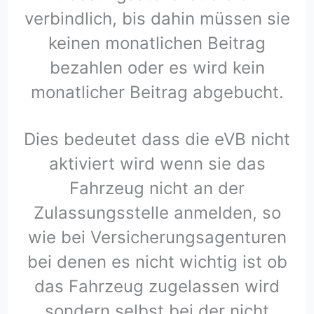
verbindlich, bis dahin müssen sie
keinen monatlichen Beitrag
bezahlen oder es wird kein
monatlicher Beitrag abgebucht.
Dies bedeutet dass die eVB nicht
aktiviert wird wenn sie das
Fahrzeug nicht an der
Zulassungsstelle anmelden, so
wie bei Versicherungsagenturen
bei denen es nicht wichtig ist ob
das Fahrzeug zugelassen wird
sondern selbst bei der nicht