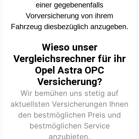
einer gegebenenfalls
Vorversicherung von ihrem
Fahrzeug diesbezüglich anzugeben.
Wieso unser
Vergleichsrechner für ihr
Opel Astra OPC
Versicherung?
Wir bemühen uns stetig auf
aktuellsten Versicherungen Ihnen
den bestmöglichen Preis und
bestmöglichen Service
anzubieten.