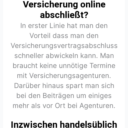
Versicherung online
abschließt?
In erster Linie hat man den
Vorteil dass man den
Versicherungsvertragsabschluss
schneller abwickeln kann. Man
braucht keine unnötige Termine
mit Versicherungsagenturen.
Darüber hinaus spart man sich
bei den Beiträgen um einiges
mehr als vor Ort bei Agenturen.
Inzwischen handelsüblich