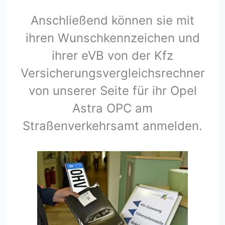
Anschließend können sie mit
ihren Wunschkennzeichen und
ihrer eVB von der Kfz
Versicherungsvergleichsrechner
von unserer Seite für ihr Opel
Astra OPC am
Straßenverkehrsamt anmelden.