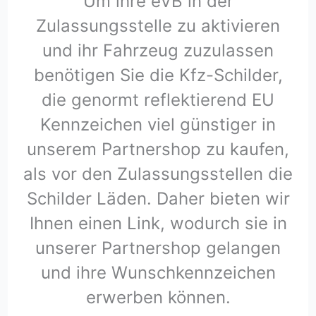
Um ihre eVB in der
Zulassungsstelle zu aktivieren
und ihr Fahrzeug zuzulassen
benötigen Sie die Kfz-Schilder,
die genormt reflektierend EU
Kennzeichen viel günstiger in
unserem Partnershop zu kaufen,
als vor den Zulassungsstellen die
Schilder Läden. Daher bieten wir
Ihnen einen Link, wodurch sie in
unserer Partnershop gelangen
und ihre Wunschkennzeichen
erwerben können.