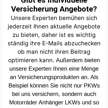
Gibt es individuelle
Versicherung Angebote?
Unsere Experten bemühen sich
jederzeit Ihnen aktuelle Angebote
zu bieten, daher ist es wichtig
ständig ihre E-Mails abzuchecken
ob man nicht ihren Beitrag
optimieren kann.
Außerdem bieten
unsere Experten Ihnen eine Menge
an Versicherungsprodukten an. Als
Beispiel können Sie nicht nur PKWs
bei uns versichern, sondern auch
Motorräder Anhänger LKWs und so