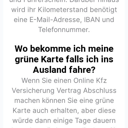
wird ihr Kilometerstand benötigt
eine E-Mail-Adresse, IBAN und
Telefonnummer.
Wo bekomme ich meine
grüne Karte falls ich ins
Ausland fahre?
Wenn Sie einen Online Kfz
Versicherung Vertrag Abschluss
machen können Sie eine grüne
Karte auch erhalten, aber diese
würde dann einige Tage dauern