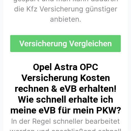
die Kfz Versicherung günstiger
anbieten.
Opel Astra OPC
Versicherung Kosten
rechnen & eVB erhalten!
Wie schnell erhalte ich
meine eVB für mein PKW?
In der Regel schneller bearbeitet