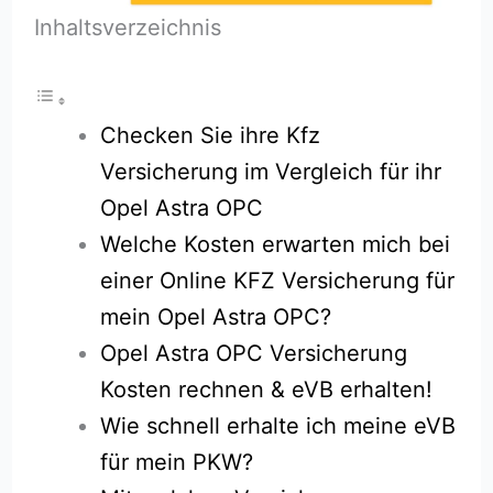
Inhaltsverzeichnis
Checken Sie ihre Kfz
Versicherung im Vergleich für ihr
Opel Astra OPC
Welche Kosten erwarten mich bei
einer Online KFZ Versicherung für
mein Opel Astra OPC?
Opel Astra OPC Versicherung
Kosten rechnen & eVB erhalten!
Wie schnell erhalte ich meine eVB
für mein PKW?