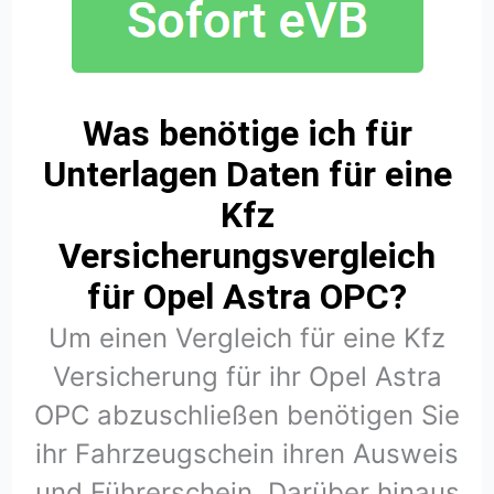
Was benötige ich für
Unterlagen Daten für eine
Kfz
Versicherungsvergleich
für Opel Astra OPC?
Um einen Vergleich für eine Kfz
Versicherung für ihr Opel Astra
OPC abzuschließen benötigen Sie
ihr Fahrzeugschein ihren Ausweis
und Führerschein. Darüber hinaus