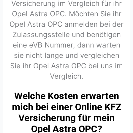
Versicherung im Vergleich für ihr
Opel Astra OPC. Möchten Sie ihr
Opel Astra OPC anmelden bei der
Zulassungsstelle und benötigen
eine eVB Nummer, dann warten
sie nicht lange und vergleichen
Sie ihr Opel Astra OPC bei uns im
Vergleich.
Welche Kosten erwarten
mich bei einer Online KFZ
Versicherung für mein
Opel Astra OPC?