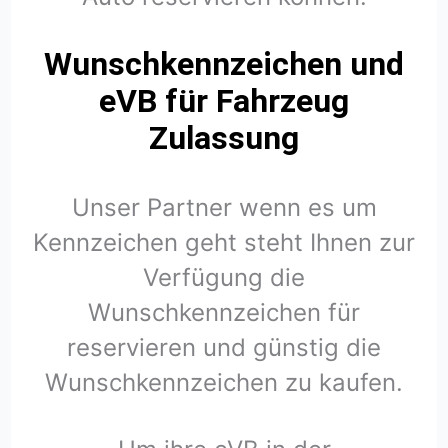
Wunschkennzeichen und
eVB für Fahrzeug
Zulassung
Unser Partner wenn es um
Kennzeichen geht steht Ihnen zur
Verfügung die
Wunschkennzeichen für
reservieren und günstig die
Wunschkennzeichen zu kaufen.