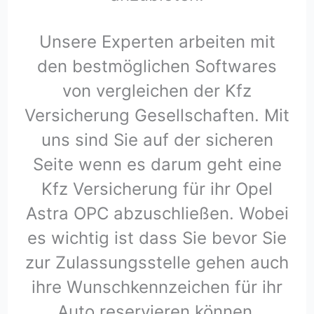
Unsere Experten arbeiten mit
den bestmöglichen Softwares
von vergleichen der Kfz
Versicherung Gesellschaften. Mit
uns sind Sie auf der sicheren
Seite wenn es darum geht eine
Kfz Versicherung für ihr Opel
Astra OPC abzuschließen. Wobei
es wichtig ist dass Sie bevor Sie
zur Zulassungsstelle gehen auch
ihre Wunschkennzeichen für ihr
Auto reservieren können.