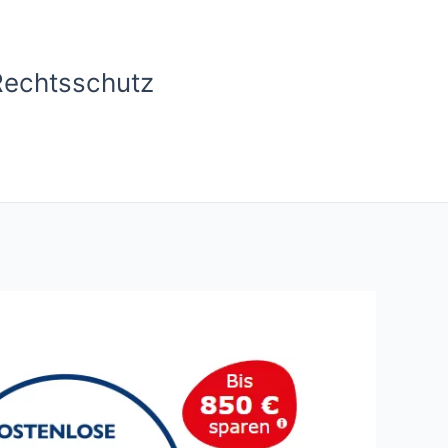
Rechtsschutz