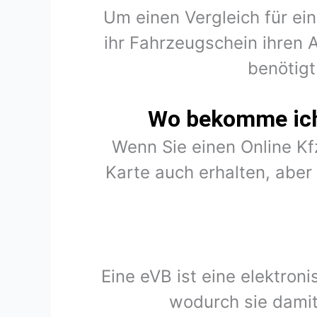
Um einen Vergleich für ein
ihr Fahrzeugschein ihren 
benötigt
Wo bekomme ich 
Wenn Sie einen Online K
Karte auch erhalten, abe
Eine eVB ist eine elektron
wodurch sie damit