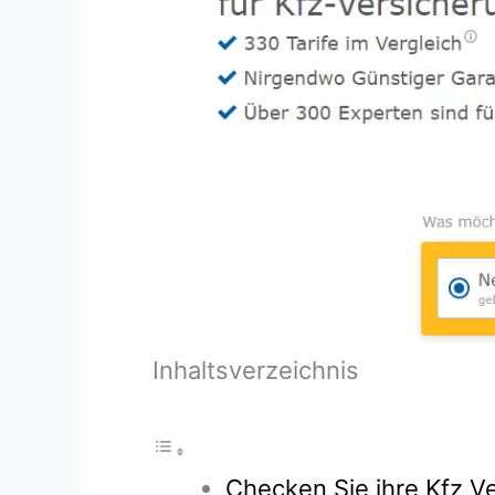
Inhaltsverzeichnis
Checken Sie ihre Kfz Ve