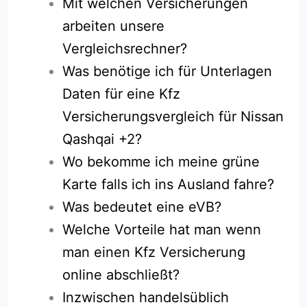
Mit welchen Versicherungen
arbeiten unsere
Vergleichsrechner?
Was benötige ich für Unterlagen
Daten für eine Kfz
Versicherungsvergleich für Nissan
Qashqai +2?
Wo bekomme ich meine grüne
Karte falls ich ins Ausland fahre?
Was bedeutet eine eVB?
Welche Vorteile hat man wenn
man einen Kfz Versicherung
online abschließt?
Inzwischen handelsüblich