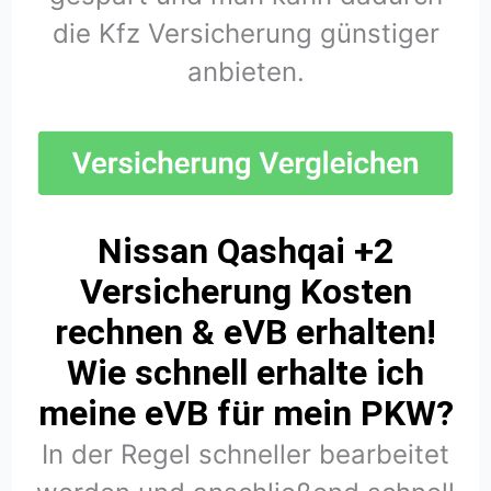
die Kfz Versicherung günstiger
anbieten.
Nissan Qashqai +2
Versicherung Kosten
rechnen & eVB erhalten!
Wie schnell erhalte ich
meine eVB für mein PKW?
In der Regel schneller bearbeitet