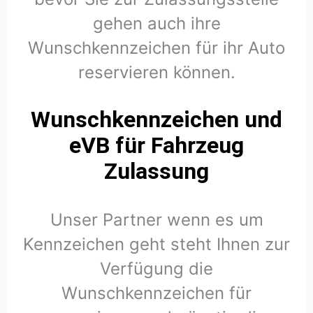
gehen auch ihre
Wunschkennzeichen für ihr Auto
reservieren können.
Wunschkennzeichen und
eVB für Fahrzeug
Zulassung
Unser Partner wenn es um
Kennzeichen geht steht Ihnen zur
Verfügung die
Wunschkennzeichen für