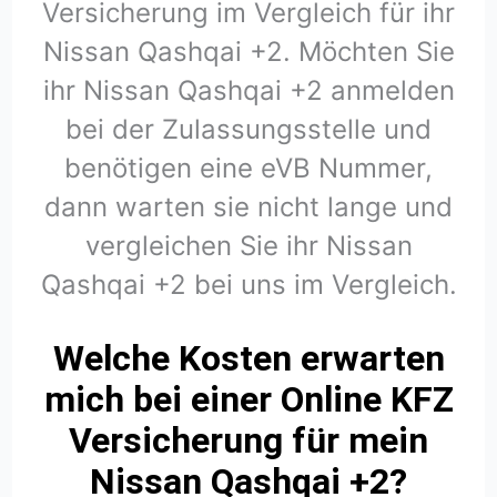
Versicherung im Vergleich für ihr
Nissan Qashqai +2. Möchten Sie
ihr Nissan Qashqai +2 anmelden
bei der Zulassungsstelle und
benötigen eine eVB Nummer,
dann warten sie nicht lange und
vergleichen Sie ihr Nissan
Qashqai +2 bei uns im Vergleich.
Welche Kosten erwarten
mich bei einer Online KFZ
Versicherung für mein
Nissan Qashqai +2?