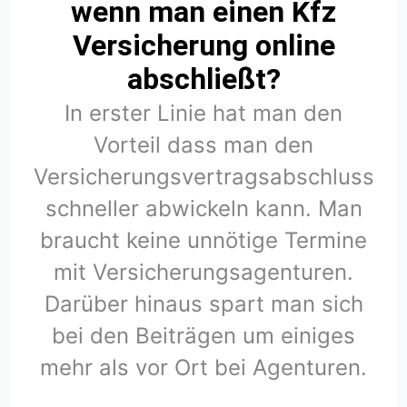
wenn man einen Kfz
Versicherung online
abschließt?
In erster Linie hat man den
Vorteil dass man den
Versicherungsvertragsabschluss
schneller abwickeln kann. Man
braucht keine unnötige Termine
mit Versicherungsagenturen.
Darüber hinaus spart man sich
bei den Beiträgen um einiges
mehr als vor Ort bei Agenturen.