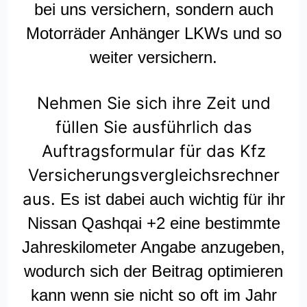
bei uns versichern, sondern auch
Motorräder Anhänger LKWs und so
weiter versichern.
Nehmen Sie sich ihre Zeit und
füllen Sie ausführlich das
Auftragsformular für das Kfz
Versicherungsvergleichsrechner
aus.
Es ist dabei auch wichtig für ihr
Nissan Qashqai +2 eine bestimmte
Jahreskilometer Angabe anzugeben,
wodurch sich der Beitrag optimieren
kann wenn sie nicht so oft im Jahr