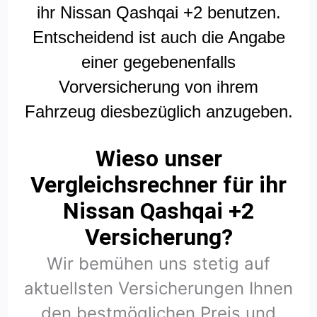
ihr Nissan Qashqai +2 benutzen.
Entscheidend ist auch die Angabe
einer gegebenenfalls
Vorversicherung von ihrem
Fahrzeug diesbezüglich anzugeben.
Wieso unser
Vergleichsrechner für ihr
Nissan Qashqai +2
Versicherung?
Wir bemühen uns stetig auf
aktuellsten Versicherungen Ihnen
den bestmöglichen Preis und