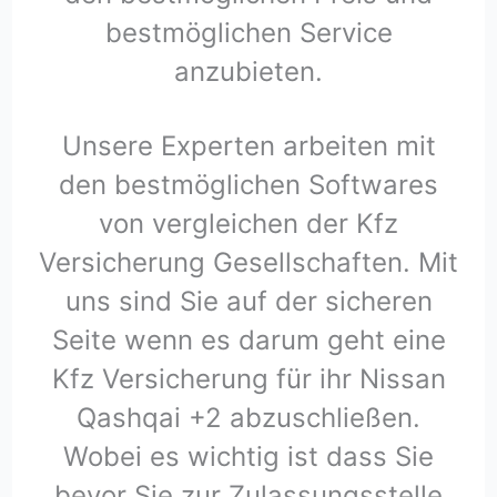
bestmöglichen Service
anzubieten.
Unsere Experten arbeiten mit
den bestmöglichen Softwares
von vergleichen der Kfz
Versicherung Gesellschaften. Mit
uns sind Sie auf der sicheren
Seite wenn es darum geht eine
Kfz Versicherung für ihr Nissan
Qashqai +2 abzuschließen.
Wobei es wichtig ist dass Sie
bevor Sie zur Zulassungsstelle