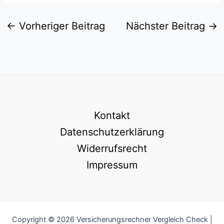
←
Vorheriger Beitrag
Nächster Beitrag
→
Kontakt
Datenschutzerklärung
Widerrufsrecht
Impressum
Copyright © 2026 Versicherungsrechner Vergleich Check |