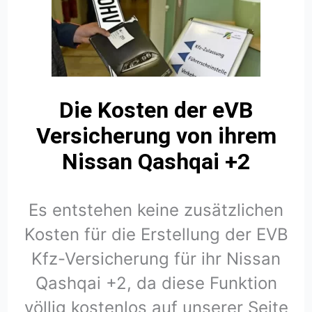
Die Kosten der eVB
Versicherung von ihrem
Nissan Qashqai +2
Es entstehen keine zusätzlichen
Kosten für die Erstellung der EVB
Kfz-Versicherung für ihr Nissan
Qashqai +2, da diese Funktion
völlig kostenlos auf unserer Seite