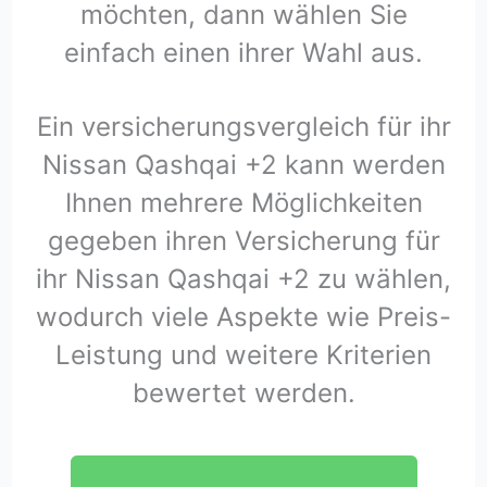
möchten, dann wählen Sie
einfach einen ihrer Wahl aus.
Ein versicherungsvergleich für ihr
Nissan Qashqai +2 kann werden
Ihnen mehrere Möglichkeiten
gegeben ihren Versicherung für
ihr Nissan Qashqai +2 zu wählen,
wodurch viele Aspekte wie Preis-
Leistung und weitere Kriterien
bewertet werden.