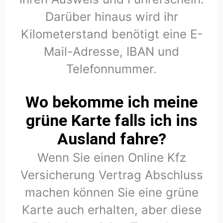
Darüber hinaus wird ihr
Kilometerstand benötigt eine E-
Mail-Adresse, IBAN und
Telefonnummer.
Wo bekomme ich meine
grüne Karte falls ich ins
Ausland fahre?
Wenn Sie einen Online Kfz
Versicherung Vertrag Abschluss
machen können Sie eine grüne
Karte auch erhalten, aber diese