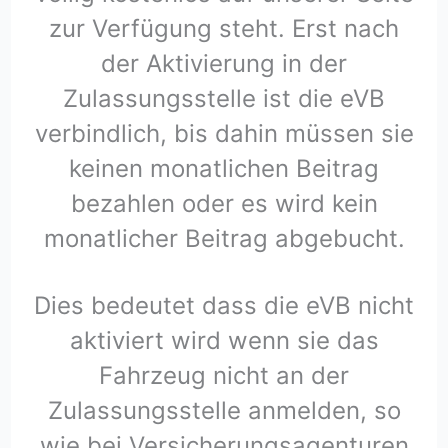
zur Verfügung steht. Erst nach
der Aktivierung in der
Zulassungsstelle ist die eVB
verbindlich, bis dahin müssen sie
keinen monatlichen Beitrag
bezahlen oder es wird kein
monatlicher Beitrag abgebucht.
Dies bedeutet dass die eVB nicht
aktiviert wird wenn sie das
Fahrzeug nicht an der
Zulassungsstelle anmelden, so
wie bei Versicherungsagenturen