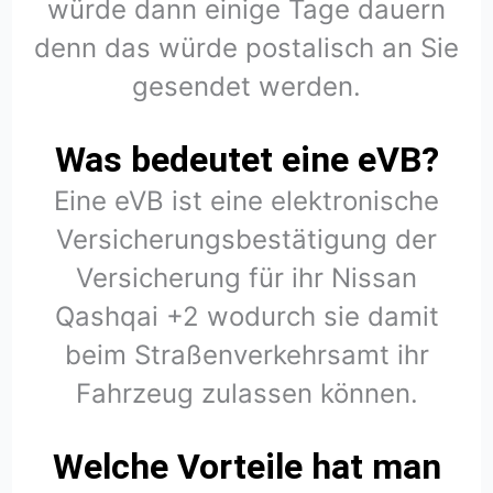
würde dann einige Tage dauern
denn das würde postalisch an Sie
gesendet werden.
Was bedeutet eine eVB?
Eine eVB ist eine elektronische
Versicherungsbestätigung der
Versicherung für ihr Nissan
Qashqai +2 wodurch sie damit
beim Straßenverkehrsamt ihr
Fahrzeug zulassen können.
Welche Vorteile hat man