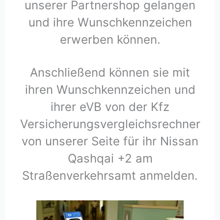
unserer Partnershop gelangen
und ihre Wunschkennzeichen
erwerben können.
Anschließend können sie mit
ihren Wunschkennzeichen und
ihrer eVB von der Kfz
Versicherungsvergleichsrechner
von unserer Seite für ihr Nissan
Qashqai +2 am
Straßenverkehrsamt anmelden.