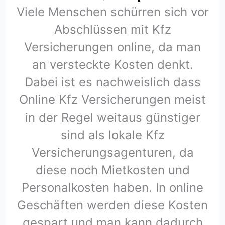
Viele Menschen schürren sich vor
Abschlüssen mit Kfz
Versicherungen online, da man
an versteckte Kosten denkt.
Dabei ist es nachweislich dass
Online Kfz Versicherungen meist
in der Regel weitaus günstiger
sind als lokale Kfz
Versicherungsagenturen, da
diese noch Mietkosten und
Personalkosten haben. In online
Geschäften werden diese Kosten
gespart und man kann dadurch