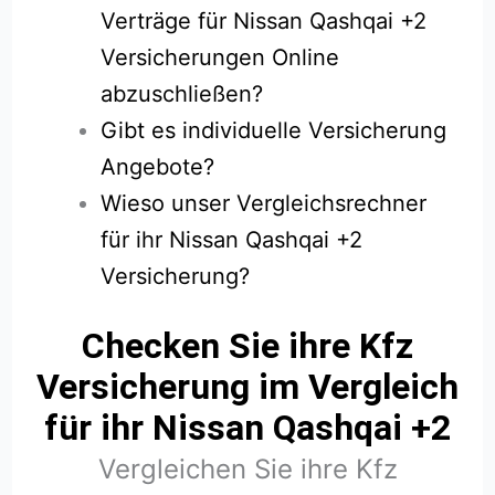
Verträge für Nissan Qashqai +2
Versicherungen Online
abzuschließen?
Gibt es individuelle Versicherung
Angebote?
Wieso unser Vergleichsrechner
für ihr Nissan Qashqai +2
Versicherung?
Checken Sie ihre Kfz
Versicherung im Vergleich
für ihr Nissan Qashqai +2
Vergleichen Sie ihre Kfz