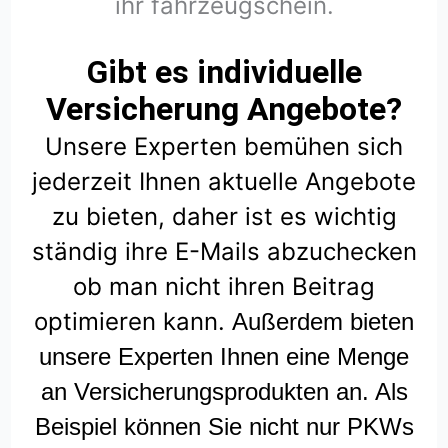
ihr fahrzeugschein.
Gibt es individuelle
Versicherung Angebote?
Unsere Experten bemühen sich
jederzeit Ihnen aktuelle Angebote
zu bieten, daher ist es wichtig
ständig ihre E-Mails abzuchecken
ob man nicht ihren Beitrag
optimieren kann.
Außerdem bieten
unsere Experten Ihnen eine Menge
an Versicherungsprodukten an. Als
Beispiel können Sie nicht nur PKWs