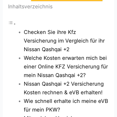
Inhaltsverzeichnis
Checken Sie ihre Kfz
Versicherung im Vergleich für ihr
Nissan Qashqai +2
Welche Kosten erwarten mich bei
einer Online KFZ Versicherung für
mein Nissan Qashqai +2?
Nissan Qashqai +2 Versicherung
Kosten rechnen & eVB erhalten!
Wie schnell erhalte ich meine eVB
für mein PKW?