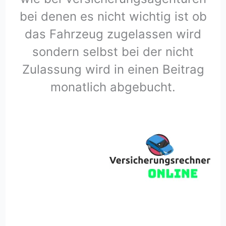
bei denen es nicht wichtig ist ob
das Fahrzeug zugelassen wird
sondern selbst bei der nicht
Zulassung wird in einen Beitrag
monatlich abgebucht.