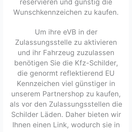
reservieren und günstig die
Wunschkennzeichen zu kaufen.
Um ihre eVB in der
Zulassungsstelle zu aktivieren
und ihr Fahrzeug zuzulassen
benötigen Sie die Kfz-Schilder,
die genormt reflektierend EU
Kennzeichen viel günstiger in
unserem Partnershop zu kaufen,
als vor den Zulassungsstellen die
Schilder Läden. Daher bieten wir
Ihnen einen Link, wodurch sie in