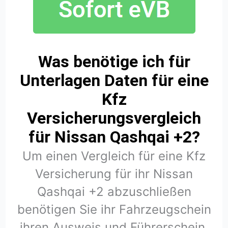
Was benötige ich für
Unterlagen Daten für eine
Kfz
Versicherungsvergleich
für Nissan Qashqai +2?
Um einen Vergleich für eine Kfz
Versicherung für ihr Nissan
Qashqai +2 abzuschließen
benötigen Sie ihr Fahrzeugschein
ihren Ausweis und Führerschein.