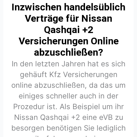
Inzwischen handelsüblich
Verträge für Nissan
Qashqai +2
Versicherungen Online
abzuschließen?
In den letzten Jahren hat es sich
gehäuft Kfz Versicherungen
online abzuschließen, da das um
einiges schneller auch in der
Prozedur ist. Als Beispiel um ihr
Nissan Qashqai +2 eine eVB zu
besorgen benötigen Sie lediglich