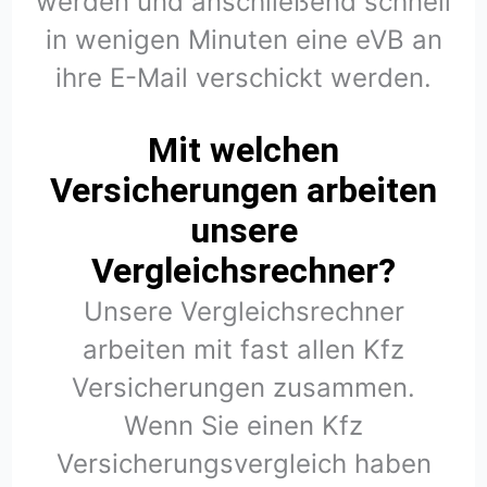
werden und anschließend schnell
in wenigen Minuten eine eVB an
ihre E-Mail verschickt werden.
Mit welchen
Versicherungen arbeiten
unsere
Vergleichsrechner?
Unsere Vergleichsrechner
arbeiten mit fast allen Kfz
Versicherungen zusammen.
Wenn Sie einen Kfz
Versicherungsvergleich haben