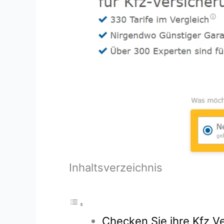
Inhaltsverzeichnis
Checken Sie ihre Kfz Ve