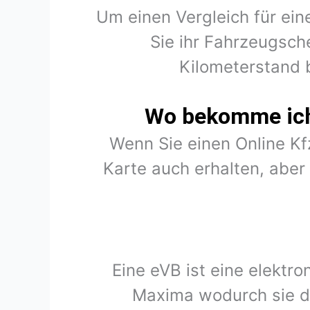
Um einen Vergleich für ein
Sie ihr Fahrzeugsch
Kilometerstand 
Wo bekomme ich 
Wenn Sie einen Online K
Karte auch erhalten, abe
Eine eVB ist eine elektr
Maxima wodurch sie d