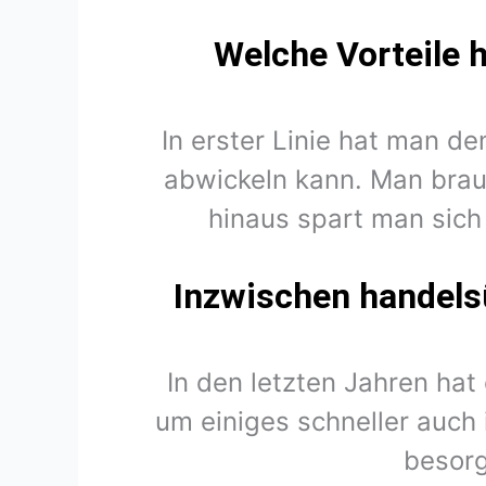
Welche Vorteile 
In erster Linie hat man d
abwickeln kann. Man brau
hinaus spart man sich
Inzwischen handels
In den letzten Jahren hat
um einiges schneller auch 
besorg