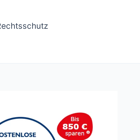
Rechtsschutz