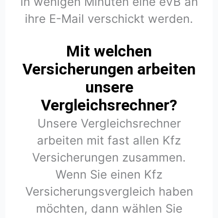
in wenigen Minuten eine eVB an
ihre E-Mail verschickt werden.
Mit welchen
Versicherungen arbeiten
unsere
Vergleichsrechner?
Unsere Vergleichsrechner
arbeiten mit fast allen Kfz
Versicherungen zusammen.
Wenn Sie einen Kfz
Versicherungsvergleich haben
möchten, dann wählen Sie