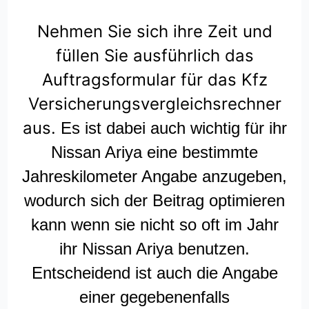
Nehmen Sie sich ihre Zeit und
füllen Sie ausführlich das
Auftragsformular für das Kfz
Versicherungsvergleichsrechner
aus.
Es ist dabei auch wichtig für ihr
Nissan Ariya eine bestimmte
Jahreskilometer Angabe anzugeben,
wodurch sich der Beitrag optimieren
kann wenn sie nicht so oft im Jahr
ihr Nissan Ariya benutzen.
Entscheidend ist auch die Angabe
einer gegebenenfalls