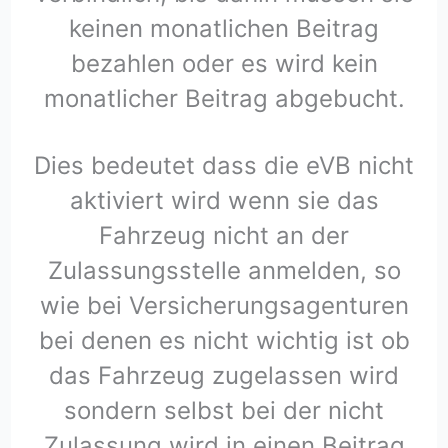
keinen monatlichen Beitrag
bezahlen oder es wird kein
monatlicher Beitrag abgebucht.
Dies bedeutet dass die eVB nicht
aktiviert wird wenn sie das
Fahrzeug nicht an der
Zulassungsstelle anmelden, so
wie bei Versicherungsagenturen
bei denen es nicht wichtig ist ob
das Fahrzeug zugelassen wird
sondern selbst bei der nicht
Zulassung wird in einen Beitrag