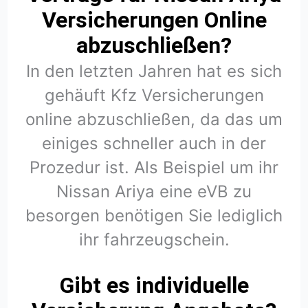
Versicherungen Online
abzuschließen?
In den letzten Jahren hat es sich
gehäuft Kfz Versicherungen
online abzuschließen, da das um
einiges schneller auch in der
Prozedur ist. Als Beispiel um ihr
Nissan Ariya eine eVB zu
besorgen benötigen Sie lediglich
ihr fahrzeugschein.
Gibt es individuelle