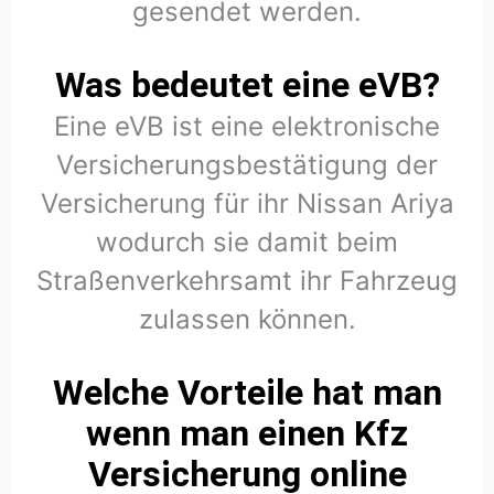
gesendet werden.
Was bedeutet eine eVB?
Eine eVB ist eine elektronische
Versicherungsbestätigung der
Versicherung für ihr Nissan Ariya
wodurch sie damit beim
Straßenverkehrsamt ihr Fahrzeug
zulassen können.
Welche Vorteile hat man
wenn man einen Kfz
Versicherung online