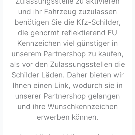
Zulassungsstelle zu aktivieren
und ihr Fahrzeug zuzulassen
benötigen Sie die Kfz-Schilder,
die genormt reflektierend EU
Kennzeichen viel günstiger in
unserem Partnershop zu kaufen,
als vor den Zulassungsstellen die
Schilder Läden. Daher bieten wir
Ihnen einen Link, wodurch sie in
unserer Partnershop gelangen
und ihre Wunschkennzeichen
erwerben können.