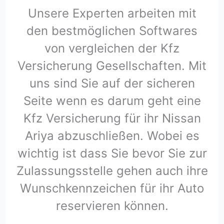
Unsere Experten arbeiten mit
den bestmöglichen Softwares
von vergleichen der Kfz
Versicherung Gesellschaften. Mit
uns sind Sie auf der sicheren
Seite wenn es darum geht eine
Kfz Versicherung für ihr Nissan
Ariya abzuschließen. Wobei es
wichtig ist dass Sie bevor Sie zur
Zulassungsstelle gehen auch ihre
Wunschkennzeichen für ihr Auto
reservieren können.