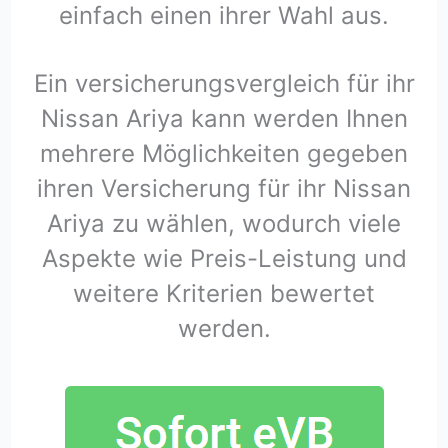
einfach einen ihrer Wahl aus.
Ein versicherungsvergleich für ihr
Nissan Ariya kann werden Ihnen
mehrere Möglichkeiten gegeben
ihren Versicherung für ihr Nissan
Ariya zu wählen, wodurch viele
Aspekte wie Preis-Leistung und
weitere Kriterien bewertet
werden.