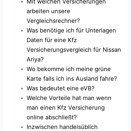
Mit welchen Versicherungen
arbeiten unsere
Vergleichsrechner?
Was benötige ich für Unterlagen
Daten für eine Kfz
Versicherungsvergleich für Nissan
Ariya?
Wo bekomme ich meine grüne
Karte falls ich ins Ausland fahre?
Was bedeutet eine eVB?
Welche Vorteile hat man wenn
man einen Kfz Versicherung
online abschließt?
Inzwischen handelsüblich