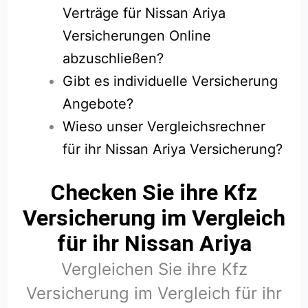
Verträge für Nissan Ariya
Versicherungen Online
abzuschließen?
Gibt es individuelle Versicherung
Angebote?
Wieso unser Vergleichsrechner
für ihr Nissan Ariya Versicherung?
Checken Sie ihre Kfz
Versicherung im Vergleich
für ihr Nissan Ariya
Vergleichen Sie ihre Kfz
Versicherung im Vergleich für ihr