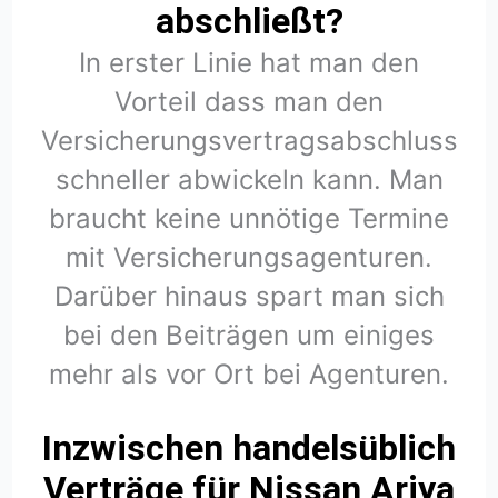
abschließt?
In erster Linie hat man den
Vorteil dass man den
Versicherungsvertragsabschluss
schneller abwickeln kann. Man
braucht keine unnötige Termine
mit Versicherungsagenturen.
Darüber hinaus spart man sich
bei den Beiträgen um einiges
mehr als vor Ort bei Agenturen.
Inzwischen handelsüblich
Verträge für Nissan Ariya