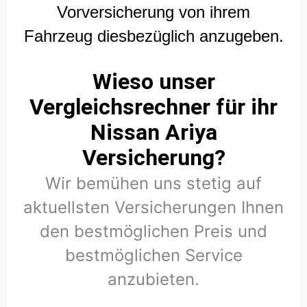
Vorversicherung von ihrem
Fahrzeug diesbezüglich anzugeben.
Wieso unser
Vergleichsrechner für ihr
Nissan Ariya
Versicherung?
Wir bemühen uns stetig auf
aktuellsten Versicherungen Ihnen
den bestmöglichen Preis und
bestmöglichen Service
anzubieten.