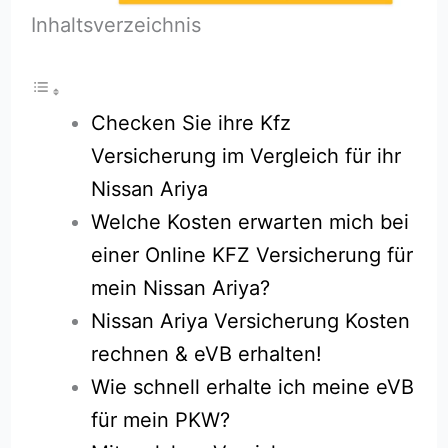
Inhaltsverzeichnis
Checken Sie ihre Kfz
Versicherung im Vergleich für ihr
Nissan Ariya
Welche Kosten erwarten mich bei
einer Online KFZ Versicherung für
mein Nissan Ariya?
Nissan Ariya Versicherung Kosten
rechnen & eVB erhalten!
Wie schnell erhalte ich meine eVB
für mein PKW?