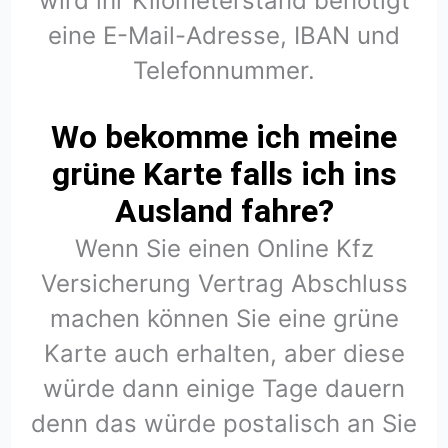
wird ihr Kilometerstand benötigt
eine E-Mail-Adresse, IBAN und
Telefonnummer.
Wo bekomme ich meine
grüne Karte falls ich ins
Ausland fahre?
Wenn Sie einen Online Kfz
Versicherung Vertrag Abschluss
machen können Sie eine grüne
Karte auch erhalten, aber diese
würde dann einige Tage dauern
denn das würde postalisch an Sie