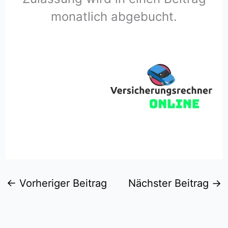
monatlich abgebucht.
←
Vorheriger Beitrag
Nächster Beitrag
→