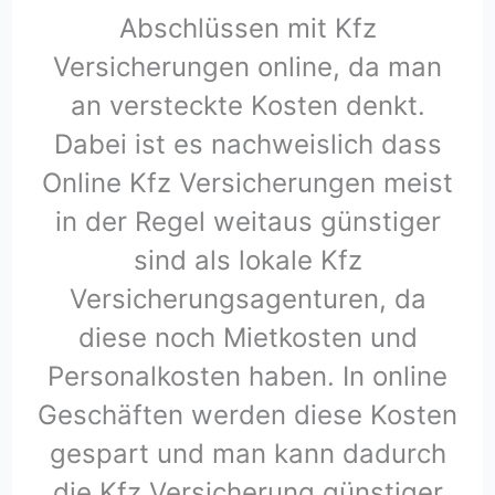
Abschlüssen mit Kfz
Versicherungen online, da man
an versteckte Kosten denkt.
Dabei ist es nachweislich dass
Online Kfz Versicherungen meist
in der Regel weitaus günstiger
sind als lokale Kfz
Versicherungsagenturen, da
diese noch Mietkosten und
Personalkosten haben. In online
Geschäften werden diese Kosten
gespart und man kann dadurch
die Kfz Versicherung günstiger