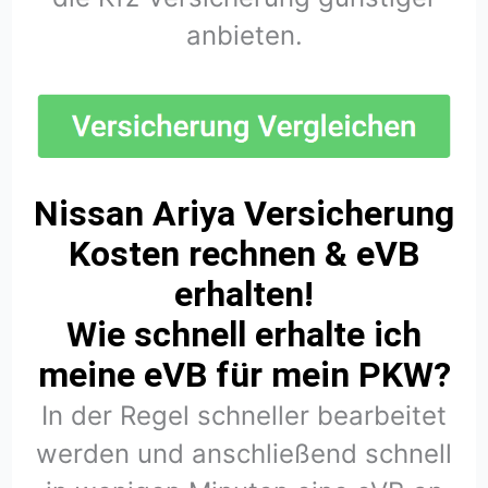
anbieten.
Nissan Ariya Versicherung
Kosten rechnen & eVB
erhalten!
Wie schnell erhalte ich
meine eVB für mein PKW?
In der Regel schneller bearbeitet
werden und anschließend schnell