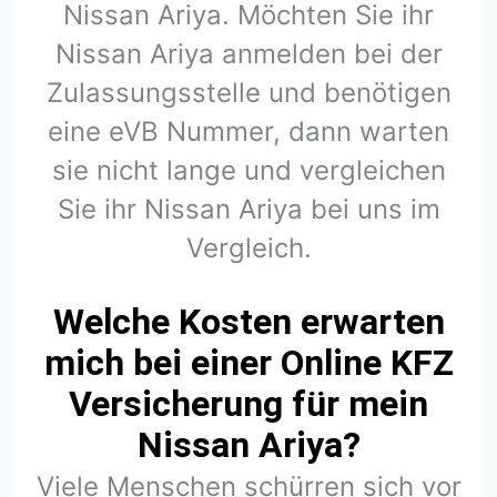
Nissan Ariya. Möchten Sie ihr
Nissan Ariya anmelden bei der
Zulassungsstelle und benötigen
eine eVB Nummer, dann warten
sie nicht lange und vergleichen
Sie ihr Nissan Ariya bei uns im
Vergleich.
Welche Kosten erwarten
mich bei einer Online KFZ
Versicherung für mein
Nissan Ariya?
Viele Menschen schürren sich vor