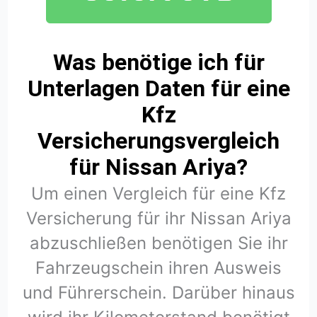
Was benötige ich für
Unterlagen Daten für eine
Kfz
Versicherungsvergleich
für Nissan Ariya?
Um einen Vergleich für eine Kfz
Versicherung für ihr Nissan Ariya
abzuschließen benötigen Sie ihr
Fahrzeugschein ihren Ausweis
und Führerschein. Darüber hinaus