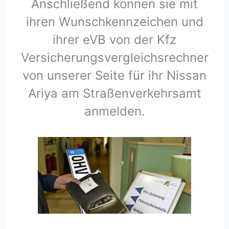
Anschließend können sie mit
ihren Wunschkennzeichen und
ihrer eVB von der Kfz
Versicherungsvergleichsrechner
von unserer Seite für ihr Nissan
Ariya am Straßenverkehrsamt
anmelden.