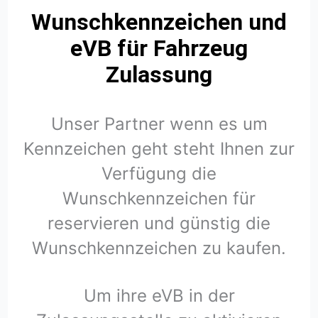
Wunschkennzeichen und
eVB für Fahrzeug
Zulassung
Unser Partner wenn es um
Kennzeichen geht steht Ihnen zur
Verfügung die
Wunschkennzeichen für
reservieren und günstig die
Wunschkennzeichen zu kaufen.
Um ihre eVB in der