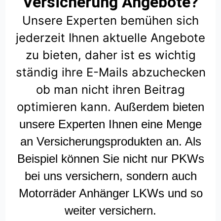
Versicherung Angebote?
Unsere Experten bemühen sich
jederzeit Ihnen aktuelle Angebote
zu bieten, daher ist es wichtig
ständig ihre E-Mails abzuchecken
ob man nicht ihren Beitrag
optimieren kann.
Außerdem bieten
unsere Experten Ihnen eine Menge
an Versicherungsprodukten an. Als
Beispiel können Sie nicht nur PKWs
bei uns versichern, sondern auch
Motorräder Anhänger LKWs und so
weiter versichern.