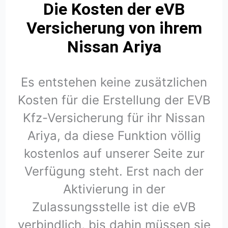
Die Kosten der eVB
Versicherung von ihrem
Nissan Ariya
Es entstehen keine zusätzlichen
Kosten für die Erstellung der EVB
Kfz-Versicherung für ihr Nissan
Ariya, da diese Funktion völlig
kostenlos auf unserer Seite zur
Verfügung steht. Erst nach der
Aktivierung in der
Zulassungsstelle ist die eVB
verbindlich, bis dahin müssen sie