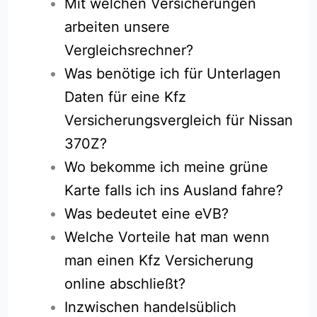
Mit welchen Versicherungen
arbeiten unsere
Vergleichsrechner?
Was benötige ich für Unterlagen
Daten für eine Kfz
Versicherungsvergleich für Nissan
370Z?
Wo bekomme ich meine grüne
Karte falls ich ins Ausland fahre?
Was bedeutet eine eVB?
Welche Vorteile hat man wenn
man einen Kfz Versicherung
online abschließt?
Inzwischen handelsüblich