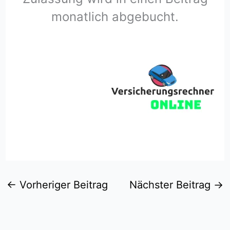
monatlich abgebucht.
←
Vorheriger Beitrag
Nächster Beitrag
→