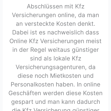
Abschlüssen mit Kfz
Versicherungen online, da man
an versteckte Kosten denkt.
Dabei ist es nachweislich dass
Online Kfz Versicherungen meist
in der Regel weitaus günstiger
sind als lokale Kfz
Versicherungsagenturen, da
diese noch Mietkosten und
Personalkosten haben. In online
Geschäften werden diese Kosten
gespart und man kann dadurch
die Kfz Versicherung günstiger