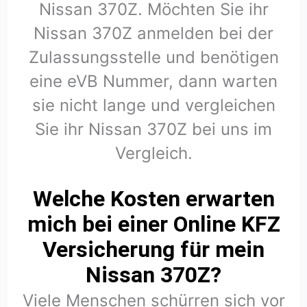
Nissan 370Z. Möchten Sie ihr
Nissan 370Z anmelden bei der
Zulassungsstelle und benötigen
eine eVB Nummer, dann warten
sie nicht lange und vergleichen
Sie ihr Nissan 370Z bei uns im
Vergleich.
Welche Kosten erwarten
mich bei einer Online KFZ
Versicherung für mein
Nissan 370Z?
Viele Menschen schürren sich vor