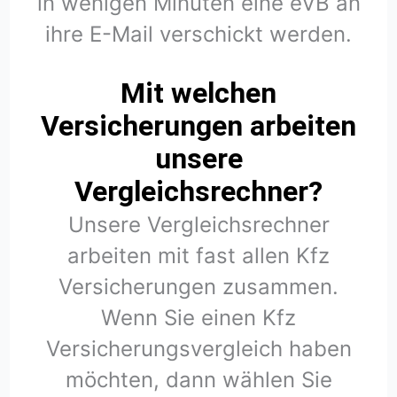
in wenigen Minuten eine eVB an
ihre E-Mail verschickt werden.
Mit welchen
Versicherungen arbeiten
unsere
Vergleichsrechner?
Unsere Vergleichsrechner
arbeiten mit fast allen Kfz
Versicherungen zusammen.
Wenn Sie einen Kfz
Versicherungsvergleich haben
möchten, dann wählen Sie