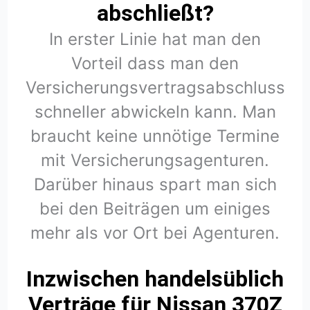
abschließt?
In erster Linie hat man den
Vorteil dass man den
Versicherungsvertragsabschluss
schneller abwickeln kann. Man
braucht keine unnötige Termine
mit Versicherungsagenturen.
Darüber hinaus spart man sich
bei den Beiträgen um einiges
mehr als vor Ort bei Agenturen.
Inzwischen handelsüblich
Verträge für Nissan 370Z