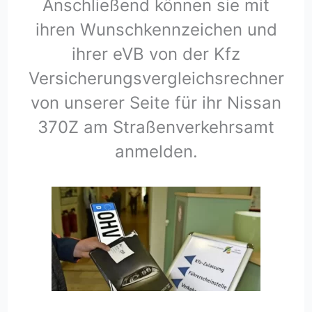
Anschließend können sie mit
ihren Wunschkennzeichen und
ihrer eVB von der Kfz
Versicherungsvergleichsrechner
von unserer Seite für ihr Nissan
370Z am Straßenverkehrsamt
anmelden.