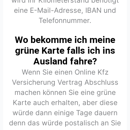
wird ihr Kilometerstand benötigt
eine E-Mail-Adresse, IBAN und
Telefonnummer.
Wo bekomme ich meine
grüne Karte falls ich ins
Ausland fahre?
Wenn Sie einen Online Kfz
Versicherung Vertrag Abschluss
machen können Sie eine grüne
Karte auch erhalten, aber diese
würde dann einige Tage dauern
denn das würde postalisch an Sie