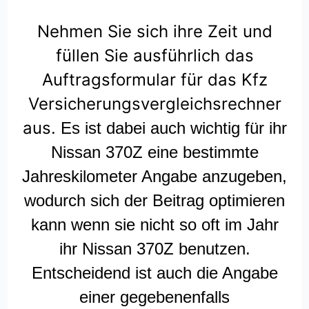
Nehmen Sie sich ihre Zeit und
füllen Sie ausführlich das
Auftragsformular für das Kfz
Versicherungsvergleichsrechner
aus.
Es ist dabei auch wichtig für ihr
Nissan 370Z eine bestimmte
Jahreskilometer Angabe anzugeben,
wodurch sich der Beitrag optimieren
kann wenn sie nicht so oft im Jahr
ihr Nissan 370Z benutzen.
Entscheidend ist auch die Angabe
einer gegebenenfalls