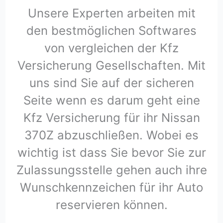
Unsere Experten arbeiten mit
den bestmöglichen Softwares
von vergleichen der Kfz
Versicherung Gesellschaften. Mit
uns sind Sie auf der sicheren
Seite wenn es darum geht eine
Kfz Versicherung für ihr Nissan
370Z abzuschließen. Wobei es
wichtig ist dass Sie bevor Sie zur
Zulassungsstelle gehen auch ihre
Wunschkennzeichen für ihr Auto
reservieren können.