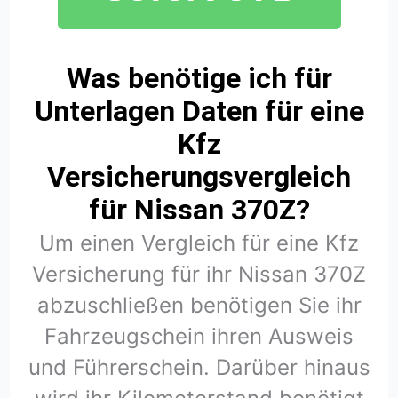
Was benötige ich für
Unterlagen Daten für eine
Kfz
Versicherungsvergleich
für Nissan 370Z?
Um einen Vergleich für eine Kfz
Versicherung für ihr Nissan 370Z
abzuschließen benötigen Sie ihr
Fahrzeugschein ihren Ausweis
und Führerschein. Darüber hinaus