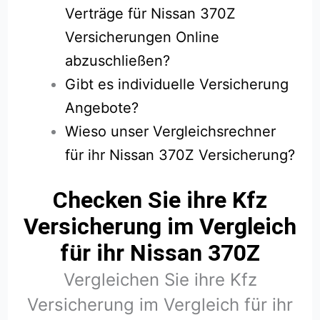
Verträge für Nissan 370Z
Versicherungen Online
abzuschließen?
Gibt es individuelle Versicherung
Angebote?
Wieso unser Vergleichsrechner
für ihr Nissan 370Z Versicherung?
Checken Sie ihre Kfz
Versicherung im Vergleich
für ihr Nissan 370Z
Vergleichen Sie ihre Kfz
Versicherung im Vergleich für ihr