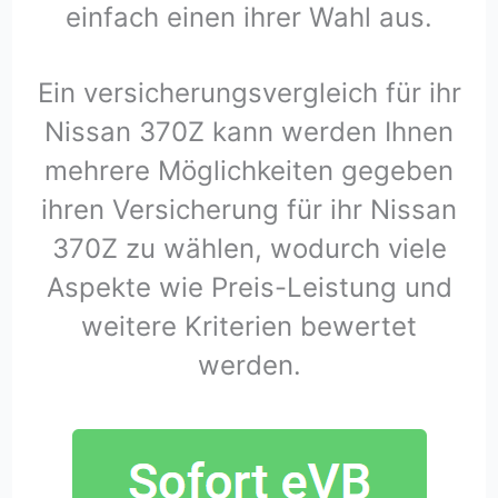
einfach einen ihrer Wahl aus.
Ein versicherungsvergleich für ihr
Nissan 370Z kann werden Ihnen
mehrere Möglichkeiten gegeben
ihren Versicherung für ihr Nissan
370Z zu wählen, wodurch viele
Aspekte wie Preis-Leistung und
weitere Kriterien bewertet
werden.