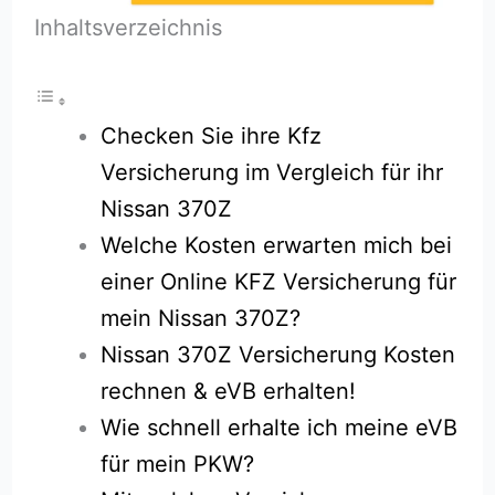
Inhaltsverzeichnis
Checken Sie ihre Kfz
Versicherung im Vergleich für ihr
Nissan 370Z
Welche Kosten erwarten mich bei
einer Online KFZ Versicherung für
mein Nissan 370Z?
Nissan 370Z Versicherung Kosten
rechnen & eVB erhalten!
Wie schnell erhalte ich meine eVB
für mein PKW?