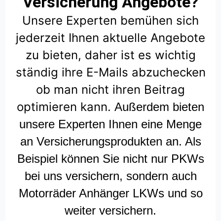
Versicherung Angebote?
Unsere Experten bemühen sich
jederzeit Ihnen aktuelle Angebote
zu bieten, daher ist es wichtig
ständig ihre E-Mails abzuchecken
ob man nicht ihren Beitrag
optimieren kann.
Außerdem bieten
unsere Experten Ihnen eine Menge
an Versicherungsprodukten an. Als
Beispiel können Sie nicht nur PKWs
bei uns versichern, sondern auch
Motorräder Anhänger LKWs und so
weiter versichern.