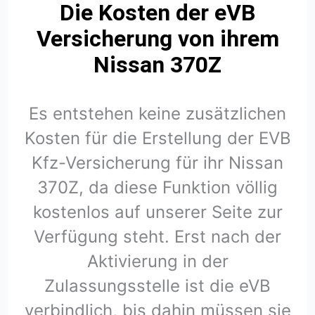
Die Kosten der eVB
Versicherung von ihrem
Nissan 370Z
Es entstehen keine zusätzlichen
Kosten für die Erstellung der EVB
Kfz-Versicherung für ihr Nissan
370Z, da diese Funktion völlig
kostenlos auf unserer Seite zur
Verfügung steht. Erst nach der
Aktivierung in der
Zulassungsstelle ist die eVB
verbindlich, bis dahin müssen sie