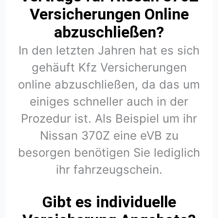
Versicherungen Online
abzuschließen?
In den letzten Jahren hat es sich
gehäuft Kfz Versicherungen
online abzuschließen, da das um
einiges schneller auch in der
Prozedur ist. Als Beispiel um ihr
Nissan 370Z eine eVB zu
besorgen benötigen Sie lediglich
ihr fahrzeugschein.
Gibt es individuelle