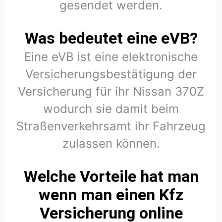
gesendet werden.
Was bedeutet eine eVB?
Eine eVB ist eine elektronische
Versicherungsbestätigung der
Versicherung für ihr Nissan 370Z
wodurch sie damit beim
Straßenverkehrsamt ihr Fahrzeug
zulassen können.
Welche Vorteile hat man
wenn man einen Kfz
Versicherung online