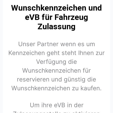
Wunschkennzeichen und
eVB für Fahrzeug
Zulassung
Unser Partner wenn es um
Kennzeichen geht steht Ihnen zur
Verfügung die
Wunschkennzeichen für
reservieren und günstig die
Wunschkennzeichen zu kaufen.
Um ihre eVB in der