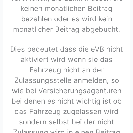
keinen monatlichen Beitrag
bezahlen oder es wird kein
monatlicher Beitrag abgebucht.
Dies bedeutet dass die eVB nicht
aktiviert wird wenn sie das
Fahrzeug nicht an der
Zulassungsstelle anmelden, so
wie bei Versicherungsagenturen
bei denen es nicht wichtig ist ob
das Fahrzeug zugelassen wird
sondern selbst bei der nicht
Zulassung wird in einen Beitrag