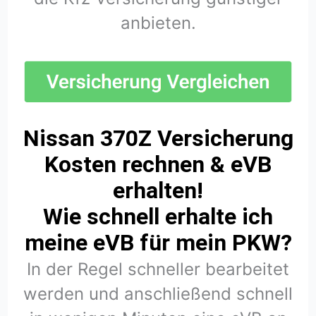
anbieten.
Nissan 370Z Versicherung
Kosten rechnen & eVB
erhalten!
Wie schnell erhalte ich
meine eVB für mein PKW?
In der Regel schneller bearbeitet
werden und anschließend schnell