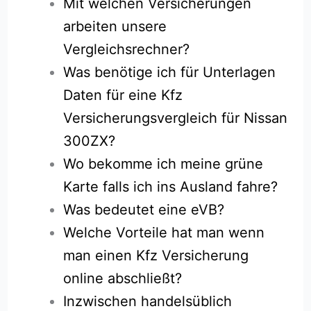
Mit welchen Versicherungen
arbeiten unsere
Vergleichsrechner?
Was benötige ich für Unterlagen
Daten für eine Kfz
Versicherungsvergleich für Nissan
300ZX?
Wo bekomme ich meine grüne
Karte falls ich ins Ausland fahre?
Was bedeutet eine eVB?
Welche Vorteile hat man wenn
man einen Kfz Versicherung
online abschließt?
Inzwischen handelsüblich