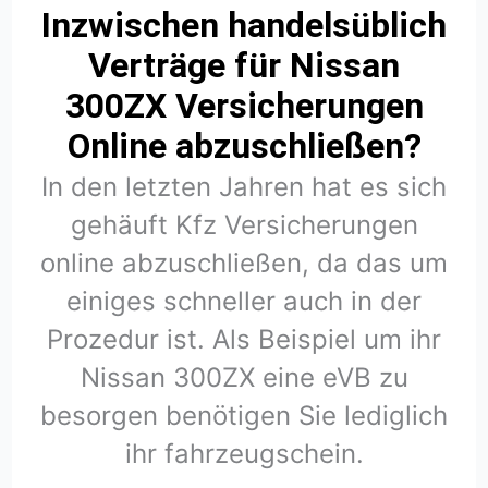
Inzwischen handelsüblich
Verträge für Nissan
300ZX Versicherungen
Online abzuschließen?
In den letzten Jahren hat es sich
gehäuft Kfz Versicherungen
online abzuschließen, da das um
einiges schneller auch in der
Prozedur ist. Als Beispiel um ihr
Nissan 300ZX eine eVB zu
besorgen benötigen Sie lediglich
ihr fahrzeugschein.