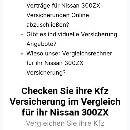
Verträge für Nissan 300ZX
Versicherungen Online
abzuschließen?
Gibt es individuelle Versicherung
Angebote?
Wieso unser Vergleichsrechner
für ihr Nissan 300ZX
Versicherung?
Checken Sie ihre Kfz
Versicherung im Vergleich
für ihr Nissan 300ZX
Vergleichen Sie ihre Kfz