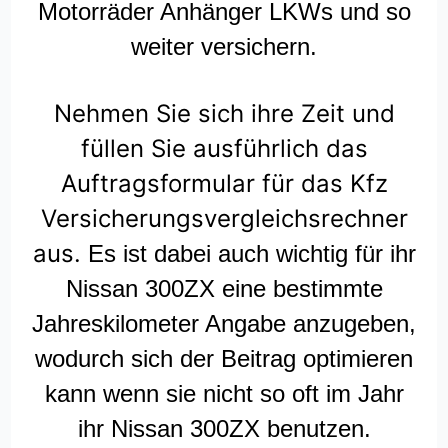
Motorräder Anhänger LKWs und so
weiter versichern.
Nehmen Sie sich ihre Zeit und
füllen Sie ausführlich das
Auftragsformular für das Kfz
Versicherungsvergleichsrechner
aus.
Es ist dabei auch wichtig für ihr
Nissan 300ZX eine bestimmte
Jahreskilometer Angabe anzugeben,
wodurch sich der Beitrag optimieren
kann wenn sie nicht so oft im Jahr
ihr Nissan 300ZX benutzen.