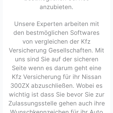
anzubieten.
Unsere Experten arbeiten mit
den bestmöglichen Softwares
von vergleichen der Kfz
Versicherung Gesellschaften. Mit
uns sind Sie auf der sicheren
Seite wenn es darum geht eine
Kfz Versicherung für ihr Nissan
300ZX abzuschließen. Wobei es
wichtig ist dass Sie bevor Sie zur
Zulassungsstelle gehen auch ihre
Wunschkennzeichen für ihr Auto