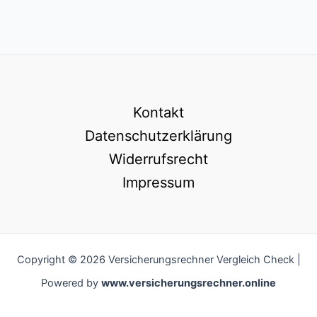
Kontakt
Datenschutzerklärung
Widerrufsrecht
Impressum
Copyright © 2026 Versicherungsrechner Vergleich Check |
Powered by
www.versicherungsrechner.online