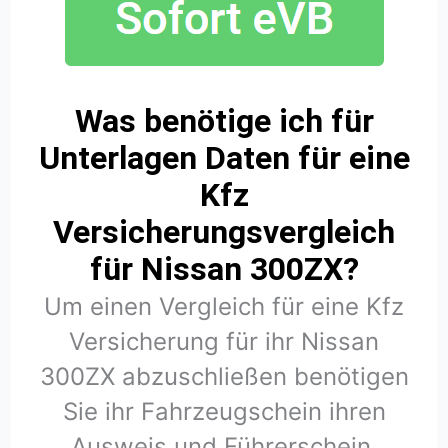
Was benötige ich für
Unterlagen Daten für eine
Kfz
Versicherungsvergleich
für Nissan 300ZX?
Um einen Vergleich für eine Kfz
Versicherung für ihr Nissan
300ZX abzuschließen benötigen
Sie ihr Fahrzeugschein ihren
Ausweis und Führerschein.