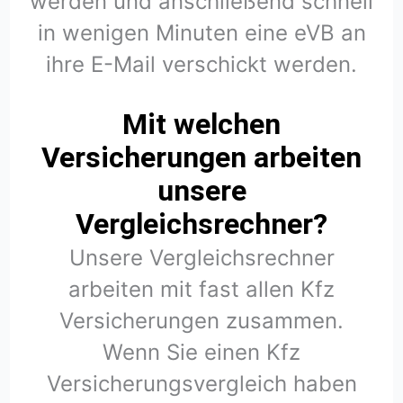
werden und anschließend schnell
in wenigen Minuten eine eVB an
ihre E-Mail verschickt werden.
Mit welchen
Versicherungen arbeiten
unsere
Vergleichsrechner?
Unsere Vergleichsrechner
arbeiten mit fast allen Kfz
Versicherungen zusammen.
Wenn Sie einen Kfz
Versicherungsvergleich haben