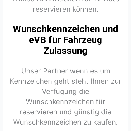
reservieren können.
Wunschkennzeichen und
eVB für Fahrzeug
Zulassung
Unser Partner wenn es um
Kennzeichen geht steht Ihnen zur
Verfügung die
Wunschkennzeichen für
reservieren und günstig die
Wunschkennzeichen zu kaufen.