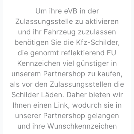
Um ihre eVB in der
Zulassungsstelle zu aktivieren
und ihr Fahrzeug zuzulassen
benötigen Sie die Kfz-Schilder,
die genormt reflektierend EU
Kennzeichen viel günstiger in
unserem Partnershop zu kaufen,
als vor den Zulassungsstellen die
Schilder Läden. Daher bieten wir
Ihnen einen Link, wodurch sie in
unserer Partnershop gelangen
und ihre Wunschkennzeichen