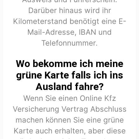
Darüber hinaus wird ihr
Kilometerstand benötigt eine E-
Mail-Adresse, IBAN und
Telefonnummer.
Wo bekomme ich meine
grüne Karte falls ich ins
Ausland fahre?
Wenn Sie einen Online Kfz
Versicherung Vertrag Abschluss
machen können Sie eine grüne
Karte auch erhalten, aber diese