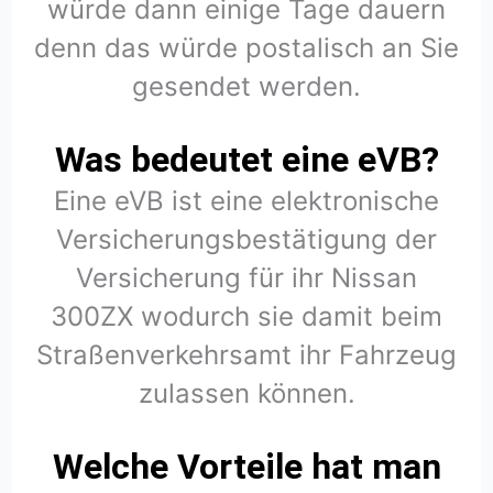
würde dann einige Tage dauern
denn das würde postalisch an Sie
gesendet werden.
Was bedeutet eine eVB?
Eine eVB ist eine elektronische
Versicherungsbestätigung der
Versicherung für ihr Nissan
300ZX wodurch sie damit beim
Straßenverkehrsamt ihr Fahrzeug
zulassen können.
Welche Vorteile hat man