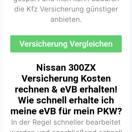
die Kfz Versicherung günstiger
anbieten.
Nissan 300ZX
Versicherung Kosten
rechnen & eVB erhalten!
Wie schnell erhalte ich
meine eVB für mein PKW?
In der Regel schneller bearbeitet