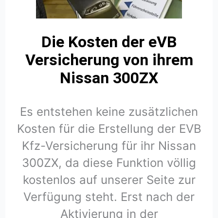
Die Kosten der eVB
Versicherung von ihrem
Nissan 300ZX
Es entstehen keine zusätzlichen
Kosten für die Erstellung der EVB
Kfz-Versicherung für ihr Nissan
300ZX, da diese Funktion völlig
kostenlos auf unserer Seite zur
Verfügung steht. Erst nach der
Aktivierung in der