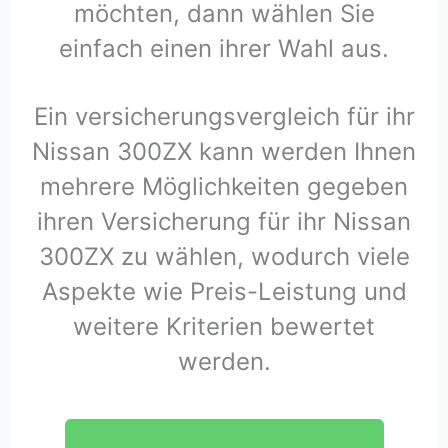
möchten, dann wählen Sie
einfach einen ihrer Wahl aus.
Ein versicherungsvergleich für ihr
Nissan 300ZX kann werden Ihnen
mehrere Möglichkeiten gegeben
ihren Versicherung für ihr Nissan
300ZX zu wählen, wodurch viele
Aspekte wie Preis-Leistung und
weitere Kriterien bewertet
werden.