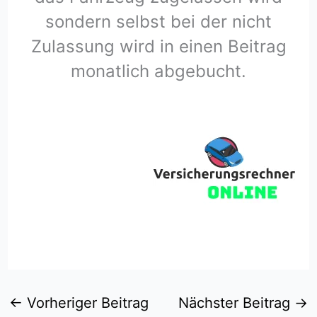
sondern selbst bei der nicht
Zulassung wird in einen Beitrag
monatlich abgebucht.
←
Vorheriger Beitrag
Nächster Beitrag
→