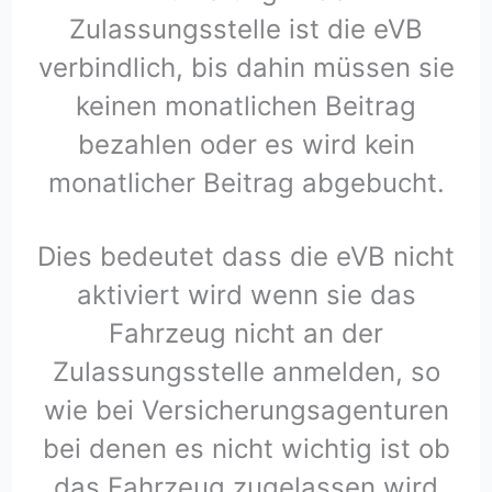
Zulassungsstelle ist die eVB
verbindlich, bis dahin müssen sie
keinen monatlichen Beitrag
bezahlen oder es wird kein
monatlicher Beitrag abgebucht.
Dies bedeutet dass die eVB nicht
aktiviert wird wenn sie das
Fahrzeug nicht an der
Zulassungsstelle anmelden, so
wie bei Versicherungsagenturen
bei denen es nicht wichtig ist ob
das Fahrzeug zugelassen wird