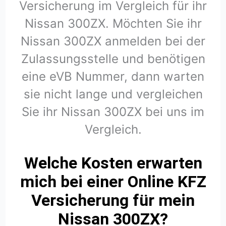
Versicherung im Vergleich für ihr
Nissan 300ZX. Möchten Sie ihr
Nissan 300ZX anmelden bei der
Zulassungsstelle und benötigen
eine eVB Nummer, dann warten
sie nicht lange und vergleichen
Sie ihr Nissan 300ZX bei uns im
Vergleich.
Welche Kosten erwarten
mich bei einer Online KFZ
Versicherung für mein
Nissan 300ZX?