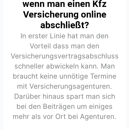
wenn man einen Kfz
Versicherung online
abschließt?
In erster Linie hat man den
Vorteil dass man den
Versicherungsvertragsabschluss
schneller abwickeln kann. Man
braucht keine unnötige Termine
mit Versicherungsagenturen.
Darüber hinaus spart man sich
bei den Beiträgen um einiges
mehr als vor Ort bei Agenturen.