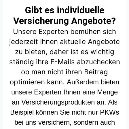
Gibt es individuelle
Versicherung Angebote?
Unsere Experten bemühen sich
jederzeit Ihnen aktuelle Angebote
zu bieten, daher ist es wichtig
ständig ihre E-Mails abzuchecken
ob man nicht ihren Beitrag
optimieren kann.
Außerdem bieten
unsere Experten Ihnen eine Menge
an Versicherungsprodukten an. Als
Beispiel können Sie nicht nur PKWs
bei uns versichern, sondern auch