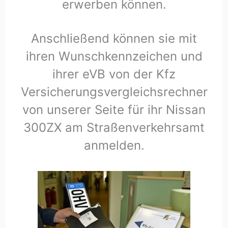
erwerben können.
Anschließend können sie mit
ihren Wunschkennzeichen und
ihrer eVB von der Kfz
Versicherungsvergleichsrechner
von unserer Seite für ihr Nissan
300ZX am Straßenverkehrsamt
anmelden.