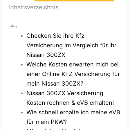
Inhaltsverzeichnis
Checken Sie ihre Kfz
Versicherung im Vergleich für ihr
Nissan 300ZX
Welche Kosten erwarten mich bei
einer Online KFZ Versicherung für
mein Nissan 300ZX?
Nissan 300ZX Versicherung
Kosten rechnen & eVB erhalten!
Wie schnell erhalte ich meine eVB
für mein PKW?