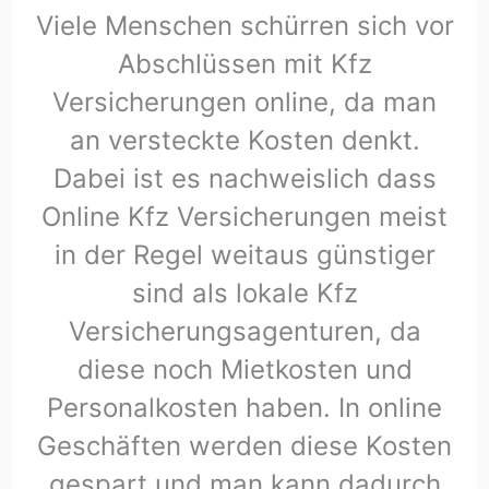
Viele Menschen schürren sich vor
Abschlüssen mit Kfz
Versicherungen online, da man
an versteckte Kosten denkt.
Dabei ist es nachweislich dass
Online Kfz Versicherungen meist
in der Regel weitaus günstiger
sind als lokale Kfz
Versicherungsagenturen, da
diese noch Mietkosten und
Personalkosten haben. In online
Geschäften werden diese Kosten
gespart und man kann dadurch