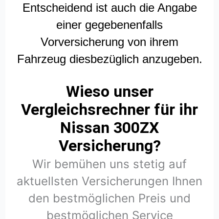
Entscheidend ist auch die Angabe
einer gegebenenfalls
Vorversicherung von ihrem
Fahrzeug diesbezüglich anzugeben.
Wieso unser
Vergleichsrechner für ihr
Nissan 300ZX
Versicherung?
Wir bemühen uns stetig auf
aktuellsten Versicherungen Ihnen
den bestmöglichen Preis und
bestmöglichen Service