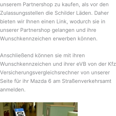
unserem Partnershop zu kaufen, als vor den
Zulassungsstellen die Schilder Läden. Daher
bieten wir Ihnen einen Link, wodurch sie in
unserer Partnershop gelangen und ihre
Wunschkennzeichen erwerben können.
Anschließend können sie mit ihren
Wunschkennzeichen und ihrer eVB von der Kfz
Versicherungsvergleichsrechner von unserer
Seite für ihr Mazda 6 am Straßenverkehrsamt
anmelden.