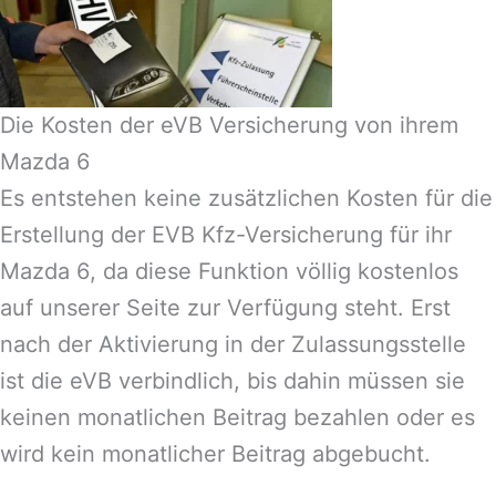
Die Kosten der eVB Versicherung von ihrem
Mazda 6
Es entstehen keine zusätzlichen Kosten für die
Erstellung der EVB Kfz-Versicherung für ihr
Mazda 6, da diese Funktion völlig kostenlos
auf unserer Seite zur Verfügung steht. Erst
nach der Aktivierung in der Zulassungsstelle
ist die eVB verbindlich, bis dahin müssen sie
keinen monatlichen Beitrag bezahlen oder es
wird kein monatlicher Beitrag abgebucht.