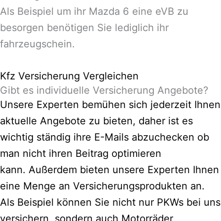
Als Beispiel um ihr Mazda 6 eine eVB zu
besorgen benötigen Sie lediglich ihr
fahrzeugschein.
Kfz Versicherung Vergleichen
Gibt es individuelle Versicherung Angebote?
Unsere Experten bemühen sich jederzeit Ihnen
aktuelle Angebote zu bieten, daher ist es
wichtig ständig ihre E-Mails abzuchecken ob
man nicht ihren Beitrag optimieren
kann.
Außerdem bieten unsere Experten Ihnen
eine Menge an Versicherungsprodukten an.
Als Beispiel können Sie nicht nur PKWs bei uns
versichern, sondern auch Motorräder