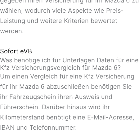
gegeben ihren Versicherung für ihr Mazda 6 zu
wählen, wodurch viele Aspekte wie Preis-
Leistung und weitere Kriterien bewertet
werden.
Sofort eVB
Was benötige ich für Unterlagen Daten für eine
Kfz Versicherungsvergleich für Mazda 6?
Um einen Vergleich für eine Kfz Versicherung
für ihr Mazda 6 abzuschließen benötigen Sie
ihr Fahrzeugschein ihren Ausweis und
Führerschein. Darüber hinaus wird ihr
Kilometerstand benötigt eine E-Mail-Adresse,
IBAN und Telefonnummer.