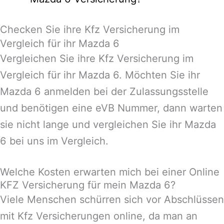
Checken Sie ihre Kfz Versicherung im
Vergleich für ihr Mazda 6
Vergleichen Sie ihre Kfz Versicherung im
Vergleich für ihr Mazda 6. Möchten Sie ihr
Mazda 6 anmelden bei der Zulassungsstelle
und benötigen eine eVB Nummer, dann warten
sie nicht lange und vergleichen Sie ihr Mazda
6 bei uns im Vergleich.
Welche Kosten erwarten mich bei einer Online
KFZ Versicherung für mein Mazda 6?
Viele Menschen schürren sich vor Abschlüssen
mit Kfz Versicherungen online, da man an