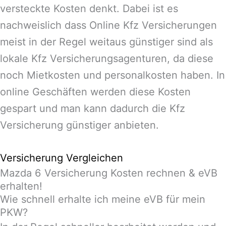
versteckte Kosten denkt. Dabei ist es
nachweislich dass Online Kfz Versicherungen
meist in der Regel weitaus günstiger sind als
lokale Kfz Versicherungsagenturen, da diese
noch Mietkosten und personalkosten haben. In
online Geschäften werden diese Kosten
gespart und man kann dadurch die Kfz
Versicherung günstiger anbieten.
Versicherung Vergleichen
Mazda 6 Versicherung Kosten rechnen & eVB
erhalten!
Wie schnell erhalte ich meine eVB für mein
PKW?