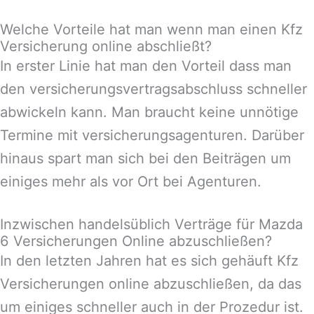
Welche Vorteile hat man wenn man einen Kfz
Versicherung online abschließt?
In erster Linie hat man den Vorteil dass man
den versicherungsvertragsabschluss schneller
abwickeln kann. Man braucht keine unnötige
Termine mit versicherungsagenturen. Darüber
hinaus spart man sich bei den Beiträgen um
einiges mehr als vor Ort bei Agenturen.
Inzwischen handelsüblich Verträge für Mazda
6 Versicherungen Online abzuschließen?
In den letzten Jahren hat es sich gehäuft Kfz
Versicherungen online abzuschließen, da das
um einiges schneller auch in der Prozedur ist.