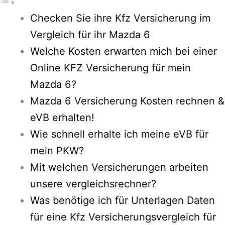
Checken Sie ihre Kfz Versicherung im
Vergleich für ihr Mazda 6
Welche Kosten erwarten mich bei einer
Online KFZ Versicherung für mein
Mazda 6?
Mazda 6 Versicherung Kosten rechnen &
eVB erhalten!
Wie schnell erhalte ich meine eVB für
mein PKW?
Mit welchen Versicherungen arbeiten
unsere vergleichsrechner?
Was benötige ich für Unterlagen Daten
für eine Kfz Versicherungsvergleich für