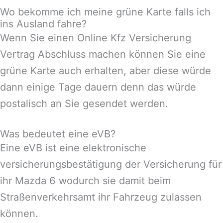
Wo bekomme ich meine grüne Karte falls ich
ins Ausland fahre?
Wenn Sie einen Online Kfz Versicherung
Vertrag Abschluss machen können Sie eine
grüne Karte auch erhalten, aber diese würde
dann einige Tage dauern denn das würde
postalisch an Sie gesendet werden.
Was bedeutet eine eVB?
Eine eVB ist eine elektronische
versicherungsbestätigung der Versicherung für
ihr Mazda 6 wodurch sie damit beim
Straßenverkehrsamt ihr Fahrzeug zulassen
können.