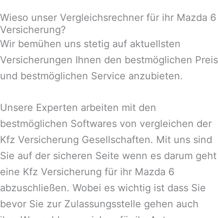
Wieso unser Vergleichsrechner für ihr Mazda 6
Versicherung?
Wir bemühen uns stetig auf aktuellsten
Versicherungen Ihnen den bestmöglichen Preis
und bestmöglichen Service anzubieten.
Unsere Experten arbeiten mit den
bestmöglichen Softwares von vergleichen der
Kfz Versicherung Gesellschaften. Mit uns sind
Sie auf der sicheren Seite wenn es darum geht
eine Kfz Versicherung für ihr Mazda 6
abzuschließen. Wobei es wichtig ist dass Sie
bevor Sie zur Zulassungsstelle gehen auch