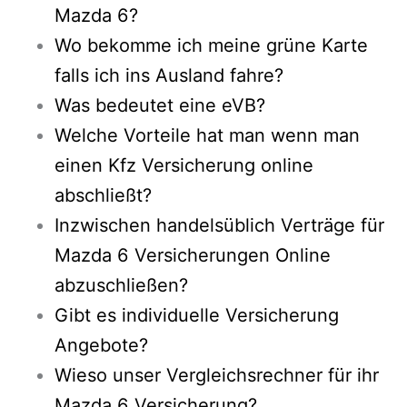
Mazda 6?
Wo bekomme ich meine grüne Karte
falls ich ins Ausland fahre?
Was bedeutet eine eVB?
Welche Vorteile hat man wenn man
einen Kfz Versicherung online
abschließt?
Inzwischen handelsüblich Verträge für
Mazda 6 Versicherungen Online
abzuschließen?
Gibt es individuelle Versicherung
Angebote?
Wieso unser Vergleichsrechner für ihr
Mazda 6 Versicherung?