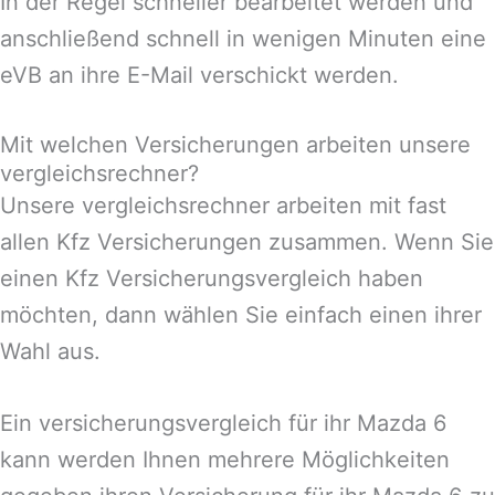
In der Regel schneller bearbeitet werden und
anschließend schnell in wenigen Minuten eine
eVB an ihre E-Mail verschickt werden.
Mit welchen Versicherungen arbeiten unsere
vergleichsrechner?
Unsere vergleichsrechner arbeiten mit fast
allen Kfz Versicherungen zusammen. Wenn Sie
einen Kfz Versicherungsvergleich haben
möchten, dann wählen Sie einfach einen ihrer
Wahl aus.
Ein versicherungsvergleich für ihr Mazda 6
kann werden Ihnen mehrere Möglichkeiten