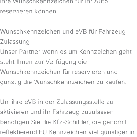
ihre Wunschkennzeichen für ihr Auto
reservieren können.
Wunschkennzeichen und eVB für Fahrzeug
Zulassung
Unser Partner wenn es um Kennzeichen geht
steht Ihnen zur Verfügung die
Wunschkennzeichen für reservieren und
günstig die Wunschkennzeichen zu kaufen.
Um ihre eVB in der Zulassungsstelle zu
aktivieren und ihr Fahrzeug zuzulassen
benötigen Sie die Kfz-Schilder, die genormt
reflektierend EU Kennzeichen viel günstiger in