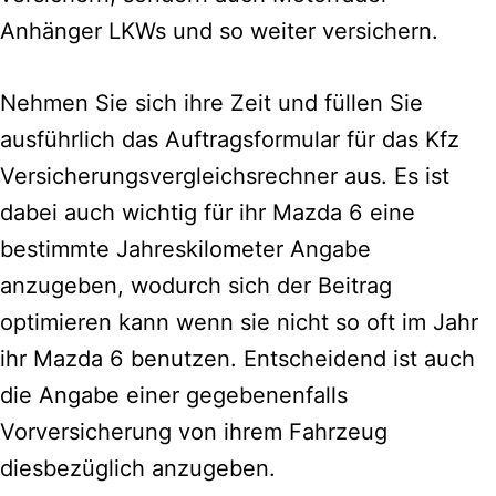
Anhänger LKWs und so weiter versichern.
Nehmen Sie sich ihre Zeit und füllen Sie
ausführlich das Auftragsformular für das Kfz
Versicherungsvergleichsrechner aus.
Es ist
dabei auch wichtig für ihr Mazda 6 eine
bestimmte Jahreskilometer Angabe
anzugeben, wodurch sich der Beitrag
optimieren kann wenn sie nicht so oft im Jahr
ihr Mazda 6 benutzen. Entscheidend ist auch
die Angabe einer gegebenenfalls
Vorversicherung von ihrem Fahrzeug
diesbezüglich anzugeben.