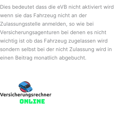
Dies bedeutet dass die eVB nicht aktiviert wird
wenn sie das Fahrzeug nicht an der
Zulassungsstelle anmelden, so wie bei
Versicherungsagenturen bei denen es nicht
wichtig ist ob das Fahrzeug zugelassen wird
sondern selbst bei der nicht Zulassung wird in
einen Beitrag monatlich abgebucht.