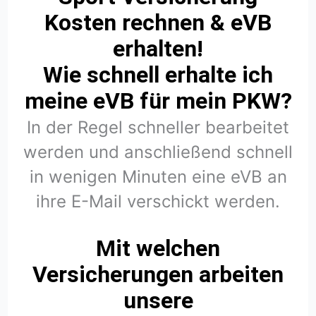
Kosten rechnen & eVB
erhalten!
Wie schnell erhalte ich
meine eVB für mein PKW?
In der Regel schneller bearbeitet
werden und anschließend schnell
in wenigen Minuten eine eVB an
ihre E-Mail verschickt werden.
Mit welchen
Versicherungen arbeiten
unsere