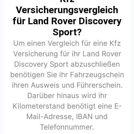
Versicherungsvergleich
für Land Rover Discovery
Sport?
Um einen Vergleich für eine Kfz
Versicherung für ihr Land Rover
Discovery Sport abzuschließen
benötigen Sie ihr Fahrzeugschein
ihren Ausweis und Führerschein.
Darüber hinaus wird ihr
Kilometerstand benötigt eine E-
Mail-Adresse, IBAN und
Telefonnummer.