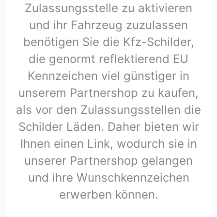
Zulassungsstelle zu aktivieren
und ihr Fahrzeug zuzulassen
benötigen Sie die Kfz-Schilder,
die genormt reflektierend EU
Kennzeichen viel günstiger in
unserem Partnershop zu kaufen,
als vor den Zulassungsstellen die
Schilder Läden. Daher bieten wir
Ihnen einen Link, wodurch sie in
unserer Partnershop gelangen
und ihre Wunschkennzeichen
erwerben können.