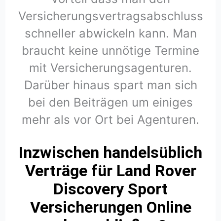
Versicherungsvertragsabschluss
schneller abwickeln kann. Man
braucht keine unnötige Termine
mit Versicherungsagenturen.
Darüber hinaus spart man sich
bei den Beiträgen um einiges
mehr als vor Ort bei Agenturen.
Inzwischen handelsüblich
Verträge für Land Rover
Discovery Sport
Versicherungen Online