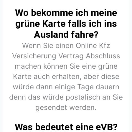
Wo bekomme ich meine
grüne Karte falls ich ins
Ausland fahre?
Wenn Sie einen Online Kfz
Versicherung Vertrag Abschluss
machen können Sie eine grüne
Karte auch erhalten, aber diese
würde dann einige Tage dauern
denn das würde postalisch an Sie
gesendet werden.
Was bedeutet eine eVB?