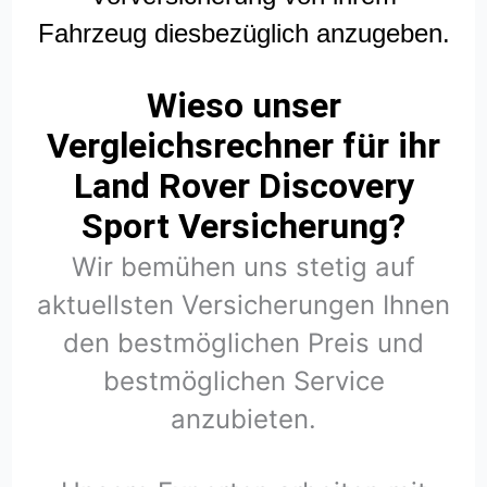
Fahrzeug diesbezüglich anzugeben.
Wieso unser
Vergleichsrechner für ihr
Land Rover Discovery
Sport Versicherung?
Wir bemühen uns stetig auf
aktuellsten Versicherungen Ihnen
den bestmöglichen Preis und
bestmöglichen Service
anzubieten.