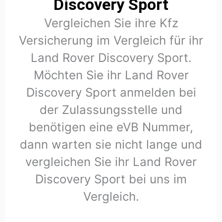
Discovery Sport
Vergleichen Sie ihre Kfz
Versicherung im Vergleich für ihr
Land Rover Discovery Sport.
Möchten Sie ihr Land Rover
Discovery Sport anmelden bei
der Zulassungsstelle und
benötigen eine eVB Nummer,
dann warten sie nicht lange und
vergleichen Sie ihr Land Rover
Discovery Sport bei uns im
Vergleich.