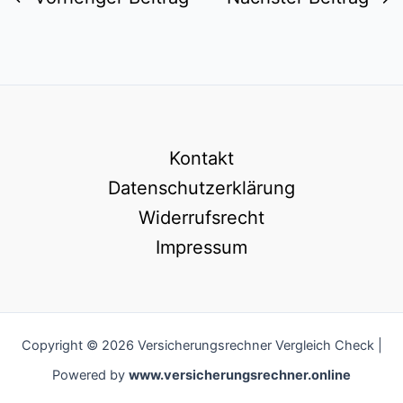
Kontakt
Datenschutzerklärung
Widerrufsrecht
Impressum
Copyright © 2026 Versicherungsrechner Vergleich Check |
Powered by
www.versicherungsrechner.online