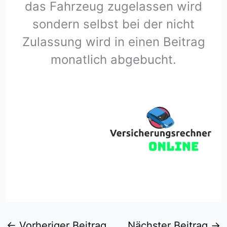
das Fahrzeug zugelassen wird
sondern selbst bei der nicht
Zulassung wird in einen Beitrag
monatlich abgebucht.
←
Vorheriger Beitrag
Nächster Beitrag
→