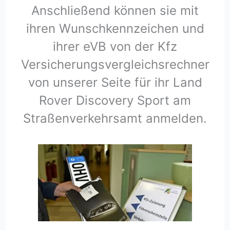
Anschließend können sie mit
ihren Wunschkennzeichen und
ihrer eVB von der Kfz
Versicherungsvergleichsrechner
von unserer Seite für ihr Land
Rover Discovery Sport am
Straßenverkehrsamt anmelden.