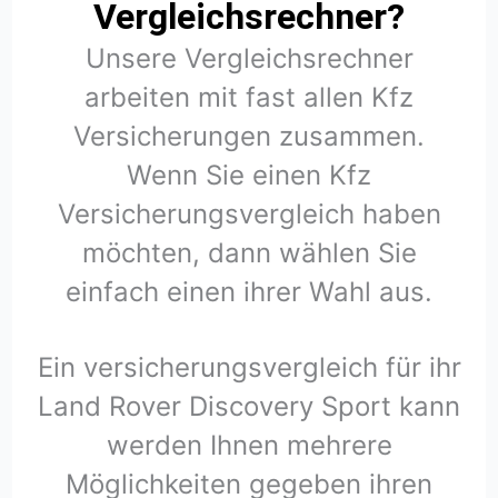
Vergleichsrechner?
Unsere Vergleichsrechner
arbeiten mit fast allen Kfz
Versicherungen zusammen.
Wenn Sie einen Kfz
Versicherungsvergleich haben
möchten, dann wählen Sie
einfach einen ihrer Wahl aus.
Ein versicherungsvergleich für ihr
Land Rover Discovery Sport kann
werden Ihnen mehrere
Möglichkeiten gegeben ihren