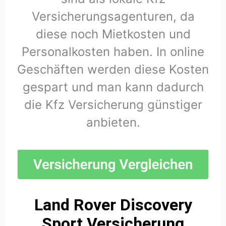
Versicherungsagenturen, da
diese noch Mietkosten und
Personalkosten haben. In online
Geschäften werden diese Kosten
gespart und man kann dadurch
die Kfz Versicherung günstiger
anbieten.
Land Rover Discovery
Sport Versicherung