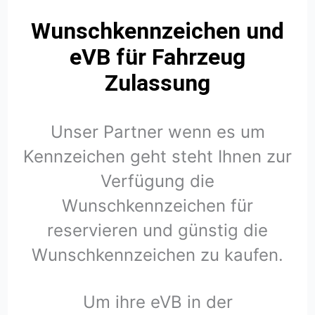
Wunschkennzeichen und
eVB für Fahrzeug
Zulassung
Unser Partner wenn es um
Kennzeichen geht steht Ihnen zur
Verfügung die
Wunschkennzeichen für
reservieren und günstig die
Wunschkennzeichen zu kaufen.
Um ihre eVB in der