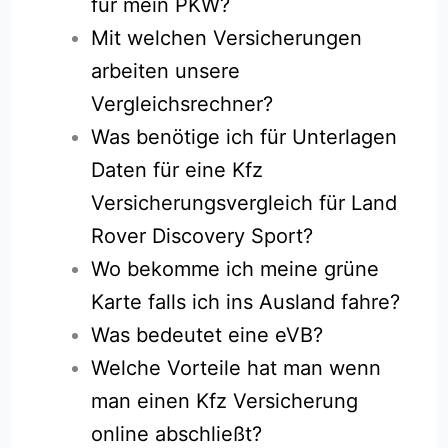
für mein PKW?
Mit welchen Versicherungen
arbeiten unsere
Vergleichsrechner?
Was benötige ich für Unterlagen
Daten für eine Kfz
Versicherungsvergleich für Land
Rover Discovery Sport?
Wo bekomme ich meine grüne
Karte falls ich ins Ausland fahre?
Was bedeutet eine eVB?
Welche Vorteile hat man wenn
man einen Kfz Versicherung
online abschließt?