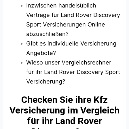
Inzwischen handelsüblich
Verträge für Land Rover Discovery
Sport Versicherungen Online
abzuschließen?
Gibt es individuelle Versicherung
Angebote?
Wieso unser Vergleichsrechner
für ihr Land Rover Discovery Sport
Versicherung?
Checken Sie ihre Kfz
Versicherung im Vergleich
für ihr Land Rover