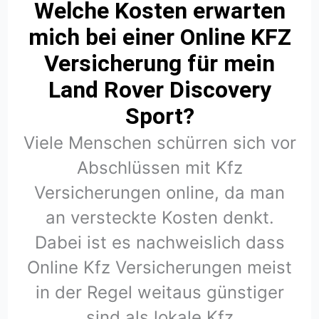
Welche Kosten erwarten
mich bei einer Online KFZ
Versicherung für mein
Land Rover Discovery
Sport?
Viele Menschen schürren sich vor
Abschlüssen mit Kfz
Versicherungen online, da man
an versteckte Kosten denkt.
Dabei ist es nachweislich dass
Online Kfz Versicherungen meist
in der Regel weitaus günstiger
sind als lokale Kfz