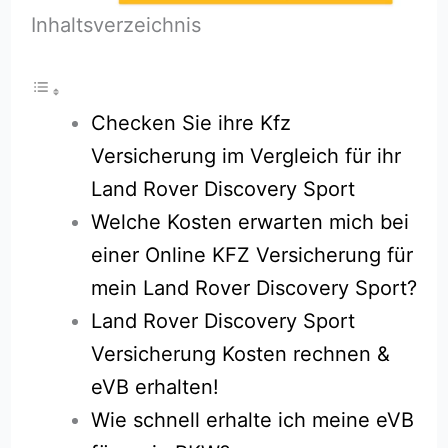
Inhaltsverzeichnis
Checken Sie ihre Kfz
Versicherung im Vergleich für ihr
Land Rover Discovery Sport
Welche Kosten erwarten mich bei
einer Online KFZ Versicherung für
mein Land Rover Discovery Sport?
Land Rover Discovery Sport
Versicherung Kosten rechnen &
eVB erhalten!
Wie schnell erhalte ich meine eVB