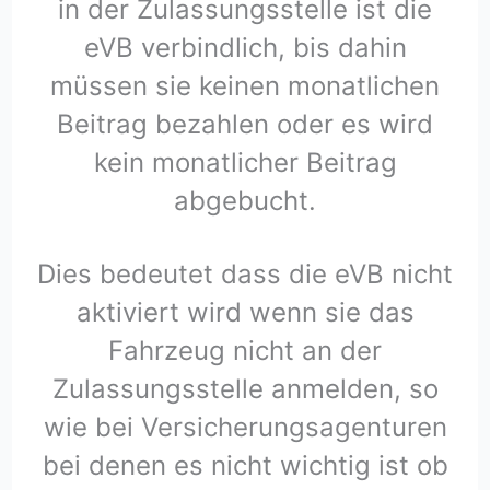
in der Zulassungsstelle ist die
eVB verbindlich, bis dahin
müssen sie keinen monatlichen
Beitrag bezahlen oder es wird
kein monatlicher Beitrag
abgebucht.
Dies bedeutet dass die eVB nicht
aktiviert wird wenn sie das
Fahrzeug nicht an der
Zulassungsstelle anmelden, so
wie bei Versicherungsagenturen
bei denen es nicht wichtig ist ob