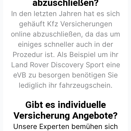
abzuschließen?
In den letzten Jahren hat es sich
gehäuft Kfz Versicherungen
online abzuschließen, da das um
einiges schneller auch in der
Prozedur ist. Als Beispiel um ihr
Land Rover Discovery Sport eine
eVB zu besorgen benötigen Sie
lediglich ihr fahrzeugschein.
Gibt es individuelle
Versicherung Angebote?
Unsere Experten bemühen sich