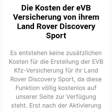
Die Kosten der eVB
Versicherung von ihrem
Land Rover Discovery
Sport
Es entstehen keine zusätzlichen
Kosten für die Erstellung der EVB
Kfz-Versicherung für ihr Land
Rover Discovery Sport, da diese
Funktion völlig kostenlos auf
unserer Seite zur Verfügung
steht. Erst nach der Aktivierung