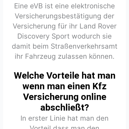
Eine eVB ist eine elektronische
Versicherungsbestätigung der
Versicherung für ihr Land Rover
Discovery Sport wodurch sie
damit beim Straßenverkehrsamt
ihr Fahrzeug zulassen können.
Welche Vorteile hat man
wenn man einen Kfz
Versicherung online
abschließt?
In erster Linie hat man den
Vorteil dass man den