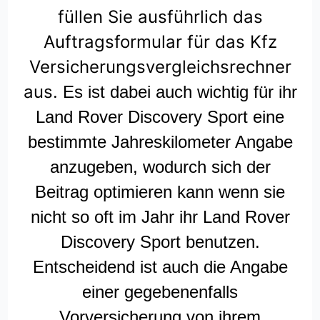
füllen Sie ausführlich das
Auftragsformular für das Kfz
Versicherungsvergleichsrechner
aus.
Es ist dabei auch wichtig für ihr
Land Rover Discovery Sport eine
bestimmte Jahreskilometer Angabe
anzugeben, wodurch sich der
Beitrag optimieren kann wenn sie
nicht so oft im Jahr ihr Land Rover
Discovery Sport benutzen.
Entscheidend ist auch die Angabe
einer gegebenenfalls
Vorversicherung von ihrem