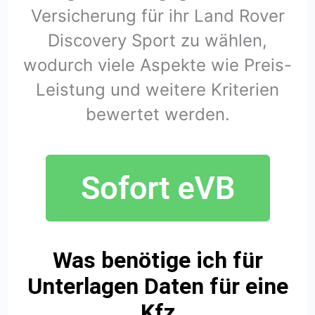
Versicherung für ihr Land Rover
Discovery Sport zu wählen,
wodurch viele Aspekte wie Preis-
Leistung und weitere Kriterien
bewertet werden.
Was benötige ich für
Unterlagen Daten für eine
Kfz