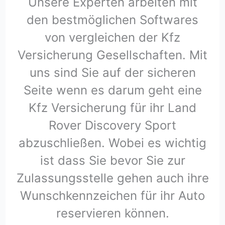
Unsere Experten arbeiten mit
den bestmöglichen Softwares
von vergleichen der Kfz
Versicherung Gesellschaften. Mit
uns sind Sie auf der sicheren
Seite wenn es darum geht eine
Kfz Versicherung für ihr Land
Rover Discovery Sport
abzuschließen. Wobei es wichtig
ist dass Sie bevor Sie zur
Zulassungsstelle gehen auch ihre
Wunschkennzeichen für ihr Auto
reservieren können.