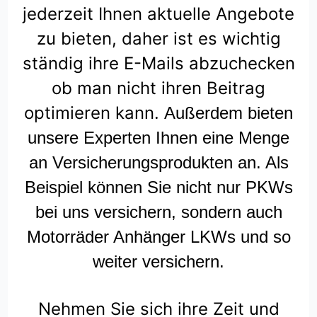
jederzeit Ihnen aktuelle Angebote
zu bieten, daher ist es wichtig
ständig ihre E-Mails abzuchecken
ob man nicht ihren Beitrag
optimieren kann.
Außerdem bieten
unsere Experten Ihnen eine Menge
an Versicherungsprodukten an. Als
Beispiel können Sie nicht nur PKWs
bei uns versichern, sondern auch
Motorräder Anhänger LKWs und so
weiter versichern.
Nehmen Sie sich ihre Zeit und