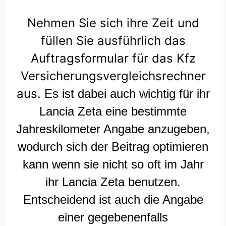
Nehmen Sie sich ihre Zeit und
füllen Sie ausführlich das
Auftragsformular für das Kfz
Versicherungsvergleichsrechner
aus.
Es ist dabei auch wichtig für ihr
Lancia Zeta eine bestimmte
Jahreskilometer Angabe anzugeben,
wodurch sich der Beitrag optimieren
kann wenn sie nicht so oft im Jahr
ihr Lancia Zeta benutzen.
Entscheidend ist auch die Angabe
einer gegebenenfalls