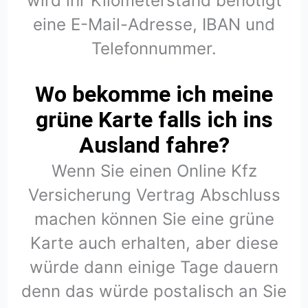
wird ihr Kilometerstand benötigt
eine E-Mail-Adresse, IBAN und
Telefonnummer.
Wo bekomme ich meine
grüne Karte falls ich ins
Ausland fahre?
Wenn Sie einen Online Kfz
Versicherung Vertrag Abschluss
machen können Sie eine grüne
Karte auch erhalten, aber diese
würde dann einige Tage dauern
denn das würde postalisch an Sie