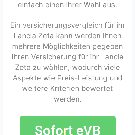
einfach einen ihrer Wahl aus.
Ein versicherungsvergleich für ihr
Lancia Zeta kann werden Ihnen
mehrere Möglichkeiten gegeben
ihren Versicherung für ihr Lancia
Zeta zu wählen, wodurch viele
Aspekte wie Preis-Leistung und
weitere Kriterien bewertet
werden.