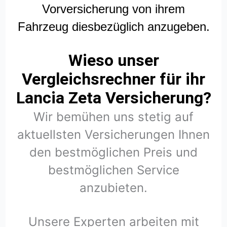
Vorversicherung von ihrem
Fahrzeug diesbezüglich anzugeben.
Wieso unser
Vergleichsrechner für ihr
Lancia Zeta Versicherung?
Wir bemühen uns stetig auf
aktuellsten Versicherungen Ihnen
den bestmöglichen Preis und
bestmöglichen Service
anzubieten.
Unsere Experten arbeiten mit