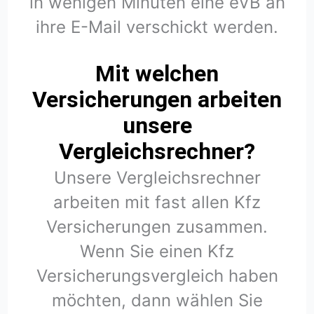
in wenigen Minuten eine eVB an
ihre E-Mail verschickt werden.
Mit welchen
Versicherungen arbeiten
unsere
Vergleichsrechner?
Unsere Vergleichsrechner
arbeiten mit fast allen Kfz
Versicherungen zusammen.
Wenn Sie einen Kfz
Versicherungsvergleich haben
möchten, dann wählen Sie