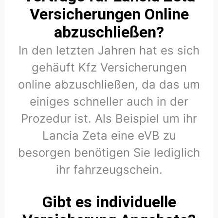
Versicherungen Online
abzuschließen?
In den letzten Jahren hat es sich
gehäuft Kfz Versicherungen
online abzuschließen, da das um
einiges schneller auch in der
Prozedur ist. Als Beispiel um ihr
Lancia Zeta eine eVB zu
besorgen benötigen Sie lediglich
ihr fahrzeugschein.
Gibt es individuelle