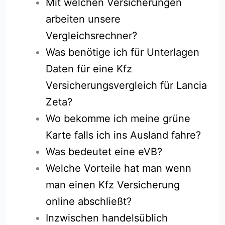
Mit welchen Versicherungen
arbeiten unsere
Vergleichsrechner?
Was benötige ich für Unterlagen
Daten für eine Kfz
Versicherungsvergleich für Lancia
Zeta?
Wo bekomme ich meine grüne
Karte falls ich ins Ausland fahre?
Was bedeutet eine eVB?
Welche Vorteile hat man wenn
man einen Kfz Versicherung
online abschließt?
Inzwischen handelsüblich