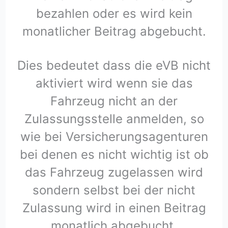
bezahlen oder es wird kein
monatlicher Beitrag abgebucht.
Dies bedeutet dass die eVB nicht
aktiviert wird wenn sie das
Fahrzeug nicht an der
Zulassungsstelle anmelden, so
wie bei Versicherungsagenturen
bei denen es nicht wichtig ist ob
das Fahrzeug zugelassen wird
sondern selbst bei der nicht
Zulassung wird in einen Beitrag
monatlich abgebucht.