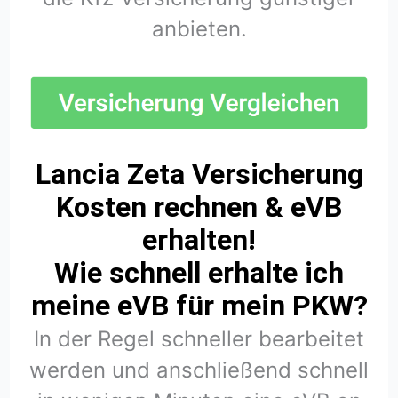
anbieten.
Lancia Zeta Versicherung
Kosten rechnen & eVB
erhalten!
Wie schnell erhalte ich
meine eVB für mein PKW?
In der Regel schneller bearbeitet
werden und anschließend schnell