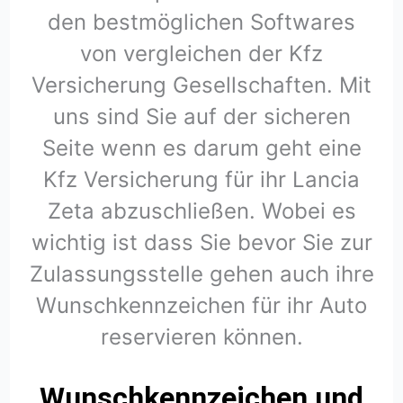
den bestmöglichen Softwares
von vergleichen der Kfz
Versicherung Gesellschaften. Mit
uns sind Sie auf der sicheren
Seite wenn es darum geht eine
Kfz Versicherung für ihr Lancia
Zeta abzuschließen. Wobei es
wichtig ist dass Sie bevor Sie zur
Zulassungsstelle gehen auch ihre
Wunschkennzeichen für ihr Auto
reservieren können.
Wunschkennzeichen und