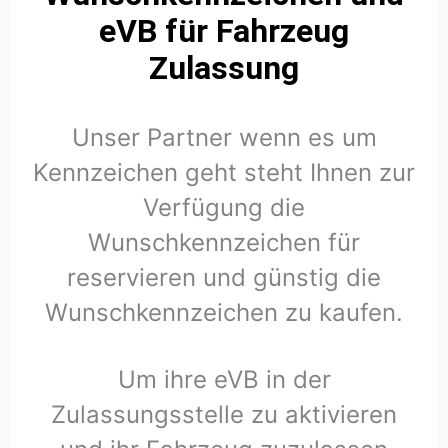
eVB für Fahrzeug
Zulassung
Unser Partner wenn es um
Kennzeichen geht steht Ihnen zur
Verfügung die
Wunschkennzeichen für
reservieren und günstig die
Wunschkennzeichen zu kaufen.
Um ihre eVB in der
Zulassungsstelle zu aktivieren