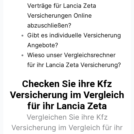
Verträge für Lancia Zeta
Versicherungen Online
abzuschließen?
Gibt es individuelle Versicherung
Angebote?
Wieso unser Vergleichsrechner
für ihr Lancia Zeta Versicherung?
Checken Sie ihre Kfz
Versicherung im Vergleich
für ihr Lancia Zeta
Vergleichen Sie ihre Kfz
Versicherung im Vergleich für ihr