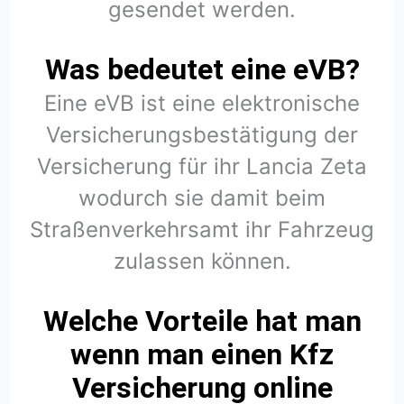
gesendet werden.
Was bedeutet eine eVB?
Eine eVB ist eine elektronische
Versicherungsbestätigung der
Versicherung für ihr Lancia Zeta
wodurch sie damit beim
Straßenverkehrsamt ihr Fahrzeug
zulassen können.
Welche Vorteile hat man
wenn man einen Kfz
Versicherung online