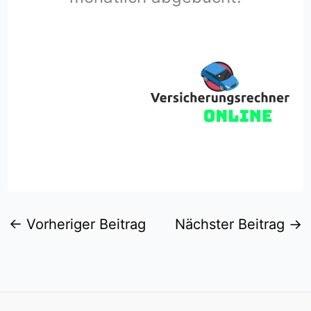
←
Vorheriger Beitrag
Nächster Beitrag
→