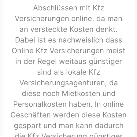
Abschlüssen mit Kfz
Versicherungen online, da man
an versteckte Kosten denkt.
Dabei ist es nachweislich dass
Online Kfz Versicherungen meist
in der Regel weitaus günstiger
sind als lokale Kfz
Versicherungsagenturen, da
diese noch Mietkosten und
Personalkosten haben. In online
Geschäften werden diese Kosten
gespart und man kann dadurch
die Kfz Versicherung günstiger