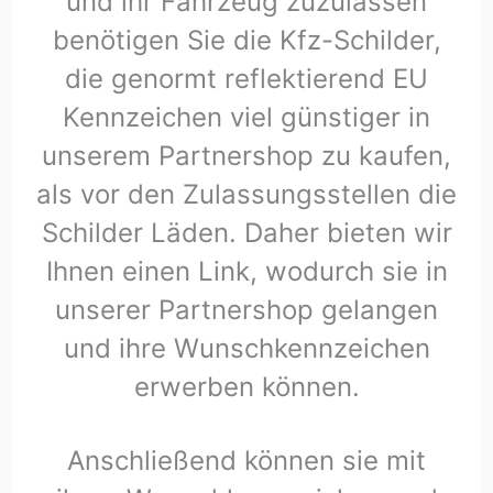
und ihr Fahrzeug zuzulassen
benötigen Sie die Kfz-Schilder,
die genormt reflektierend EU
Kennzeichen viel günstiger in
unserem Partnershop zu kaufen,
als vor den Zulassungsstellen die
Schilder Läden. Daher bieten wir
Ihnen einen Link, wodurch sie in
unserer Partnershop gelangen
und ihre Wunschkennzeichen
erwerben können.
Anschließend können sie mit