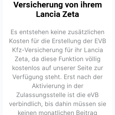
Versicherung von ihrem
Lancia Zeta
Es entstehen keine zusätzlichen
Kosten für die Erstellung der EVB
Kfz-Versicherung für ihr Lancia
Zeta, da diese Funktion völlig
kostenlos auf unserer Seite zur
Verfügung steht. Erst nach der
Aktivierung in der
Zulassungsstelle ist die eVB
verbindlich, bis dahin müssen sie
keinen monatlichen Beitrag