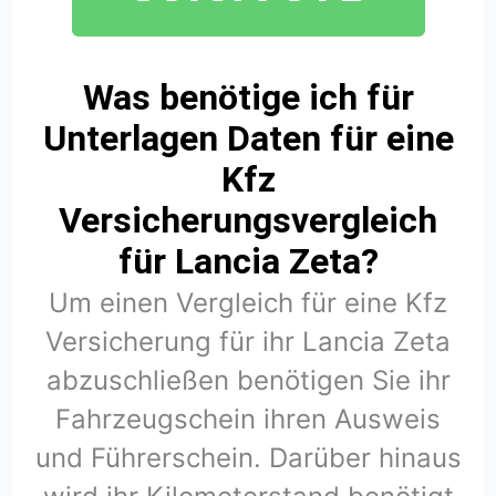
Was benötige ich für
Unterlagen Daten für eine
Kfz
Versicherungsvergleich
für Lancia Zeta?
Um einen Vergleich für eine Kfz
Versicherung für ihr Lancia Zeta
abzuschließen benötigen Sie ihr
Fahrzeugschein ihren Ausweis
und Führerschein. Darüber hinaus