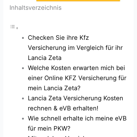
Inhaltsverzeichnis
Checken Sie ihre Kfz
Versicherung im Vergleich für ihr
Lancia Zeta
Welche Kosten erwarten mich bei
einer Online KFZ Versicherung für
mein Lancia Zeta?
Lancia Zeta Versicherung Kosten
rechnen & eVB erhalten!
Wie schnell erhalte ich meine eVB
für mein PKW?