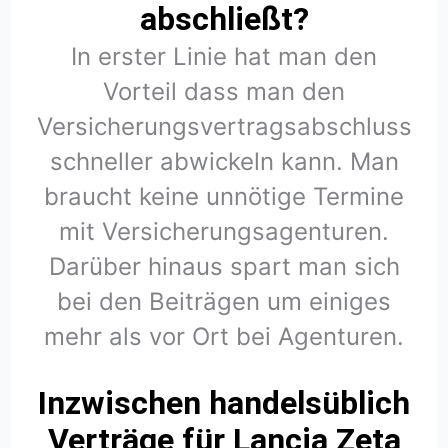
abschließt?
In erster Linie hat man den
Vorteil dass man den
Versicherungsvertragsabschluss
schneller abwickeln kann. Man
braucht keine unnötige Termine
mit Versicherungsagenturen.
Darüber hinaus spart man sich
bei den Beiträgen um einiges
mehr als vor Ort bei Agenturen.
Inzwischen handelsüblich
Verträge für Lancia Zeta