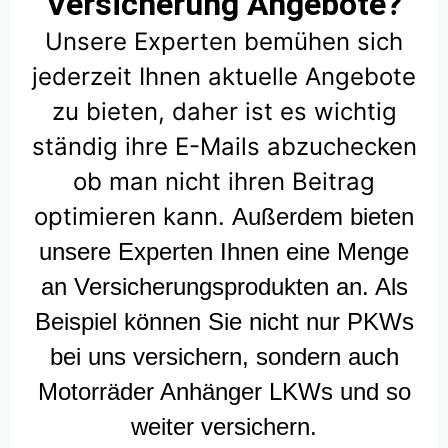
Versicherung Angebote?
Unsere Experten bemühen sich
jederzeit Ihnen aktuelle Angebote
zu bieten, daher ist es wichtig
ständig ihre E-Mails abzuchecken
ob man nicht ihren Beitrag
optimieren kann.
Außerdem bieten
unsere Experten Ihnen eine Menge
an Versicherungsprodukten an. Als
Beispiel können Sie nicht nur PKWs
bei uns versichern, sondern auch
Motorräder Anhänger LKWs und so
weiter versichern.