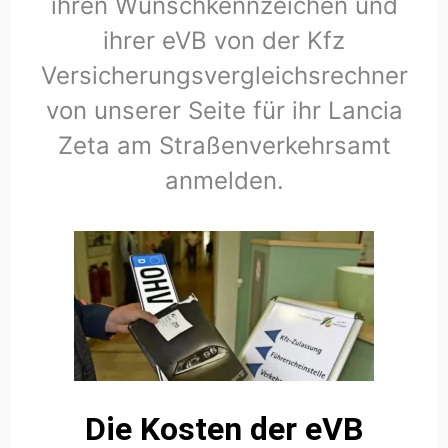
ihren Wunschkennzeichen und
ihrer eVB von der Kfz
Versicherungsvergleichsrechner
von unserer Seite für ihr Lancia
Zeta am Straßenverkehrsamt
anmelden.
Die Kosten der eVB