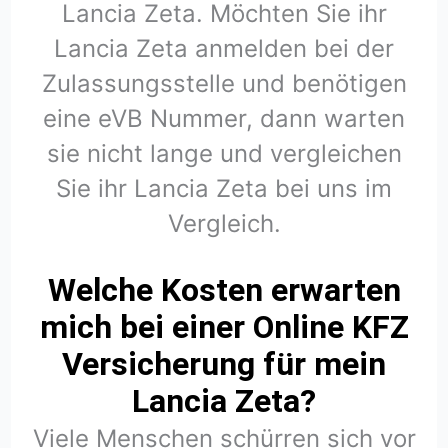
Lancia Zeta. Möchten Sie ihr
Lancia Zeta anmelden bei der
Zulassungsstelle und benötigen
eine eVB Nummer, dann warten
sie nicht lange und vergleichen
Sie ihr Lancia Zeta bei uns im
Vergleich.
Welche Kosten erwarten
mich bei einer Online KFZ
Versicherung für mein
Lancia Zeta?
Viele Menschen schürren sich vor