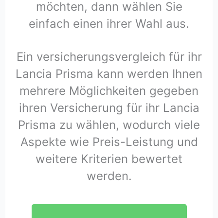
möchten, dann wählen Sie
einfach einen ihrer Wahl aus.
Ein versicherungsvergleich für ihr
Lancia Prisma kann werden Ihnen
mehrere Möglichkeiten gegeben
ihren Versicherung für ihr Lancia
Prisma zu wählen, wodurch viele
Aspekte wie Preis-Leistung und
weitere Kriterien bewertet
werden.