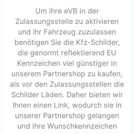
Um ihre eVB in der
Zulassungsstelle zu aktivieren
und ihr Fahrzeug zuzulassen
benötigen Sie die Kfz-Schilder,
die genormt reflektierend EU
Kennzeichen viel günstiger in
unserem Partnershop zu kaufen,
als vor den Zulassungsstellen die
Schilder Läden. Daher bieten wir
Ihnen einen Link, wodurch sie in
unserer Partnershop gelangen
und ihre Wunschkennzeichen