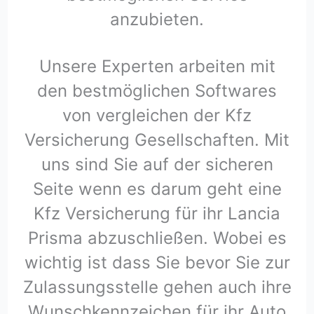
anzubieten.
Unsere Experten arbeiten mit
den bestmöglichen Softwares
von vergleichen der Kfz
Versicherung Gesellschaften. Mit
uns sind Sie auf der sicheren
Seite wenn es darum geht eine
Kfz Versicherung für ihr Lancia
Prisma abzuschließen. Wobei es
wichtig ist dass Sie bevor Sie zur
Zulassungsstelle gehen auch ihre
Wunschkennzeichen für ihr Auto