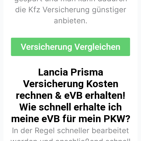
die Kfz Versicherung günstiger
anbieten.
Lancia Prisma
Versicherung Kosten
rechnen & eVB erhalten!
Wie schnell erhalte ich
meine eVB für mein PKW?
In der Regel schneller bearbeitet