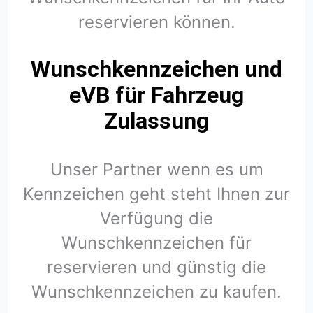
reservieren können.
Wunschkennzeichen und
eVB für Fahrzeug
Zulassung
Unser Partner wenn es um
Kennzeichen geht steht Ihnen zur
Verfügung die
Wunschkennzeichen für
reservieren und günstig die
Wunschkennzeichen zu kaufen.