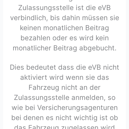
Zulassungsstelle ist die eVB
verbindlich, bis dahin müssen sie
keinen monatlichen Beitrag
bezahlen oder es wird kein
monatlicher Beitrag abgebucht.
Dies bedeutet dass die eVB nicht
aktiviert wird wenn sie das
Fahrzeug nicht an der
Zulassungsstelle anmelden, so
wie bei Versicherungsagenturen
bei denen es nicht wichtig ist ob
das Fahrzeug zugelassen wird