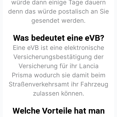
würde dann einige Tage dauern
denn das würde postalisch an Sie
gesendet werden.
Was bedeutet eine eVB?
Eine eVB ist eine elektronische
Versicherungsbestätigung der
Versicherung für ihr Lancia
Prisma wodurch sie damit beim
Straßenverkehrsamt ihr Fahrzeug
zulassen können.
Welche Vorteile hat man