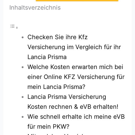
Inhaltsverzeichnis
Checken Sie ihre Kfz
Versicherung im Vergleich für ihr
Lancia Prisma
Welche Kosten erwarten mich bei
einer Online KFZ Versicherung für
mein Lancia Prisma?
Lancia Prisma Versicherung
Kosten rechnen & eVB erhalten!
Wie schnell erhalte ich meine eVB
für mein PKW?