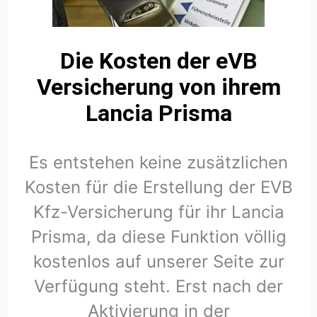
Die Kosten der eVB
Versicherung von ihrem
Lancia Prisma
Es entstehen keine zusätzlichen
Kosten für die Erstellung der EVB
Kfz-Versicherung für ihr Lancia
Prisma, da diese Funktion völlig
kostenlos auf unserer Seite zur
Verfügung steht. Erst nach der
Aktivierung in der