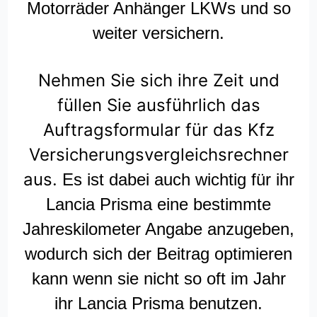
Motorräder Anhänger LKWs und so
weiter versichern.
Nehmen Sie sich ihre Zeit und
füllen Sie ausführlich das
Auftragsformular für das Kfz
Versicherungsvergleichsrechner
aus.
Es ist dabei auch wichtig für ihr
Lancia Prisma eine bestimmte
Jahreskilometer Angabe anzugeben,
wodurch sich der Beitrag optimieren
kann wenn sie nicht so oft im Jahr
ihr Lancia Prisma benutzen.