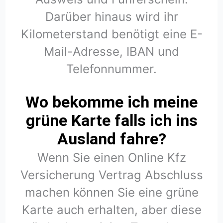
Darüber hinaus wird ihr
Kilometerstand benötigt eine E-
Mail-Adresse, IBAN und
Telefonnummer.
Wo bekomme ich meine
grüne Karte falls ich ins
Ausland fahre?
Wenn Sie einen Online Kfz
Versicherung Vertrag Abschluss
machen können Sie eine grüne
Karte auch erhalten, aber diese