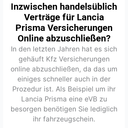
Inzwischen handelsüblich
Verträge für Lancia
Prisma Versicherungen
Online abzuschließen?
In den letzten Jahren hat es sich
gehäuft Kfz Versicherungen
online abzuschließen, da das um
einiges schneller auch in der
Prozedur ist. Als Beispiel um ihr
Lancia Prisma eine eVB zu
besorgen benötigen Sie lediglich
ihr fahrzeugschein.