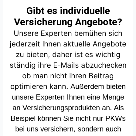
Gibt es individuelle
Versicherung Angebote?
Unsere Experten bemühen sich
jederzeit Ihnen aktuelle Angebote
zu bieten, daher ist es wichtig
ständig ihre E-Mails abzuchecken
ob man nicht ihren Beitrag
optimieren kann.
Außerdem bieten
unsere Experten Ihnen eine Menge
an Versicherungsprodukten an. Als
Beispiel können Sie nicht nur PKWs
bei uns versichern, sondern auch