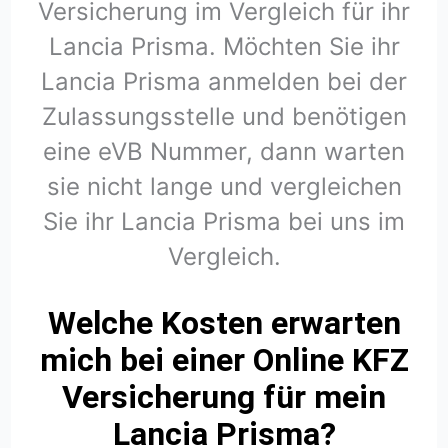
Versicherung im Vergleich für ihr
Lancia Prisma. Möchten Sie ihr
Lancia Prisma anmelden bei der
Zulassungsstelle und benötigen
eine eVB Nummer, dann warten
sie nicht lange und vergleichen
Sie ihr Lancia Prisma bei uns im
Vergleich.
Welche Kosten erwarten
mich bei einer Online KFZ
Versicherung für mein
Lancia Prisma?