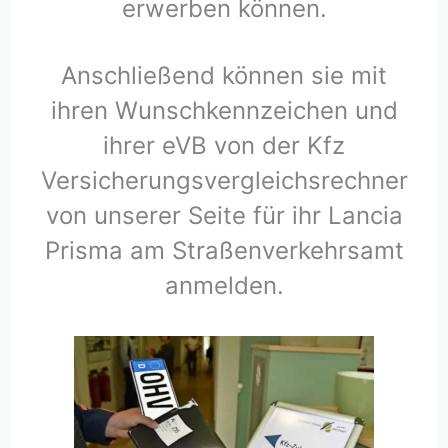
erwerben können.
Anschließend können sie mit
ihren Wunschkennzeichen und
ihrer eVB von der Kfz
Versicherungsvergleichsrechner
von unserer Seite für ihr Lancia
Prisma am Straßenverkehrsamt
anmelden.