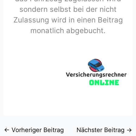
sondern selbst bei der nicht
Zulassung wird in einen Beitrag
monatlich abgebucht.
←
Vorheriger Beitrag
Nächster Beitrag
→