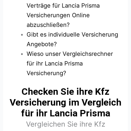
Verträge für Lancia Prisma
Versicherungen Online
abzuschließen?
Gibt es individuelle Versicherung
Angebote?
Wieso unser Vergleichsrechner
für ihr Lancia Prisma
Versicherung?
Checken Sie ihre Kfz
Versicherung im Vergleich
für ihr Lancia Prisma
Vergleichen Sie ihre Kfz