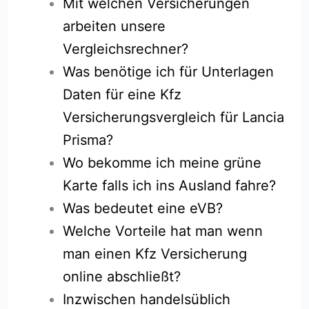
Mit welchen Versicherungen
arbeiten unsere
Vergleichsrechner?
Was benötige ich für Unterlagen
Daten für eine Kfz
Versicherungsvergleich für Lancia
Prisma?
Wo bekomme ich meine grüne
Karte falls ich ins Ausland fahre?
Was bedeutet eine eVB?
Welche Vorteile hat man wenn
man einen Kfz Versicherung
online abschließt?
Inzwischen handelsüblich