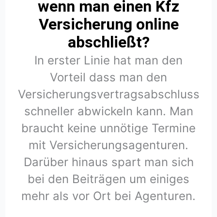
wenn man einen Kfz
Versicherung online
abschließt?
In erster Linie hat man den
Vorteil dass man den
Versicherungsvertragsabschluss
schneller abwickeln kann. Man
braucht keine unnötige Termine
mit Versicherungsagenturen.
Darüber hinaus spart man sich
bei den Beiträgen um einiges
mehr als vor Ort bei Agenturen.