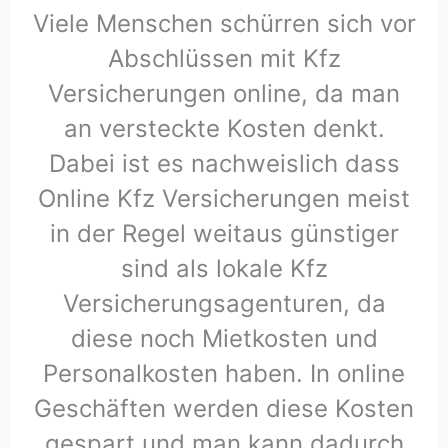
Viele Menschen schürren sich vor
Abschlüssen mit Kfz
Versicherungen online, da man
an versteckte Kosten denkt.
Dabei ist es nachweislich dass
Online Kfz Versicherungen meist
in der Regel weitaus günstiger
sind als lokale Kfz
Versicherungsagenturen, da
diese noch Mietkosten und
Personalkosten haben. In online
Geschäften werden diese Kosten
gespart und man kann dadurch