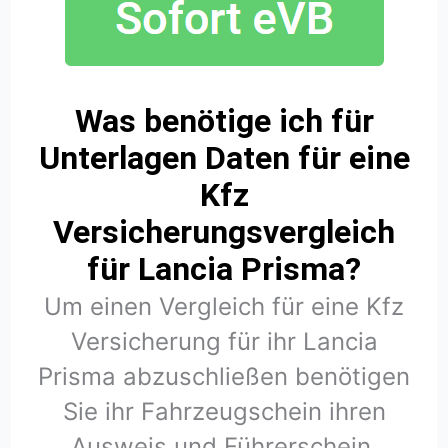
Was benötige ich für
Unterlagen Daten für eine
Kfz
Versicherungsvergleich
für Lancia Prisma?
Um einen Vergleich für eine Kfz
Versicherung für ihr Lancia
Prisma abzuschließen benötigen
Sie ihr Fahrzeugschein ihren
Ausweis und Führerschein.