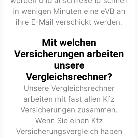
werden und anschließend schnell
in wenigen Minuten eine eVB an
ihre E-Mail verschickt werden.
Mit welchen
Versicherungen arbeiten
unsere
Vergleichsrechner?
Unsere Vergleichsrechner
arbeiten mit fast allen Kfz
Versicherungen zusammen.
Wenn Sie einen Kfz
Versicherungsvergleich haben