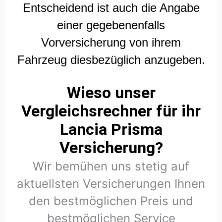
Entscheidend ist auch die Angabe
einer gegebenenfalls
Vorversicherung von ihrem
Fahrzeug diesbezüglich anzugeben.
Wieso unser
Vergleichsrechner für ihr
Lancia Prisma
Versicherung?
Wir bemühen uns stetig auf
aktuellsten Versicherungen Ihnen
den bestmöglichen Preis und
bestmöglichen Service