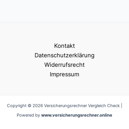
Kontakt
Datenschutzerklärung
Widerrufsrecht
Impressum
Copyright © 2026 Versicherungsrechner Vergleich Check |
Powered by
www.versicherungsrechner.online