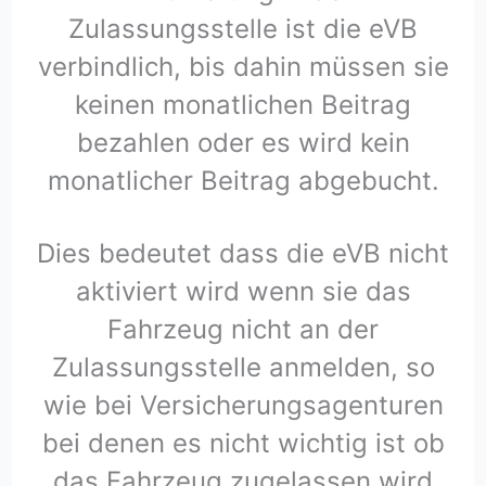
Zulassungsstelle ist die eVB
verbindlich, bis dahin müssen sie
keinen monatlichen Beitrag
bezahlen oder es wird kein
monatlicher Beitrag abgebucht.
Dies bedeutet dass die eVB nicht
aktiviert wird wenn sie das
Fahrzeug nicht an der
Zulassungsstelle anmelden, so
wie bei Versicherungsagenturen
bei denen es nicht wichtig ist ob
das Fahrzeug zugelassen wird