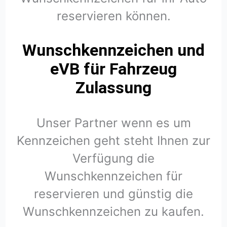
reservieren können.
Wunschkennzeichen und
eVB für Fahrzeug
Zulassung
Unser Partner wenn es um
Kennzeichen geht steht Ihnen zur
Verfügung die
Wunschkennzeichen für
reservieren und günstig die
Wunschkennzeichen zu kaufen.