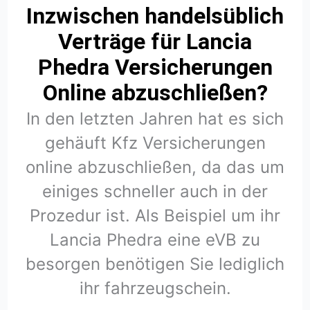
Inzwischen handelsüblich
Verträge für Lancia
Phedra Versicherungen
Online abzuschließen?
In den letzten Jahren hat es sich
gehäuft Kfz Versicherungen
online abzuschließen, da das um
einiges schneller auch in der
Prozedur ist. Als Beispiel um ihr
Lancia Phedra eine eVB zu
besorgen benötigen Sie lediglich
ihr fahrzeugschein.