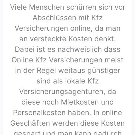
Viele Menschen schürren sich vor
Abschlüssen mit Kfz
Versicherungen online, da man
an versteckte Kosten denkt.
Dabei ist es nachweislich dass
Online Kfz Versicherungen meist
in der Regel weitaus günstiger
sind als lokale Kfz
Versicherungsagenturen, da
diese noch Mietkosten und
Personalkosten haben. In online
Geschäften werden diese Kosten
gespart und man kann dadurch