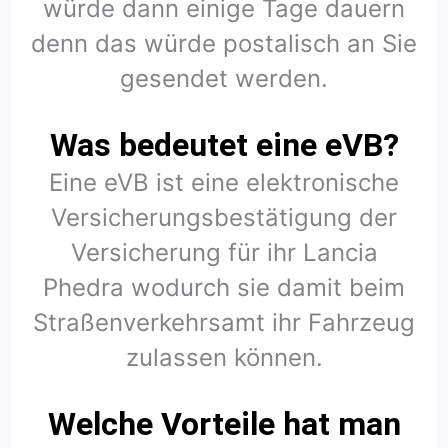
würde dann einige Tage dauern
denn das würde postalisch an Sie
gesendet werden.
Was bedeutet eine eVB?
Eine eVB ist eine elektronische
Versicherungsbestätigung der
Versicherung für ihr Lancia
Phedra wodurch sie damit beim
Straßenverkehrsamt ihr Fahrzeug
zulassen können.
Welche Vorteile hat man