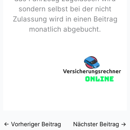
sondern selbst bei der nicht
Zulassung wird in einen Beitrag
monatlich abgebucht.
←
Vorheriger Beitrag
Nächster Beitrag
→