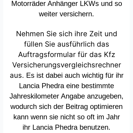
Motorräder Anhänger LKWs und so
weiter versichern.
Nehmen Sie sich ihre Zeit und
füllen Sie ausführlich das
Auftragsformular für das Kfz
Versicherungsvergleichsrechner
aus.
Es ist dabei auch wichtig für ihr
Lancia Phedra eine bestimmte
Jahreskilometer Angabe anzugeben,
wodurch sich der Beitrag optimieren
kann wenn sie nicht so oft im Jahr
ihr Lancia Phedra benutzen.