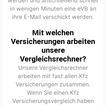
werden und anschließend schnell
in wenigen Minuten eine eVB an
ihre E-Mail verschickt werden.
Mit welchen
Versicherungen arbeiten
unsere
Vergleichsrechner?
Unsere Vergleichsrechner
arbeiten mit fast allen Kfz
Versicherungen zusammen.
Wenn Sie einen Kfz
Versicherungsvergleich haben