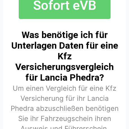
Was benötige ich für
Unterlagen Daten für eine
Kfz
Versicherungsvergleich
für Lancia Phedra?
Um einen Vergleich für eine Kfz
Versicherung für ihr Lancia
Phedra abzuschließen benötigen
Sie ihr Fahrzeugschein ihren
Ausweis und Führerschein.