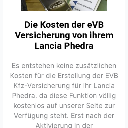
Die Kosten der eVB
Versicherung von ihrem
Lancia Phedra
Es entstehen keine zusätzlichen
Kosten für die Erstellung der EVB
Kfz-Versicherung für ihr Lancia
Phedra, da diese Funktion völlig
kostenlos auf unserer Seite zur
Verfügung steht. Erst nach der
Aktivierung in der