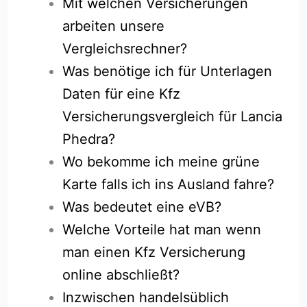
Mit welchen Versicherungen
arbeiten unsere
Vergleichsrechner?
Was benötige ich für Unterlagen
Daten für eine Kfz
Versicherungsvergleich für Lancia
Phedra?
Wo bekomme ich meine grüne
Karte falls ich ins Ausland fahre?
Was bedeutet eine eVB?
Welche Vorteile hat man wenn
man einen Kfz Versicherung
online abschließt?
Inzwischen handelsüblich