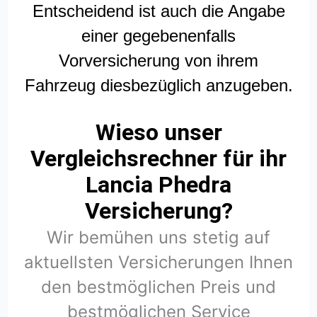
Entscheidend ist auch die Angabe
einer gegebenenfalls
Vorversicherung von ihrem
Fahrzeug diesbezüglich anzugeben.
Wieso unser
Vergleichsrechner für ihr
Lancia Phedra
Versicherung?
Wir bemühen uns stetig auf
aktuellsten Versicherungen Ihnen
den bestmöglichen Preis und
bestmöglichen Service