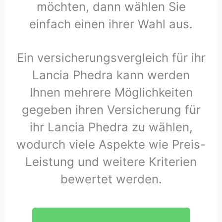
möchten, dann wählen Sie
einfach einen ihrer Wahl aus.
Ein versicherungsvergleich für ihr
Lancia Phedra kann werden
Ihnen mehrere Möglichkeiten
gegeben ihren Versicherung für
ihr Lancia Phedra zu wählen,
wodurch viele Aspekte wie Preis-
Leistung und weitere Kriterien
bewertet werden.