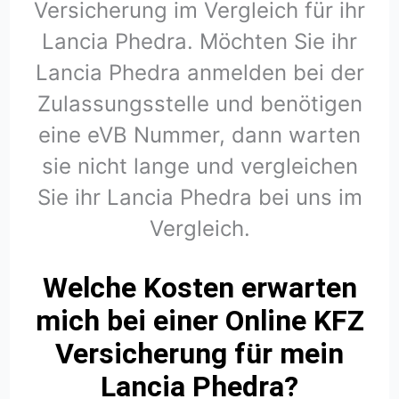
Versicherung im Vergleich für ihr
Lancia Phedra. Möchten Sie ihr
Lancia Phedra anmelden bei der
Zulassungsstelle und benötigen
eine eVB Nummer, dann warten
sie nicht lange und vergleichen
Sie ihr Lancia Phedra bei uns im
Vergleich.
Welche Kosten erwarten
mich bei einer Online KFZ
Versicherung für mein
Lancia Phedra?