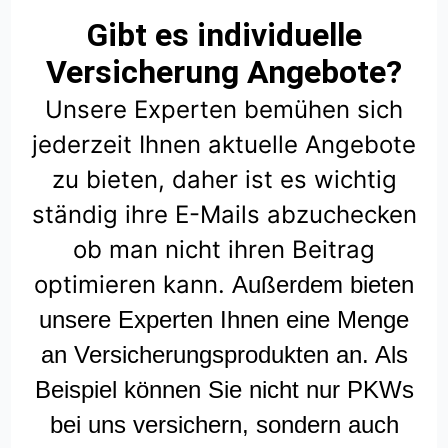
Gibt es individuelle
Versicherung Angebote?
Unsere Experten bemühen sich
jederzeit Ihnen aktuelle Angebote
zu bieten, daher ist es wichtig
ständig ihre E-Mails abzuchecken
ob man nicht ihren Beitrag
optimieren kann.
Außerdem bieten
unsere Experten Ihnen eine Menge
an Versicherungsprodukten an. Als
Beispiel können Sie nicht nur PKWs
bei uns versichern, sondern auch