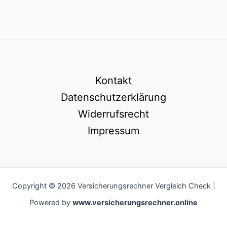
Kontakt
Datenschutzerklärung
Widerrufsrecht
Impressum
Copyright © 2026 Versicherungsrechner Vergleich Check |
Powered by
www.versicherungsrechner.online