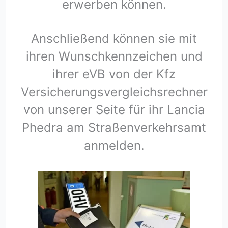
erwerben können.
Anschließend können sie mit
ihren Wunschkennzeichen und
ihrer eVB von der Kfz
Versicherungsvergleichsrechner
von unserer Seite für ihr Lancia
Phedra am Straßenverkehrsamt
anmelden.