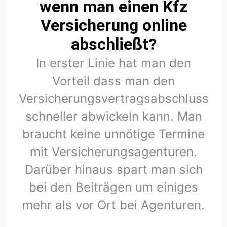
wenn man einen Kfz
Versicherung online
abschließt?
In erster Linie hat man den
Vorteil dass man den
Versicherungsvertragsabschluss
schneller abwickeln kann. Man
braucht keine unnötige Termine
mit Versicherungsagenturen.
Darüber hinaus spart man sich
bei den Beiträgen um einiges
mehr als vor Ort bei Agenturen.