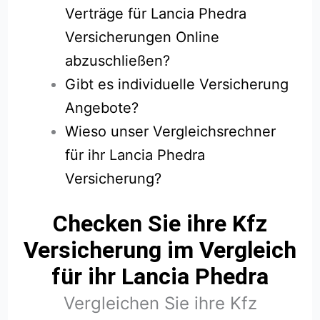
Verträge für Lancia Phedra
Versicherungen Online
abzuschließen?
Gibt es individuelle Versicherung
Angebote?
Wieso unser Vergleichsrechner
für ihr Lancia Phedra
Versicherung?
Checken Sie ihre Kfz
Versicherung im Vergleich
für ihr Lancia Phedra
Vergleichen Sie ihre Kfz