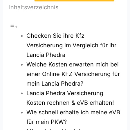
Inhaltsverzeichnis
Checken Sie ihre Kfz
Versicherung im Vergleich für ihr
Lancia Phedra
Welche Kosten erwarten mich bei
einer Online KFZ Versicherung für
mein Lancia Phedra?
Lancia Phedra Versicherung
Kosten rechnen & eVB erhalten!
Wie schnell erhalte ich meine eVB
für mein PKW?