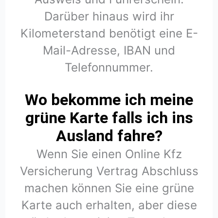
Darüber hinaus wird ihr
Kilometerstand benötigt eine E-
Mail-Adresse, IBAN und
Telefonnummer.
Wo bekomme ich meine
grüne Karte falls ich ins
Ausland fahre?
Wenn Sie einen Online Kfz
Versicherung Vertrag Abschluss
machen können Sie eine grüne
Karte auch erhalten, aber diese