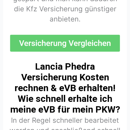
die Kfz Versicherung günstiger
anbieten.
Lancia Phedra
Versicherung Kosten
rechnen & eVB erhalten!
Wie schnell erhalte ich
meine eVB für mein PKW?
In der Regel schneller bearbeitet