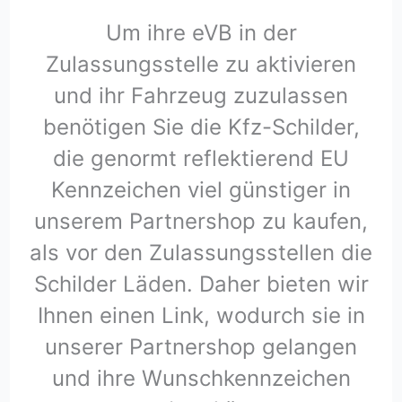
Um ihre eVB in der
Zulassungsstelle zu aktivieren
und ihr Fahrzeug zuzulassen
benötigen Sie die Kfz-Schilder,
die genormt reflektierend EU
Kennzeichen viel günstiger in
unserem Partnershop zu kaufen,
als vor den Zulassungsstellen die
Schilder Läden. Daher bieten wir
Ihnen einen Link, wodurch sie in
unserer Partnershop gelangen
und ihre Wunschkennzeichen