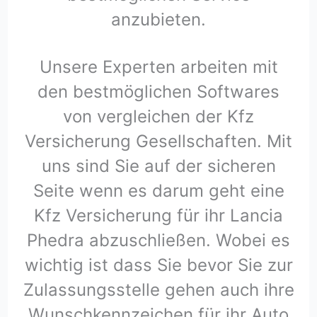
anzubieten.
Unsere Experten arbeiten mit
den bestmöglichen Softwares
von vergleichen der Kfz
Versicherung Gesellschaften. Mit
uns sind Sie auf der sicheren
Seite wenn es darum geht eine
Kfz Versicherung für ihr Lancia
Phedra abzuschließen. Wobei es
wichtig ist dass Sie bevor Sie zur
Zulassungsstelle gehen auch ihre
Wunschkennzeichen für ihr Auto