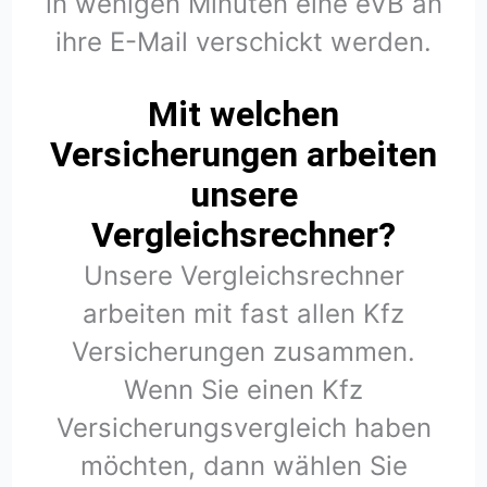
in wenigen Minuten eine eVB an
ihre E-Mail verschickt werden.
Mit welchen
Versicherungen arbeiten
unsere
Vergleichsrechner?
Unsere Vergleichsrechner
arbeiten mit fast allen Kfz
Versicherungen zusammen.
Wenn Sie einen Kfz
Versicherungsvergleich haben
möchten, dann wählen Sie