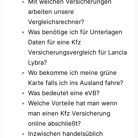
Mit welchen Versicherungen
arbeiten unsere
Vergleichsrechner?
Was benötige ich für Unterlagen
Daten für eine Kfz
Versicherungsvergleich für Lancia
Lybra?
Wo bekomme ich meine grüne
Karte falls ich ins Ausland fahre?
Was bedeutet eine eVB?
Welche Vorteile hat man wenn
man einen Kfz Versicherung
online abschließt?
Inzwischen handelsüblich