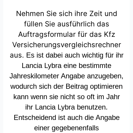
Nehmen Sie sich ihre Zeit und
füllen Sie ausführlich das
Auftragsformular für das Kfz
Versicherungsvergleichsrechner
aus.
Es ist dabei auch wichtig für ihr
Lancia Lybra eine bestimmte
Jahreskilometer Angabe anzugeben,
wodurch sich der Beitrag optimieren
kann wenn sie nicht so oft im Jahr
ihr Lancia Lybra benutzen.
Entscheidend ist auch die Angabe
einer gegebenenfalls