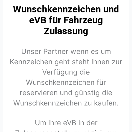
Wunschkennzeichen und
eVB für Fahrzeug
Zulassung
Unser Partner wenn es um
Kennzeichen geht steht Ihnen zur
Verfügung die
Wunschkennzeichen für
reservieren und günstig die
Wunschkennzeichen zu kaufen.
Um ihre eVB in der