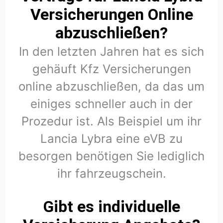
Versicherungen Online
abzuschließen?
In den letzten Jahren hat es sich
gehäuft Kfz Versicherungen
online abzuschließen, da das um
einiges schneller auch in der
Prozedur ist. Als Beispiel um ihr
Lancia Lybra eine eVB zu
besorgen benötigen Sie lediglich
ihr fahrzeugschein.
Gibt es individuelle