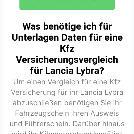
Was benötige ich für
Unterlagen Daten für eine
Kfz
Versicherungsvergleich
für Lancia Lybra?
Um einen Vergleich für eine Kfz
Versicherung für ihr Lancia Lybra
abzuschließen benötigen Sie ihr
Fahrzeugschein ihren Ausweis
und Führerschein. Darüber hinaus