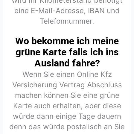
wird ihr Kilometerstand benötigt
eine E-Mail-Adresse, IBAN und
Telefonnummer.
Wo bekomme ich meine
grüne Karte falls ich ins
Ausland fahre?
Wenn Sie einen Online Kfz
Versicherung Vertrag Abschluss
machen können Sie eine grüne
Karte auch erhalten, aber diese
würde dann einige Tage dauern
denn das würde postalisch an Sie