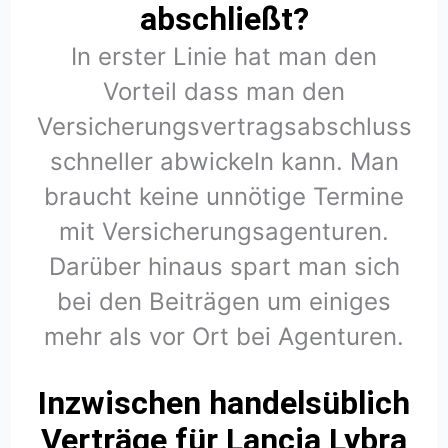
abschließt?
In erster Linie hat man den
Vorteil dass man den
Versicherungsvertragsabschluss
schneller abwickeln kann. Man
braucht keine unnötige Termine
mit Versicherungsagenturen.
Darüber hinaus spart man sich
bei den Beiträgen um einiges
mehr als vor Ort bei Agenturen.
Inzwischen handelsüblich
Verträge für Lancia Lybra