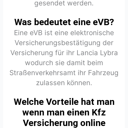
gesendet werden.
Was bedeutet eine eVB?
Eine eVB ist eine elektronische
Versicherungsbestätigung der
Versicherung für ihr Lancia Lybra
wodurch sie damit beim
Straßenverkehrsamt ihr Fahrzeug
zulassen können.
Welche Vorteile hat man
wenn man einen Kfz
Versicherung online