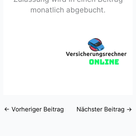
monatlich abgebucht.
←
Vorheriger Beitrag
Nächster Beitrag
→