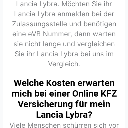
Lancia Lybra. Möchten Sie ihr
Lancia Lybra anmelden bei der
Zulassungsstelle und benötigen
eine eVB Nummer, dann warten
sie nicht lange und vergleichen
Sie ihr Lancia Lybra bei uns im
Vergleich.
Welche Kosten erwarten
mich bei einer Online KFZ
Versicherung für mein
Lancia Lybra?
Viele Menschen schürren sich vor