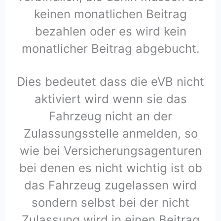
keinen monatlichen Beitrag
bezahlen oder es wird kein
monatlicher Beitrag abgebucht.
Dies bedeutet dass die eVB nicht
aktiviert wird wenn sie das
Fahrzeug nicht an der
Zulassungsstelle anmelden, so
wie bei Versicherungsagenturen
bei denen es nicht wichtig ist ob
das Fahrzeug zugelassen wird
sondern selbst bei der nicht
Zulassung wird in einen Beitrag