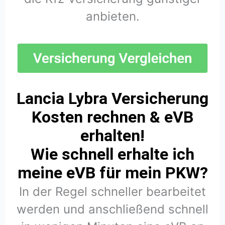
anbieten.
Lancia Lybra Versicherung
Kosten rechnen & eVB
erhalten!
Wie schnell erhalte ich
meine eVB für mein PKW?
In der Regel schneller bearbeitet
werden und anschließend schnell