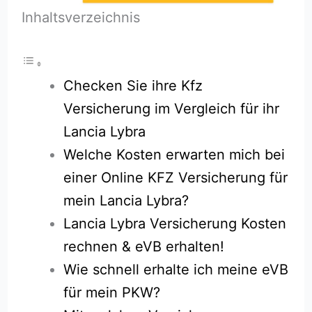
Inhaltsverzeichnis
Checken Sie ihre Kfz
Versicherung im Vergleich für ihr
Lancia Lybra
Welche Kosten erwarten mich bei
einer Online KFZ Versicherung für
mein Lancia Lybra?
Lancia Lybra Versicherung Kosten
rechnen & eVB erhalten!
Wie schnell erhalte ich meine eVB
für mein PKW?