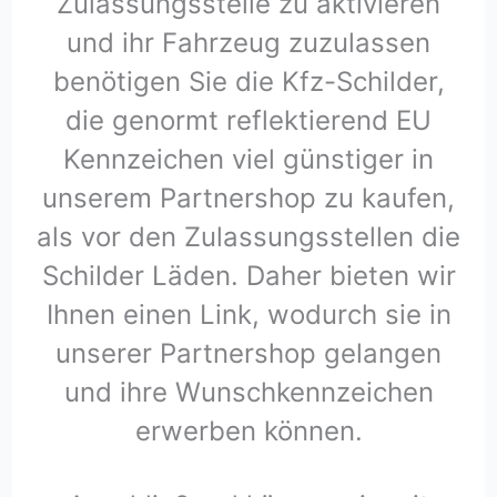
Zulassungsstelle zu aktivieren
und ihr Fahrzeug zuzulassen
benötigen Sie die Kfz-Schilder,
die genormt reflektierend EU
Kennzeichen viel günstiger in
unserem Partnershop zu kaufen,
als vor den Zulassungsstellen die
Schilder Läden. Daher bieten wir
Ihnen einen Link, wodurch sie in
unserer Partnershop gelangen
und ihre Wunschkennzeichen
erwerben können.