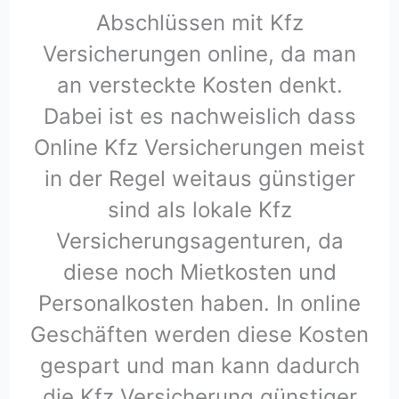
Abschlüssen mit Kfz
Versicherungen online, da man
an versteckte Kosten denkt.
Dabei ist es nachweislich dass
Online Kfz Versicherungen meist
in der Regel weitaus günstiger
sind als lokale Kfz
Versicherungsagenturen, da
diese noch Mietkosten und
Personalkosten haben. In online
Geschäften werden diese Kosten
gespart und man kann dadurch
die Kfz Versicherung günstiger