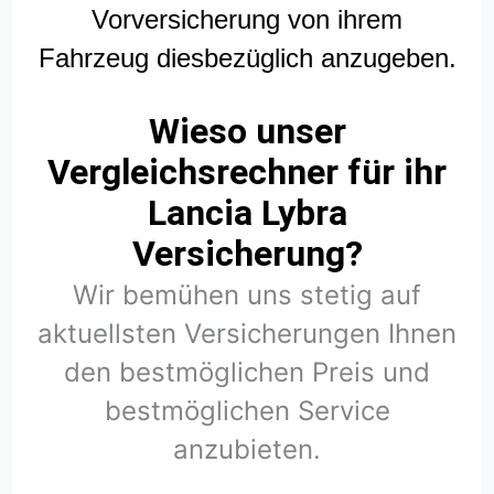
Vorversicherung von ihrem
Fahrzeug diesbezüglich anzugeben.
Wieso unser
Vergleichsrechner für ihr
Lancia Lybra
Versicherung?
Wir bemühen uns stetig auf
aktuellsten Versicherungen Ihnen
den bestmöglichen Preis und
bestmöglichen Service
anzubieten.