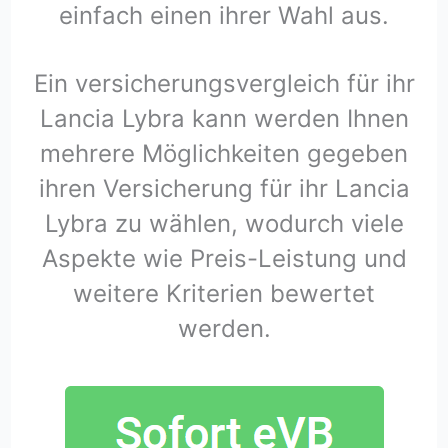
einfach einen ihrer Wahl aus.
Ein versicherungsvergleich für ihr
Lancia Lybra kann werden Ihnen
mehrere Möglichkeiten gegeben
ihren Versicherung für ihr Lancia
Lybra zu wählen, wodurch viele
Aspekte wie Preis-Leistung und
weitere Kriterien bewertet
werden.