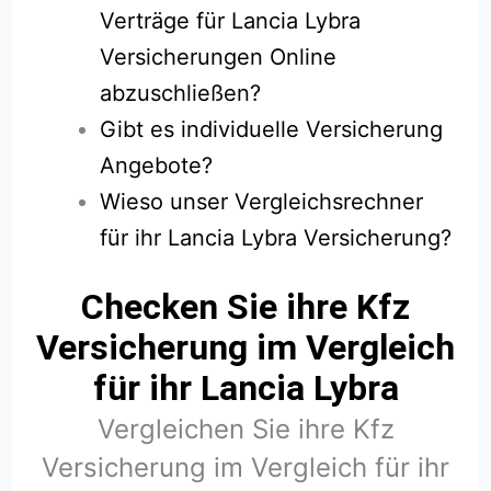
Verträge für Lancia Lybra
Versicherungen Online
abzuschließen?
Gibt es individuelle Versicherung
Angebote?
Wieso unser Vergleichsrechner
für ihr Lancia Lybra Versicherung?
Checken Sie ihre Kfz
Versicherung im Vergleich
für ihr Lancia Lybra
Vergleichen Sie ihre Kfz
Versicherung im Vergleich für ihr