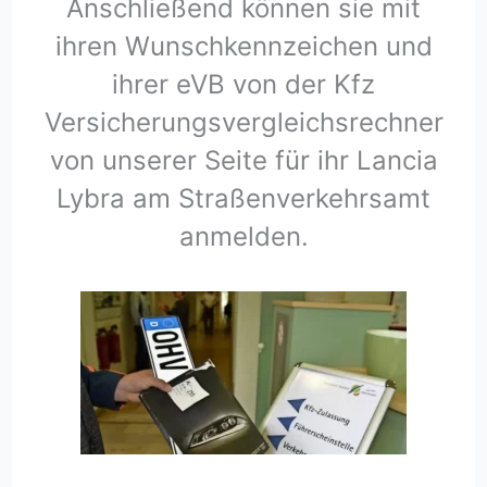
Anschließend können sie mit
ihren Wunschkennzeichen und
ihrer eVB von der Kfz
Versicherungsvergleichsrechner
von unserer Seite für ihr Lancia
Lybra am Straßenverkehrsamt
anmelden.