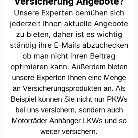
Versicherung Angebote?
Unsere Experten bemühen sich
jederzeit Ihnen aktuelle Angebote
zu bieten, daher ist es wichtig
ständig ihre E-Mails abzuchecken
ob man nicht ihren Beitrag
optimieren kann.
Außerdem bieten
unsere Experten Ihnen eine Menge
an Versicherungsprodukten an. Als
Beispiel können Sie nicht nur PKWs
bei uns versichern, sondern auch
Motorräder Anhänger LKWs und so
weiter versichern.