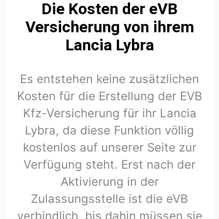
Die Kosten der eVB
Versicherung von ihrem
Lancia Lybra
Es entstehen keine zusätzlichen
Kosten für die Erstellung der EVB
Kfz-Versicherung für ihr Lancia
Lybra, da diese Funktion völlig
kostenlos auf unserer Seite zur
Verfügung steht. Erst nach der
Aktivierung in der
Zulassungsstelle ist die eVB
verbindlich, bis dahin müssen sie