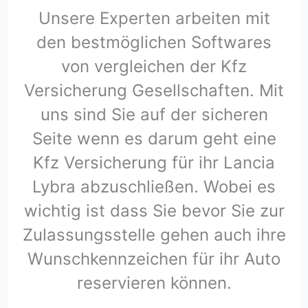
Unsere Experten arbeiten mit
den bestmöglichen Softwares
von vergleichen der Kfz
Versicherung Gesellschaften. Mit
uns sind Sie auf der sicheren
Seite wenn es darum geht eine
Kfz Versicherung für ihr Lancia
Lybra abzuschließen. Wobei es
wichtig ist dass Sie bevor Sie zur
Zulassungsstelle gehen auch ihre
Wunschkennzeichen für ihr Auto
reservieren können.