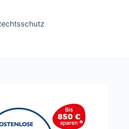
Rechtsschutz