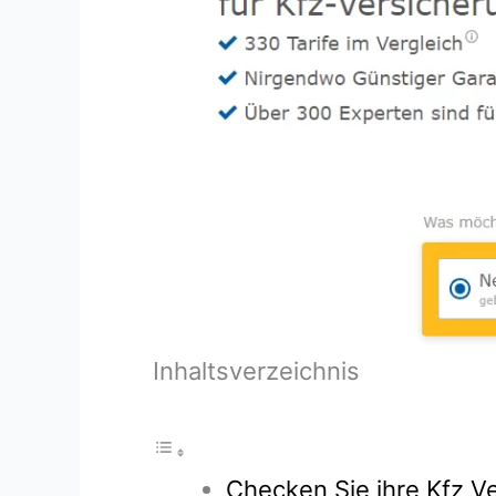
Inhaltsverzeichnis
Checken Sie ihre Kfz Ve