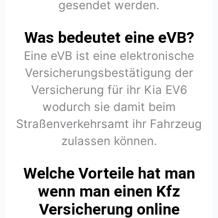
gesendet werden.
Was bedeutet eine eVB?
Eine eVB ist eine elektronische
Versicherungsbestätigung der
Versicherung für ihr Kia EV6
wodurch sie damit beim
Straßenverkehrsamt ihr Fahrzeug
zulassen können.
Welche Vorteile hat man
wenn man einen Kfz
Versicherung online