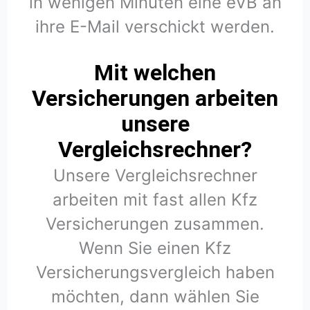
in wenigen Minuten eine eVB an
ihre E-Mail verschickt werden.
Mit welchen
Versicherungen arbeiten
unsere
Vergleichsrechner?
Unsere Vergleichsrechner
arbeiten mit fast allen Kfz
Versicherungen zusammen.
Wenn Sie einen Kfz
Versicherungsvergleich haben
möchten, dann wählen Sie