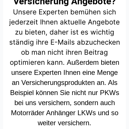
Versicherung Angebote?
Unsere Experten bemühen sich
jederzeit Ihnen aktuelle Angebote
zu bieten, daher ist es wichtig
ständig ihre E-Mails abzuchecken
ob man nicht ihren Beitrag
optimieren kann.
Außerdem bieten
unsere Experten Ihnen eine Menge
an Versicherungsprodukten an. Als
Beispiel können Sie nicht nur PKWs
bei uns versichern, sondern auch
Motorräder Anhänger LKWs und so
weiter versichern.