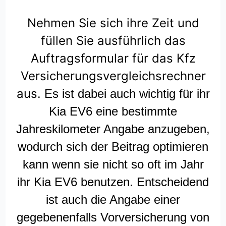
Nehmen Sie sich ihre Zeit und
füllen Sie ausführlich das
Auftragsformular für das Kfz
Versicherungsvergleichsrechner
aus.
Es ist dabei auch wichtig für ihr
Kia EV6 eine bestimmte
Jahreskilometer Angabe anzugeben,
wodurch sich der Beitrag optimieren
kann wenn sie nicht so oft im Jahr
ihr Kia EV6 benutzen. Entscheidend
ist auch die Angabe einer
gegebenenfalls Vorversicherung von