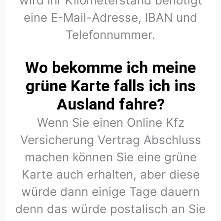
wird ihr Kilometerstand benötigt
eine E-Mail-Adresse, IBAN und
Telefonnummer.
Wo bekomme ich meine
grüne Karte falls ich ins
Ausland fahre?
Wenn Sie einen Online Kfz
Versicherung Vertrag Abschluss
machen können Sie eine grüne
Karte auch erhalten, aber diese
würde dann einige Tage dauern
denn das würde postalisch an Sie