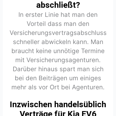
abschließt?
In erster Linie hat man den
Vorteil dass man den
Versicherungsvertragsabschluss
schneller abwickeln kann. Man
braucht keine unnötige Termine
mit Versicherungsagenturen.
Darüber hinaus spart man sich
bei den Beiträgen um einiges
mehr als vor Ort bei Agenturen.
Inzwischen handelsüblich
Verträge für Kia EV6