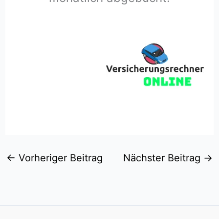
←
Vorheriger Beitrag
Nächster Beitrag
→