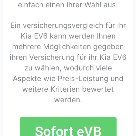
einfach einen ihrer Wahl aus.
Ein versicherungsvergleich für ihr
Kia EV6 kann werden Ihnen
mehrere Möglichkeiten gegeben
ihren Versicherung für ihr Kia EV6
zu wählen, wodurch viele
Aspekte wie Preis-Leistung und
weitere Kriterien bewertet
werden.