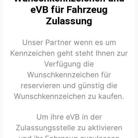
eVB für Fahrzeug
Zulassung
Unser Partner wenn es um
Kennzeichen geht steht Ihnen zur
Verfügung die
Wunschkennzeichen für
reservieren und günstig die
Wunschkennzeichen zu kaufen.
Um ihre eVB in der
Zulassungsstelle zu aktivieren