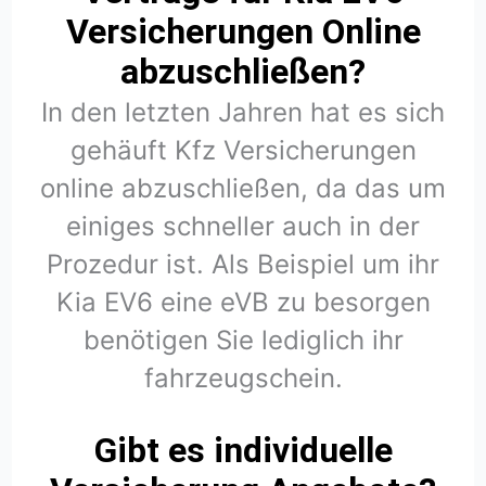
Versicherungen Online
abzuschließen?
In den letzten Jahren hat es sich
gehäuft Kfz Versicherungen
online abzuschließen, da das um
einiges schneller auch in der
Prozedur ist. Als Beispiel um ihr
Kia EV6 eine eVB zu besorgen
benötigen Sie lediglich ihr
fahrzeugschein.
Gibt es individuelle