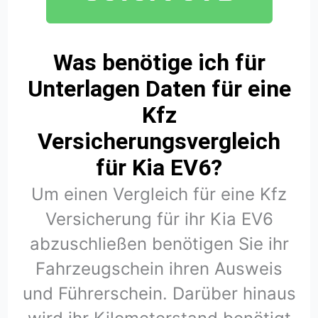
Was benötige ich für
Unterlagen Daten für eine
Kfz
Versicherungsvergleich
für Kia EV6?
Um einen Vergleich für eine Kfz
Versicherung für ihr Kia EV6
abzuschließen benötigen Sie ihr
Fahrzeugschein ihren Ausweis
und Führerschein. Darüber hinaus