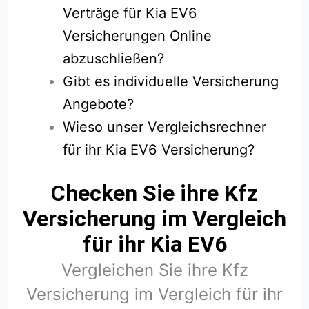
Verträge für Kia EV6
Versicherungen Online
abzuschließen?
Gibt es individuelle Versicherung
Angebote?
Wieso unser Vergleichsrechner
für ihr Kia EV6 Versicherung?
Checken Sie ihre Kfz
Versicherung im Vergleich
für ihr Kia EV6
Vergleichen Sie ihre Kfz
Versicherung im Vergleich für ihr