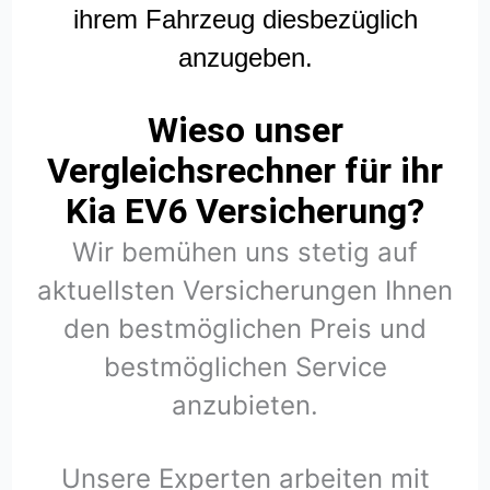
ihrem Fahrzeug diesbezüglich
anzugeben.
Wieso unser
Vergleichsrechner für ihr
Kia EV6 Versicherung?
Wir bemühen uns stetig auf
aktuellsten Versicherungen Ihnen
den bestmöglichen Preis und
bestmöglichen Service
anzubieten.
Unsere Experten arbeiten mit