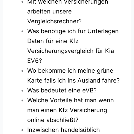
Mit welchen Versicherungen
arbeiten unsere
Vergleichsrechner?
Was benötige ich für Unterlagen
Daten für eine Kfz
Versicherungsvergleich für Kia
EV6?
Wo bekomme ich meine grüne
Karte falls ich ins Ausland fahre?
Was bedeutet eine eVB?
Welche Vorteile hat man wenn
man einen Kfz Versicherung
online abschließt?
Inzwischen handelsüblich