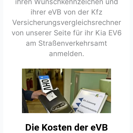
ihren Wunschkennzeichen und
ihrer eVB von der Kfz
Versicherungsvergleichsrechner
von unserer Seite für ihr Kia EV6
am Straßenverkehrsamt
anmelden.
Die Kosten der eVB