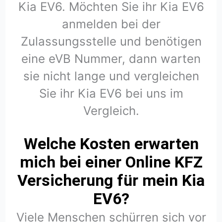
Kia EV6. Möchten Sie ihr Kia EV6
anmelden bei der
Zulassungsstelle und benötigen
eine eVB Nummer, dann warten
sie nicht lange und vergleichen
Sie ihr Kia EV6 bei uns im
Vergleich.
Welche Kosten erwarten
mich bei einer Online KFZ
Versicherung für mein Kia
EV6?
Viele Menschen schürren sich vor