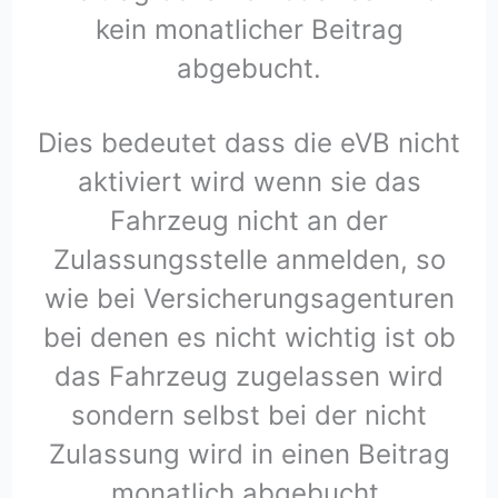
kein monatlicher Beitrag
abgebucht.
Dies bedeutet dass die eVB nicht
aktiviert wird wenn sie das
Fahrzeug nicht an der
Zulassungsstelle anmelden, so
wie bei Versicherungsagenturen
bei denen es nicht wichtig ist ob
das Fahrzeug zugelassen wird
sondern selbst bei der nicht
Zulassung wird in einen Beitrag
monatlich abgebucht.