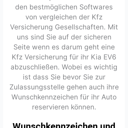
den bestmöglichen Softwares
von vergleichen der Kfz
Versicherung Gesellschaften. Mit
uns sind Sie auf der sicheren
Seite wenn es darum geht eine
Kfz Versicherung für ihr Kia EV6
abzuschließen. Wobei es wichtig
ist dass Sie bevor Sie zur
Zulassungsstelle gehen auch ihre
Wunschkennzeichen für ihr Auto
reservieren können.
Wunschkennzeichen und