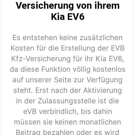
Versicherung von ihrem
Kia EV6
Es entstehen keine zusätzlichen
Kosten für die Erstellung der EVB
Kfz-Versicherung für ihr Kia EV6,
da diese Funktion völlig kostenlos
auf unserer Seite zur Verfügung
steht. Erst nach der Aktivierung
in der Zulassungsstelle ist die
eVB verbindlich, bis dahin
müssen sie keinen monatlichen
Beitrag bezahlen oder es wird