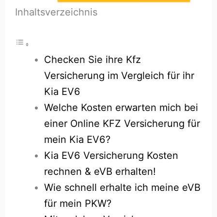
Inhaltsverzeichnis
Checken Sie ihre Kfz
Versicherung im Vergleich für ihr
Kia EV6
Welche Kosten erwarten mich bei
einer Online KFZ Versicherung für
mein Kia EV6?
Kia EV6 Versicherung Kosten
rechnen & eVB erhalten!
Wie schnell erhalte ich meine eVB
für mein PKW?