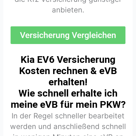
anbieten.
Kia EV6 Versicherung
Kosten rechnen & eVB
erhalten!
Wie schnell erhalte ich
meine eVB für mein PKW?
In der Regel schneller bearbeitet
werden und anschließend schnell