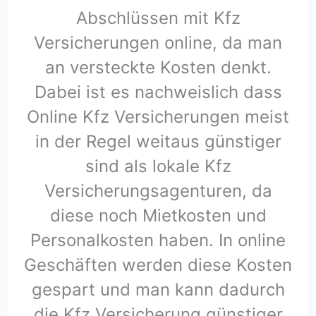
Abschlüssen mit Kfz
Versicherungen online, da man
an versteckte Kosten denkt.
Dabei ist es nachweislich dass
Online Kfz Versicherungen meist
in der Regel weitaus günstiger
sind als lokale Kfz
Versicherungsagenturen, da
diese noch Mietkosten und
Personalkosten haben. In online
Geschäften werden diese Kosten
gespart und man kann dadurch
die Kfz Versicherung günstiger