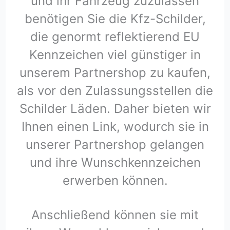
und ihr Fahrzeug zuzulassen
benötigen Sie die Kfz-Schilder,
die genormt reflektierend EU
Kennzeichen viel günstiger in
unserem Partnershop zu kaufen,
als vor den Zulassungsstellen die
Schilder Läden. Daher bieten wir
Ihnen einen Link, wodurch sie in
unserer Partnershop gelangen
und ihre Wunschkennzeichen
erwerben können.
Anschließend können sie mit