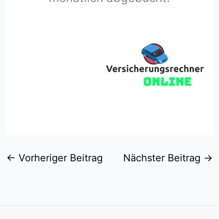
←
Vorheriger Beitrag
Nächster Beitrag
→