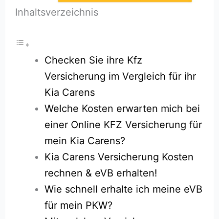
Inhaltsverzeichnis
Checken Sie ihre Kfz
Versicherung im Vergleich für ihr
Kia Carens
Welche Kosten erwarten mich bei
einer Online KFZ Versicherung für
mein Kia Carens?
Kia Carens Versicherung Kosten
rechnen & eVB erhalten!
Wie schnell erhalte ich meine eVB
für mein PKW?