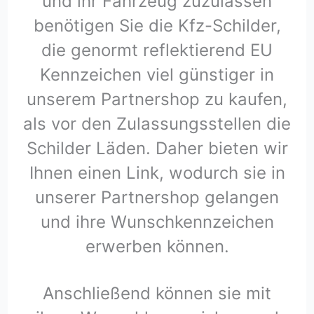
und ihr Fahrzeug zuzulassen
benötigen Sie die Kfz-Schilder,
die genormt reflektierend EU
Kennzeichen viel günstiger in
unserem Partnershop zu kaufen,
als vor den Zulassungsstellen die
Schilder Läden. Daher bieten wir
Ihnen einen Link, wodurch sie in
unserer Partnershop gelangen
und ihre Wunschkennzeichen
erwerben können.
Anschließend können sie mit