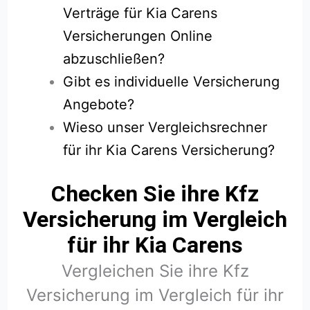
Verträge für Kia Carens
Versicherungen Online
abzuschließen?
Gibt es individuelle Versicherung
Angebote?
Wieso unser Vergleichsrechner
für ihr Kia Carens Versicherung?
Checken Sie ihre Kfz
Versicherung im Vergleich
für ihr Kia Carens
Vergleichen Sie ihre Kfz
Versicherung im Vergleich für ihr