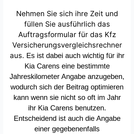
Nehmen Sie sich ihre Zeit und
füllen Sie ausführlich das
Auftragsformular für das Kfz
Versicherungsvergleichsrechner
aus.
Es ist dabei auch wichtig für ihr
Kia Carens eine bestimmte
Jahreskilometer Angabe anzugeben,
wodurch sich der Beitrag optimieren
kann wenn sie nicht so oft im Jahr
ihr Kia Carens benutzen.
Entscheidend ist auch die Angabe
einer gegebenenfalls