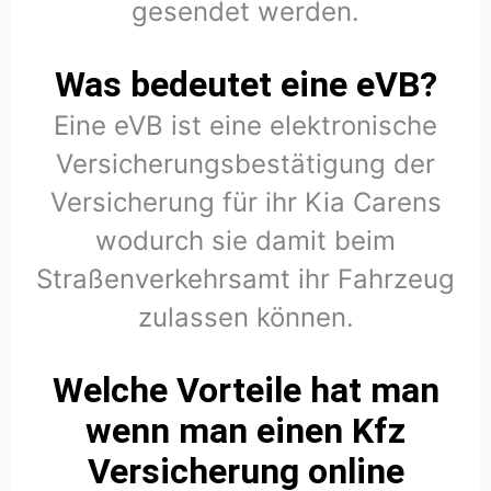
gesendet werden.
Was bedeutet eine eVB?
Eine eVB ist eine elektronische
Versicherungsbestätigung der
Versicherung für ihr Kia Carens
wodurch sie damit beim
Straßenverkehrsamt ihr Fahrzeug
zulassen können.
Welche Vorteile hat man
wenn man einen Kfz
Versicherung online