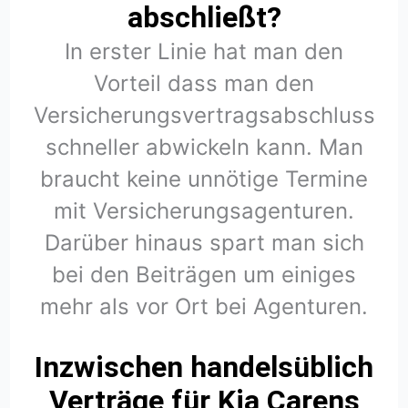
abschließt?
In erster Linie hat man den
Vorteil dass man den
Versicherungsvertragsabschluss
schneller abwickeln kann. Man
braucht keine unnötige Termine
mit Versicherungsagenturen.
Darüber hinaus spart man sich
bei den Beiträgen um einiges
mehr als vor Ort bei Agenturen.
Inzwischen handelsüblich
Verträge für Kia Carens