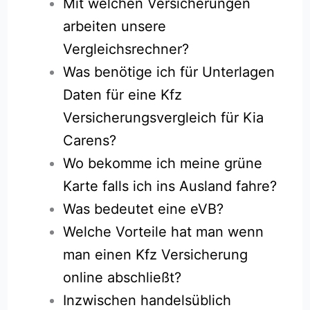
Mit welchen Versicherungen
arbeiten unsere
Vergleichsrechner?
Was benötige ich für Unterlagen
Daten für eine Kfz
Versicherungsvergleich für Kia
Carens?
Wo bekomme ich meine grüne
Karte falls ich ins Ausland fahre?
Was bedeutet eine eVB?
Welche Vorteile hat man wenn
man einen Kfz Versicherung
online abschließt?
Inzwischen handelsüblich