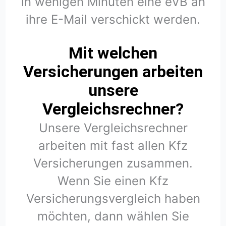
in wenigen Minuten eine eVB an
ihre E-Mail verschickt werden.
Mit welchen
Versicherungen arbeiten
unsere
Vergleichsrechner?
Unsere Vergleichsrechner
arbeiten mit fast allen Kfz
Versicherungen zusammen.
Wenn Sie einen Kfz
Versicherungsvergleich haben
möchten, dann wählen Sie