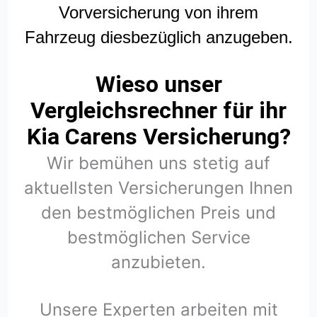
Vorversicherung von ihrem
Fahrzeug diesbezüglich anzugeben.
Wieso unser
Vergleichsrechner für ihr
Kia Carens Versicherung?
Wir bemühen uns stetig auf
aktuellsten Versicherungen Ihnen
den bestmöglichen Preis und
bestmöglichen Service
anzubieten.
Unsere Experten arbeiten mit