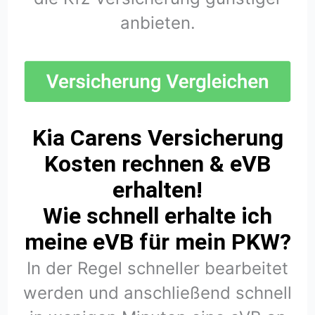
anbieten.
Kia Carens Versicherung
Kosten rechnen & eVB
erhalten!
Wie schnell erhalte ich
meine eVB für mein PKW?
In der Regel schneller bearbeitet
werden und anschließend schnell