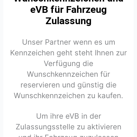
eVB für Fahrzeug
Zulassung
Unser Partner wenn es um
Kennzeichen geht steht Ihnen zur
Verfügung die
Wunschkennzeichen für
reservieren und günstig die
Wunschkennzeichen zu kaufen.
Um ihre eVB in der
Zulassungsstelle zu aktivieren