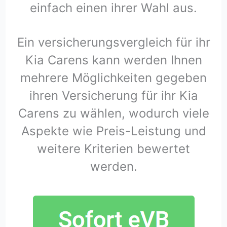
einfach einen ihrer Wahl aus.
Ein versicherungsvergleich für ihr
Kia Carens kann werden Ihnen
mehrere Möglichkeiten gegeben
ihren Versicherung für ihr Kia
Carens zu wählen, wodurch viele
Aspekte wie Preis-Leistung und
weitere Kriterien bewertet
werden.