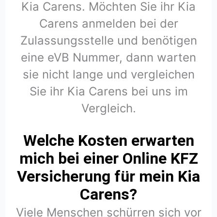
Kia Carens. Möchten Sie ihr Kia
Carens anmelden bei der
Zulassungsstelle und benötigen
eine eVB Nummer, dann warten
sie nicht lange und vergleichen
Sie ihr Kia Carens bei uns im
Vergleich.
Welche Kosten erwarten
mich bei einer Online KFZ
Versicherung für mein Kia
Carens?
Viele Menschen schürren sich vor