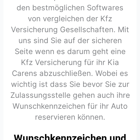
den bestmöglichen Softwares
von vergleichen der Kfz
Versicherung Gesellschaften. Mit
uns sind Sie auf der sicheren
Seite wenn es darum geht eine
Kfz Versicherung für ihr Kia
Carens abzuschließen. Wobei es
wichtig ist dass Sie bevor Sie zur
Zulassungsstelle gehen auch ihre
Wunschkennzeichen für ihr Auto
reservieren können.
Wunschkennzeichen und