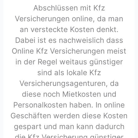
Abschlüssen mit Kfz
Versicherungen online, da man
an versteckte Kosten denkt.
Dabei ist es nachweislich dass
Online Kfz Versicherungen meist
in der Regel weitaus günstiger
sind als lokale Kfz
Versicherungsagenturen, da
diese noch Mietkosten und
Personalkosten haben. In online
Geschäften werden diese Kosten
gespart und man kann dadurch
die Kfz Versicherung günstiger