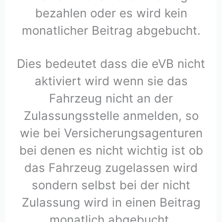
bezahlen oder es wird kein
monatlicher Beitrag abgebucht.
Dies bedeutet dass die eVB nicht
aktiviert wird wenn sie das
Fahrzeug nicht an der
Zulassungsstelle anmelden, so
wie bei Versicherungsagenturen
bei denen es nicht wichtig ist ob
das Fahrzeug zugelassen wird
sondern selbst bei der nicht
Zulassung wird in einen Beitrag
monatlich abgebucht.