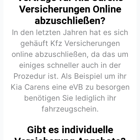
Versicherungen Online
abzuschließen?
In den letzten Jahren hat es sich
gehäuft Kfz Versicherungen
online abzuschließen, da das um
einiges schneller auch in der
Prozedur ist. Als Beispiel um ihr
Kia Carens eine eVB zu besorgen
benötigen Sie lediglich ihr
fahrzeugschein.
Gibt es individuelle