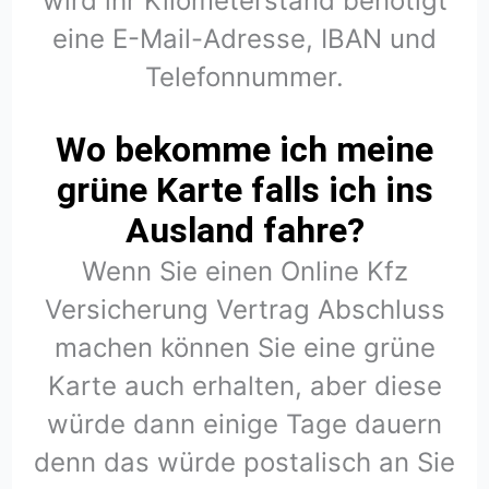
wird ihr Kilometerstand benötigt
eine E-Mail-Adresse, IBAN und
Telefonnummer.
Wo bekomme ich meine
grüne Karte falls ich ins
Ausland fahre?
Wenn Sie einen Online Kfz
Versicherung Vertrag Abschluss
machen können Sie eine grüne
Karte auch erhalten, aber diese
würde dann einige Tage dauern
denn das würde postalisch an Sie