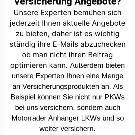
Versicherung Angebote?
Unsere Experten bemühen sich
jederzeit Ihnen aktuelle Angebote
zu bieten, daher ist es wichtig
ständig ihre E-Mails abzuchecken
ob man nicht ihren Beitrag
optimieren kann.
Außerdem bieten
unsere Experten Ihnen eine Menge
an Versicherungsprodukten an. Als
Beispiel können Sie nicht nur PKWs
bei uns versichern, sondern auch
Motorräder Anhänger LKWs und so
weiter versichern.