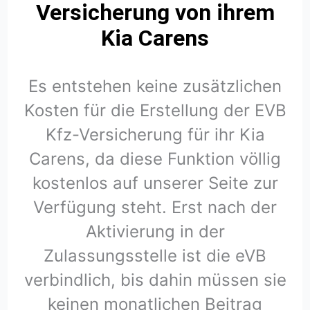
Versicherung von ihrem
Kia Carens
Es entstehen keine zusätzlichen
Kosten für die Erstellung der EVB
Kfz-Versicherung für ihr Kia
Carens, da diese Funktion völlig
kostenlos auf unserer Seite zur
Verfügung steht. Erst nach der
Aktivierung in der
Zulassungsstelle ist die eVB
verbindlich, bis dahin müssen sie
keinen monatlichen Beitrag