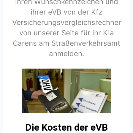
ihren Wunschkennzeichen und
ihrer eVB von der Kfz
Versicherungsvergleichsrechner
von unserer Seite für ihr Kia
Carens am Straßenverkehrsamt
anmelden.
Die Kosten der eVB