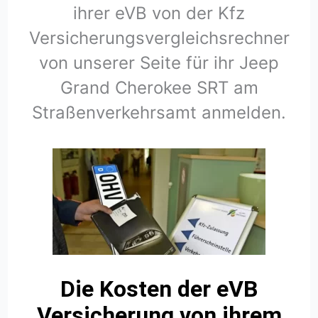
ihrer eVB von der Kfz
Versicherungsvergleichsrechner
von unserer Seite für ihr Jeep
Grand Cherokee SRT am
Straßenverkehrsamt anmelden.
Die Kosten der eVB
Versicherung von ihrem