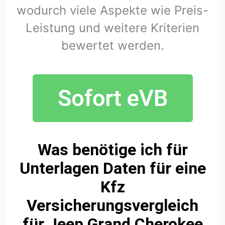
wodurch viele Aspekte wie Preis-
Leistung und weitere Kriterien
bewertet werden.
Was benötige ich für
Unterlagen Daten für eine
Kfz
Versicherungsvergleich
für Jeep Grand Cherokee