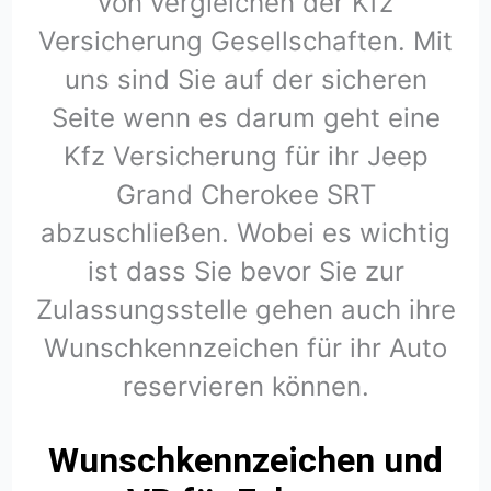
von vergleichen der Kfz
Versicherung Gesellschaften. Mit
uns sind Sie auf der sicheren
Seite wenn es darum geht eine
Kfz Versicherung für ihr Jeep
Grand Cherokee SRT
abzuschließen. Wobei es wichtig
ist dass Sie bevor Sie zur
Zulassungsstelle gehen auch ihre
Wunschkennzeichen für ihr Auto
reservieren können.
Wunschkennzeichen und