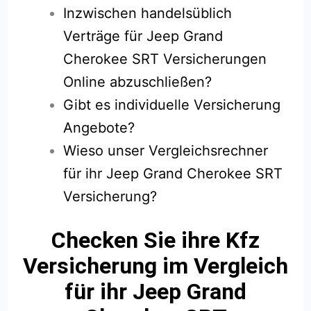
Inzwischen handelsüblich
Verträge für Jeep Grand
Cherokee SRT Versicherungen
Online abzuschließen?
Gibt es individuelle Versicherung
Angebote?
Wieso unser Vergleichsrechner
für ihr Jeep Grand Cherokee SRT
Versicherung?
Checken Sie ihre Kfz
Versicherung im Vergleich
für ihr Jeep Grand