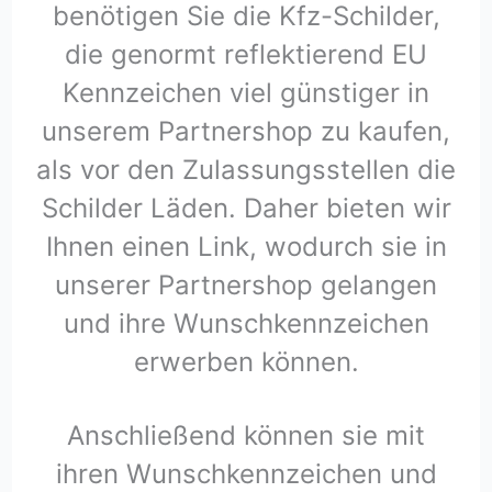
benötigen Sie die Kfz-Schilder,
die genormt reflektierend EU
Kennzeichen viel günstiger in
unserem Partnershop zu kaufen,
als vor den Zulassungsstellen die
Schilder Läden. Daher bieten wir
Ihnen einen Link, wodurch sie in
unserer Partnershop gelangen
und ihre Wunschkennzeichen
erwerben können.
Anschließend können sie mit
ihren Wunschkennzeichen und