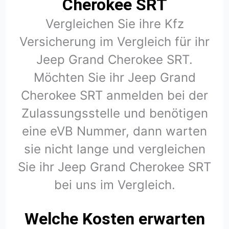
Cherokee SRT
Vergleichen Sie ihre Kfz
Versicherung im Vergleich für ihr
Jeep Grand Cherokee SRT.
Möchten Sie ihr Jeep Grand
Cherokee SRT anmelden bei der
Zulassungsstelle und benötigen
eine eVB Nummer, dann warten
sie nicht lange und vergleichen
Sie ihr Jeep Grand Cherokee SRT
bei uns im Vergleich.
Welche Kosten erwarten