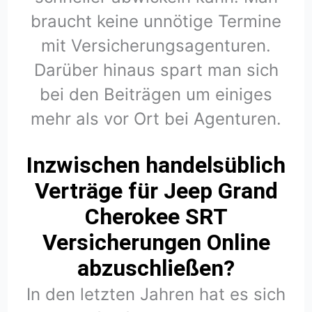
braucht keine unnötige Termine
mit Versicherungsagenturen.
Darüber hinaus spart man sich
bei den Beiträgen um einiges
mehr als vor Ort bei Agenturen.
Inzwischen handelsüblich
Verträge für Jeep Grand
Cherokee SRT
Versicherungen Online
abzuschließen?
In den letzten Jahren hat es sich