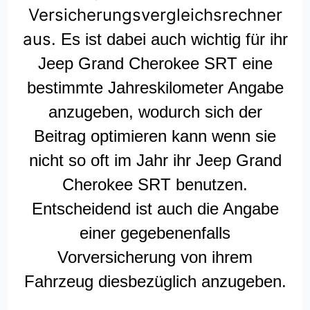
Versicherungsvergleichsrechner
aus.
Es ist dabei auch wichtig für ihr
Jeep Grand Cherokee SRT eine
bestimmte Jahreskilometer Angabe
anzugeben, wodurch sich der
Beitrag optimieren kann wenn sie
nicht so oft im Jahr ihr Jeep Grand
Cherokee SRT benutzen.
Entscheidend ist auch die Angabe
einer gegebenenfalls
Vorversicherung von ihrem
Fahrzeug diesbezüglich anzugeben.