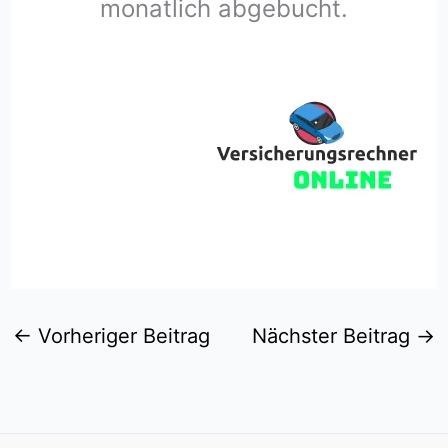
monatlich abgebucht.
←
Vorheriger Beitrag
Nächster Beitrag
→