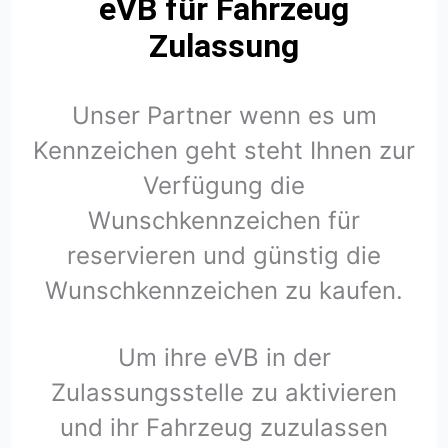
eVB für Fahrzeug
Zulassung
Unser Partner wenn es um
Kennzeichen geht steht Ihnen zur
Verfügung die
Wunschkennzeichen für
reservieren und günstig die
Wunschkennzeichen zu kaufen.
Um ihre eVB in der
Zulassungsstelle zu aktivieren
und ihr Fahrzeug zuzulassen