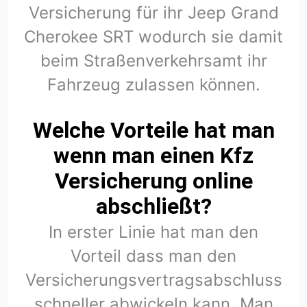
Versicherung für ihr Jeep Grand
Cherokee SRT wodurch sie damit
beim Straßenverkehrsamt ihr
Fahrzeug zulassen können.
Welche Vorteile hat man
wenn man einen Kfz
Versicherung online
abschließt?
In erster Linie hat man den
Vorteil dass man den
Versicherungsvertragsabschluss
schneller abwickeln kann. Man