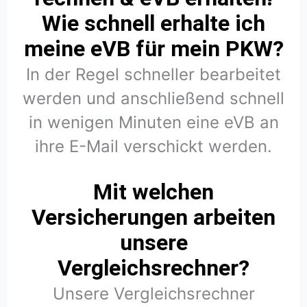
Wie schnell erhalte ich
meine eVB für mein PKW?
In der Regel schneller bearbeitet
werden und anschließend schnell
in wenigen Minuten eine eVB an
ihre E-Mail verschickt werden.
Mit welchen
Versicherungen arbeiten
unsere
Vergleichsrechner?
Unsere Vergleichsrechner