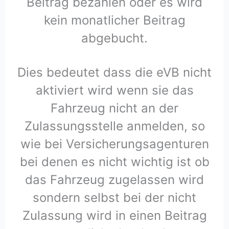
Beitrag bezahlen oder es wird
kein monatlicher Beitrag
abgebucht.
Dies bedeutet dass die eVB nicht
aktiviert wird wenn sie das
Fahrzeug nicht an der
Zulassungsstelle anmelden, so
wie bei Versicherungsagenturen
bei denen es nicht wichtig ist ob
das Fahrzeug zugelassen wird
sondern selbst bei der nicht
Zulassung wird in einen Beitrag