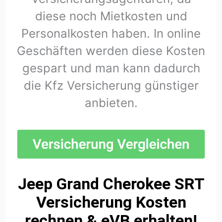
diese noch Mietkosten und
Personalkosten haben. In online
Geschäften werden diese Kosten
gespart und man kann dadurch
die Kfz Versicherung günstiger
anbieten.
Jeep Grand Cherokee SRT
Versicherung Kosten
rechnen & eVB erhalten!