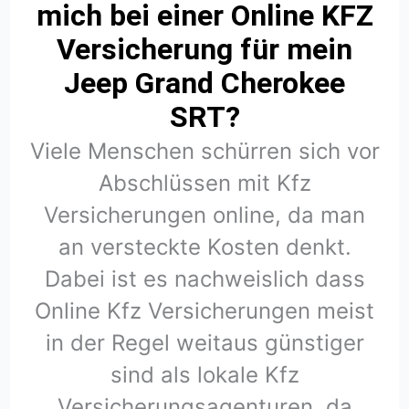
mich bei einer Online KFZ
Versicherung für mein
Jeep Grand Cherokee
SRT?
Viele Menschen schürren sich vor
Abschlüssen mit Kfz
Versicherungen online, da man
an versteckte Kosten denkt.
Dabei ist es nachweislich dass
Online Kfz Versicherungen meist
in der Regel weitaus günstiger
sind als lokale Kfz
Versicherungsagenturen, da