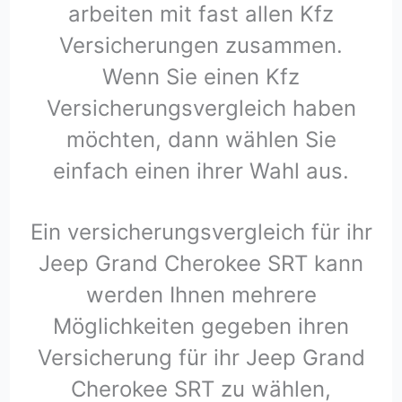
arbeiten mit fast allen Kfz
Versicherungen zusammen.
Wenn Sie einen Kfz
Versicherungsvergleich haben
möchten, dann wählen Sie
einfach einen ihrer Wahl aus.
Ein versicherungsvergleich für ihr
Jeep Grand Cherokee SRT kann
werden Ihnen mehrere
Möglichkeiten gegeben ihren
Versicherung für ihr Jeep Grand
Cherokee SRT zu wählen,