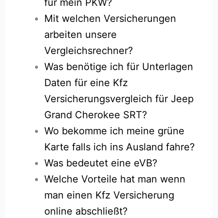
für mein PKW?
Mit welchen Versicherungen
arbeiten unsere
Vergleichsrechner?
Was benötige ich für Unterlagen
Daten für eine Kfz
Versicherungsvergleich für Jeep
Grand Cherokee SRT?
Wo bekomme ich meine grüne
Karte falls ich ins Ausland fahre?
Was bedeutet eine eVB?
Welche Vorteile hat man wenn
man einen Kfz Versicherung
online abschließt?