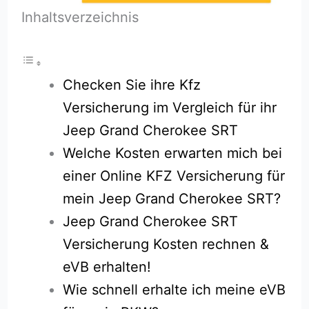
Inhaltsverzeichnis
Checken Sie ihre Kfz
Versicherung im Vergleich für ihr
Jeep Grand Cherokee SRT
Welche Kosten erwarten mich bei
einer Online KFZ Versicherung für
mein Jeep Grand Cherokee SRT?
Jeep Grand Cherokee SRT
Versicherung Kosten rechnen &
eVB erhalten!
Wie schnell erhalte ich meine eVB