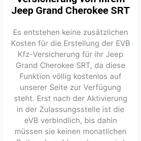
Jeep Grand Cherokee SRT
Es entstehen keine zusätzlichen
Kosten für die Erstellung der EVB
Kfz-Versicherung für ihr Jeep
Grand Cherokee SRT, da diese
Funktion völlig kostenlos auf
unserer Seite zur Verfügung
steht. Erst nach der Aktivierung
in der Zulassungsstelle ist die
eVB verbindlich, bis dahin
müssen sie keinen monatlichen