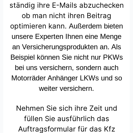
ständig ihre E-Mails abzuchecken
ob man nicht ihren Beitrag
optimieren kann.
Außerdem bieten
unsere Experten Ihnen eine Menge
an Versicherungsprodukten an. Als
Beispiel können Sie nicht nur PKWs
bei uns versichern, sondern auch
Motorräder Anhänger LKWs und so
weiter versichern.
Nehmen Sie sich ihre Zeit und
füllen Sie ausführlich das
Auftragsformular für das Kfz