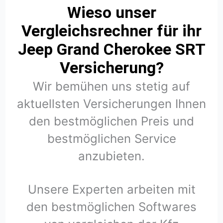
Wieso unser
Vergleichsrechner für ihr
Jeep Grand Cherokee SRT
Versicherung?
Wir bemühen uns stetig auf
aktuellsten Versicherungen Ihnen
den bestmöglichen Preis und
bestmöglichen Service
anzubieten.
Unsere Experten arbeiten mit
den bestmöglichen Softwares