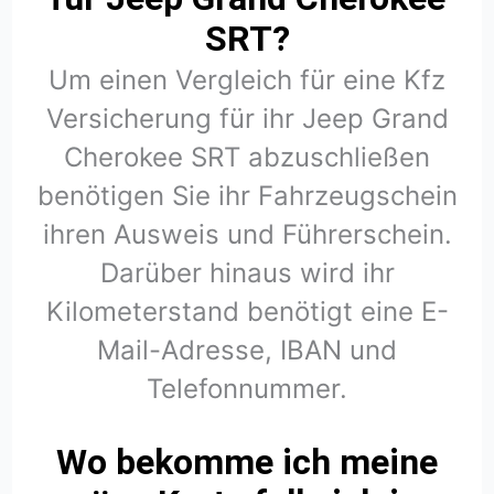
SRT?
Um einen Vergleich für eine Kfz
Versicherung für ihr Jeep Grand
Cherokee SRT abzuschließen
benötigen Sie ihr Fahrzeugschein
ihren Ausweis und Führerschein.
Darüber hinaus wird ihr
Kilometerstand benötigt eine E-
Mail-Adresse, IBAN und
Telefonnummer.
Wo bekomme ich meine