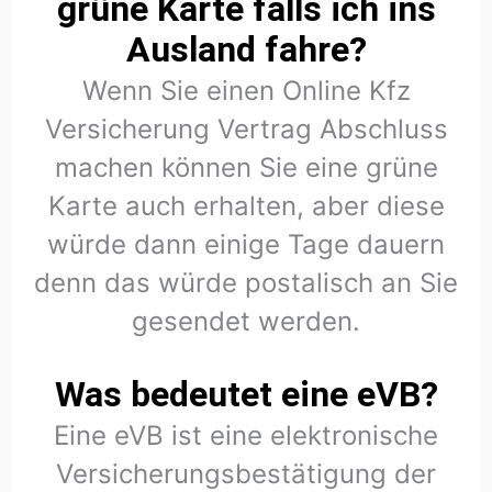
grüne Karte falls ich ins
Ausland fahre?
Wenn Sie einen Online Kfz
Versicherung Vertrag Abschluss
machen können Sie eine grüne
Karte auch erhalten, aber diese
würde dann einige Tage dauern
denn das würde postalisch an Sie
gesendet werden.
Was bedeutet eine eVB?
Eine eVB ist eine elektronische
Versicherungsbestätigung der