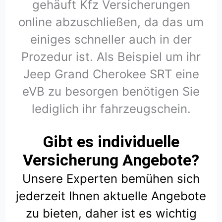
gehäuft Kfz Versicherungen
online abzuschließen, da das um
einiges schneller auch in der
Prozedur ist. Als Beispiel um ihr
Jeep Grand Cherokee SRT eine
eVB zu besorgen benötigen Sie
lediglich ihr fahrzeugschein.
Gibt es individuelle
Versicherung Angebote?
Unsere Experten bemühen sich
jederzeit Ihnen aktuelle Angebote
zu bieten, daher ist es wichtig