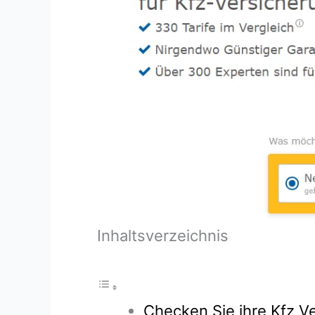
Inhaltsverzeichnis
Checken Sie ihre Kfz Ve