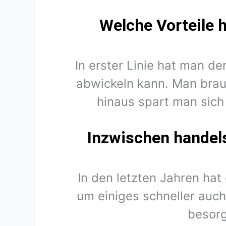
Welche Vorteile 
In erster Linie hat man d
abwickeln kann. Man brau
hinaus spart man sich
Inzwischen handel
In den letzten Jahren hat
um einiges schneller auch
besorg