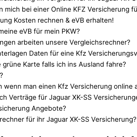
 mich bei einer Online KFZ Versicherung f
ung Kosten rechnen & eVB erhalten!
h meine eVB für mein PKW?
ngen arbeiten unsere Vergleichsrechner?
nterlagen Daten für eine Kfz Versicherungsv
rüne Karte falls ich ins Ausland fahre?
?
n wenn man einen Kfz Versicherung online 
ch Verträge für Jaguar XK-SS Versicherung
ersicherung Angebote?
rechner für ihr Jaguar XK-SS Versicherung?