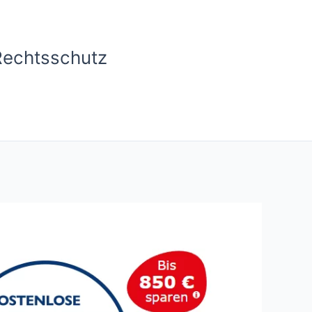
Rechtsschutz