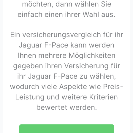
möchten, dann wählen Sie
einfach einen ihrer Wahl aus.
Ein versicherungsvergleich für ihr
Jaguar F-Pace kann werden
Ihnen mehrere Möglichkeiten
gegeben ihren Versicherung für
ihr Jaguar F-Pace zu wählen,
wodurch viele Aspekte wie Preis-
Leistung und weitere Kriterien
bewertet werden.