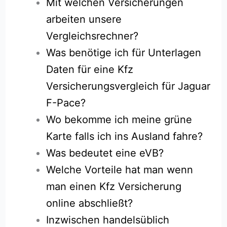
Mit welchen Versicherungen
arbeiten unsere
Vergleichsrechner?
Was benötige ich für Unterlagen
Daten für eine Kfz
Versicherungsvergleich für Jaguar
F-Pace?
Wo bekomme ich meine grüne
Karte falls ich ins Ausland fahre?
Was bedeutet eine eVB?
Welche Vorteile hat man wenn
man einen Kfz Versicherung
online abschließt?
Inzwischen handelsüblich