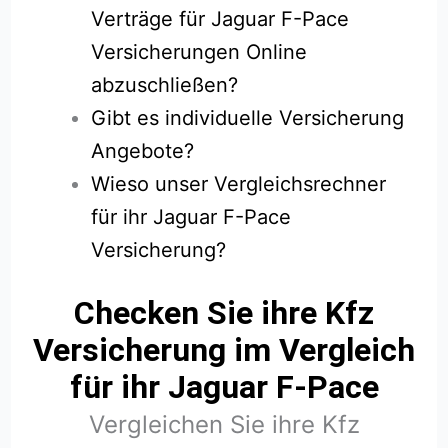
Verträge für Jaguar F-Pace
Versicherungen Online
abzuschließen?
Gibt es individuelle Versicherung
Angebote?
Wieso unser Vergleichsrechner
für ihr Jaguar F-Pace
Versicherung?
Checken Sie ihre Kfz
Versicherung im Vergleich
für ihr Jaguar F-Pace
Vergleichen Sie ihre Kfz