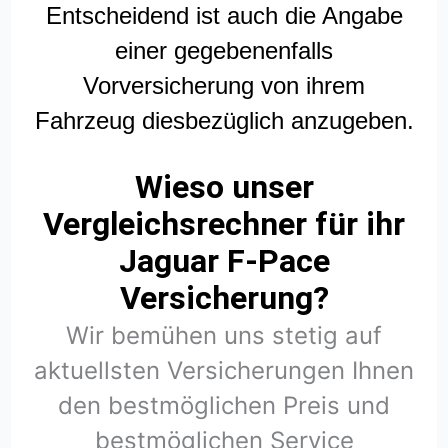
Entscheidend ist auch die Angabe
einer gegebenenfalls
Vorversicherung von ihrem
Fahrzeug diesbezüglich anzugeben.
Wieso unser
Vergleichsrechner für ihr
Jaguar F-Pace
Versicherung?
Wir bemühen uns stetig auf
aktuellsten Versicherungen Ihnen
den bestmöglichen Preis und
bestmöglichen Service