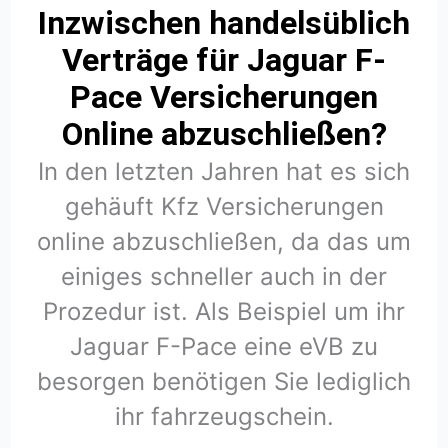
Inzwischen handelsüblich
Verträge für Jaguar F-
Pace Versicherungen
Online abzuschließen?
In den letzten Jahren hat es sich
gehäuft Kfz Versicherungen
online abzuschließen, da das um
einiges schneller auch in der
Prozedur ist. Als Beispiel um ihr
Jaguar F-Pace eine eVB zu
besorgen benötigen Sie lediglich
ihr fahrzeugschein.