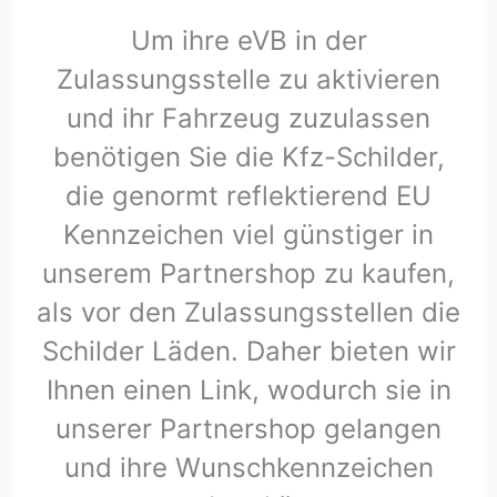
Um ihre eVB in der
Zulassungsstelle zu aktivieren
und ihr Fahrzeug zuzulassen
benötigen Sie die Kfz-Schilder,
die genormt reflektierend EU
Kennzeichen viel günstiger in
unserem Partnershop zu kaufen,
als vor den Zulassungsstellen die
Schilder Läden. Daher bieten wir
Ihnen einen Link, wodurch sie in
unserer Partnershop gelangen
und ihre Wunschkennzeichen