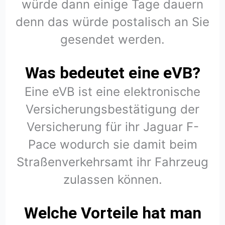
würde dann einige Tage dauern
denn das würde postalisch an Sie
gesendet werden.
Was bedeutet eine eVB?
Eine eVB ist eine elektronische
Versicherungsbestätigung der
Versicherung für ihr Jaguar F-
Pace wodurch sie damit beim
Straßenverkehrsamt ihr Fahrzeug
zulassen können.
Welche Vorteile hat man