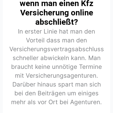
wenn man einen Kfz
Versicherung online
abschließt?
In erster Linie hat man den
Vorteil dass man den
Versicherungsvertragsabschluss
schneller abwickeln kann. Man
braucht keine unnötige Termine
mit Versicherungsagenturen.
Darüber hinaus spart man sich
bei den Beiträgen um einiges
mehr als vor Ort bei Agenturen.