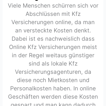
Viele Menschen schürren sich vor
Abschlüssen mit Kfz
Versicherungen online, da man
an versteckte Kosten denkt.
Dabei ist es nachweislich dass
Online Kfz Versicherungen meist
in der Regel weitaus günstiger
sind als lokale Kfz
Versicherungsagenturen, da
diese noch Mietkosten und
Personalkosten haben. In online
Geschäften werden diese Kosten
gespart und man kann dadurch