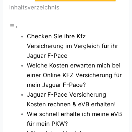
Inhaltsverzeichnis
Checken Sie ihre Kfz
Versicherung im Vergleich für ihr
Jaguar F-Pace
Welche Kosten erwarten mich bei
einer Online KFZ Versicherung für
mein Jaguar F-Pace?
Jaguar F-Pace Versicherung
Kosten rechnen & eVB erhalten!
Wie schnell erhalte ich meine eVB
für mein PKW?