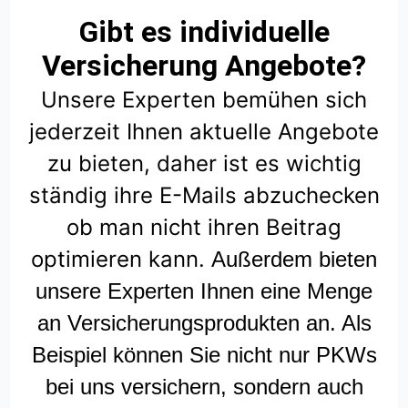
Gibt es individuelle
Versicherung Angebote?
Unsere Experten bemühen sich
jederzeit Ihnen aktuelle Angebote
zu bieten, daher ist es wichtig
ständig ihre E-Mails abzuchecken
ob man nicht ihren Beitrag
optimieren kann.
Außerdem bieten
unsere Experten Ihnen eine Menge
an Versicherungsprodukten an. Als
Beispiel können Sie nicht nur PKWs
bei uns versichern, sondern auch