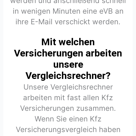
werden und anschließend schnell
in wenigen Minuten eine eVB an
ihre E-Mail verschickt werden.
Mit welchen
Versicherungen arbeiten
unsere
Vergleichsrechner?
Unsere Vergleichsrechner
arbeiten mit fast allen Kfz
Versicherungen zusammen.
Wenn Sie einen Kfz
Versicherungsvergleich haben