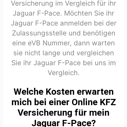
Versicherung im Vergleich für ihr
Jaguar F-Pace. Möchten Sie ihr
Jaguar F-Pace anmelden bei der
Zulassungsstelle und benötigen
eine eVB Nummer, dann warten
sie nicht lange und vergleichen
Sie ihr Jaguar F-Pace bei uns im
Vergleich.
Welche Kosten erwarten
mich bei einer Online KFZ
Versicherung für mein
Jaguar F-Pace?