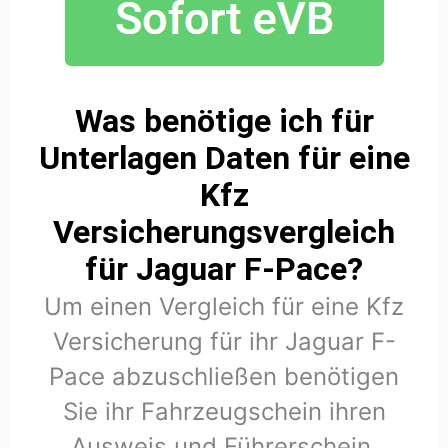
Was benötige ich für
Unterlagen Daten für eine
Kfz
Versicherungsvergleich
für Jaguar F-Pace?
Um einen Vergleich für eine Kfz
Versicherung für ihr Jaguar F-
Pace abzuschließen benötigen
Sie ihr Fahrzeugschein ihren
Ausweis und Führerschein.