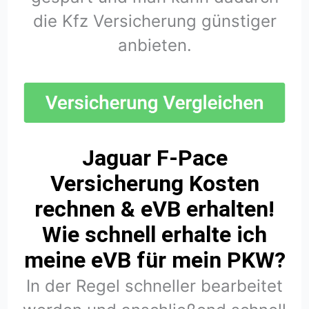
die Kfz Versicherung günstiger
anbieten.
Jaguar F-Pace
Versicherung Kosten
rechnen & eVB erhalten!
Wie schnell erhalte ich
meine eVB für mein PKW?
In der Regel schneller bearbeitet