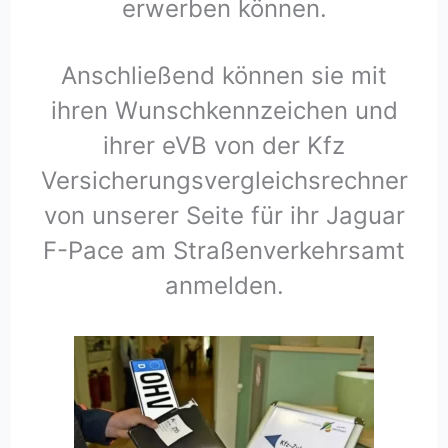
erwerben können.
Anschließend können sie mit
ihren Wunschkennzeichen und
ihrer eVB von der Kfz
Versicherungsvergleichsrechner
von unserer Seite für ihr Jaguar
F-Pace am Straßenverkehrsamt
anmelden.