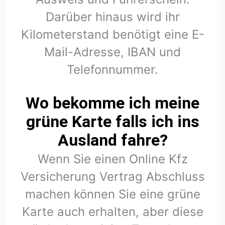
Darüber hinaus wird ihr
Kilometerstand benötigt eine E-
Mail-Adresse, IBAN und
Telefonnummer.
Wo bekomme ich meine
grüne Karte falls ich ins
Ausland fahre?
Wenn Sie einen Online Kfz
Versicherung Vertrag Abschluss
machen können Sie eine grüne
Karte auch erhalten, aber diese