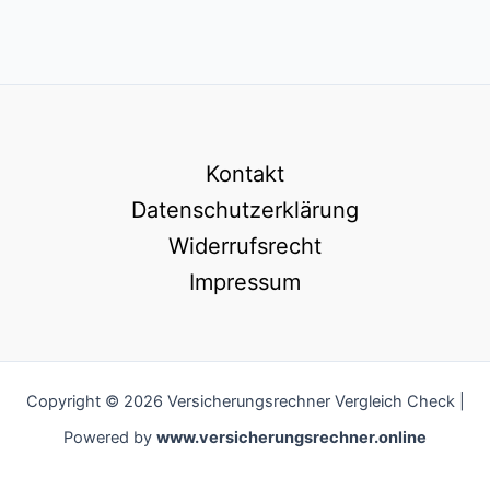
Kontakt
Datenschutzerklärung
Widerrufsrecht
Impressum
Copyright © 2026 Versicherungsrechner Vergleich Check |
Powered by
www.versicherungsrechner.online