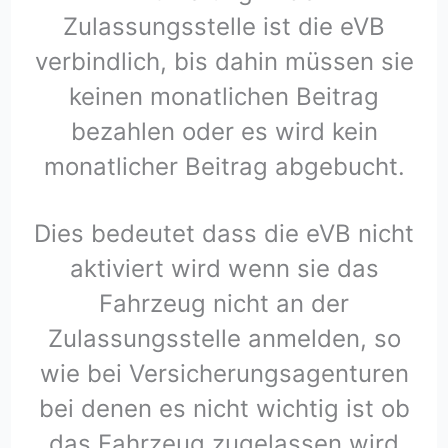
Zulassungsstelle ist die eVB
verbindlich, bis dahin müssen sie
keinen monatlichen Beitrag
bezahlen oder es wird kein
monatlicher Beitrag abgebucht.
Dies bedeutet dass die eVB nicht
aktiviert wird wenn sie das
Fahrzeug nicht an der
Zulassungsstelle anmelden, so
wie bei Versicherungsagenturen
bei denen es nicht wichtig ist ob
das Fahrzeug zugelassen wird