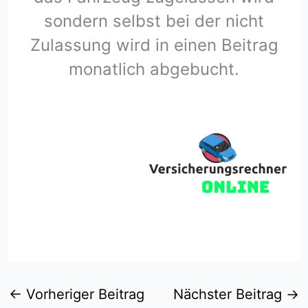
sondern selbst bei der nicht
Zulassung wird in einen Beitrag
monatlich abgebucht.
←
Vorheriger Beitrag
Nächster Beitrag
→