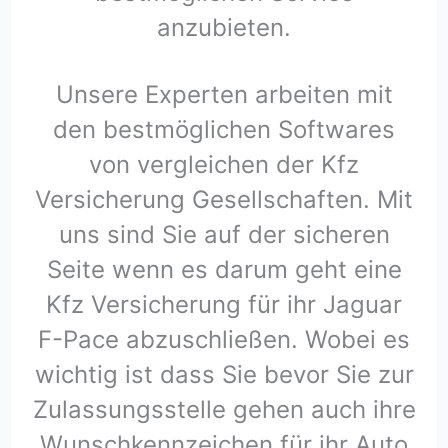
anzubieten.
Unsere Experten arbeiten mit
den bestmöglichen Softwares
von vergleichen der Kfz
Versicherung Gesellschaften. Mit
uns sind Sie auf der sicheren
Seite wenn es darum geht eine
Kfz Versicherung für ihr Jaguar
F-Pace abzuschließen. Wobei es
wichtig ist dass Sie bevor Sie zur
Zulassungsstelle gehen auch ihre
Wunschkennzeichen für ihr Auto