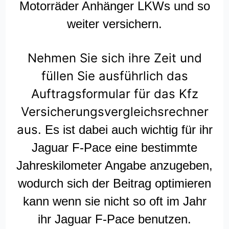
Motorräder Anhänger LKWs und so
weiter versichern.
Nehmen Sie sich ihre Zeit und
füllen Sie ausführlich das
Auftragsformular für das Kfz
Versicherungsvergleichsrechner
aus.
Es ist dabei auch wichtig für ihr
Jaguar F-Pace eine bestimmte
Jahreskilometer Angabe anzugeben,
wodurch sich der Beitrag optimieren
kann wenn sie nicht so oft im Jahr
ihr Jaguar F-Pace benutzen.