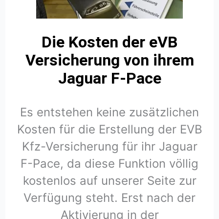
Die Kosten der eVB
Versicherung von ihrem
Jaguar F-Pace
Es entstehen keine zusätzlichen
Kosten für die Erstellung der EVB
Kfz-Versicherung für ihr Jaguar
F-Pace, da diese Funktion völlig
kostenlos auf unserer Seite zur
Verfügung steht. Erst nach der
Aktivierung in der