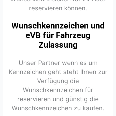
reservieren können.
Wunschkennzeichen und
eVB für Fahrzeug
Zulassung
Unser Partner wenn es um
Kennzeichen geht steht Ihnen zur
Verfügung die
Wunschkennzeichen für
reservieren und günstig die
Wunschkennzeichen zu kaufen.