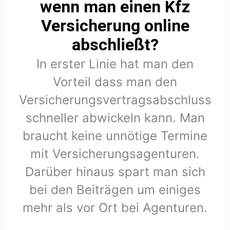
wenn man einen Kfz
Versicherung online
abschließt?
In erster Linie hat man den
Vorteil dass man den
Versicherungsvertragsabschluss
schneller abwickeln kann. Man
braucht keine unnötige Termine
mit Versicherungsagenturen.
Darüber hinaus spart man sich
bei den Beiträgen um einiges
mehr als vor Ort bei Agenturen.