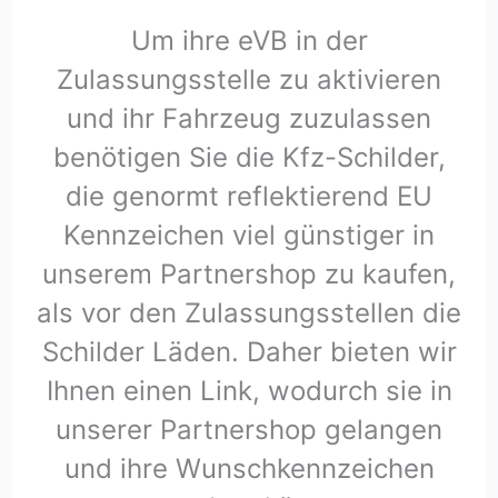
Um ihre eVB in der
Zulassungsstelle zu aktivieren
und ihr Fahrzeug zuzulassen
benötigen Sie die Kfz-Schilder,
die genormt reflektierend EU
Kennzeichen viel günstiger in
unserem Partnershop zu kaufen,
als vor den Zulassungsstellen die
Schilder Läden. Daher bieten wir
Ihnen einen Link, wodurch sie in
unserer Partnershop gelangen
und ihre Wunschkennzeichen