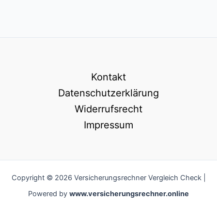
Kontakt
Datenschutzerklärung
Widerrufsrecht
Impressum
Copyright © 2026 Versicherungsrechner Vergleich Check |
Powered by
www.versicherungsrechner.online