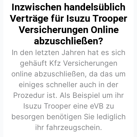
Inzwischen handelsüblich
Verträge für Isuzu Trooper
Versicherungen Online
abzuschließen?
In den letzten Jahren hat es sich
gehäuft Kfz Versicherungen
online abzuschließen, da das um
einiges schneller auch in der
Prozedur ist. Als Beispiel um ihr
Isuzu Trooper eine eVB zu
besorgen benötigen Sie lediglich
ihr fahrzeugschein.