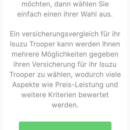
möchten, dann wählen Sie
einfach einen ihrer Wahl aus.
Ein versicherungsvergleich für ihr
Isuzu Trooper kann werden Ihnen
mehrere Möglichkeiten gegeben
ihren Versicherung für ihr Isuzu
Trooper zu wählen, wodurch viele
Aspekte wie Preis-Leistung und
weitere Kriterien bewertet
werden.