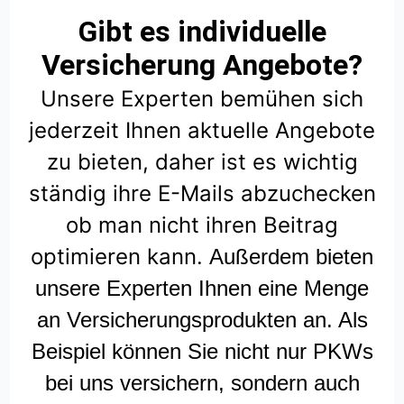
Gibt es individuelle
Versicherung Angebote?
Unsere Experten bemühen sich
jederzeit Ihnen aktuelle Angebote
zu bieten, daher ist es wichtig
ständig ihre E-Mails abzuchecken
ob man nicht ihren Beitrag
optimieren kann.
Außerdem bieten
unsere Experten Ihnen eine Menge
an Versicherungsprodukten an. Als
Beispiel können Sie nicht nur PKWs
bei uns versichern, sondern auch