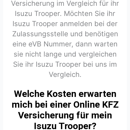
Versicherung im Vergleich für ihr
Isuzu Trooper. Möchten Sie ihr
Isuzu Trooper anmelden bei der
Zulassungsstelle und benötigen
eine eVB Nummer, dann warten
sie nicht lange und vergleichen
Sie ihr Isuzu Trooper bei uns im
Vergleich.
Welche Kosten erwarten
mich bei einer Online KFZ
Versicherung für mein
Isuzu Trooper?