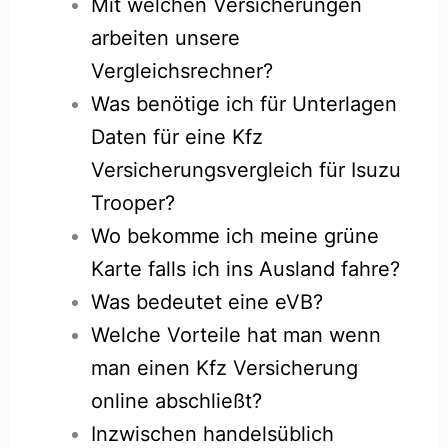
Mit welchen Versicherungen
arbeiten unsere
Vergleichsrechner?
Was benötige ich für Unterlagen
Daten für eine Kfz
Versicherungsvergleich für Isuzu
Trooper?
Wo bekomme ich meine grüne
Karte falls ich ins Ausland fahre?
Was bedeutet eine eVB?
Welche Vorteile hat man wenn
man einen Kfz Versicherung
online abschließt?
Inzwischen handelsüblich