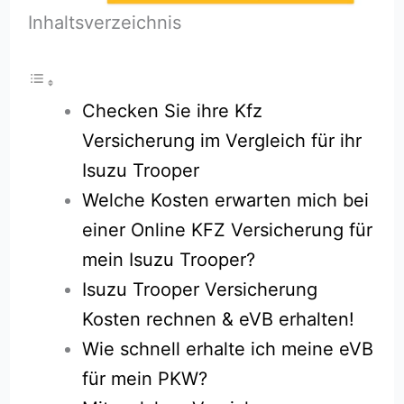
Inhaltsverzeichnis
Checken Sie ihre Kfz
Versicherung im Vergleich für ihr
Isuzu Trooper
Welche Kosten erwarten mich bei
einer Online KFZ Versicherung für
mein Isuzu Trooper?
Isuzu Trooper Versicherung
Kosten rechnen & eVB erhalten!
Wie schnell erhalte ich meine eVB
für mein PKW?