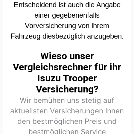
Entscheidend ist auch die Angabe
einer gegebenenfalls
Vorversicherung von ihrem
Fahrzeug diesbezüglich anzugeben.
Wieso unser
Vergleichsrechner für ihr
Isuzu Trooper
Versicherung?
Wir bemühen uns stetig auf
aktuellsten Versicherungen Ihnen
den bestmöglichen Preis und
bestmöglichen Service