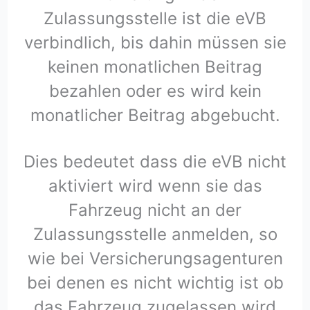
Zulassungsstelle ist die eVB
verbindlich, bis dahin müssen sie
keinen monatlichen Beitrag
bezahlen oder es wird kein
monatlicher Beitrag abgebucht.
Dies bedeutet dass die eVB nicht
aktiviert wird wenn sie das
Fahrzeug nicht an der
Zulassungsstelle anmelden, so
wie bei Versicherungsagenturen
bei denen es nicht wichtig ist ob
das Fahrzeug zugelassen wird