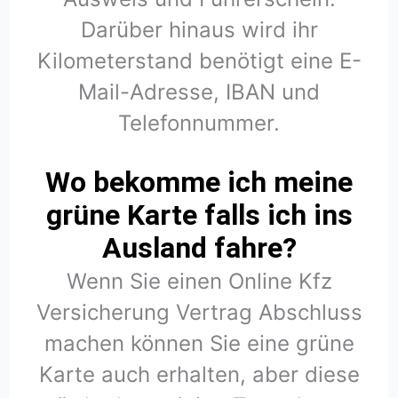
Darüber hinaus wird ihr
Kilometerstand benötigt eine E-
Mail-Adresse, IBAN und
Telefonnummer.
Wo bekomme ich meine
grüne Karte falls ich ins
Ausland fahre?
Wenn Sie einen Online Kfz
Versicherung Vertrag Abschluss
machen können Sie eine grüne
Karte auch erhalten, aber diese