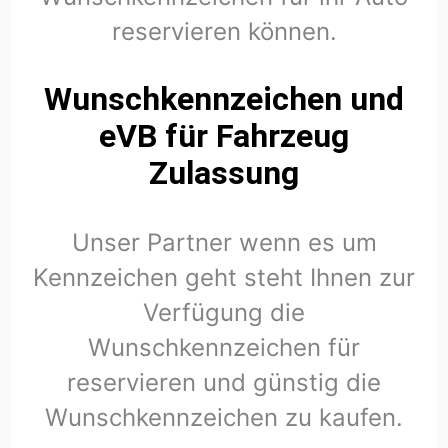
reservieren können.
Wunschkennzeichen und
eVB für Fahrzeug
Zulassung
Unser Partner wenn es um
Kennzeichen geht steht Ihnen zur
Verfügung die
Wunschkennzeichen für
reservieren und günstig die
Wunschkennzeichen zu kaufen.