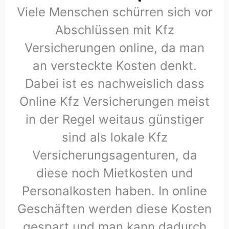
Viele Menschen schürren sich vor
Abschlüssen mit Kfz
Versicherungen online, da man
an versteckte Kosten denkt.
Dabei ist es nachweislich dass
Online Kfz Versicherungen meist
in der Regel weitaus günstiger
sind als lokale Kfz
Versicherungsagenturen, da
diese noch Mietkosten und
Personalkosten haben. In online
Geschäften werden diese Kosten
gespart und man kann dadurch