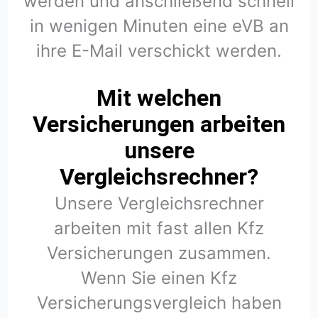
werden und anschließend schnell
in wenigen Minuten eine eVB an
ihre E-Mail verschickt werden.
Mit welchen
Versicherungen arbeiten
unsere
Vergleichsrechner?
Unsere Vergleichsrechner
arbeiten mit fast allen Kfz
Versicherungen zusammen.
Wenn Sie einen Kfz
Versicherungsvergleich haben