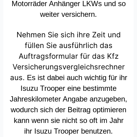
Motorräder Anhänger LKWs und so
weiter versichern.
Nehmen Sie sich ihre Zeit und
füllen Sie ausführlich das
Auftragsformular für das Kfz
Versicherungsvergleichsrechner
aus.
Es ist dabei auch wichtig für ihr
Isuzu Trooper eine bestimmte
Jahreskilometer Angabe anzugeben,
wodurch sich der Beitrag optimieren
kann wenn sie nicht so oft im Jahr
ihr Isuzu Trooper benutzen.