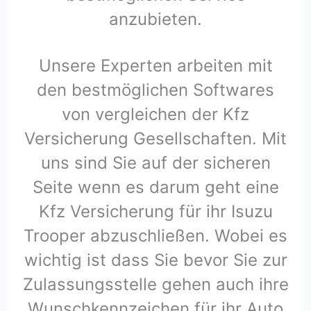
anzubieten.
Unsere Experten arbeiten mit
den bestmöglichen Softwares
von vergleichen der Kfz
Versicherung Gesellschaften. Mit
uns sind Sie auf der sicheren
Seite wenn es darum geht eine
Kfz Versicherung für ihr Isuzu
Trooper abzuschließen. Wobei es
wichtig ist dass Sie bevor Sie zur
Zulassungsstelle gehen auch ihre
Wunschkennzeichen für ihr Auto