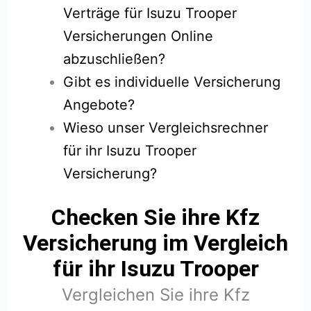
Verträge für Isuzu Trooper
Versicherungen Online
abzuschließen?
Gibt es individuelle Versicherung
Angebote?
Wieso unser Vergleichsrechner
für ihr Isuzu Trooper
Versicherung?
Checken Sie ihre Kfz
Versicherung im Vergleich
für ihr Isuzu Trooper
Vergleichen Sie ihre Kfz