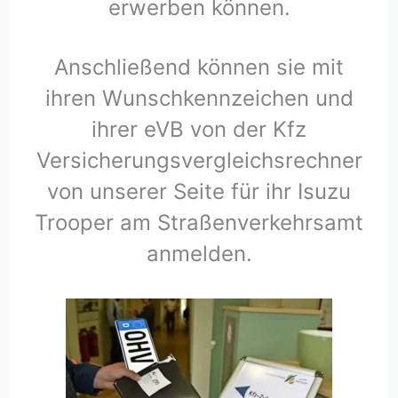
erwerben können.
Anschließend können sie mit
ihren Wunschkennzeichen und
ihrer eVB von der Kfz
Versicherungsvergleichsrechner
von unserer Seite für ihr Isuzu
Trooper am Straßenverkehrsamt
anmelden.