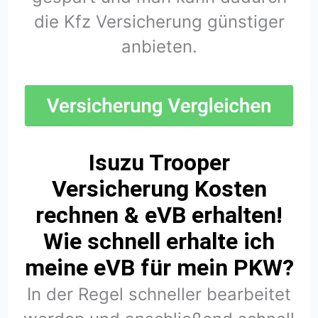
die Kfz Versicherung günstiger
anbieten.
Isuzu Trooper
Versicherung Kosten
rechnen & eVB erhalten!
Wie schnell erhalte ich
meine eVB für mein PKW?
In der Regel schneller bearbeitet