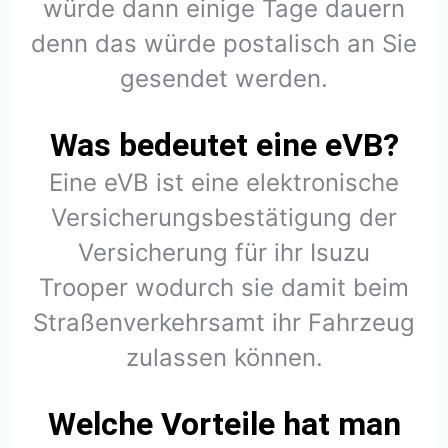
würde dann einige Tage dauern
denn das würde postalisch an Sie
gesendet werden.
Was bedeutet eine eVB?
Eine eVB ist eine elektronische
Versicherungsbestätigung der
Versicherung für ihr Isuzu
Trooper wodurch sie damit beim
Straßenverkehrsamt ihr Fahrzeug
zulassen können.
Welche Vorteile hat man