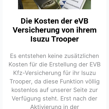
Die Kosten der eVB
Versicherung von ihrem
Isuzu Trooper
Es entstehen keine zusätzlichen
Kosten für die Erstellung der EVB
Kfz-Versicherung für ihr Isuzu
Trooper, da diese Funktion völlig
kostenlos auf unserer Seite zur
Verfügung steht. Erst nach der
Aktivierung in der