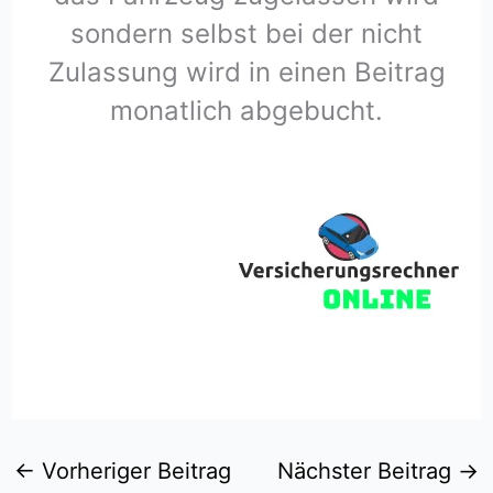
sondern selbst bei der nicht
Zulassung wird in einen Beitrag
monatlich abgebucht.
←
Vorheriger Beitrag
Nächster Beitrag
→