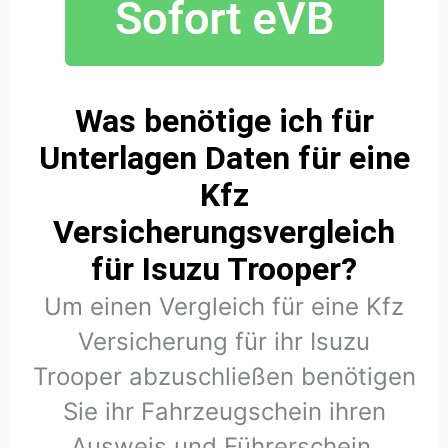
Was benötige ich für
Unterlagen Daten für eine
Kfz
Versicherungsvergleich
für Isuzu Trooper?
Um einen Vergleich für eine Kfz
Versicherung für ihr Isuzu
Trooper abzuschließen benötigen
Sie ihr Fahrzeugschein ihren
Ausweis und Führerschein.