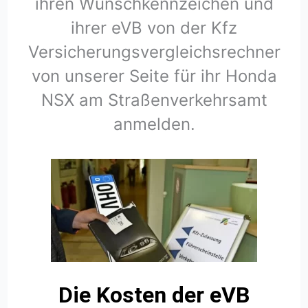
ihren Wunschkennzeichen und
ihrer eVB von der Kfz
Versicherungsvergleichsrechner
von unserer Seite für ihr Honda
NSX am Straßenverkehrsamt
anmelden.
Die Kosten der eVB