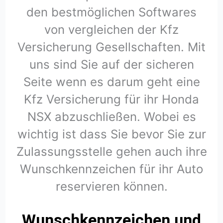
den bestmöglichen Softwares
von vergleichen der Kfz
Versicherung Gesellschaften. Mit
uns sind Sie auf der sicheren
Seite wenn es darum geht eine
Kfz Versicherung für ihr Honda
NSX abzuschließen. Wobei es
wichtig ist dass Sie bevor Sie zur
Zulassungsstelle gehen auch ihre
Wunschkennzeichen für ihr Auto
reservieren können.
Wunschkennzeichen und