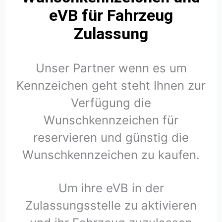
eVB für Fahrzeug
Zulassung
Unser Partner wenn es um
Kennzeichen geht steht Ihnen zur
Verfügung die
Wunschkennzeichen für
reservieren und günstig die
Wunschkennzeichen zu kaufen.
Um ihre eVB in der
Zulassungsstelle zu aktivieren