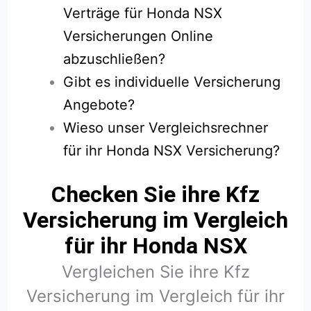
Verträge für Honda NSX
Versicherungen Online
abzuschließen?
Gibt es individuelle Versicherung
Angebote?
Wieso unser Vergleichsrechner
für ihr Honda NSX Versicherung?
Checken Sie ihre Kfz
Versicherung im Vergleich
für ihr Honda NSX
Vergleichen Sie ihre Kfz
Versicherung im Vergleich für ihr