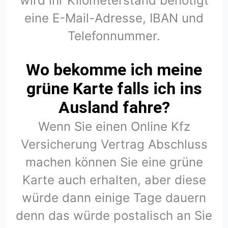
wird ihr Kilometerstand benötigt
eine E-Mail-Adresse, IBAN und
Telefonnummer.
Wo bekomme ich meine
grüne Karte falls ich ins
Ausland fahre?
Wenn Sie einen Online Kfz
Versicherung Vertrag Abschluss
machen können Sie eine grüne
Karte auch erhalten, aber diese
würde dann einige Tage dauern
denn das würde postalisch an Sie