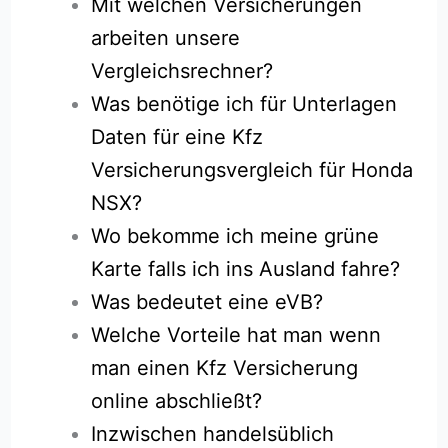
Mit welchen Versicherungen
arbeiten unsere
Vergleichsrechner?
Was benötige ich für Unterlagen
Daten für eine Kfz
Versicherungsvergleich für Honda
NSX?
Wo bekomme ich meine grüne
Karte falls ich ins Ausland fahre?
Was bedeutet eine eVB?
Welche Vorteile hat man wenn
man einen Kfz Versicherung
online abschließt?
Inzwischen handelsüblich