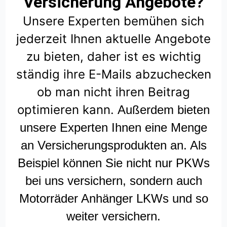
Versicherung Angebote?
Unsere Experten bemühen sich
jederzeit Ihnen aktuelle Angebote
zu bieten, daher ist es wichtig
ständig ihre E-Mails abzuchecken
ob man nicht ihren Beitrag
optimieren kann.
Außerdem bieten
unsere Experten Ihnen eine Menge
an Versicherungsprodukten an. Als
Beispiel können Sie nicht nur PKWs
bei uns versichern, sondern auch
Motorräder Anhänger LKWs und so
weiter versichern.