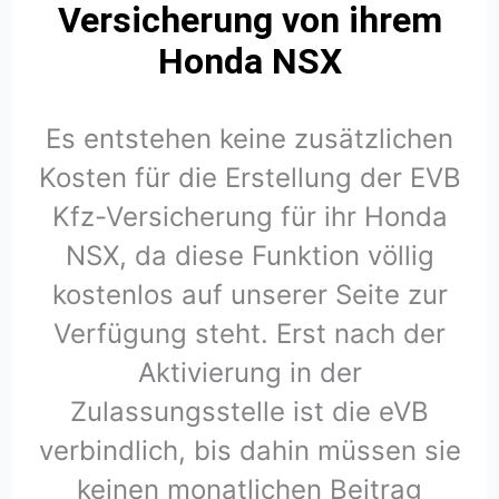
Versicherung von ihrem
Honda NSX
Es entstehen keine zusätzlichen
Kosten für die Erstellung der EVB
Kfz-Versicherung für ihr Honda
NSX, da diese Funktion völlig
kostenlos auf unserer Seite zur
Verfügung steht. Erst nach der
Aktivierung in der
Zulassungsstelle ist die eVB
verbindlich, bis dahin müssen sie
keinen monatlichen Beitrag