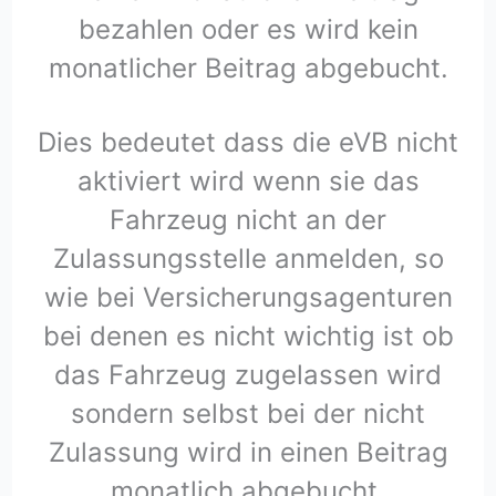
bezahlen oder es wird kein
monatlicher Beitrag abgebucht.
Dies bedeutet dass die eVB nicht
aktiviert wird wenn sie das
Fahrzeug nicht an der
Zulassungsstelle anmelden, so
wie bei Versicherungsagenturen
bei denen es nicht wichtig ist ob
das Fahrzeug zugelassen wird
sondern selbst bei der nicht
Zulassung wird in einen Beitrag
monatlich abgebucht.