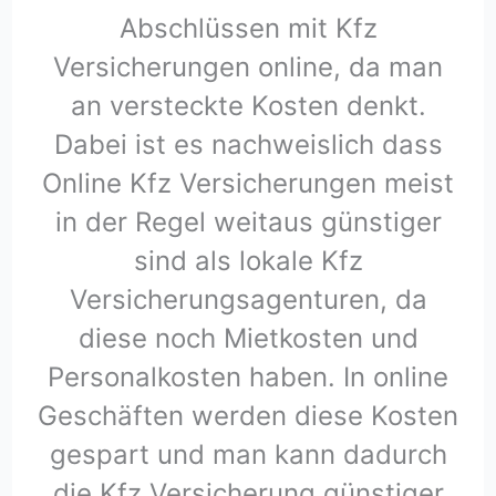
Abschlüssen mit Kfz
Versicherungen online, da man
an versteckte Kosten denkt.
Dabei ist es nachweislich dass
Online Kfz Versicherungen meist
in der Regel weitaus günstiger
sind als lokale Kfz
Versicherungsagenturen, da
diese noch Mietkosten und
Personalkosten haben. In online
Geschäften werden diese Kosten
gespart und man kann dadurch
die Kfz Versicherung günstiger