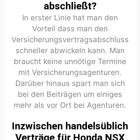
abschließt?
In erster Linie hat man den
Vorteil dass man den
Versicherungsvertragsabschluss
schneller abwickeln kann. Man
braucht keine unnötige Termine
mit Versicherungsagenturen.
Darüber hinaus spart man sich
bei den Beiträgen um einiges
mehr als vor Ort bei Agenturen.
Inzwischen handelsüblich
Verträge für Honda NSX