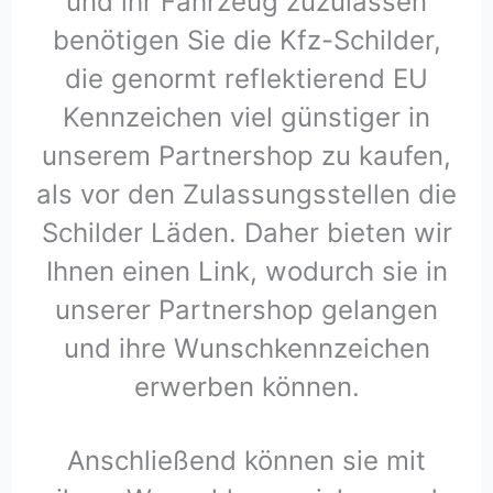
und ihr Fahrzeug zuzulassen
benötigen Sie die Kfz-Schilder,
die genormt reflektierend EU
Kennzeichen viel günstiger in
unserem Partnershop zu kaufen,
als vor den Zulassungsstellen die
Schilder Läden. Daher bieten wir
Ihnen einen Link, wodurch sie in
unserer Partnershop gelangen
und ihre Wunschkennzeichen
erwerben können.
Anschließend können sie mit