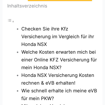
Inhaltsverzeichnis
Checken Sie ihre Kfz
Versicherung im Vergleich für ihr
Honda NSX
Welche Kosten erwarten mich bei
einer Online KFZ Versicherung für
mein Honda NSX?
Honda NSX Versicherung Kosten
rechnen & eVB erhalten!
Wie schnell erhalte ich meine eVB
für mein PKW?