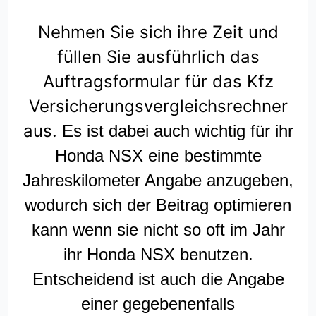
Nehmen Sie sich ihre Zeit und
füllen Sie ausführlich das
Auftragsformular für das Kfz
Versicherungsvergleichsrechner
aus.
Es ist dabei auch wichtig für ihr
Honda NSX eine bestimmte
Jahreskilometer Angabe anzugeben,
wodurch sich der Beitrag optimieren
kann wenn sie nicht so oft im Jahr
ihr Honda NSX benutzen.
Entscheidend ist auch die Angabe
einer gegebenenfalls