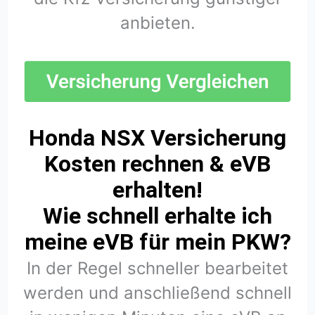
anbieten.
Honda NSX Versicherung
Kosten rechnen & eVB
erhalten!
Wie schnell erhalte ich
meine eVB für mein PKW?
In der Regel schneller bearbeitet
werden und anschließend schnell