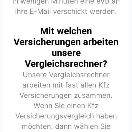
in wenigen Minuten eine eVB an
ihre E-Mail verschickt werden.
Mit welchen
Versicherungen arbeiten
unsere
Vergleichsrechner?
Unsere Vergleichsrechner
arbeiten mit fast allen Kfz
Versicherungen zusammen.
Wenn Sie einen Kfz
Versicherungsvergleich haben
möchten, dann wählen Sie