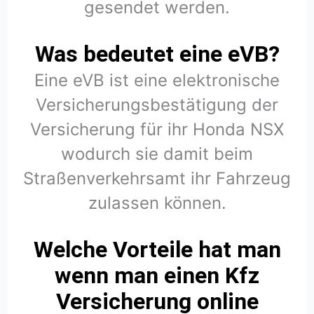
gesendet werden.
Was bedeutet eine eVB?
Eine eVB ist eine elektronische
Versicherungsbestätigung der
Versicherung für ihr Honda NSX
wodurch sie damit beim
Straßenverkehrsamt ihr Fahrzeug
zulassen können.
Welche Vorteile hat man
wenn man einen Kfz
Versicherung online