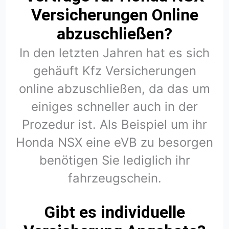
Versicherungen Online
abzuschließen?
In den letzten Jahren hat es sich
gehäuft Kfz Versicherungen
online abzuschließen, da das um
einiges schneller auch in der
Prozedur ist. Als Beispiel um ihr
Honda NSX eine eVB zu besorgen
benötigen Sie lediglich ihr
fahrzeugschein.
Gibt es individuelle