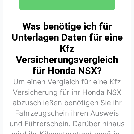
Was benötige ich für
Unterlagen Daten für eine
Kfz
Versicherungsvergleich
für Honda NSX?
Um einen Vergleich für eine Kfz
Versicherung für ihr Honda NSX
abzuschließen benötigen Sie ihr
Fahrzeugschein ihren Ausweis
und Führerschein. Darüber hinaus