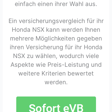
einfach einen ihrer Wahl aus.
Ein versicherungsvergleich für ihr
Honda NSX kann werden Ihnen
mehrere Möglichkeiten gegeben
ihren Versicherung für ihr Honda
NSX zu wählen, wodurch viele
Aspekte wie Preis-Leistung und
weitere Kriterien bewertet
werden.