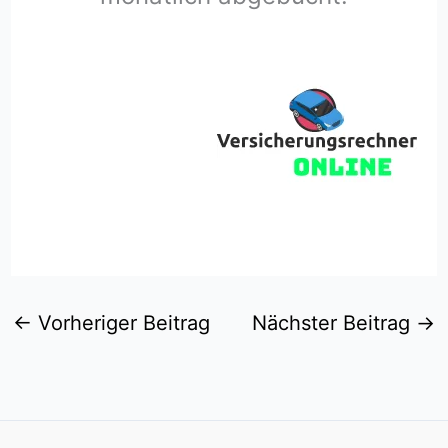
←
Vorheriger Beitrag
Nächster Beitrag
→