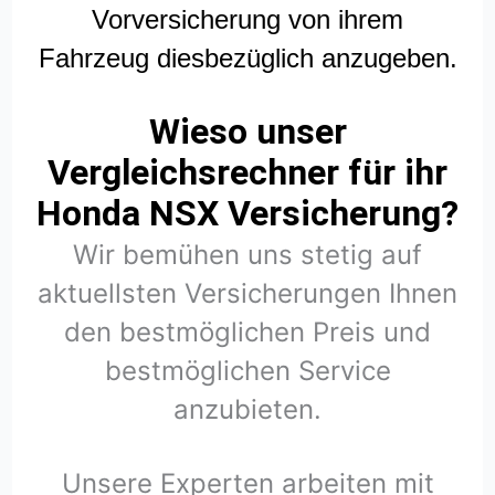
Vorversicherung von ihrem
Fahrzeug diesbezüglich anzugeben.
Wieso unser
Vergleichsrechner für ihr
Honda NSX Versicherung?
Wir bemühen uns stetig auf
aktuellsten Versicherungen Ihnen
den bestmöglichen Preis und
bestmöglichen Service
anzubieten.
Unsere Experten arbeiten mit