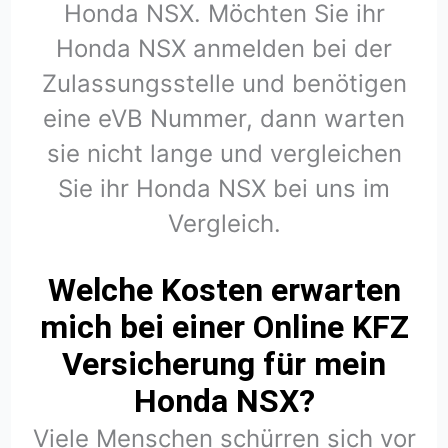
Honda NSX. Möchten Sie ihr
Honda NSX anmelden bei der
Zulassungsstelle und benötigen
eine eVB Nummer, dann warten
sie nicht lange und vergleichen
Sie ihr Honda NSX bei uns im
Vergleich.
Welche Kosten erwarten
mich bei einer Online KFZ
Versicherung für mein
Honda NSX?
Viele Menschen schürren sich vor