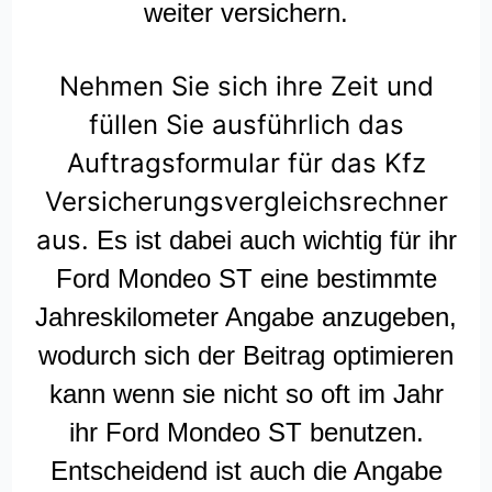
weiter versichern.
Nehmen Sie sich ihre Zeit und
füllen Sie ausführlich das
Auftragsformular für das Kfz
Versicherungsvergleichsrechner
aus.
Es ist dabei auch wichtig für ihr
Ford Mondeo ST eine bestimmte
Jahreskilometer Angabe anzugeben,
wodurch sich der Beitrag optimieren
kann wenn sie nicht so oft im Jahr
ihr Ford Mondeo ST benutzen.
Entscheidend ist auch die Angabe