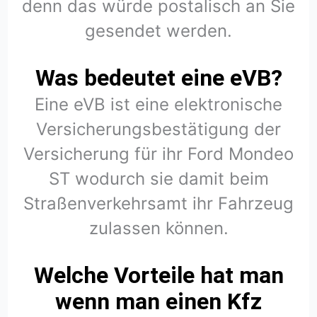
denn das würde postalisch an Sie
gesendet werden.
Was bedeutet eine eVB?
Eine eVB ist eine elektronische
Versicherungsbestätigung der
Versicherung für ihr Ford Mondeo
ST wodurch sie damit beim
Straßenverkehrsamt ihr Fahrzeug
zulassen können.
Welche Vorteile hat man
wenn man einen Kfz