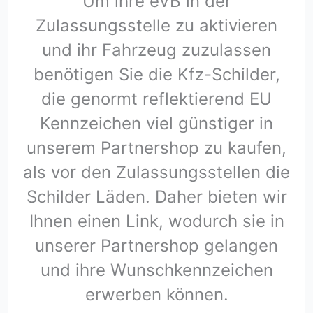
Um ihre eVB in der
Zulassungsstelle zu aktivieren
und ihr Fahrzeug zuzulassen
benötigen Sie die Kfz-Schilder,
die genormt reflektierend EU
Kennzeichen viel günstiger in
unserem Partnershop zu kaufen,
als vor den Zulassungsstellen die
Schilder Läden. Daher bieten wir
Ihnen einen Link, wodurch sie in
unserer Partnershop gelangen
und ihre Wunschkennzeichen
erwerben können.