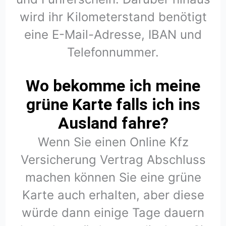
wird ihr Kilometerstand benötigt
eine E-Mail-Adresse, IBAN und
Telefonnummer.
Wo bekomme ich meine
grüne Karte falls ich ins
Ausland fahre?
Wenn Sie einen Online Kfz
Versicherung Vertrag Abschluss
machen können Sie eine grüne
Karte auch erhalten, aber diese
würde dann einige Tage dauern