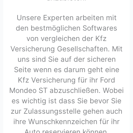
Unsere Experten arbeiten mit
den bestmöglichen Softwares
von vergleichen der Kfz
Versicherung Gesellschaften. Mit
uns sind Sie auf der sicheren
Seite wenn es darum geht eine
Kfz Versicherung für ihr Ford
Mondeo ST abzuschließen. Wobei
es wichtig ist dass Sie bevor Sie
zur Zulassungsstelle gehen auch
ihre Wunschkennzeichen für ihr
Auto reservieren können.