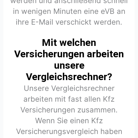
werden und anschließend schnell
in wenigen Minuten eine eVB an
ihre E-Mail verschickt werden.
Mit welchen
Versicherungen arbeiten
unsere
Vergleichsrechner?
Unsere Vergleichsrechner
arbeiten mit fast allen Kfz
Versicherungen zusammen.
Wenn Sie einen Kfz
Versicherungsvergleich haben