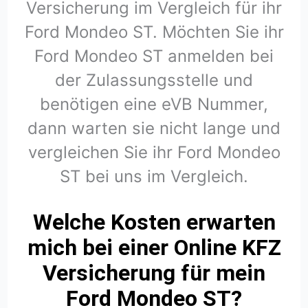
Versicherung im Vergleich für ihr
Ford Mondeo ST. Möchten Sie ihr
Ford Mondeo ST anmelden bei
der Zulassungsstelle und
benötigen eine eVB Nummer,
dann warten sie nicht lange und
vergleichen Sie ihr Ford Mondeo
ST bei uns im Vergleich.
Welche Kosten erwarten
mich bei einer Online KFZ
Versicherung für mein
Ford Mondeo ST?