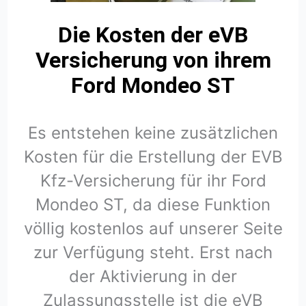
Die Kosten der eVB
Versicherung von ihrem
Ford Mondeo ST
Es entstehen keine zusätzlichen
Kosten für die Erstellung der EVB
Kfz-Versicherung für ihr Ford
Mondeo ST, da diese Funktion
völlig kostenlos auf unserer Seite
zur Verfügung steht. Erst nach
der Aktivierung in der
Zulassungsstelle ist die eVB