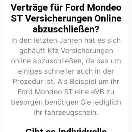
Verträge für Ford Mondeo
ST Versicherungen Online
abzuschließen?
In den letzten Jahren hat es sich
gehäuft Kfz Versicherungen
online abzuschließen, da das um
einiges schneller auch in der
Prozedur ist. Als Beispiel um ihr
Ford Mondeo ST eine eVB zu
besorgen benötigen Sie lediglich
ihr fahrzeugschein.