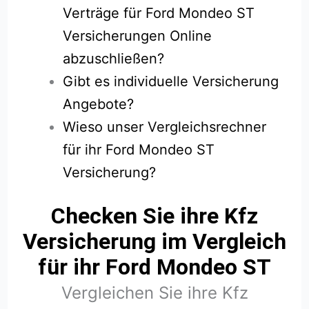
Verträge für Ford Mondeo ST
Versicherungen Online
abzuschließen?
Gibt es individuelle Versicherung
Angebote?
Wieso unser Vergleichsrechner
für ihr Ford Mondeo ST
Versicherung?
Checken Sie ihre Kfz
Versicherung im Vergleich
für ihr Ford Mondeo ST
Vergleichen Sie ihre Kfz