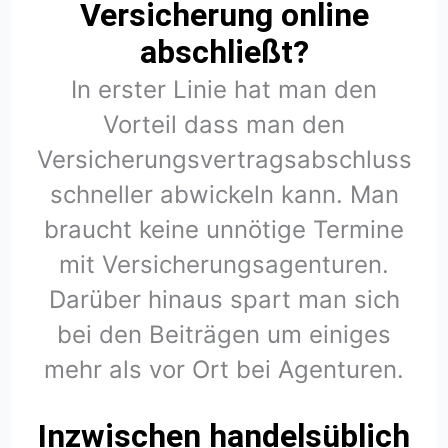
Versicherung online
abschließt?
In erster Linie hat man den
Vorteil dass man den
Versicherungsvertragsabschluss
schneller abwickeln kann. Man
braucht keine unnötige Termine
mit Versicherungsagenturen.
Darüber hinaus spart man sich
bei den Beiträgen um einiges
mehr als vor Ort bei Agenturen.
Inzwischen handelsüblich