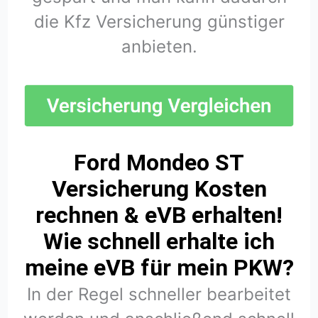
die Kfz Versicherung günstiger
anbieten.
Ford Mondeo ST
Versicherung Kosten
rechnen & eVB erhalten!
Wie schnell erhalte ich
meine eVB für mein PKW?
In der Regel schneller bearbeitet