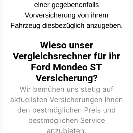
einer gegebenenfalls
Vorversicherung von ihrem
Fahrzeug diesbezüglich anzugeben.
Wieso unser
Vergleichsrechner für ihr
Ford Mondeo ST
Versicherung?
Wir bemühen uns stetig auf
aktuellsten Versicherungen Ihnen
den bestmöglichen Preis und
bestmöglichen Service
anzubieten.