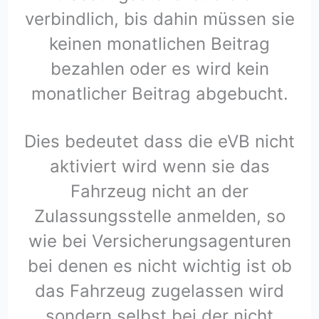
verbindlich, bis dahin müssen sie
keinen monatlichen Beitrag
bezahlen oder es wird kein
monatlicher Beitrag abgebucht.
Dies bedeutet dass die eVB nicht
aktiviert wird wenn sie das
Fahrzeug nicht an der
Zulassungsstelle anmelden, so
wie bei Versicherungsagenturen
bei denen es nicht wichtig ist ob
das Fahrzeug zugelassen wird
sondern selbst bei der nicht