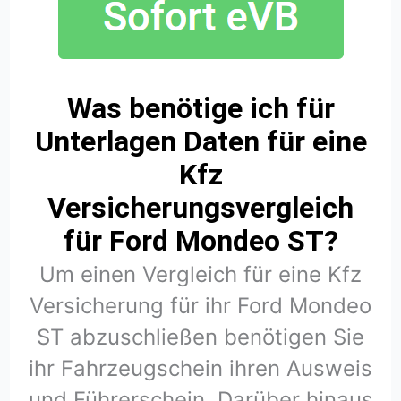
Was benötige ich für
Unterlagen Daten für eine
Kfz
Versicherungsvergleich
für Ford Mondeo ST?
Um einen Vergleich für eine Kfz
Versicherung für ihr Ford Mondeo
ST abzuschließen benötigen Sie
ihr Fahrzeugschein ihren Ausweis
und Führerschein. Darüber hinaus