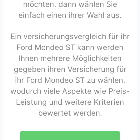
möchten, dann wählen Sie
einfach einen ihrer Wahl aus.
Ein versicherungsvergleich für ihr
Ford Mondeo ST kann werden
Ihnen mehrere Möglichkeiten
gegeben ihren Versicherung für
ihr Ford Mondeo ST zu wählen,
wodurch viele Aspekte wie Preis-
Leistung und weitere Kriterien
bewertet werden.