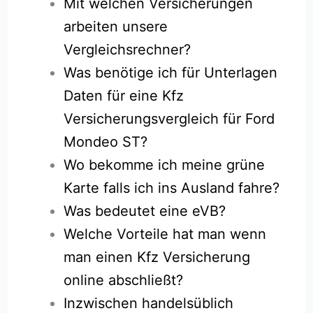
Mit welchen Versicherungen
arbeiten unsere
Vergleichsrechner?
Was benötige ich für Unterlagen
Daten für eine Kfz
Versicherungsvergleich für Ford
Mondeo ST?
Wo bekomme ich meine grüne
Karte falls ich ins Ausland fahre?
Was bedeutet eine eVB?
Welche Vorteile hat man wenn
man einen Kfz Versicherung
online abschließt?
Inzwischen handelsüblich