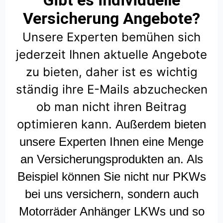
Gibt es individuelle
Versicherung Angebote?
Unsere Experten bemühen sich
jederzeit Ihnen aktuelle Angebote
zu bieten, daher ist es wichtig
ständig ihre E-Mails abzuchecken
ob man nicht ihren Beitrag
optimieren kann.
Außerdem bieten
unsere Experten Ihnen eine Menge
an Versicherungsprodukten an. Als
Beispiel können Sie nicht nur PKWs
bei uns versichern, sondern auch
Motorräder Anhänger LKWs und so