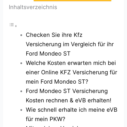
Inhaltsverzeichnis
Checken Sie ihre Kfz
Versicherung im Vergleich für ihr
Ford Mondeo ST
Welche Kosten erwarten mich bei
einer Online KFZ Versicherung für
mein Ford Mondeo ST?
Ford Mondeo ST Versicherung
Kosten rechnen & eVB erhalten!
Wie schnell erhalte ich meine eVB
für mein PKW?