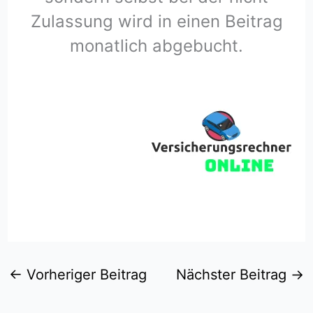
Zulassung wird in einen Beitrag
monatlich abgebucht.
←
Vorheriger Beitrag
Nächster Beitrag
→