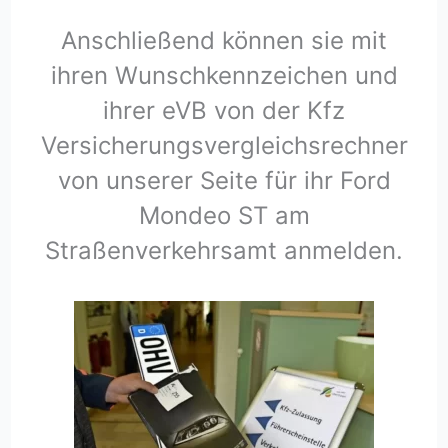
Anschließend können sie mit
ihren Wunschkennzeichen und
ihrer eVB von der Kfz
Versicherungsvergleichsrechner
von unserer Seite für ihr Ford
Mondeo ST am
Straßenverkehrsamt anmelden.