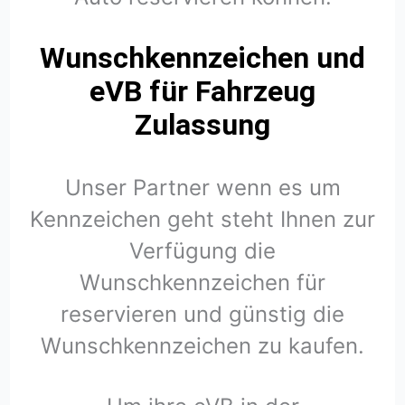
Wunschkennzeichen und
eVB für Fahrzeug
Zulassung
Unser Partner wenn es um
Kennzeichen geht steht Ihnen zur
Verfügung die
Wunschkennzeichen für
reservieren und günstig die
Wunschkennzeichen zu kaufen.