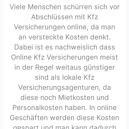
Viele Menschen schürren sich vor
Abschlüssen mit Kfz
Versicherungen online, da man
an versteckte Kosten denkt.
Dabei ist es nachweislich dass
Online Kfz Versicherungen meist
in der Regel weitaus günstiger
sind als lokale Kfz
Versicherungsagenturen, da
diese noch Mietkosten und
Personalkosten haben. In online
Geschäften werden diese Kosten
gespart und man kann dadurch