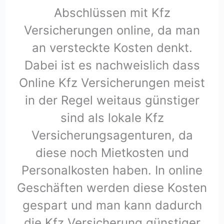
Abschlüssen mit Kfz
Versicherungen online, da man
an versteckte Kosten denkt.
Dabei ist es nachweislich dass
Online Kfz Versicherungen meist
in der Regel weitaus günstiger
sind als lokale Kfz
Versicherungsagenturen, da
diese noch Mietkosten und
Personalkosten haben. In online
Geschäften werden diese Kosten
gespart und man kann dadurch
die Kfz Versicherung günstiger