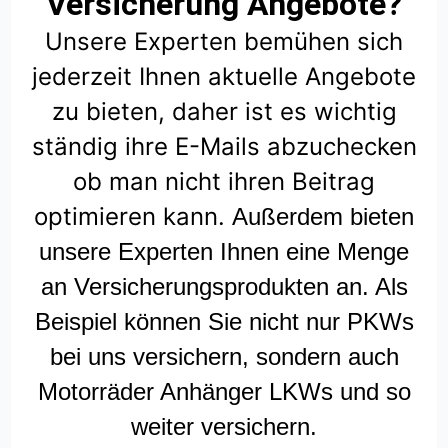
Versicherung Angebote?
Unsere Experten bemühen sich
jederzeit Ihnen aktuelle Angebote
zu bieten, daher ist es wichtig
ständig ihre E-Mails abzuchecken
ob man nicht ihren Beitrag
optimieren kann.
Außerdem bieten
unsere Experten Ihnen eine Menge
an Versicherungsprodukten an. Als
Beispiel können Sie nicht nur PKWs
bei uns versichern, sondern auch
Motorräder Anhänger LKWs und so
weiter versichern.