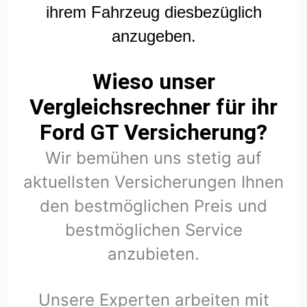
ihrem Fahrzeug diesbezüglich
anzugeben.
Wieso unser
Vergleichsrechner für ihr
Ford GT Versicherung?
Wir bemühen uns stetig auf
aktuellsten Versicherungen Ihnen
den bestmöglichen Preis und
bestmöglichen Service
anzubieten.
Unsere Experten arbeiten mit