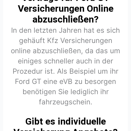
Versicherungen Online
abzuschließen?
In den letzten Jahren hat es sich
gehäuft Kfz Versicherungen
online abzuschließen, da das um
einiges schneller auch in der
Prozedur ist. Als Beispiel um ihr
Ford GT eine eVB zu besorgen
benötigen Sie lediglich ihr
fahrzeugschein.
Gibt es individuelle