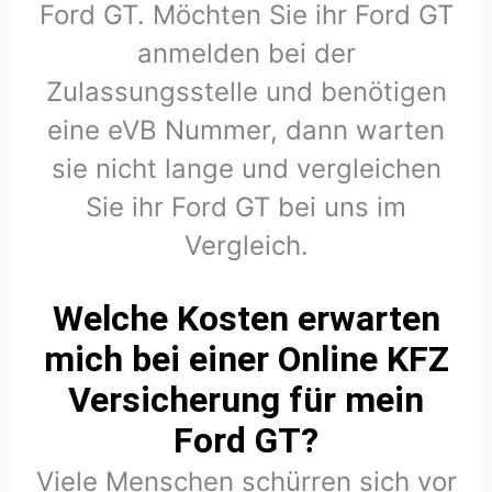
Ford GT. Möchten Sie ihr Ford GT
anmelden bei der
Zulassungsstelle und benötigen
eine eVB Nummer, dann warten
sie nicht lange und vergleichen
Sie ihr Ford GT bei uns im
Vergleich.
Welche Kosten erwarten
mich bei einer Online KFZ
Versicherung für mein
Ford GT?
Viele Menschen schürren sich vor