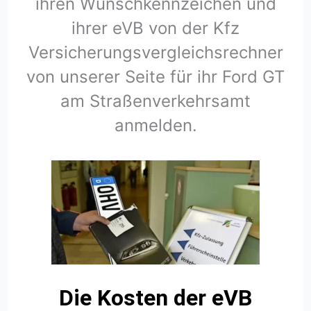
ihren Wunschkennzeichen und
ihrer eVB von der Kfz
Versicherungsvergleichsrechner
von unserer Seite für ihr Ford GT
am Straßenverkehrsamt
anmelden.
Die Kosten der eVB