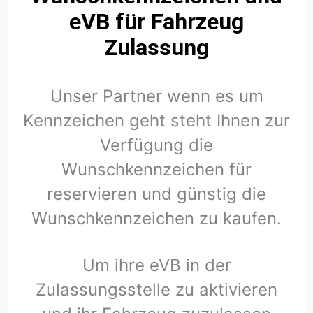
eVB für Fahrzeug
Zulassung
Unser Partner wenn es um
Kennzeichen geht steht Ihnen zur
Verfügung die
Wunschkennzeichen für
reservieren und günstig die
Wunschkennzeichen zu kaufen.
Um ihre eVB in der
Zulassungsstelle zu aktivieren