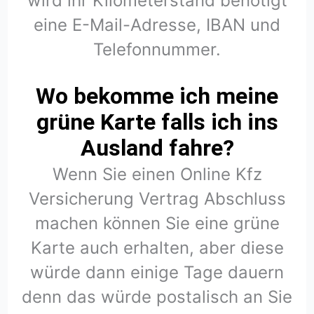
wird ihr Kilometerstand benötigt
eine E-Mail-Adresse, IBAN und
Telefonnummer.
Wo bekomme ich meine
grüne Karte falls ich ins
Ausland fahre?
Wenn Sie einen Online Kfz
Versicherung Vertrag Abschluss
machen können Sie eine grüne
Karte auch erhalten, aber diese
würde dann einige Tage dauern
denn das würde postalisch an Sie