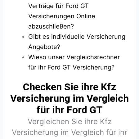
Verträge für Ford GT
Versicherungen Online
abzuschließen?
Gibt es individuelle Versicherung
Angebote?
Wieso unser Vergleichsrechner
für ihr Ford GT Versicherung?
Checken Sie ihre Kfz
Versicherung im Vergleich
für ihr Ford GT
Vergleichen Sie ihre Kfz
Versicherung im Vergleich für ihr