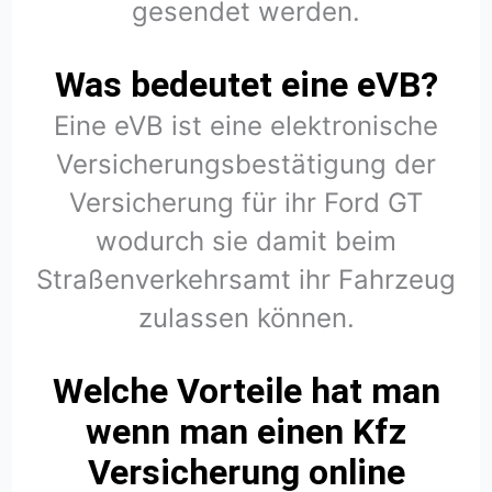
gesendet werden.
Was bedeutet eine eVB?
Eine eVB ist eine elektronische
Versicherungsbestätigung der
Versicherung für ihr Ford GT
wodurch sie damit beim
Straßenverkehrsamt ihr Fahrzeug
zulassen können.
Welche Vorteile hat man
wenn man einen Kfz
Versicherung online