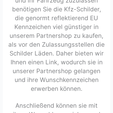
und ihr Fahrzeug zuzulassen
benötigen Sie die Kfz-Schilder,
die genormt reflektierend EU
Kennzeichen viel günstiger in
unserem Partnershop zu kaufen,
als vor den Zulassungsstellen die
Schilder Läden. Daher bieten wir
Ihnen einen Link, wodurch sie in
unserer Partnershop gelangen
und ihre Wunschkennzeichen
erwerben können.
Anschließend können sie mit