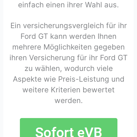
einfach einen ihrer Wahl aus.
Ein versicherungsvergleich für ihr
Ford GT kann werden Ihnen
mehrere Möglichkeiten gegeben
ihren Versicherung für ihr Ford GT
zu wählen, wodurch viele
Aspekte wie Preis-Leistung und
weitere Kriterien bewertet
werden.