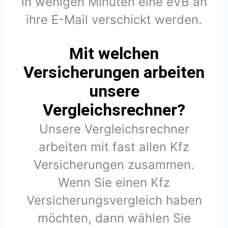
in wenigen Minuten eine eVB an
ihre E-Mail verschickt werden.
Mit welchen
Versicherungen arbeiten
unsere
Vergleichsrechner?
Unsere Vergleichsrechner
arbeiten mit fast allen Kfz
Versicherungen zusammen.
Wenn Sie einen Kfz
Versicherungsvergleich haben
möchten, dann wählen Sie