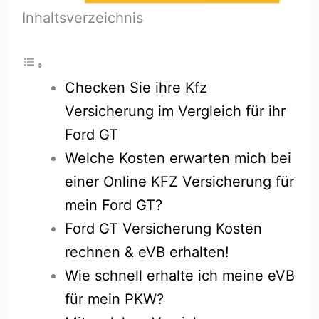
Inhaltsverzeichnis
Checken Sie ihre Kfz
Versicherung im Vergleich für ihr
Ford GT
Welche Kosten erwarten mich bei
einer Online KFZ Versicherung für
mein Ford GT?
Ford GT Versicherung Kosten
rechnen & eVB erhalten!
Wie schnell erhalte ich meine eVB
für mein PKW?