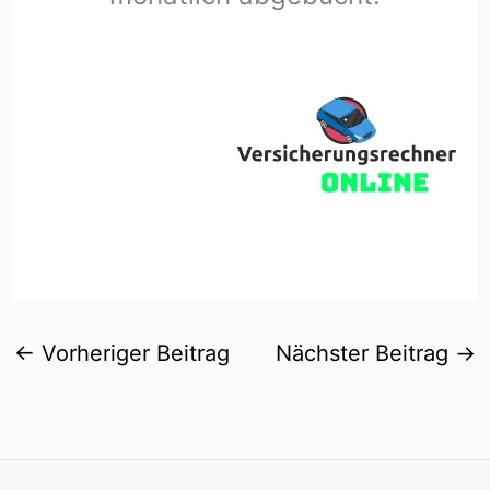
←
Vorheriger Beitrag
Nächster Beitrag
→