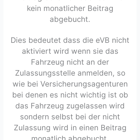
kein monatlicher Beitrag
abgebucht.
Dies bedeutet dass die eVB nicht
aktiviert wird wenn sie das
Fahrzeug nicht an der
Zulassungsstelle anmelden, so
wie bei Versicherungsagenturen
bei denen es nicht wichtig ist ob
das Fahrzeug zugelassen wird
sondern selbst bei der nicht
Zulassung wird in einen Beitrag
monatlich abgebucht.