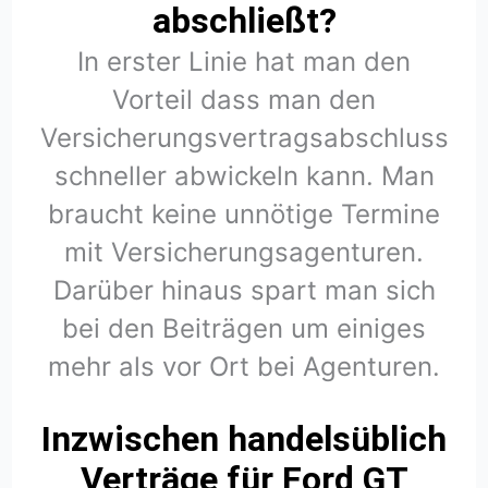
abschließt?
In erster Linie hat man den
Vorteil dass man den
Versicherungsvertragsabschluss
schneller abwickeln kann. Man
braucht keine unnötige Termine
mit Versicherungsagenturen.
Darüber hinaus spart man sich
bei den Beiträgen um einiges
mehr als vor Ort bei Agenturen.
Inzwischen handelsüblich
Verträge für Ford GT