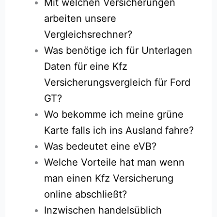
Mit welchen Versicherungen
arbeiten unsere
Vergleichsrechner?
Was benötige ich für Unterlagen
Daten für eine Kfz
Versicherungsvergleich für Ford
GT?
Wo bekomme ich meine grüne
Karte falls ich ins Ausland fahre?
Was bedeutet eine eVB?
Welche Vorteile hat man wenn
man einen Kfz Versicherung
online abschließt?
Inzwischen handelsüblich