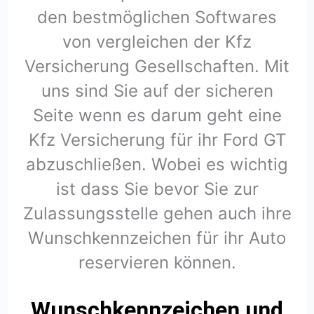
den bestmöglichen Softwares
von vergleichen der Kfz
Versicherung Gesellschaften. Mit
uns sind Sie auf der sicheren
Seite wenn es darum geht eine
Kfz Versicherung für ihr Ford GT
abzuschließen. Wobei es wichtig
ist dass Sie bevor Sie zur
Zulassungsstelle gehen auch ihre
Wunschkennzeichen für ihr Auto
reservieren können.
Wunschkennzeichen und