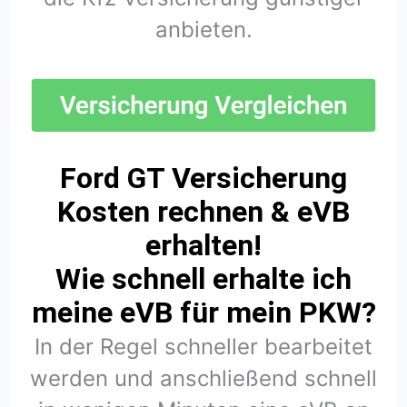
anbieten.
Ford GT Versicherung
Kosten rechnen & eVB
erhalten!
Wie schnell erhalte ich
meine eVB für mein PKW?
In der Regel schneller bearbeitet
werden und anschließend schnell