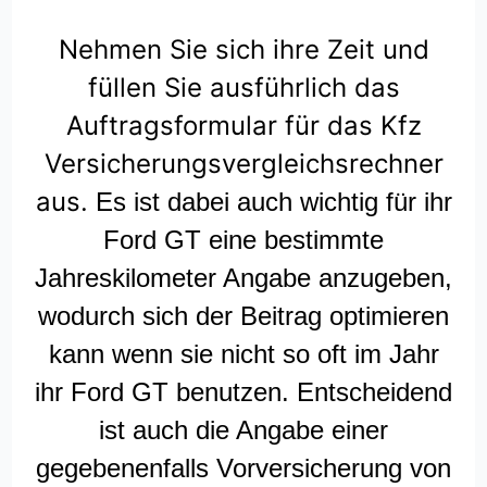
Nehmen Sie sich ihre Zeit und
füllen Sie ausführlich das
Auftragsformular für das Kfz
Versicherungsvergleichsrechner
aus.
Es ist dabei auch wichtig für ihr
Ford GT eine bestimmte
Jahreskilometer Angabe anzugeben,
wodurch sich der Beitrag optimieren
kann wenn sie nicht so oft im Jahr
ihr Ford GT benutzen. Entscheidend
ist auch die Angabe einer
gegebenenfalls Vorversicherung von