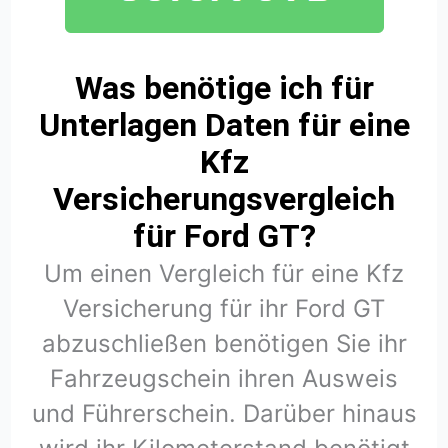
Was benötige ich für
Unterlagen Daten für eine
Kfz
Versicherungsvergleich
für Ford GT?
Um einen Vergleich für eine Kfz
Versicherung für ihr Ford GT
abzuschließen benötigen Sie ihr
Fahrzeugschein ihren Ausweis
und Führerschein. Darüber hinaus