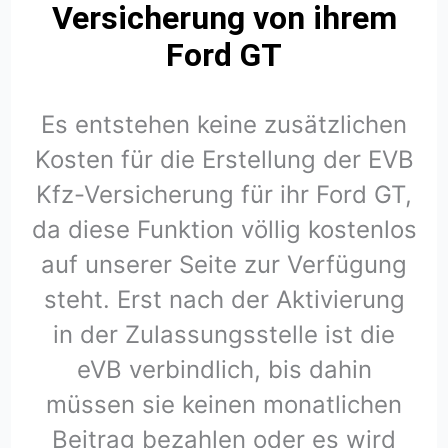
Versicherung von ihrem
Ford GT
Es entstehen keine zusätzlichen
Kosten für die Erstellung der EVB
Kfz-Versicherung für ihr Ford GT,
da diese Funktion völlig kostenlos
auf unserer Seite zur Verfügung
steht. Erst nach der Aktivierung
in der Zulassungsstelle ist die
eVB verbindlich, bis dahin
müssen sie keinen monatlichen
Beitrag bezahlen oder es wird