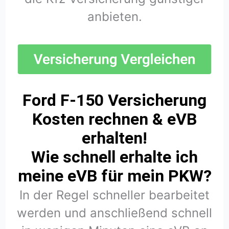
anbieten.
Ford F-150 Versicherung
Kosten rechnen & eVB
erhalten!
Wie schnell erhalte ich
meine eVB für mein PKW?
In der Regel schneller bearbeitet
werden und anschließend schnell