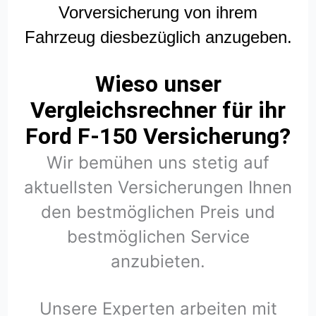
Vorversicherung von ihrem
Fahrzeug diesbezüglich anzugeben.
Wieso unser
Vergleichsrechner für ihr
Ford F-150 Versicherung?
Wir bemühen uns stetig auf
aktuellsten Versicherungen Ihnen
den bestmöglichen Preis und
bestmöglichen Service
anzubieten.
Unsere Experten arbeiten mit