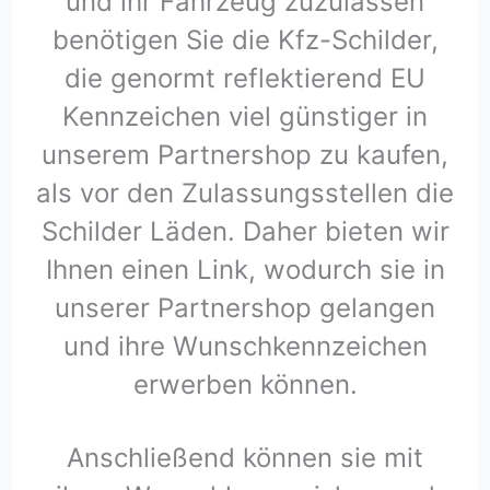
und ihr Fahrzeug zuzulassen
benötigen Sie die Kfz-Schilder,
die genormt reflektierend EU
Kennzeichen viel günstiger in
unserem Partnershop zu kaufen,
als vor den Zulassungsstellen die
Schilder Läden. Daher bieten wir
Ihnen einen Link, wodurch sie in
unserer Partnershop gelangen
und ihre Wunschkennzeichen
erwerben können.
Anschließend können sie mit