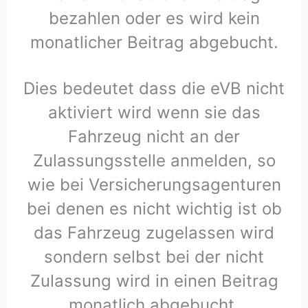
bezahlen oder es wird kein
monatlicher Beitrag abgebucht.
Dies bedeutet dass die eVB nicht
aktiviert wird wenn sie das
Fahrzeug nicht an der
Zulassungsstelle anmelden, so
wie bei Versicherungsagenturen
bei denen es nicht wichtig ist ob
das Fahrzeug zugelassen wird
sondern selbst bei der nicht
Zulassung wird in einen Beitrag
monatlich abgebucht.