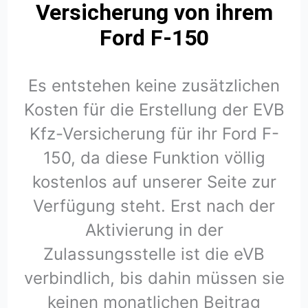
Versicherung von ihrem
Ford F-150
Es entstehen keine zusätzlichen
Kosten für die Erstellung der EVB
Kfz-Versicherung für ihr Ford F-
150, da diese Funktion völlig
kostenlos auf unserer Seite zur
Verfügung steht. Erst nach der
Aktivierung in der
Zulassungsstelle ist die eVB
verbindlich, bis dahin müssen sie
keinen monatlichen Beitrag