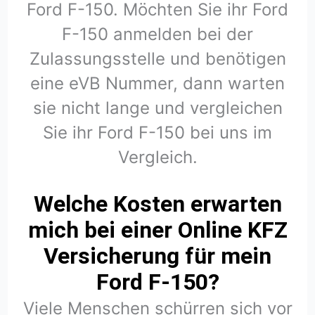
Ford F-150. Möchten Sie ihr Ford
F-150 anmelden bei der
Zulassungsstelle und benötigen
eine eVB Nummer, dann warten
sie nicht lange und vergleichen
Sie ihr Ford F-150 bei uns im
Vergleich.
Welche Kosten erwarten
mich bei einer Online KFZ
Versicherung für mein
Ford F-150?
Viele Menschen schürren sich vor