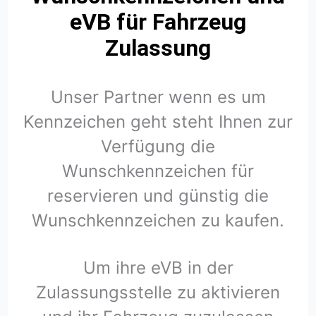
eVB für Fahrzeug
Zulassung
Unser Partner wenn es um
Kennzeichen geht steht Ihnen zur
Verfügung die
Wunschkennzeichen für
reservieren und günstig die
Wunschkennzeichen zu kaufen.
Um ihre eVB in der
Zulassungsstelle zu aktivieren