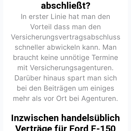
abschließt?
In erster Linie hat man den
Vorteil dass man den
Versicherungsvertragsabschluss
schneller abwickeln kann. Man
braucht keine unnötige Termine
mit Versicherungsagenturen.
Darüber hinaus spart man sich
bei den Beiträgen um einiges
mehr als vor Ort bei Agenturen.
Inzwischen handelsüblich
Verträge für Ford F-150