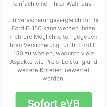
einfach einen ihrer Wahl aus.
Ein versicherungsvergleich für ihr
Ford F-150 kann werden Ihnen
mehrere Möglichkeiten gegeben
ihren Versicherung für ihr Ford F-
150 zu wählen, wodurch viele
Aspekte wie Preis-Leistung und
weitere Kriterien bewertet
werden.