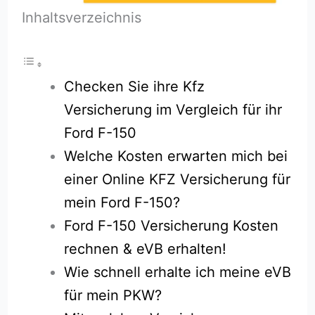
Inhaltsverzeichnis
Checken Sie ihre Kfz
Versicherung im Vergleich für ihr
Ford F-150
Welche Kosten erwarten mich bei
einer Online KFZ Versicherung für
mein Ford F-150?
Ford F-150 Versicherung Kosten
rechnen & eVB erhalten!
Wie schnell erhalte ich meine eVB
für mein PKW?