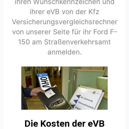
ihren Wunschkennzeichen und
ihrer eVB von der Kfz
Versicherungsvergleichsrechner
von unserer Seite für ihr Ford F-
150 am Straßenverkehrsamt
anmelden.
Die Kosten der eVB