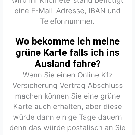
wird ihr Kilometerstand benötigt
eine E-Mail-Adresse, IBAN und
Telefonnummer.
Wo bekomme ich meine
grüne Karte falls ich ins
Ausland fahre?
Wenn Sie einen Online Kfz
Versicherung Vertrag Abschluss
machen können Sie eine grüne
Karte auch erhalten, aber diese
würde dann einige Tage dauern
denn das würde postalisch an Sie