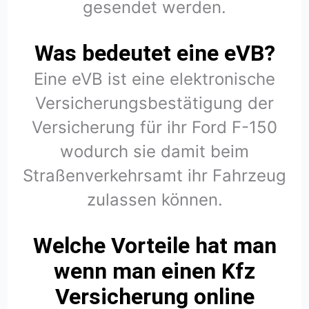
gesendet werden.
Was bedeutet eine eVB?
Eine eVB ist eine elektronische
Versicherungsbestätigung der
Versicherung für ihr Ford F-150
wodurch sie damit beim
Straßenverkehrsamt ihr Fahrzeug
zulassen können.
Welche Vorteile hat man
wenn man einen Kfz
Versicherung online