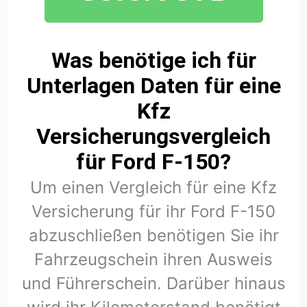
Was benötige ich für
Unterlagen Daten für eine
Kfz
Versicherungsvergleich
für Ford F-150?
Um einen Vergleich für eine Kfz
Versicherung für ihr Ford F-150
abzuschließen benötigen Sie ihr
Fahrzeugschein ihren Ausweis
und Führerschein. Darüber hinaus