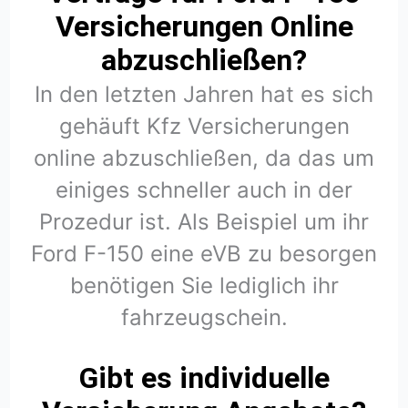
Versicherungen Online
abzuschließen?
In den letzten Jahren hat es sich
gehäuft Kfz Versicherungen
online abzuschließen, da das um
einiges schneller auch in der
Prozedur ist. Als Beispiel um ihr
Ford F-150 eine eVB zu besorgen
benötigen Sie lediglich ihr
fahrzeugschein.
Gibt es individuelle