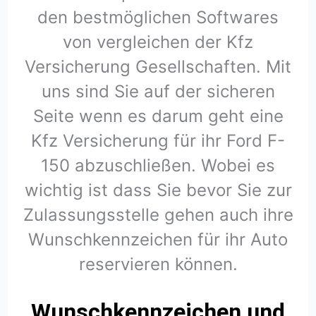
den bestmöglichen Softwares
von vergleichen der Kfz
Versicherung Gesellschaften. Mit
uns sind Sie auf der sicheren
Seite wenn es darum geht eine
Kfz Versicherung für ihr Ford F-
150 abzuschließen. Wobei es
wichtig ist dass Sie bevor Sie zur
Zulassungsstelle gehen auch ihre
Wunschkennzeichen für ihr Auto
reservieren können.
Wunschkennzeichen und