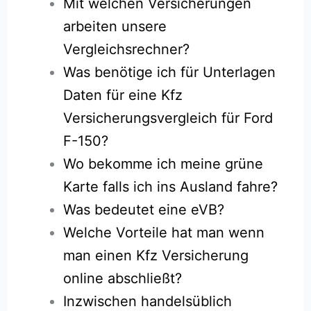
Mit welchen Versicherungen
arbeiten unsere
Vergleichsrechner?
Was benötige ich für Unterlagen
Daten für eine Kfz
Versicherungsvergleich für Ford
F-150?
Wo bekomme ich meine grüne
Karte falls ich ins Ausland fahre?
Was bedeutet eine eVB?
Welche Vorteile hat man wenn
man einen Kfz Versicherung
online abschließt?
Inzwischen handelsüblich