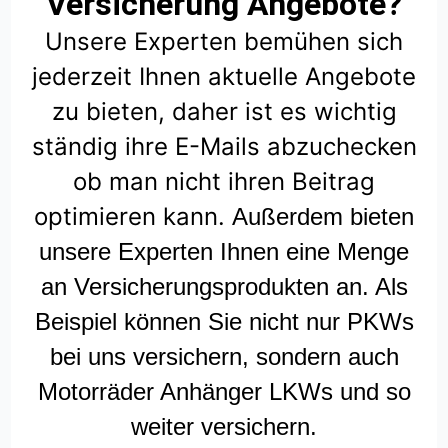
Versicherung Angebote?
Unsere Experten bemühen sich
jederzeit Ihnen aktuelle Angebote
zu bieten, daher ist es wichtig
ständig ihre E-Mails abzuchecken
ob man nicht ihren Beitrag
optimieren kann.
Außerdem bieten
unsere Experten Ihnen eine Menge
an Versicherungsprodukten an. Als
Beispiel können Sie nicht nur PKWs
bei uns versichern, sondern auch
Motorräder Anhänger LKWs und so
weiter versichern.