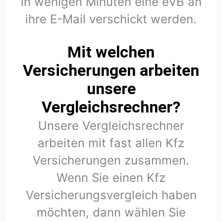
in wenigen Minuten eine eVB an
ihre E-Mail verschickt werden.
Mit welchen
Versicherungen arbeiten
unsere
Vergleichsrechner?
Unsere Vergleichsrechner
arbeiten mit fast allen Kfz
Versicherungen zusammen.
Wenn Sie einen Kfz
Versicherungsvergleich haben
möchten, dann wählen Sie