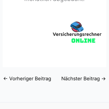
←
Vorheriger Beitrag
Nächster Beitrag
→