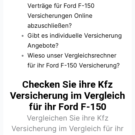
Verträge für Ford F-150
Versicherungen Online
abzuschließen?
Gibt es individuelle Versicherung
Angebote?
Wieso unser Vergleichsrechner
für ihr Ford F-150 Versicherung?
Checken Sie ihre Kfz
Versicherung im Vergleich
für ihr Ford F-150
Vergleichen Sie ihre Kfz
Versicherung im Vergleich für ihr