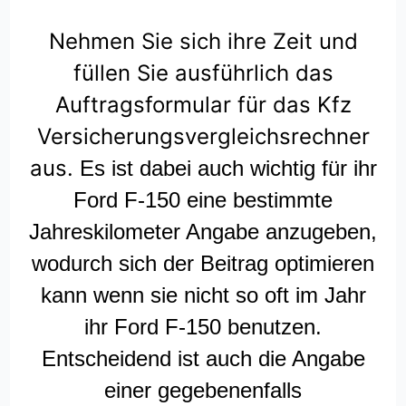
Nehmen Sie sich ihre Zeit und
füllen Sie ausführlich das
Auftragsformular für das Kfz
Versicherungsvergleichsrechner
aus.
Es ist dabei auch wichtig für ihr
Ford F-150 eine bestimmte
Jahreskilometer Angabe anzugeben,
wodurch sich der Beitrag optimieren
kann wenn sie nicht so oft im Jahr
ihr Ford F-150 benutzen.
Entscheidend ist auch die Angabe
einer gegebenenfalls