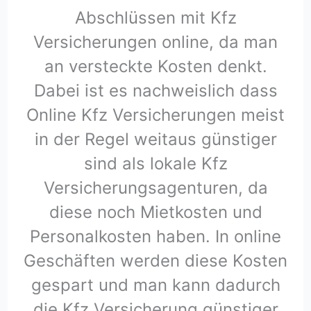
Abschlüssen mit Kfz
Versicherungen online, da man
an versteckte Kosten denkt.
Dabei ist es nachweislich dass
Online Kfz Versicherungen meist
in der Regel weitaus günstiger
sind als lokale Kfz
Versicherungsagenturen, da
diese noch Mietkosten und
Personalkosten haben. In online
Geschäften werden diese Kosten
gespart und man kann dadurch
die Kfz Versicherung günstiger