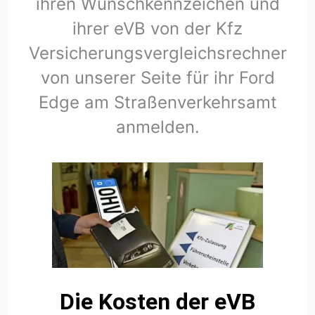
ihren Wunschkennzeichen und
ihrer eVB von der Kfz
Versicherungsvergleichsrechner
von unserer Seite für ihr Ford
Edge am Straßenverkehrsamt
anmelden.
Die Kosten der eVB