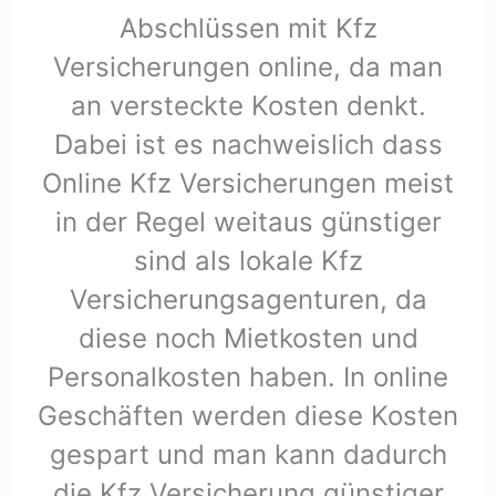
Abschlüssen mit Kfz
Versicherungen online, da man
an versteckte Kosten denkt.
Dabei ist es nachweislich dass
Online Kfz Versicherungen meist
in der Regel weitaus günstiger
sind als lokale Kfz
Versicherungsagenturen, da
diese noch Mietkosten und
Personalkosten haben. In online
Geschäften werden diese Kosten
gespart und man kann dadurch
die Kfz Versicherung günstiger