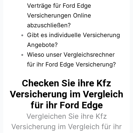
Verträge für Ford Edge
Versicherungen Online
abzuschließen?
Gibt es individuelle Versicherung
Angebote?
Wieso unser Vergleichsrechner
für ihr Ford Edge Versicherung?
Checken Sie ihre Kfz
Versicherung im Vergleich
für ihr Ford Edge
Vergleichen Sie ihre Kfz
Versicherung im Vergleich für ihr