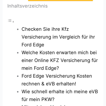
Inhaltsverzeichnis
Checken Sie ihre Kfz
Versicherung im Vergleich für ihr
Ford Edge
Welche Kosten erwarten mich bei
einer Online KFZ Versicherung für
mein Ford Edge?
Ford Edge Versicherung Kosten
rechnen & eVB erhalten!
Wie schnell erhalte ich meine eVB
für mein PKW?