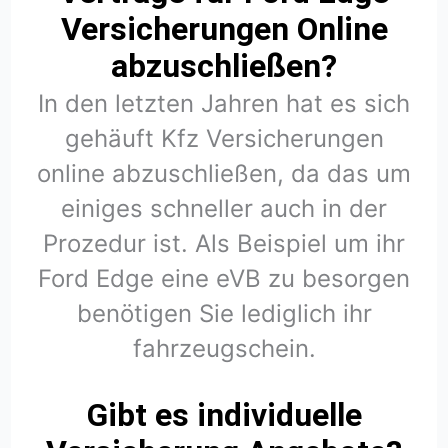
Versicherungen Online
abzuschließen?
In den letzten Jahren hat es sich
gehäuft Kfz Versicherungen
online abzuschließen, da das um
einiges schneller auch in der
Prozedur ist. Als Beispiel um ihr
Ford Edge eine eVB zu besorgen
benötigen Sie lediglich ihr
fahrzeugschein.
Gibt es individuelle