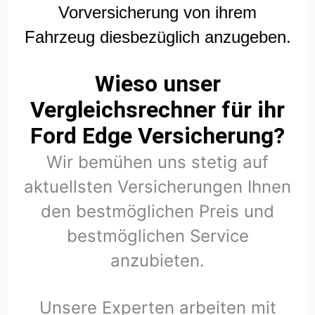
Vorversicherung von ihrem
Fahrzeug diesbezüglich anzugeben.
Wieso unser
Vergleichsrechner für ihr
Ford Edge Versicherung?
Wir bemühen uns stetig auf
aktuellsten Versicherungen Ihnen
den bestmöglichen Preis und
bestmöglichen Service
anzubieten.
Unsere Experten arbeiten mit