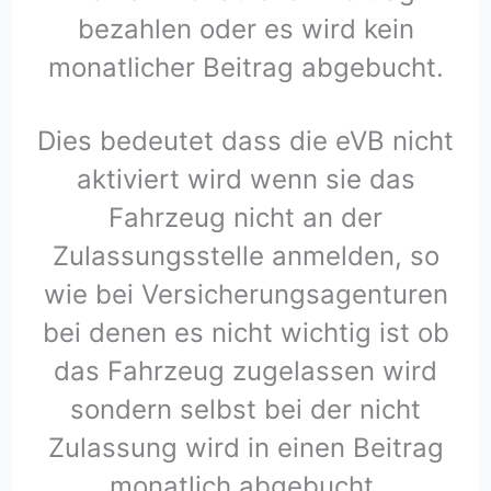
bezahlen oder es wird kein
monatlicher Beitrag abgebucht.
Dies bedeutet dass die eVB nicht
aktiviert wird wenn sie das
Fahrzeug nicht an der
Zulassungsstelle anmelden, so
wie bei Versicherungsagenturen
bei denen es nicht wichtig ist ob
das Fahrzeug zugelassen wird
sondern selbst bei der nicht
Zulassung wird in einen Beitrag
monatlich abgebucht.