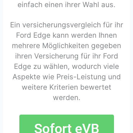
einfach einen ihrer Wahl aus.
Ein versicherungsvergleich für ihr
Ford Edge kann werden Ihnen
mehrere Möglichkeiten gegeben
ihren Versicherung für ihr Ford
Edge zu wählen, wodurch viele
Aspekte wie Preis-Leistung und
weitere Kriterien bewertet
werden.