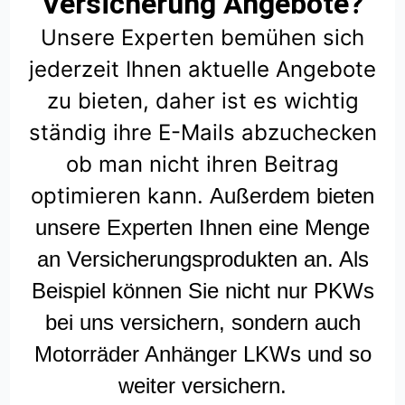
Versicherung Angebote?
Unsere Experten bemühen sich
jederzeit Ihnen aktuelle Angebote
zu bieten, daher ist es wichtig
ständig ihre E-Mails abzuchecken
ob man nicht ihren Beitrag
optimieren kann.
Außerdem bieten
unsere Experten Ihnen eine Menge
an Versicherungsprodukten an. Als
Beispiel können Sie nicht nur PKWs
bei uns versichern, sondern auch
Motorräder Anhänger LKWs und so
weiter versichern.