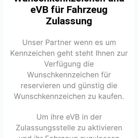
eVB für Fahrzeug
Zulassung
Unser Partner wenn es um
Kennzeichen geht steht Ihnen zur
Verfügung die
Wunschkennzeichen für
reservieren und günstig die
Wunschkennzeichen zu kaufen.
Um ihre eVB in der
Zulassungsstelle zu aktivieren