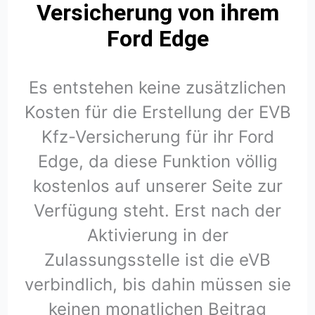
Versicherung von ihrem
Ford Edge
Es entstehen keine zusätzlichen
Kosten für die Erstellung der EVB
Kfz-Versicherung für ihr Ford
Edge, da diese Funktion völlig
kostenlos auf unserer Seite zur
Verfügung steht. Erst nach der
Aktivierung in der
Zulassungsstelle ist die eVB
verbindlich, bis dahin müssen sie
keinen monatlichen Beitrag