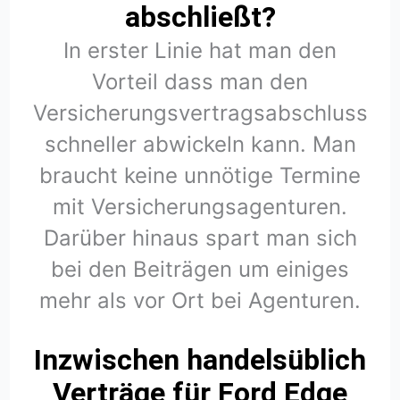
abschließt?
In erster Linie hat man den
Vorteil dass man den
Versicherungsvertragsabschluss
schneller abwickeln kann. Man
braucht keine unnötige Termine
mit Versicherungsagenturen.
Darüber hinaus spart man sich
bei den Beiträgen um einiges
mehr als vor Ort bei Agenturen.
Inzwischen handelsüblich
Verträge für Ford Edge