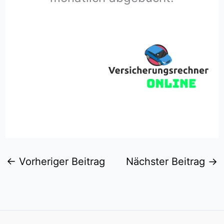
←
Vorheriger Beitrag
Nächster Beitrag
→