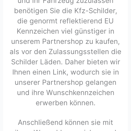
und ihr Fahrzeug zuzulassen
benötigen Sie die Kfz-Schilder,
die genormt reflektierend EU
Kennzeichen viel günstiger in
unserem Partnershop zu kaufen,
als vor den Zulassungsstellen die
Schilder Läden. Daher bieten wir
Ihnen einen Link, wodurch sie in
unserer Partnershop gelangen
und ihre Wunschkennzeichen
erwerben können.
Anschließend können sie mit