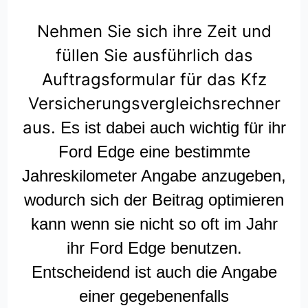
Nehmen Sie sich ihre Zeit und
füllen Sie ausführlich das
Auftragsformular für das Kfz
Versicherungsvergleichsrechner
aus.
Es ist dabei auch wichtig für ihr
Ford Edge eine bestimmte
Jahreskilometer Angabe anzugeben,
wodurch sich der Beitrag optimieren
kann wenn sie nicht so oft im Jahr
ihr Ford Edge benutzen.
Entscheidend ist auch die Angabe
einer gegebenenfalls