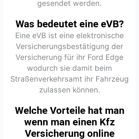
gesendet werden.
Was bedeutet eine eVB?
Eine eVB ist eine elektronische
Versicherungsbestätigung der
Versicherung für ihr Ford Edge
wodurch sie damit beim
Straßenverkehrsamt ihr Fahrzeug
zulassen können.
Welche Vorteile hat man
wenn man einen Kfz
Versicherung online