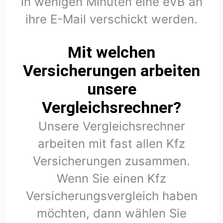
in wenigen Minuten eine eVB an
ihre E-Mail verschickt werden.
Mit welchen
Versicherungen arbeiten
unsere
Vergleichsrechner?
Unsere Vergleichsrechner
arbeiten mit fast allen Kfz
Versicherungen zusammen.
Wenn Sie einen Kfz
Versicherungsvergleich haben
möchten, dann wählen Sie