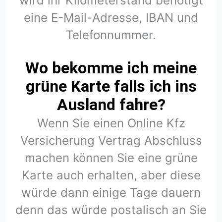
wird ihr Kilometerstand benötigt
eine E-Mail-Adresse, IBAN und
Telefonnummer.
Wo bekomme ich meine
grüne Karte falls ich ins
Ausland fahre?
Wenn Sie einen Online Kfz
Versicherung Vertrag Abschluss
machen können Sie eine grüne
Karte auch erhalten, aber diese
würde dann einige Tage dauern
denn das würde postalisch an Sie