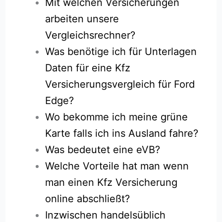
Mit welchen Versicherungen
arbeiten unsere
Vergleichsrechner?
Was benötige ich für Unterlagen
Daten für eine Kfz
Versicherungsvergleich für Ford
Edge?
Wo bekomme ich meine grüne
Karte falls ich ins Ausland fahre?
Was bedeutet eine eVB?
Welche Vorteile hat man wenn
man einen Kfz Versicherung
online abschließt?
Inzwischen handelsüblich