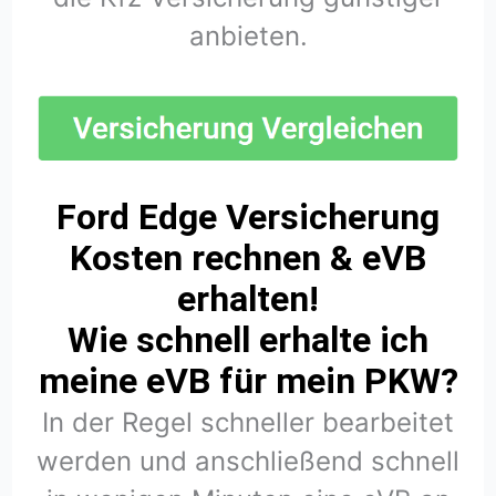
anbieten.
Ford Edge Versicherung
Kosten rechnen & eVB
erhalten!
Wie schnell erhalte ich
meine eVB für mein PKW?
In der Regel schneller bearbeitet
werden und anschließend schnell