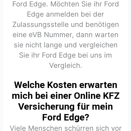
Ford Edge. Möchten Sie ihr Ford
Edge anmelden bei der
Zulassungsstelle und benötigen
eine eVB Nummer, dann warten
sie nicht lange und vergleichen
Sie ihr Ford Edge bei uns im
Vergleich.
Welche Kosten erwarten
mich bei einer Online KFZ
Versicherung für mein
Ford Edge?
Viele Menschen schürren sich vor