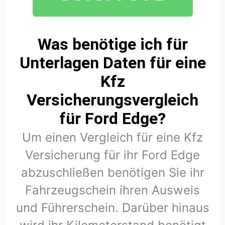
Was benötige ich für
Unterlagen Daten für eine
Kfz
Versicherungsvergleich
für Ford Edge?
Um einen Vergleich für eine Kfz
Versicherung für ihr Ford Edge
abzuschließen benötigen Sie ihr
Fahrzeugschein ihren Ausweis
und Führerschein. Darüber hinaus