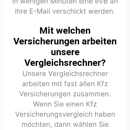
in wenigen Minuten eine eVB an
ihre E-Mail verschickt werden.
Mit welchen
Versicherungen arbeiten
unsere
Vergleichsrechner?
Unsere Vergleichsrechner
arbeiten mit fast allen Kfz
Versicherungen zusammen.
Wenn Sie einen Kfz
Versicherungsvergleich haben
möchten, dann wählen Sie