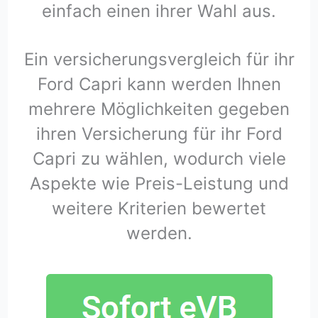
einfach einen ihrer Wahl aus.
Ein versicherungsvergleich für ihr
Ford Capri kann werden Ihnen
mehrere Möglichkeiten gegeben
ihren Versicherung für ihr Ford
Capri zu wählen, wodurch viele
Aspekte wie Preis-Leistung und
weitere Kriterien bewertet
werden.