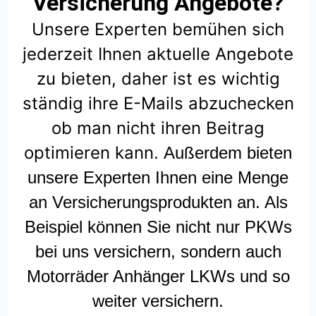
Versicherung Angebote?
Unsere Experten bemühen sich
jederzeit Ihnen aktuelle Angebote
zu bieten, daher ist es wichtig
ständig ihre E-Mails abzuchecken
ob man nicht ihren Beitrag
optimieren kann.
Außerdem bieten
unsere Experten Ihnen eine Menge
an Versicherungsprodukten an. Als
Beispiel können Sie nicht nur PKWs
bei uns versichern, sondern auch
Motorräder Anhänger LKWs und so
weiter versichern.