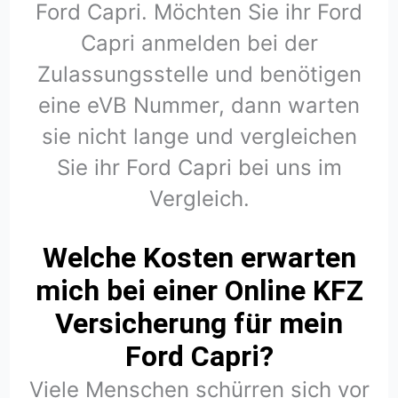
Ford Capri. Möchten Sie ihr Ford
Capri anmelden bei der
Zulassungsstelle und benötigen
eine eVB Nummer, dann warten
sie nicht lange und vergleichen
Sie ihr Ford Capri bei uns im
Vergleich.
Welche Kosten erwarten
mich bei einer Online KFZ
Versicherung für mein
Ford Capri?
Viele Menschen schürren sich vor