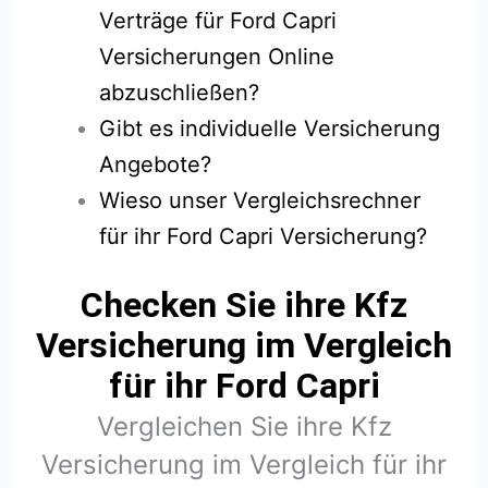
Verträge für Ford Capri
Versicherungen Online
abzuschließen?
Gibt es individuelle Versicherung
Angebote?
Wieso unser Vergleichsrechner
für ihr Ford Capri Versicherung?
Checken Sie ihre Kfz
Versicherung im Vergleich
für ihr Ford Capri
Vergleichen Sie ihre Kfz
Versicherung im Vergleich für ihr