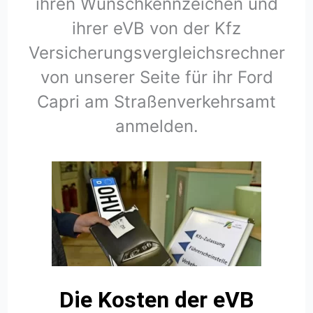
ihren Wunschkennzeichen und
ihrer eVB von der Kfz
Versicherungsvergleichsrechner
von unserer Seite für ihr Ford
Capri am Straßenverkehrsamt
anmelden.
Die Kosten der eVB