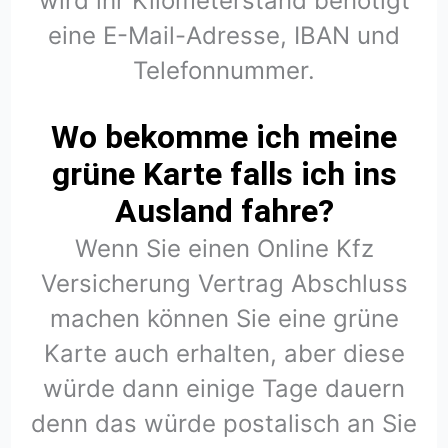
wird ihr Kilometerstand benötigt
eine E-Mail-Adresse, IBAN und
Telefonnummer.
Wo bekomme ich meine
grüne Karte falls ich ins
Ausland fahre?
Wenn Sie einen Online Kfz
Versicherung Vertrag Abschluss
machen können Sie eine grüne
Karte auch erhalten, aber diese
würde dann einige Tage dauern
denn das würde postalisch an Sie