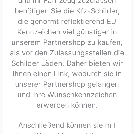
und ihr Fahrzeug zuzulassen
benötigen Sie die Kfz-Schilder,
die genormt reflektierend EU
Kennzeichen viel günstiger in
unserem Partnershop zu kaufen,
als vor den Zulassungsstellen die
Schilder Läden. Daher bieten wir
Ihnen einen Link, wodurch sie in
unserer Partnershop gelangen
und ihre Wunschkennzeichen
erwerben können.
Anschließend können sie mit