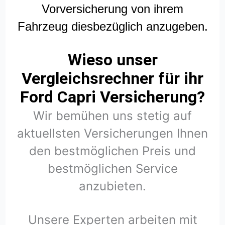
Vorversicherung von ihrem
Fahrzeug diesbezüglich anzugeben.
Wieso unser
Vergleichsrechner für ihr
Ford Capri Versicherung?
Wir bemühen uns stetig auf
aktuellsten Versicherungen Ihnen
den bestmöglichen Preis und
bestmöglichen Service
anzubieten.
Unsere Experten arbeiten mit