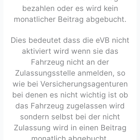
bezahlen oder es wird kein
monatlicher Beitrag abgebucht.
Dies bedeutet dass die eVB nicht
aktiviert wird wenn sie das
Fahrzeug nicht an der
Zulassungsstelle anmelden, so
wie bei Versicherungsagenturen
bei denen es nicht wichtig ist ob
das Fahrzeug zugelassen wird
sondern selbst bei der nicht
Zulassung wird in einen Beitrag
monatlich abgebucht.