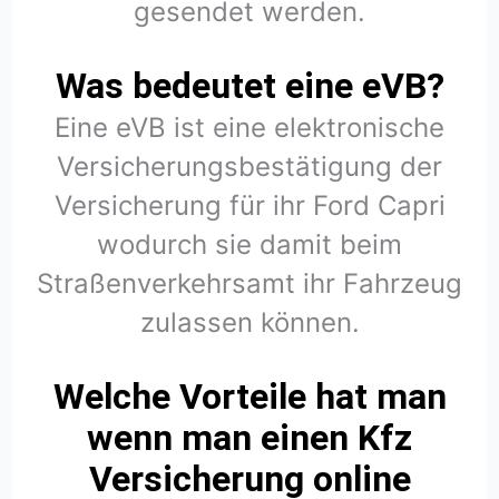
gesendet werden.
Was bedeutet eine eVB?
Eine eVB ist eine elektronische
Versicherungsbestätigung der
Versicherung für ihr Ford Capri
wodurch sie damit beim
Straßenverkehrsamt ihr Fahrzeug
zulassen können.
Welche Vorteile hat man
wenn man einen Kfz
Versicherung online