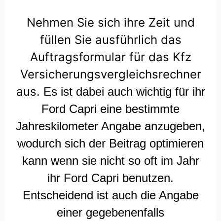
Nehmen Sie sich ihre Zeit und
füllen Sie ausführlich das
Auftragsformular für das Kfz
Versicherungsvergleichsrechner
aus.
Es ist dabei auch wichtig für ihr
Ford Capri eine bestimmte
Jahreskilometer Angabe anzugeben,
wodurch sich der Beitrag optimieren
kann wenn sie nicht so oft im Jahr
ihr Ford Capri benutzen.
Entscheidend ist auch die Angabe
einer gegebenenfalls