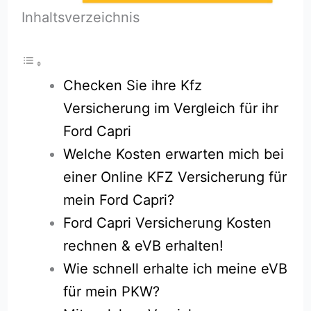
Inhaltsverzeichnis
Checken Sie ihre Kfz
Versicherung im Vergleich für ihr
Ford Capri
Welche Kosten erwarten mich bei
einer Online KFZ Versicherung für
mein Ford Capri?
Ford Capri Versicherung Kosten
rechnen & eVB erhalten!
Wie schnell erhalte ich meine eVB
für mein PKW?