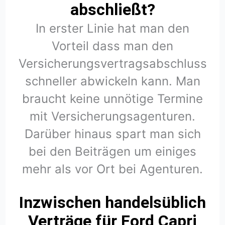
abschließt?
In erster Linie hat man den
Vorteil dass man den
Versicherungsvertragsabschluss
schneller abwickeln kann. Man
braucht keine unnötige Termine
mit Versicherungsagenturen.
Darüber hinaus spart man sich
bei den Beiträgen um einiges
mehr als vor Ort bei Agenturen.
Inzwischen handelsüblich
Verträge für Ford Capri