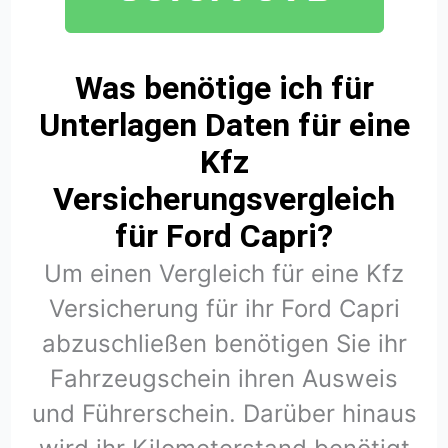
Was benötige ich für
Unterlagen Daten für eine
Kfz
Versicherungsvergleich
für Ford Capri?
Um einen Vergleich für eine Kfz
Versicherung für ihr Ford Capri
abzuschließen benötigen Sie ihr
Fahrzeugschein ihren Ausweis
und Führerschein. Darüber hinaus