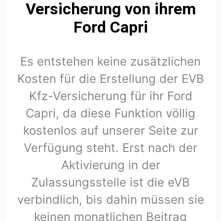
Versicherung von ihrem
Ford Capri
Es entstehen keine zusätzlichen
Kosten für die Erstellung der EVB
Kfz-Versicherung für ihr Ford
Capri, da diese Funktion völlig
kostenlos auf unserer Seite zur
Verfügung steht. Erst nach der
Aktivierung in der
Zulassungsstelle ist die eVB
verbindlich, bis dahin müssen sie
keinen monatlichen Beitrag