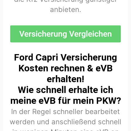
anbieten.
Ford Capri Versicherung
Kosten rechnen & eVB
erhalten!
Wie schnell erhalte ich
meine eVB für mein PKW?
In der Regel schneller bearbeitet
werden und anschließend schnell