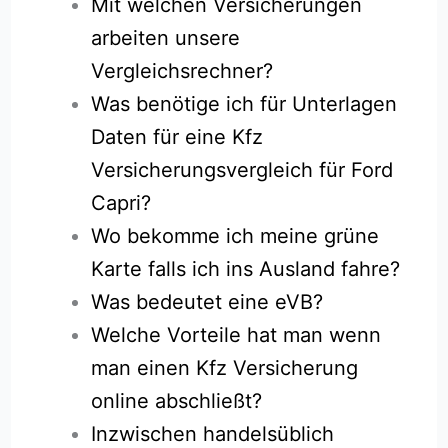
Mit welchen Versicherungen
arbeiten unsere
Vergleichsrechner?
Was benötige ich für Unterlagen
Daten für eine Kfz
Versicherungsvergleich für Ford
Capri?
Wo bekomme ich meine grüne
Karte falls ich ins Ausland fahre?
Was bedeutet eine eVB?
Welche Vorteile hat man wenn
man einen Kfz Versicherung
online abschließt?
Inzwischen handelsüblich