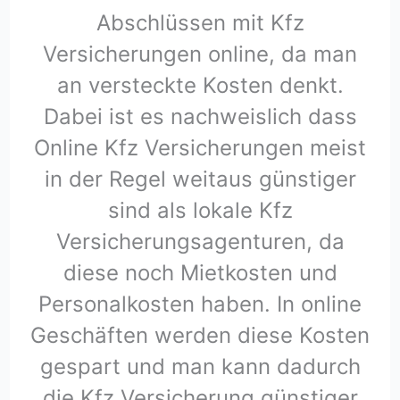
Abschlüssen mit Kfz
Versicherungen online, da man
an versteckte Kosten denkt.
Dabei ist es nachweislich dass
Online Kfz Versicherungen meist
in der Regel weitaus günstiger
sind als lokale Kfz
Versicherungsagenturen, da
diese noch Mietkosten und
Personalkosten haben. In online
Geschäften werden diese Kosten
gespart und man kann dadurch
die Kfz Versicherung günstiger