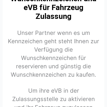
eVB für Fahrzeug
Zulassung
Unser Partner wenn es um
Kennzeichen geht steht Ihnen zur
Verfügung die
Wunschkennzeichen für
reservieren und günstig die
Wunschkennzeichen zu kaufen.
Um ihre eVB in der
Zulassungsstelle zu aktivieren