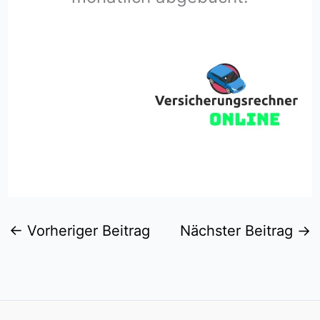
←
Vorheriger Beitrag
Nächster Beitrag
→