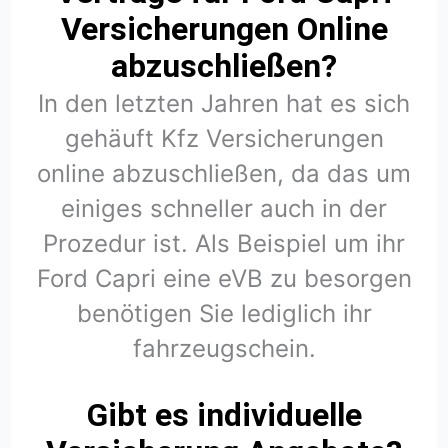
Versicherungen Online
abzuschließen?
In den letzten Jahren hat es sich
gehäuft Kfz Versicherungen
online abzuschließen, da das um
einiges schneller auch in der
Prozedur ist. Als Beispiel um ihr
Ford Capri eine eVB zu besorgen
benötigen Sie lediglich ihr
fahrzeugschein.
Gibt es individuelle