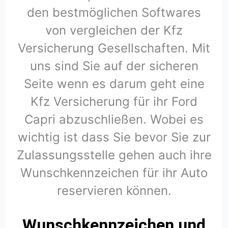
den bestmöglichen Softwares
von vergleichen der Kfz
Versicherung Gesellschaften. Mit
uns sind Sie auf der sicheren
Seite wenn es darum geht eine
Kfz Versicherung für ihr Ford
Capri abzuschließen. Wobei es
wichtig ist dass Sie bevor Sie zur
Zulassungsstelle gehen auch ihre
Wunschkennzeichen für ihr Auto
reservieren können.
Wunschkennzeichen und